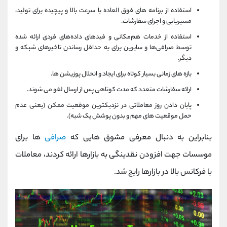
استفاده از برنامه های فوق العاده با سرعت بالا و پیچیده برای تولید،
مسیریابی و اجرای سفارشات.
استفاده از خدمات هم‌مکانی و فیدهای داده‌های فردی ارائه شده
توسط صرافی‌ها و سایرین برای به حداقل رساندن تاخیرهای شبکه و
دیگر.
بازه های زمانی بسیار کوتاه برای ایجاد و انحلال پوزیشن ها.
ارائه سفارشات متعدد که مدت کوتاهی پس از ارسال لغو می شوند.
پایان دادن روز معاملاتی در نزدیکترین موقعیت ممکن (یعنی عدم
حمل موقعیت های مهم و بدون پوشش یک شبه).
بنابراین به دنبال معرفی مشوق هایی که
صرافی
ها برای
موسسات جهت افزودن نقدینگی به بازارها ارائه کردند، معاملات
با فرکانس بالا در بازارها رایج شد.