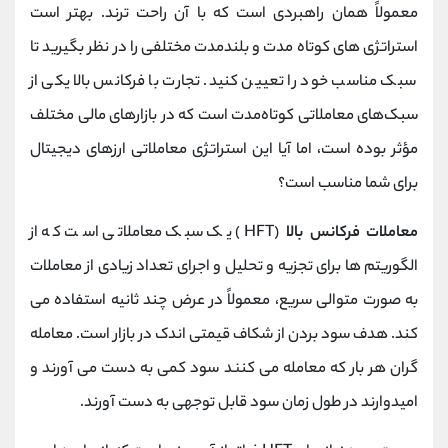
معمولاً همان راهبردی است که با آن راحت ترند. بهتر است
استراتژی های کوتاه مدت و بلندمدت مختلفی را در نظر بگیرید تا
سبک مناسب خود را تعیین کنید. تجارت با فرکانس بالا یکی از
سبک‌های معاملاتی کوتاه‌مدت است که در بازارهای مالی مختلف
مؤثر بوده است، اما آیا این استراتژی معاملاتی ارزهای دیجیتال
برای شما مناسب است؟
معاملات فرکانس بالا
(HFT) یک سبک معاملاتی است که از
الگوریتم ها برای تجزیه و تحلیل و اجرای تعداد زیادی از معاملات
به صورت متوالی سریع، معمولاً در عرض چند ثانیه استفاده می
کند. هدف سود بردن از شکاف قیمتی اندک در بازار است. معامله
گران هر بار که معامله می کنند سود کمی به دست می آورند و
امیدوارند در طول زمان سود قابل توجهی به دست آورند.