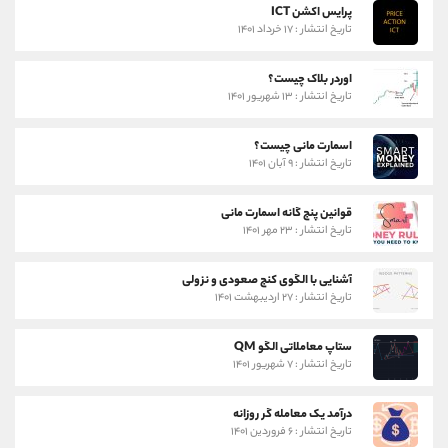
پرایس اکشن ICT
تاریخ انتشار : ۱۷ خرداد ۱۴۰۱
اوردر بلاک چیست؟
تاریخ انتشار : ۱۳ شهریور ۱۴۰۱
اسمارت مانی چیست؟
تاریخ انتشار : ۹ آبان ۱۴۰۱
قوانین پنج گانه اسمارت مانی
تاریخ انتشار : ۲۳ مهر ۱۴۰۱
آشنایی با الگوی کنج صعودی و نزولی
تاریخ انتشار : ۲۷ اردیبهشت ۱۴۰۱
ستاپ معاملاتی الگو QM
تاریخ انتشار : ۷ شهریور ۱۴۰۱
درآمد یک معامله گر روزانه
تاریخ انتشار : ۶ فروردین ۱۴۰۱