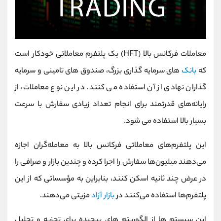
معاملات فرکانس بالا (HFT) یک پلتفرم معاملاتی خودکار است
که
بانک
های سرمایه گذاری بزرگ، صندوق های تامینی و سرمایه
گذاران نهادی از آن استفاده می کنند. در این نوع معاملات، از
رایانه‌های قدرتمند برای انجام تعداد زیادی سفارش با سرعت
بسیار بالا استفاده می شود.
این پلتفرم‌های معاملاتی فرکانس بالا به معامله‌گران اجازه
می‌دهند میلیون‌ها سفارش را اجرا کرده و چندین بازار و صرافی را
در عرض چند ثانیه اسکن کنند، بنابراین به مؤسساتی که از این
پلتفرم‌ها استفاده می‌کنند در
بازار آزاد
مزیتی می‌دهند.
این سیستم ها از الگوریتم های پیچیده برای تجزیه و تحلیل