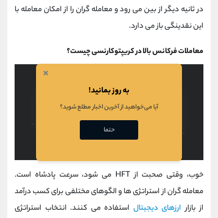
در ثانیه دیگر از بین می رود و معامله گران را از امکان معامله با
این نقدینگی باز می دارد.
معاملات فرکانس بالا در کریپتوکارنسی چیست؟
×
به روز بمانید!
آیا می‌خواهید از آخرین اخبار مطلع شوید؟
حتما
خوب، وقتی صحبت از HFT می شود، سرعت پادشاه است.
معامله گران از استراتژی ها و الگوهای مختلفی برای کسب درآمد
از بازار
ارزهای دیجیتال
استفاده می کنند. انتخاب استراتژی