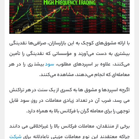
با ارائه مشوق‌های کوچک به این بازارسازان، صرافی‌ها نقدینگی
بیشتری به دست می‌آورند و مؤسساتی که نقدینگی را تأمین
می‌کنند، علاوه بر اسپردهای مطلوب،
سود
بیشتری را در هر
معامله‌ای که انجام می‌دهند، مشاهده می‌کنند.
اگرچه اسپردها و مشوق ها به کسری از یک سنت در هر تراکنش
می رسد، ضرب آن در تعداد زیادی معاملات در روز، سود قابل
توجهی را برای معامله گران با فرکانس بالا به همراه دارد.
برخی از منتقدان، معاملات فرکانس بالا را غیراخلاقی می دانند
چراکه معتقدند این نوع معاملات مزیتی ناعادلانه برای
شرکت