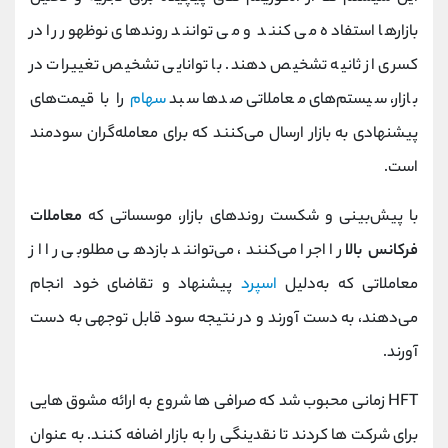
بازارها استفاده می کنند و می توانند روندهای نوظهور را در
کسری از ثانیه تشخیص دهند. با توانایی تشخیص تغییرات در
بازار، سیستم‌های معاملاتی صدها سبد
سهام
را با قیمت‌های
پیشنهادی به بازار ارسال می‌کنند که برای معامله‌گران سودمند
است.
با پیش‌بینی و شکست روندهای بازار، موسساتی که
معاملات
فرکانس بالا
را اجرا می‌کنند، می‌توانند بازدهی مطلوبی را از
معاملاتی که به‌دلیل
اسپرد
پیشنهاد و تقاضای خود انجام
می‌دهند، به دست آورند و در نتیجه سود قابل‌ توجهی به دست
آورند.
HFT زمانی محبوب شد که صرافی ها شروع به ارائه مشوق هایی
برای شرکت ها کردند تا نقدینگی را به بازار اضافه کنند. به عنوان