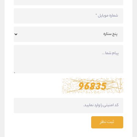
ثبت نظر