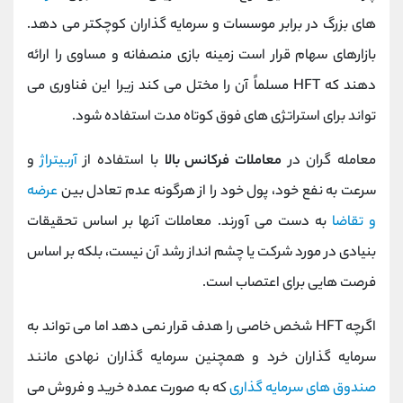
های بزرگ در برابر موسسات و سرمایه گذاران کوچکتر می دهد.
بازارهای سهام قرار است زمینه بازی منصفانه و مساوی را ارائه
دهند که HFT مسلماً آن را مختل می کند زیرا این فناوری می
تواند برای استراتژی های فوق کوتاه مدت استفاده شود.
معامله گران در
معاملات فرکانس بالا
با استفاده از
آربیتراژ
و
سرعت به نفع خود، پول خود را از هرگونه عدم تعادل بین
عرضه
و تقاضا
به دست می آورند. معاملات آنها بر اساس تحقیقات
بنیادی در مورد شرکت یا چشم انداز رشد آن نیست، بلکه بر اساس
فرصت هایی برای اعتصاب است.
اگرچه HFT شخص خاصی را هدف قرار نمی دهد اما می تواند به
سرمایه گذاران خرد و همچنین سرمایه گذاران نهادی مانند
صندوق های سرمایه گذاری
که به صورت عمده خرید و فروش می