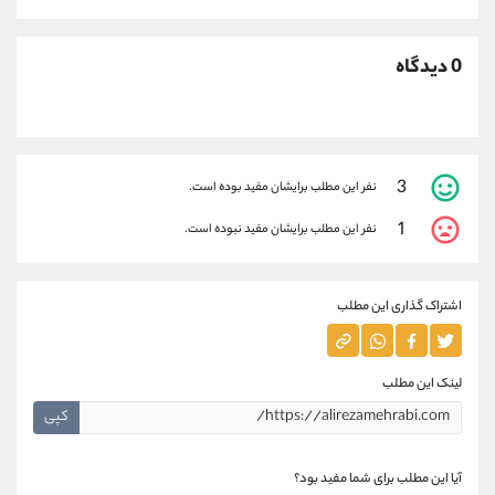
0 دیدگاه
3
نفر این مطلب برایشان مفید بوده است.
1
نفر این مطلب برایشان مفید نبوده است.
اشتراک گذاری این مطلب
لینک این مطلب
کپی
آیا این مطلب برای شما مفید بود؟