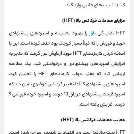
کنند، آسیب های جانبی وارد کند.
مزایای معاملات فرکانس بالا (HFT)
HFT نقدینگی
بازار
را بهبود بخشیده و اسپردهای پیشنهادی
خرید و فروش را که قبلاً بسیار کوچک بود حذف کرده است. این با
اضافه کردن کارمزدهای HFT مورد آزمایش قرار گرفت که منجر به
افزایش اسپردهای پیشنهادی و درخواستی شد. یک مطالعه
ارزیابی کرد که وقتی دولت کارمزدهای HFT را تعیین کرد،
اسپردهای پیشنهادی کانادا تغییر کرد. این موضوع نشان داد که
اسپرد قیمت پیشنهادی در بازار 13 درصد و اسپرد خرده فروشی 9
درصد افزایش یافته است.
معایب معاملات فرکانس بالا (HFT)
HFT بحث برانگیز است و با انتقادات شدیدی مواجه شده است.