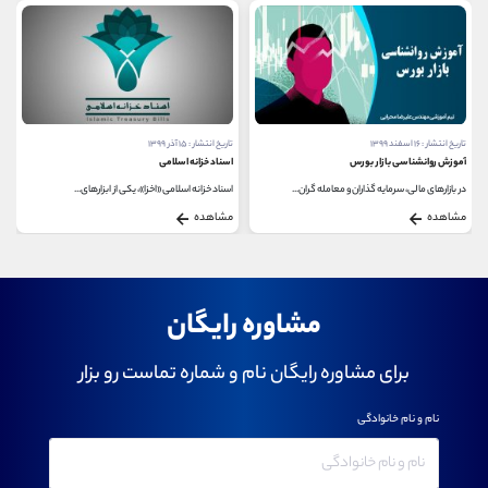
تاریخ انتشار : ۱۶ اسفند ۱۳۹۹
تاریخ انتشار : ۱۵ آذر ۱۳۹۹
آموزش روانشناسی بازار بورس
اسناد خزانه اسلامی
در بازارهای مالی، سرمایه گذاران و معامله گران...
اسناد خزانه اسلامی «اخزا»، یکی از ابزارهای...
مشاهده
مشاهده
مشاوره رایگان
برای مشاوره رایگان نام و شماره تماست رو بزار
نام و نام خانوادگی