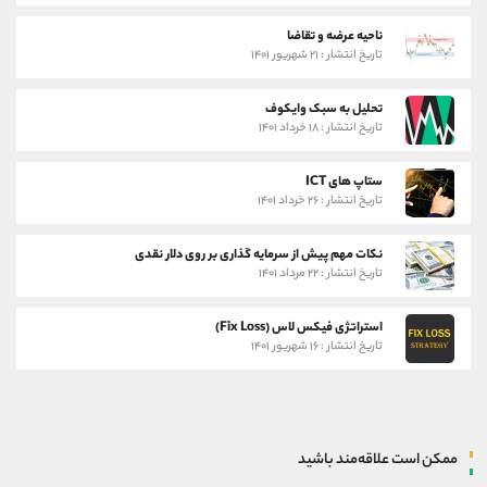
ناحیه عرضه و تقاضا
تاریخ انتشار : ۲۱ شهریور ۱۴۰۱
تحلیل به سبک وایکوف
تاریخ انتشار : ۱۸ خرداد ۱۴۰۱
ستاپ های ICT
تاریخ انتشار : ۲۶ خرداد ۱۴۰۱
نکات مهم پیش از سرمایه گذاری بر روی دلار نقدی
تاریخ انتشار : ۲۲ مرداد ۱۴۰۱
استراتژی فیکس لاس (Fix Loss)
تاریخ انتشار : ۱۶ شهریور ۱۴۰۱
ممکن است علاقه‌مند باشید