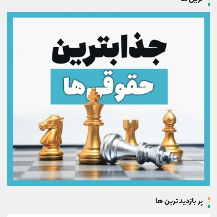
پر بازدیدترین ها