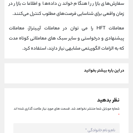
سفارش‌های بازار را هنگام خواندن داده‌ها و اطلاعات بازار در
زمان واقعی برای شناسایی فرصت‌های مطلوب کنترل می‌کنند.
معاملات HFT را می توان در معاملات آربیتراژ، معاملات
پیشنهادی و درخواستی و سایر سبک های معاملاتی کوتاه مدت
که به الزامات الگوریتمی مشابهی نیاز دارند، استفاده کرد.
در این باره بیشتر بخوانید
نظر بدهید
شماره موبایل شما منتشر نخواهد شد.
قسمت های مورد نیاز علامت گذاری شده اند
*