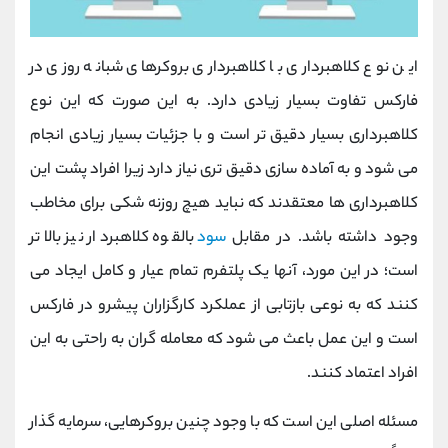
این نوع کلاهبرداری با کلاهبرداری بروکرهای شبانه روزی در
فارکس تفاوت بسیار زیادی دارد. به این صورت که این نوع
کلاهبرداری بسیار دقیق ‌تر است و با جزئیات بسیار زیادی انجام
می شود و به آماده ‌سازی دقیق ‌تری نیاز دارد زیرا افراد پشت این
کلاهبرداری ها معتقدند که نباید هیچ روزنه شکی برای مخاطب
وجود داشته باشد. در مقابل
سود
بالقوه کلاهبردار نیز بالاتر
است؛ در این مورد، آنها یک پلتفرم تمام عیار و کامل ایجاد می
‌کنند که به ‌نوعی بازتابی از عملکرد کارگزاران پیشرو در فارکس
است و این عمل باعث می شود که معامله گران به راحتی به این
افراد اعتماد کنند.
مسئله اصلی این است که با وجود چنین بروکرهایی، سرمایه ‌گذار