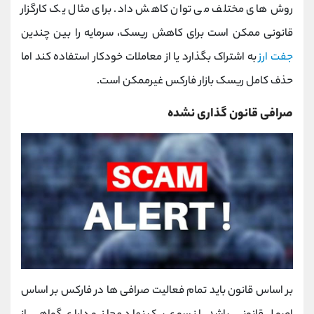
روش‌ های مختلف می ‌توان کاهش داد. برای مثال یک کارگزار
قانونی ممکن است برای کاهش ریسک، سرمایه را بین چندین
جفت ارز
به اشتراک بگذارد یا از معاملات خودکار استفاده کند اما
حذف کامل ریسک بازار فارکس غیرممکن است.
صرافی قانون‌ گذاری نشده
بر اساس قانون باید تمام فعالیت صرافی ها در فارکس بر اساس