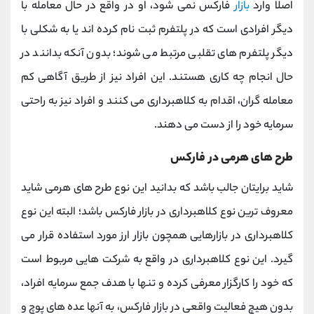
اصلاً وارد
بازار
فارکس نمی ‌شود، او در واقع در حال معامله با
دیگر افرادی است که در پلتفرم ثبت ‌نام کرده ‌اند یا به شکلی با
دیگر پلتفرم ‌های تقلبی مرتبط می ‌شوند؛ بدون آنکه بدانند در
حال انجام چه کاری هستند. این افراد نیز از طریق آگاهی کم
معامله گران، اقدام به کلاهبرداری می کنند و افراد نیز به راحتی
سرمایه خود را از دست می دهند.
طرح‌ های هرمی در فارکس
شاید برایتان جالب باشد که بدانید این نوع طرح ‌های هرمی شاید
معروف ‌ترین نوع کلاهبرداری در بازار فارکس باشد؛ البته این نوع
کلاهبرداری در بازارهایی همچون بازار ارز مورد استفاده قرار می
گیرد. این نوع کلاهبرداری در واقع به شرکت‌ هایی مربوط است
که خود را کارگزار معرفی کرده و تنها با هدف جمع سرمایه افراد،
بدون هیچ فعالیت واقعی در بازار فارکس، به آنها عده‌ های پوچ و