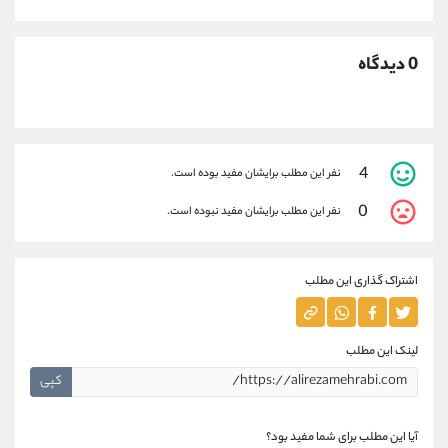
0 دیدگاه
4
نفر این مطلب برایشان مفید بوده است.
0
نفر این مطلب برایشان مفید نبوده است.
اشتراک گذاری این مطلب
لینک این مطلب
کپی
آیا این مطلب برای شما مفید بود؟