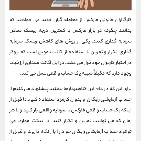
کارگزاران قانونی فارکس از معامله‌ گران جدید می خواهند که
بدانند چگونه در بازار فارکس با کمترین درجه ریسک ممکن
سرمایه‌ گذاری کنند. یکی از روش‌ های کاهش ریسک سرمایه
‌گذاری، تکرار و تمرین با استفاده از اکانت دمویی است که بروکر
در اختیار کاربران خود قرار می‌ دهد. در این اکانت مقداری ارز فیک
وجود دارد که دقیقاً شبیه یک حساب واقعی عمل می‌ کند.
برای این که در دام این کلاهبردارها نیفتید پیشنهاد می کنیم از
حساب آزمایشی رایگان و بدون کارمزد استفاده کنید تا قبل از
اینکه یک حساب واقعی فارکس با سرمایه واقعی باز کنید و تا هر
زمان که می ‌توانید، تمرین و تکرار کنید. در بیشتر موارد، می
‌توانید حساب آزمایشی رایگان خود را باز نگه دارید و قبل از