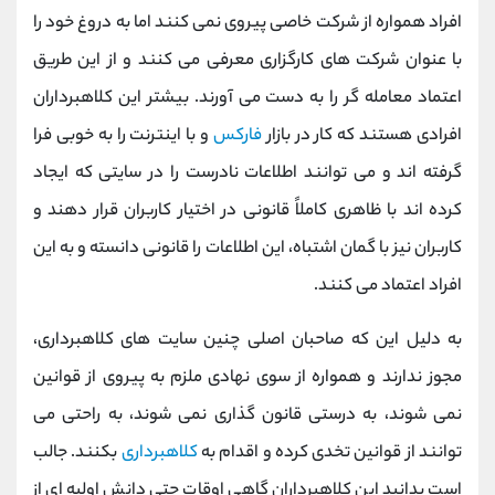
افراد همواره از شرکت خاصی پیروی نمی کنند اما به دروغ خود را
با عنوان شرکت‌ های کارگزاری معرفی می‌ کنند و از این طریق
اعتماد معامله گر را به دست می آورند. بیشتر این کلاهبرداران
افرادی هستند که کار در بازار
فارکس
و با اینترنت را به‌ خوبی فرا
گرفته اند و می‌ توانند اطلاعات نادرست را در سایتی که ایجاد
کرده ‌اند با ظاهری کاملاً قانونی در اختیار کاربران قرار دهند و
کاربران نیز با گمان اشتباه، این اطلاعات را قانونی دانسته و به این
افراد اعتماد می کنند.
به دلیل این که صاحبان اصلی چنین سایت‌ های کلاهبرداری،
مجوز ندارند و همواره از سوی نهادی ملزم به پیروی از قوانین
نمی شوند، به ‌درستی قانون‌ گذاری نمی‌ شوند، به راحتی می
توانند از قوانین تخدی کرده و اقدام به
کلاهبرداری
بکنند. جالب
است بدانید این کلاهبرداران گاهی اوقات حتی دانش اولیه ‌ای از