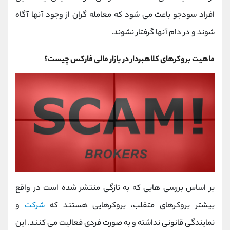
افراد سودجو باعث می شود که معامله گران از وجود آنها آگاه
شوند و در دام آنها گرفتار نشوند.
ماهیت بروکرهای کلاهبردار در بازار مالی فارکس چیست؟
بر اساس بررسی هایی که به تازگی منتشر شده است در واقع
بیشتر بروکرهای متقلب، بروکرهایی هستند که
شرکت
و
نمایندگی قانونی نداشته و به ‌صورت فردی فعالیت می ‌کنند. این