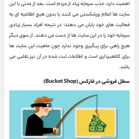
اهمیت دارد، جذب سرمایه زیاد از مردم است. بعد از مدتی یا این
سایت‌ ها اعلام ورشکستی می ‌کنند یا بدون هیچ اطلاعیه‌ ای به
فعالیت ‌های خود پایان می ‌دهند؛ در نتیجه افراد بسیار زیادی
سرمایه خود را در این سایت ها از دست می دهند. از سوی دیگر
هیچ راهی برای پیگیری وجود ندارد چون ماهیت این سایت ها
برای کلاهبرداری است و اطلاعات ثبت شده در آن نیز تقلبی می
باشد.
سطل فروشی در فارکس (Bucket Shop)