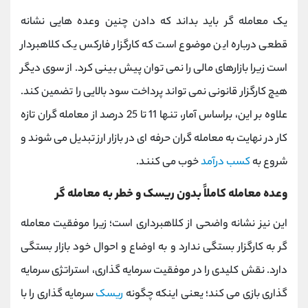
یک معامله گر باید بداند که دادن چنین وعده‌ هایی نشانه
قطعی درباره این موضوع است که کارگزار فارکس یک کلاهبردار
است زیرا بازارهای مالی را نمی توان پیش بینی کرد. از سوی دیگر
هیچ کارگزار قانونی نمی‌ تواند پرداخت سود بالایی را تضمین کند.
علاوه بر این، براساس آمار، تنها 11 تا 25 درصد از معامله‌ گران تازه‌
کار در نهایت به معامله‌ گران حرفه ‌ای در بازار ارز تبدیل می‌ شوند و
شروع به
کسب درآمد
خوب می ‌کنند.
وعده معامله کاملاً بدون ریسک و خطر به معامله گر
این نیز نشانه واضحی از کلاهبرداری است؛ زیرا موفقیت معامله‌
گر به کارگزار بستگی ندارد و به اوضاع و احوال خود بازار بستگی
دارد. نقش کلیدی را در موفقیت سرمایه‌ گذاری، استراتژی سرمایه‌
گذاری بازی می‌ کند؛ یعنی اینکه چگونه
ریسک
سرمایه ‌گذاری را با