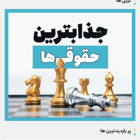
ترین ها
پر بازدیدترین ها