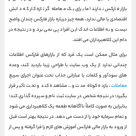
بازار فارکس ندارند اما برای یک معامله ‌گر تازه‌ کار که دانش
اقتصادی یا مالی ندارد، همه‌ چیز درباره بازار فارکس چندان واضح
نیست و به اطلاعات اندک این افراد پی نمی برد و در نتیجه در
دام این کلاهبرداران می افتد.
برای مثال ممکن است یک فرد که از بازارهای فارکس اطلاعات
چندانی ندارد از یک وب‌ سایت با طراحی زیبا بازدید کند، وعده
‌های سودآور و کلمات یا عباراتی جذاب تحت عنوان اجرای سریع
معاملات
، بازده کوتاه‌ مدت و… مشاهده کند و تحت تأثیر قرار
بگیرد؛ در نتیجه شخص در سایت ثبت ‌نام و سپرده‌ گذاری ‌کند؛
بنابراین به ‌صورت کاملاً ناآگاهانه طعمه یک کلاهبرداری می ‌شود
و تمام سرمایه خود را از دست می دهد. در نتیجه بهتر است قبل
از ورود به بازار مالی فارکس آموزش های لازم را فرا گرفته و پس از