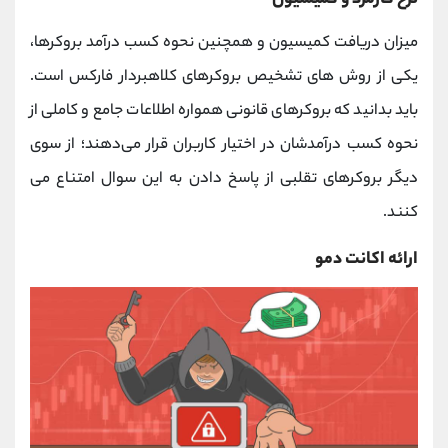
میزان دریافت کمیسیون و همچنین نحوه کسب درآمد بروکرها،
یکی از روش ‌های تشخیص بروکرهای کلاهبردار فارکس است.
باید بدانید که بروکرهای قانونی همواره اطلاعات جامع و کاملی از
نحوه کسب درآمدشان در اختیار کاربران قرار می‌دهند؛ از سوی
دیگر بروکرهای تقلبی از پاسخ دادن به این سوال امتناع می
کنند.
ارائه اکانت دمو