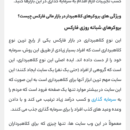
کسب تجربیات لازم اقدام به سرمایه گذاری در این بازارها کنید.
ویژگی های بروکرهای کلاهبردار در بازار مالی فارکس چیست؟
بروکرهای شبانه‌ روزی فارکس
این نوع کلاهبرداری در بازار فارکس یکی از رایج ترین نوع
کلاهبرداری است که افراد بسیار زیادی از طریق این روش، سرمایه
خود را از دست داده اند. ایده اصلی این نوع کلاهبرداری، این
است که گروهی از افراد (حتی یک نفر) یک سایت ایجاد کنند؛ این
سایت مهم ترین ابزار آنها برای کلاهبرداری است به این صورت که
این سایت در بیشتر موارد تنها یک صفحه فرود است که مردم را
به
سرمایه‌ گذاری
و کسب درآمد زیاد ترغیب می ‌کند و با دادن
وعده وعید های کذب افراد را برای سرمایه گذاری جذب می کنند.
معمولاً در این وب سایت ‌ها، تنها چیزی که برای کلاهبرداران