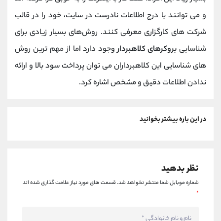
و می توانند با درج اطلاعات نادرست در سایت، خود را در قالب
شرکت های کارگزاری معرفی کنند. روش‌های بسیار زیادی برای
شناسایی
بروکرهای کلاهبردار
وجود دارد اما از مهم ترین روش
های شناسایی این کلاهبرداران می توان پرداخت سود بالا و ارائه
‌ندادن اطلاعات دقیق و مشخص اشاره کرد.
در این باره بیشتر بخوانید
نظر بدهید
شماره موبایل شما منتشر نخواهد شد.
قسمت های مورد نیاز علامت گذاری شده اند
*