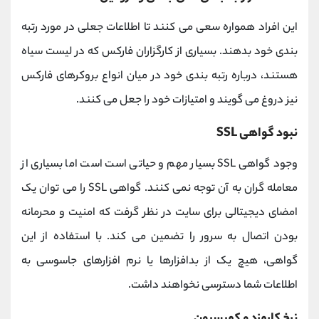
این افراد همواره سعی می کنند تا اطلاعات جعلی در مورد رتبه
بندی خود بدهند. بسیاری از کارگزاران فارکس که در لیست سیاه
هستند، درباره رتبه ‌بندی خود در میان انواع بروکرهای فارکس
نیز دروغ می ‌گویند و امتیازات خود را جعل می ‌کنند.
نبود گواهی SSL
وجود گواهی SSL بسیار مهم و حیاتی است است اما بسیاری از
معامله ‌گران به آن توجه نمی ‌کنند. گواهی SSL را می ‌توان یک
امضای دیجیتالی برای سایت در نظر گرفت که امنیت و محرمانه
‌بودن اتصال به سرور را تضمین می ‌کند. با استفاده از این
گواهی، هیچ‌ یک از بدافزارها یا نرم افزارهای جاسوسی به
اطلاعات شما دسترسی نخواهند داشت.
نرخ کارمزد و کمیسیون