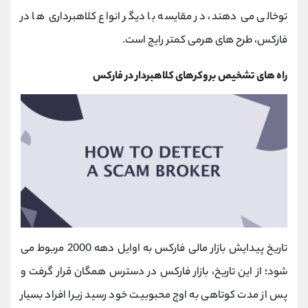
توخالی می‌ دهند، در مقایسه با دیگر انواع کلاهبرداری‌ ها در
فارکس، طرح ‌های هرمی کمتر رایج است.
راه های تشخیص بروکرهای کلاهبردار در فارکس
تاریخ پیدایش بازار مالی فارکس به اوایل دهه 2000 مربوط می
شود؛ از این تاریخ، بازار فارکس در دسترس همگان قرار گرفت و
پس از مدت کوتاهی به اوج محبوبیت خود رسید زیرا افراد بسیار