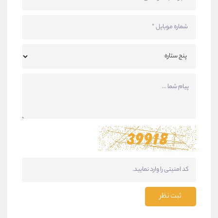
ثبت نظر