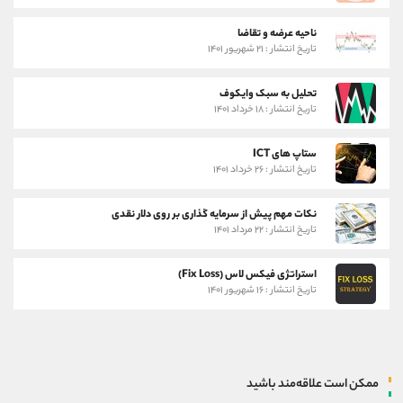
ناحیه عرضه و تقاضا
تاریخ انتشار : ۲۱ شهریور ۱۴۰۱
تحلیل به سبک وایکوف
تاریخ انتشار : ۱۸ خرداد ۱۴۰۱
ستاپ های ICT
تاریخ انتشار : ۲۶ خرداد ۱۴۰۱
نکات مهم پیش از سرمایه گذاری بر روی دلار نقدی
تاریخ انتشار : ۲۲ مرداد ۱۴۰۱
استراتژی فیکس لاس (Fix Loss)
تاریخ انتشار : ۱۶ شهریور ۱۴۰۱
ممکن است علاقه‌مند باشید