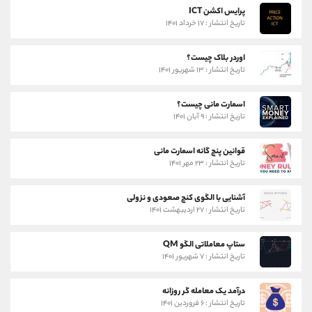
پرایس اکشن ICT
تاریخ انتشار : ۱۷ خرداد ۱۴۰۱
اوردر بلاک چیست؟
تاریخ انتشار : ۱۳ شهریور ۱۴۰۱
اسمارت مانی چیست؟
تاریخ انتشار : ۹ آبان ۱۴۰۱
قوانین پنج گانه اسمارت مانی
تاریخ انتشار : ۲۳ مهر ۱۴۰۱
آشنایی با الگوی کنج صعودی و نزولی
تاریخ انتشار : ۲۷ اردیبهشت ۱۴۰۱
ستاپ معاملاتی الگو QM
تاریخ انتشار : ۷ شهریور ۱۴۰۱
درآمد یک معامله گر روزانه
تاریخ انتشار : ۶ فروردین ۱۴۰۱