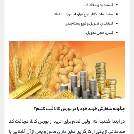
استاندارد و ابعاد کالا
مشخصات کالا و نوع قرارداد مورد معامله
استاندارد تحویل و نوع بسته‌بندی
انبار یا محل تحویل
چگونه سفارش خرید خود را در بورس کالا ثبت کنیم؟
در ابتدا گفتیم که اولین قدم برای خرید از بورس کالا، دریافت کد
معاملاتی از یکی از کارگزاری های دارای مجوز و پس از آن آشنایی با