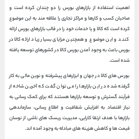
کانال بله
@alirezamehrabi_official
اهمیت استفاده از بازارهای بورس را دو چندان کرده است و
صاحبان کسب و کارها و مراکز تجاری را علاقه مند به این موضوع
کرده است که کالا و یا خدمات خود را در قالب بازارهای بورس ارائه
کنند و این موضوع و همچنین مزایای بسیار زیاد ارائه کالا در
بورس باعث به وجود آمدن بورس کالا در کشورهای توسعه یافته
شده است.
بورس های کالا در جهان و ابزارهای پیشرفته و نوین مالی به کار
گرفته شده در این بازارها را می توان گفت که آخرین شاخه از
فرآیند گسترش و توسعه بازارها هستند که برای کمک رسانی به
نیاز اقتصاد به افزایش شفافیت و اطلاع رسانی، سازماندهی
بازارها با هدف ارتقا کارایی، مدیریت ریسک های ناشی از نوسان
قیمت ها و کاهش هزینه های مبادله به وجود آمده اند.