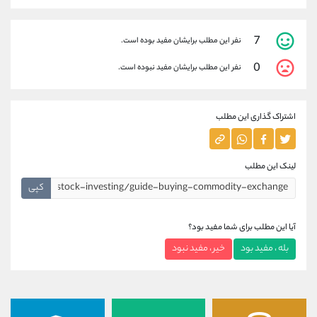
7
نفر این مطلب برایشان مفید بوده است.
0
نفر این مطلب برایشان مفید نبوده است.
اشتراک گذاری این مطلب
لینک این مطلب
کپی
آیا این مطلب برای شما مفید بود؟
بله ، مفید بود
خیر ، مفید نبود