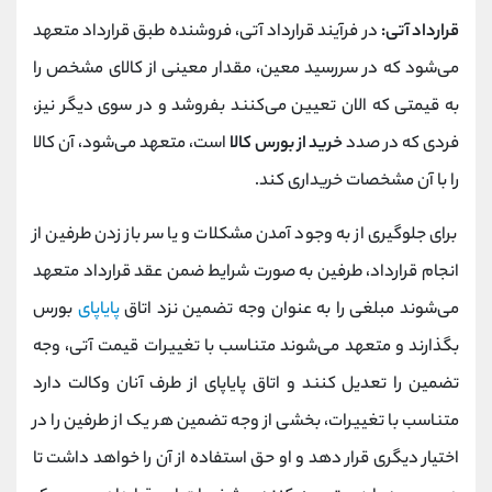
قرارداد آتی:
در فرآیند قرارداد آتی، فروشنده طبق قرارداد متعهد
می‌شود که در سررسید معین، مقدار معینی از کالای مشخص را
به قیمتی که الان تعیین می‌کنند بفروشد و در سوی دیگر نیز،
فردی که در صدد
خرید از بورس کالا
است، متعهد می‌شود، آن کالا
را با آن مشخصات خریداری کند.
برای جلوگیری از به وجود آمدن مشکلات و یا سر باز زدن طرفین از
انجام قرارداد، طرفین به صورت شرایط ضمن عقد قرارداد متعهد
می‌شوند مبلغی را به عنوان وجه تضمین نزد اتاق
پایاپای
بورس
بگذارند و متعهد می‌شوند متناسب با تغییرات قیمت آتی، وجه
تضمین را تعدیل کنند و اتاق پایاپای از طرف آنان وکالت دارد
متناسب با تغییرات، بخشی از وجه تضمین هر یک از طرفین را در
اختیار دیگری قرار دهد و او حق استفاده از آن را خواهد داشت تا