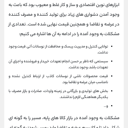
ابزارهای نوین اقتصادی و ساز و کار غلط و معیوب بود که باعث به
وجود آمدن دشواری های زیاد برای تولید کننده و مصرف کننده
در عرضه و تقاضا و همچنین قیمت نهایی شده است. تعدادی از
مشکلات به وجود آمده را در ادامه به آن ها اشاره می کنیم:
توانایی کنترل و مدیریت ریسک و محافظت از نوسانات آتی قیمت وجود
نداشت.
سیستمی که ناظر بر حسن انجام تعهدات خریدار و فروشنده و اجرای آن
تعهدات باشد، وجود نداشت.
قیمت محصولات ناشی از نوسانات کاذب از ارتباط کنترل نشده و
نامناسب میان عرضه و تقاضا بود.
بخش های تولیدی و بازرگانی در زمینه واردات، صادرات و بازار مصرف با
یکدیگر هماهنگی لازم را نداشتند.
و...
مشکلات به وجود آمده در بازار کالا های پایه، مسیر را به گونه ای