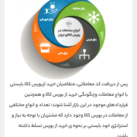
پس از دریافت کد معاملاتی، متقاضیان خرید ازبورس کالا بایستی
با انواع معاملات وچگونگی خرید از بورس کالا و همچنین
قراردادهای موجود در این بازار آشنا شوند؛ تعداد و انواع مختلفی
از معاملات در بورس کالا وجود دارد که مشتریان با توجه به نیاز و
استراتژی خود بایستی بر نحوه ی خرید از بورس تسلط داشته
باشند.