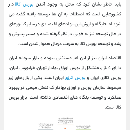
باید خاطر نشان کرد که محل به وجود آمدن
بورس کالا
در
کشورهایی است که اصطلاحا به آن ها توسعه یافته گفته می
شود اما جایگاه و ارزش این نهادهای اقتصادی در سایر کشورهای
در حال توسعه نیز به خوبی در نظر گرفته شده و مسیر پذیرش و
رشد و توسعه بورس کالا به سرعت درحال هموار شدن است.
اقتصاد ایران نیز از این امر مستثنی نبوده و بازار سرمایه ایران
دارای 4 بازار، متشکل از بورس اوراق بهادار تهران، فرابورس ایران،
بورس کالای ایران و
بورس انرژی
ایران است. یکی از بازارهای زیر
مجموعه سازمان بورس و اوراق بهادار که نقش مهمی در بهبود
عملکرد و توسعه بنگاه های اقتصادی داشته است، بازار بورس
کالا است.