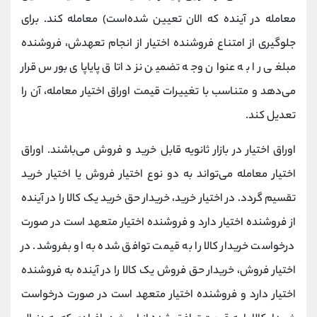
معامله در آینده که الان تعیین شده‌است) معامله کند. برای
جلوگیری از امتناع فروشنده اختیار از انجام تعهدش، فروشنده
مبلغی را به عنوان وجه تضمین نزد اتاق پایاپای بورس قرار
می‌دهد و متناسب با تغییرات قیمت اوراق اختیار معامله، آن را
تعدیل کند.
اوراق اختیار در بازار ثانویه قابل خرید و فروش می‌باشند. اوراق
اختیار معامله می‌تواند به دو نوع اختیار فروش یا اختیار خرید
تقسیم گردد. در اختیار خرید، خریدار حق خرید یک کالا را در آینده
از فروشنده اختیار دارد و فروشنده اختیار متعهد است در صورت
درخواست خریدار کالا را به قیمت توافق شده به او بفروشد. در
اختیار فروش، خریدار حق فروش یک کالا را در آینده به فروشنده
اختیار دارد و فروشنده اختیار متعهد است در صورت درخواست