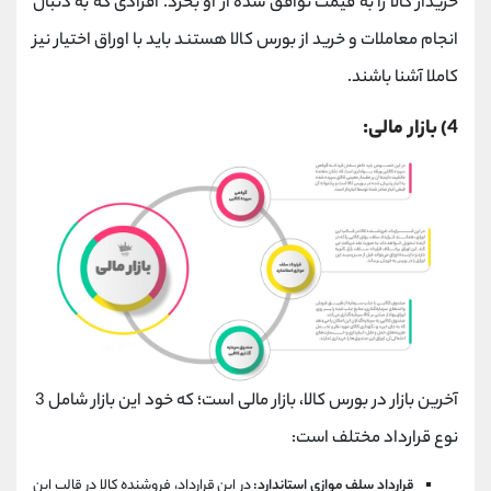
خریدار کالا را به قیمت توافق شده از او بخرد. افرادی که به دنبال
انجام معاملات و خرید از بورس کالا هستند باید با اوراق اختیار نیز
کاملا آشنا باشند.
4) بازار مالی:
آخرین بازار در بورس کالا، بازار مالی است؛ که خود این بازار شامل 3
نوع قرارداد مختلف است:
قرارداد سلف موازی استاندارد:
در این قرارداد، فروشنده کالا در قالب این