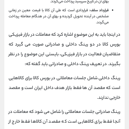
بهای آن در تاریخ سررسید پرداخت می‌گردد.
قرارداد سلف:
قراردادی است که طی آن کالا با قیمت معین در زمانی
مشخص در آینده تحویل گردیده و بهای آن در هنگام معامله پرداخت
می‌گردد.
در اینجا باید به این موضوع اشاره کرد که معاملات در بازار فیزیکی
بورس کالا در دو رینگ داخلی و صادراتی صورت می گیرد که
متقاضیان فعالیت در بازار فیزیکی، بایستی این موضوع را در نظر
بگیرند. در تعریف رینگ داخلی و صادراتی باید گفته که:
رینگ داخلی شامل جلسات معاملاتی در بورس کالا برای کالاهایی
است که مقصد آن ها فقط بازار هدف داخل ایران است و مقصد
خارجی ندارند.
رینگ صادراتی جلسات معاملاتی را شامل می شود که معاملات در
آنجا فقط برای کالاهایی است که مقصد آن کالاها فقط خارج از