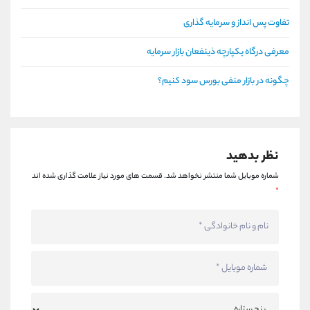
تفاوت پس انداز و سرمایه گذاری
معرفی درگاه یکپارچه ذینفعان بازار سرمایه
چگونه در بازار منفی بورس سود کنیم؟
نظر بدهید
شماره موبایل شما منتشر نخواهد شد.
قسمت های مورد نیاز علامت گذاری شده اند
*