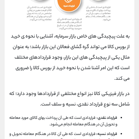
به علت پیچیدگی های خاص بازار سرمایه، آشنایی با نحوه ی خرید
از بورس کالا می تواند گره گشای فعالان این بازار باشد؛ به عنوان
مثال یکی از پیچیدگی های این بازار، وجود قراردادهای مختلف
است که این امر آشنا شدن با نحوه خرید از بورس کالا را ضروری
می کند.
در بازار فیزیکی کالا نیز انواع مختلفی از قراردادها وجود دارد؛ که
شامل سه نوع قرارداد نقدی، نسیه و سلف است.
قرارداد نقدی:
قراردادی است که طی آن پرداخت بهای کالای مورد معامله
و تحویل آن در هنگام معامله انجام می‌شود.
قرارداد نسیه:
قراردادی است که طی آن کالا در هنگام معامله تحویل و