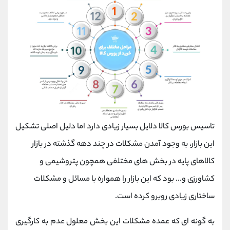
تاسیس بورس کالا دلایل بسیار زیادی دارد اما دلیل اصلی تشکیل
این بازار، به وجود آمدن مشکلات در چند دهه گذشته در بازار
کالاهای پایه در بخش های مختلفی همچون پتروشیمی و
کشاورزی و... بود که این بازار را همواره با مسائل و مشکلات
ساختاری زیادی روبرو کرده است.
به گونه ای که عمده مشکلات این بخش معلول عدم به کارگیری