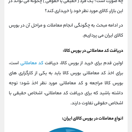
چه صورت است؟ یک فرد ( حقیقی یا حقوقی ) چگونه می تواند در
این بازار، کالای مورد نظر خود را خریداری کند؟
در ادامه مبحث به چگونگی انجام معاملات و مراحل آن در بورس
کالای ایران می پردازیم.
دریافت کد معاملاتی در بورس کالا:
اولین قدم برای خرید از بورس کالا، دریافت
کد معاملاتی
است،
برای اخذ کد معاملاتی بورس کالا باید به یکی از کارگزاری های
بورس کالا مراجعه و کد معاملاتی مورد نظر اخذ شود؛ توجه
داشته باشید که برای دریافت کد معاملاتی، اشخاص حقیقی با
اشخاص حقوقی تفاوت دارند.
انواع معاملات در بورس کالای ایران: