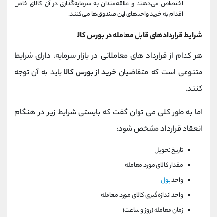
اختصاص می‌دهند و علاقه‌مندان به سرمایه‌گذاری در آن کالای خاص
اقدام به خرید واحدهای این صندوق‌ها می‌کنند.
شرایط قراردادهای قابل معامله در بورس کالا
هر کدام از قرارداد های معاملاتی در بازار سرمایه، دارای شرایط
متنوعی است که متقاضیان
خرید از بورس کالا
باید به آن توجه
کنند.
اما به طور کلی می توان گفت که بایستی شرایط زیر در هنگام
انعقاد قرارداد مشخص شود:
تاریخ تحویل
مقدار کالای مورد معامله
واحد
پول
واحد اندازه‌گیری کالای مورد معامله
زمان معامله (روز و ساعت)