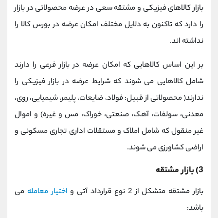
بازار کالاهای فیزیکی و مشتقه سعی در عرضه محصولاتی در بازار
را دارد که تاکنون به دلایل مختلف امکان عرضه در بورس کالا را
نداشته اند.
بر این اساس کالاهایی که امکان عرضه در بازار فرعی را دارند
شامل کالاهایی می شوند که شرایط عرضه در بازار فیزیکی را
ندارند( محصولاتی از قبیل: فولاد، ضایعات، پلیمر، شیمیایی، روی،
معدنی، سولفات، آهک، صنعتی، خوراک، مس و غیره) و اموال
غیر منقول که شامل املاک و مستقلات اداری تجاری مسکونی و
اراضی کشاورزی می شوند.
3) بازار مشتقه
بازار مشتقه متشکل از 2 نوع قرارداد آتی و
اختیار معامله
می
باشد: