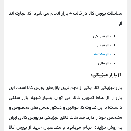
معاملات بورس کالا در قالب 4 بازار انجام می شود؛ که عبارت اند
از:
بازار فیزیکی
بازار فرعی
بازار مشتقه
بازار مالی
1) بازار فیزیکی:
بازار فیزیکی کالا، یکی از مهم ترین بازارهای بورس کالا است. این
بازار را از لحاظ تحویل کالا، می توان بسیار شبیه بازار سنتی
دانست؛ با این تفاوت که قوانین و دستورالعمل های مخصوص و
مشخص خود را دارد. معاملات کالای فیزیکی در بورس کالای ایران
به روش مزایده انجام می‌شود و متقاضیان خرید از بورس کالا