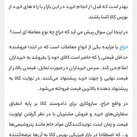
بهتر است که قبل از انجام خرید در این بازار با راه های خرید از
بورس کالا آشنا باشند.
در اینجا این سوال پیش می آید که حراج چه نوع معامله ای است؟
حراج
یا مزایده یکی از انواع معاملات است که در ابتدا فروشنده
حداقل قیمتی را که حاضر است کالای خود را بفروشد به خریداران
اعلام می کند. سپس خریداران در صورت تمایل، قیمتی بالاتر از
قیمت نهایی را جهت خرید پیشنهاد می‌کنند. در نهایت کالا به
پیشنهاد دهنده بالاترین قیمت فروخته می‌شود.
در واقع حراج، سازوکاری برای دادوستد کالا بر پایه انطباق
سفارش‌های خرید و فروش مشتریان با در نظر گرفتن اولویت
قیمت و زمان است. تولیدکنندگان مواد خام مانند پتروشیمی‌ها
و... که اصطلاحا در بازار فیزیکی بورس کالا به آن‌ها عرضه‌کننده