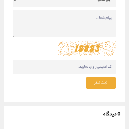
ثبت نظر
0 دیدگاه