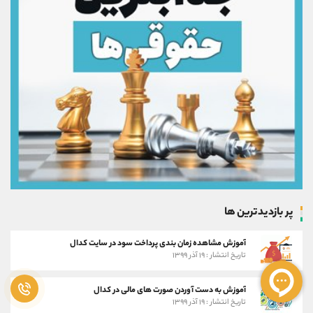
پر بازدیدترین ها
آموزش مشاهده زمان بندی پرداخت سود در سایت کدال
تاریخ انتشار : ۱۹ آذر ۱۳۹۹
آموزش به دست آوردن صورت های مالی در کدال
تاریخ انتشار : ۱۹ آذر ۱۳۹۹