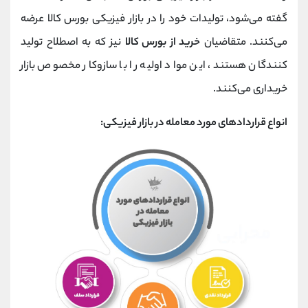
گفته می‌شود، تولیدات خود را در بازار فیزیکی بورس کالا عرضه
می‌کنند. متقاضیان
خرید از بورس کالا
نیز که به‌ اصطلاح تولید
کنندگان هستند، این مواد اولیه را با سازوکار مخصوص بازار
خریداری می‌کنند.
انواع قراردادهای مورد معامله در بازار فیزیکی: