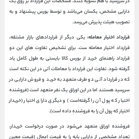
در سررسید با هم تسویه کنند. مشخصات این قرارداد بر روی یک
دارایی مشخص، یکسان می‌باشد و توسط بورس پیشنهاد و به
تصویب هیئت پذیرش می‌رسد.
قرارداد اختیار معامله:
یکی دیگر از قراردادهای بازار مشتقه،
قرارداد اختیار معامله ست. برای تشخیص تفاوت های این دو
قرارداد راهنمای خرید از بورس کالا بایستی به طول کامل یاد
گرفته شود. تفاوت این قرارداد با معاملات آتی در این نکته است
که در قرارداد آتی دو طرف متعهد به خرید و فروش دارایی در
سررسید هستند اما در این اوراق یک نفر متعهد است (فروشنده
اختیار که پول آن را گرفته‌است) و دیگری دارای اختیار (خریدار
اختیار که پول آن را به فروشنده داده است).
فروشنده اوراق متعهد می‌شود در صورت درخواست خریدار،
تعداد مشخصی از دارایی پایه را به قیمت اعمال (قیمت معین