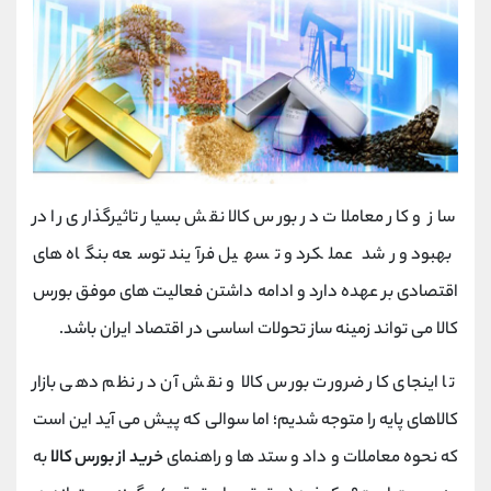
ساز و کار معاملات در بورس کالا نقش بسیار تاثیرگذاری را در
بهبود و رشد عملکرد و تسهیل فرآیند توسعه بنگاه های
اقتصادی بر عهده دارد و ادامه داشتن فعالیت های موفق بورس
کالا می تواند زمینه ساز تحولات اساسی در اقتصاد ایران باشد.
تا اینجای کار ضرورت بورس کالا و نقش آن در نظم دهی بازار
کالاهای پایه را متوجه شدیم؛ اما سوالی که پیش می آید این است
که نحوه معاملات و داد و ستد ها و راهنمای
خرید از بورس کالا
به