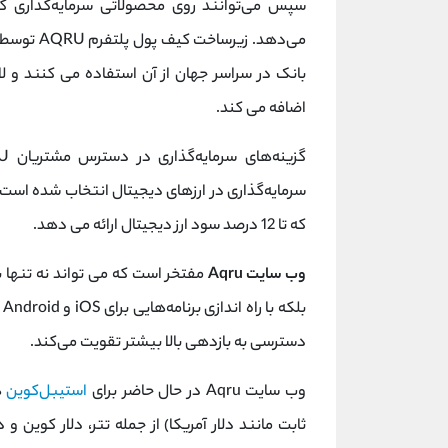
سپس می‌توانند روی محصولاتی سرمایه‌گذاری کنن
بانک در سراسر جهان از آن استفاده می کنند و لای
اضافه می کند.
سرمایه‌گذاری در ارزهای دیجیتال انتخاب شده ا
که تا 12 درصد سود ارز دیجیتال ارائه می دهد.
وب سایت Aqru
ب
دسترسی به بازدهی بالا بیشتر تقویت می‌کند.
وب سایت Aqru در حال حاضر برای
استیبل‌کوین‌
ه
ثابت مانند دلار آمریکا) از جمله تتر، دلار کوین و