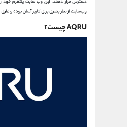
دسترس قرار دهند. این وب سایت پلتفرم خود را ب
وب‌سایت از نظر بصری برای کاربر آسان بوده و عاری
AQRU چیست؟