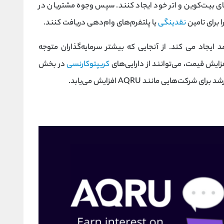
ا برای تامین
نقدینگی
یا پلتفرم‌های وام‌دهی دریافت کنند.
مد ایجاد می کند. از آنجایی که بیشتر سرمایه‌گذاران متوجه
فزایش قیمت، می‌توانند از دارایی‌های
کریپتوکارنسی
در بخش