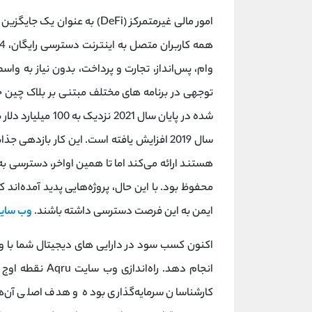
امور مالی غیرمتمرکز (DeFi) به
وام، پس‌انداز، تجارت و پرداخت، بدون نیاز به وا
سال 2019 افزایش یافته است. این کار بازدهی 
محفوظ بود. با این حال، پروژه‌هایی پدید آمده‌اند ک
ایمن به این فرصت دسترسی داشته باشند.
وب سایت RU
انجام دهد. راه‌ا
کارشناسان سرمایه‌گذاری بوده و هدف اصلی آن‌ها ا