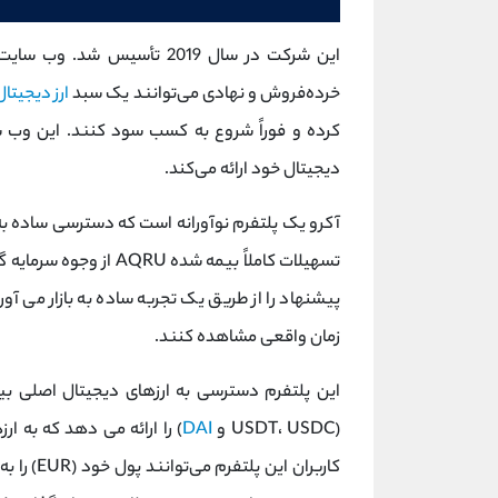
خرده‌فروش و نهادی می‌توانند یک سبد
ارز دیجیتال
دیجیتال خود ارائه می‌کند.
آکرو یک پلتفرم نوآورانه است که دسترسی ساده به 
تسهیلات کاملاً بیمه شد
پیشنهاد را از طریق یک تجربه ساده به بازار می آور
زمان واقعی مشاهده کنند.
این پلتفرم دسترسی به ارزهای دیجیتال اصلی بی
(USDT، USDC و
DAI
) را ارائه می دهد که به ار
کاربران این پلتفرم می‌توانند پول خود (EUR) را به یک دارایی رمزنگاری شده در