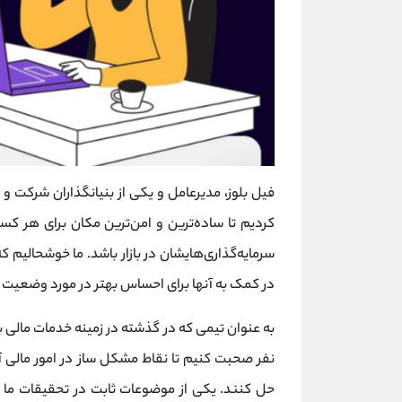
فیل بلوز، مدیرعامل و یکی از بنیانگذاران شرکت و
کردیم تا ساده‌ترین و امن‌ترین مکان برای هر کسی
سرمایه‌گذاری‌هایشان در بازار باشد. ما خوشحالیم ک
در کمک به آنها برای احساس بهتر در مورد وضعیت م
نفر صحبت کنیم تا نقاط مشکل ساز در امور مالی آ
حل کنند. یکی از موضوعات ثابت در تحقیقات ما ن