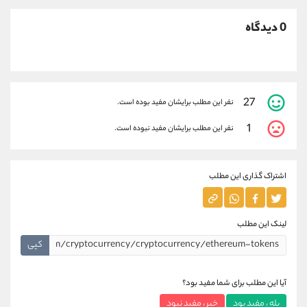
0 دیدگاه
27
نفر این مطلب برایشان مفید بوده است.
1
نفر این مطلب برایشان مفید نبوده است.
اشتراک گذاری این مطلب
لینک این مطلب
کپی
آیا این مطلب برای شما مفید بود؟
بله ، مفید بود
خیر ، مفید نبود