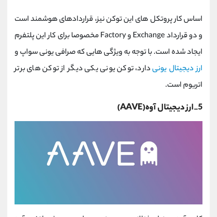
اساس کار پروتکل های این توکن نیز، قراردادهای هوشمند است
و دو قرارداد Exchange و Factory مخصوصا برای کار این پلتفرم
ایجاد شده است. با توجه به ویژگی هایی که صرافی یونی سواپ و
ارز دیجیتال یونی
دارد، توکن یونی یکی دیگر از توکن های برتر
اتریوم است.
5_ارز دیجیتال آوه(AAVE)