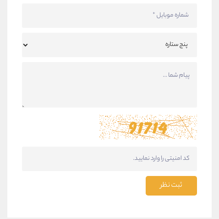
ثبت نظر