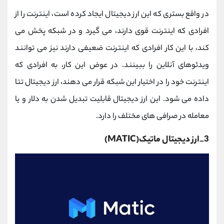
در واقع بستری که این ارز دیجیتال ایجاد کرده است، اینترنت را از
افرادی که اینترنت قوی دارند، می گیرد و در شبکه پخش می
کند، با این کار افرادی که اینترنت ضعیفی دارند نیز می توانند
ویدئوهای آنلاین را ببینند. در عوض این کار، به افرادی که
اینترنت خود را در اختیار این شبکه قرار می دهند، ارز دیجیتال تتا
داده می شود. این ارز دیجیتال قابلیت تبدیل شدن به دلار و یا
معامله در صرافی های مختلف را دارد.
3_ارز دیجیتال ماتیک(MATIC)