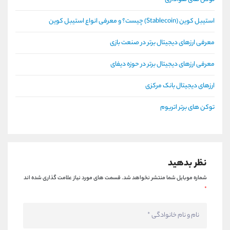
استیبل کوین (Stablecoin) چیست؟ و معرفی انواع استیبل کوین
معرفی ارزهای دیجیتال برتر در صنعت بازی
معرفی ارزهای دیجیتال برتر در حوزه دیفای
ارزهای دیجیتال بانک مرکزی
توکن های برتر اتریوم
نظر بدهید
شماره موبایل شما منتشر نخواهد شد.
قسمت های مورد نیاز علامت گذاری شده اند
*