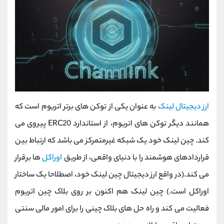
ارز دیجیتال لینک
به عنوان یکی از توکن های برتر اتریوم است که
همانند دیگر توکن های اتریوم، از استاندارد ERC20 پیروی می
کند. چین لینک خود یک شبکه غیرمتمرکز می باشد که ارتباط بین
قراردادهای هوشمند را با دنیای واقعی، از طریق
اوراکل
ها برقرار
می کند.(در واقع ارز دیجیتال چین لینک خود، اصطلاحا یک ساختار
اوراکل است.) چین لینک هم اکنون بر روی بلاک چین اتریوم
فعالیت می کند و راه حل های بلاک چینی را برای امور مالی سنتی