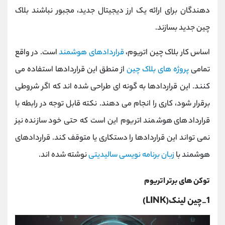
دهندگان برای ارائه یک ارز دیجیتال جدید، مجبور نباشند بلاک
چین جدید بسازند.
اساس کار بلاک چین اتریوم،
قراردادهای هوشمند
است. در واقع
تمامی
پروژه های بلاک چین
از منطق این قراردادها استفاده می
کنند. این قراردادها به گونه ای طراحی شده اند که اگر شروطی
برقرار شود، کاری را انجام می دهند. نکته قابل توجه در رابطه با
قراردادهای هوشمند اتریوم این است که حتی خود سازنده نیز
نمی تواند این قراردادها را دستکاری یا متوقف کند. قراردادهای
هوشمند با
زبان برنامه نویسی سالیدیتی
نوشته شده اند.
توکن های برتر اتریوم
1_چین لینک(LINK)