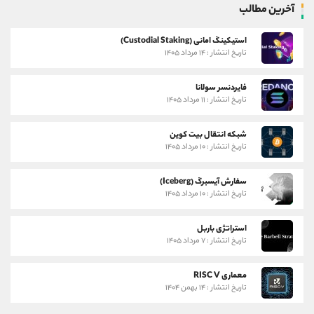
آخرین مطالب
استیکینگ امانی (Custodial Staking)
تاریخ انتشار : ۱۴ مرداد ۱۴۰۵
فایردنسر سولانا
تاریخ انتشار : ۱۱ مرداد ۱۴۰۵
شبکه انتقال بیت کوین
تاریخ انتشار : ۱۰ مرداد ۱۴۰۵
سفارش آیسبرگ (Iceberg)
تاریخ انتشار : ۱۰ مرداد ۱۴۰۵
استراتژی باربل
تاریخ انتشار : ۷ مرداد ۱۴۰۵
معماری RISC V
تاریخ انتشار : ۱۴ بهمن ۱۴۰۴