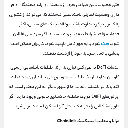
حتی محبوب ترین صرافی های ارز دیجیتال و ارائه دهندگان وام
دارای وضعیت نظارتی نامشخصی هستند که می تواند از کشوری
به کشور دیگر متفاوت باشد. برخلاف بانک های سنتی، اکثر
خدمات، واجد شرایط بیمه سپرده نیستند. اگر سرویسی آفلاین
شود،
هک
شود یا به طور کامل ناپدید شود، کاربران ممکن است
بخشی یا تمام سرمایه خود را از دست بدهند.
خدمات DeFi به طور کلی نیازی به ارائه اطلاعات شناسایی از سوی
کاربران ندارند. از یک طرف، این موضوع می تواند از وی محافظت
کند و کاربر ناشناس بماند اما از سوی دیگر، به این معنی است که
اپراتورهای DeFi در یک منطقه خاکستری قانونی وجود دارند. اگر
کاربر مشکلاتی را تجربه کند، حل آنها ممکن است دشوار شود.
مزایا و معایب استیکینگ Chainlink