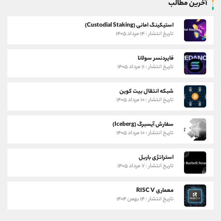
آخرین مطالب
استیکینگ امانی (Custodial Staking)
تاریخ انتشار : ۱۴ مرداد ۱۴۰۵
فایردنسر سولانا
تاریخ انتشار : ۱۱ مرداد ۱۴۰۵
شبکه انتقال بیت کوین
تاریخ انتشار : ۱۰ مرداد ۱۴۰۵
سفارش آیسبرگ (Iceberg)
تاریخ انتشار : ۱۰ مرداد ۱۴۰۵
استراتژی باربل
تاریخ انتشار : ۷ مرداد ۱۴۰۵
معماری RISC V
تاریخ انتشار : ۱۴ بهمن ۱۴۰۴