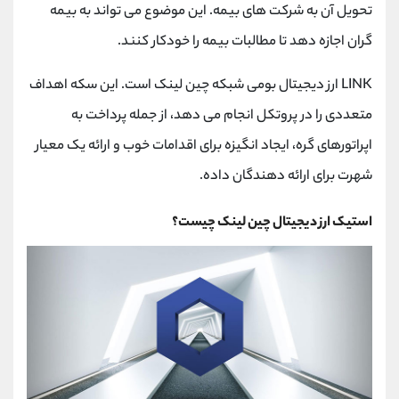
تحویل آن به شرکت های بیمه. این موضوع می تواند به بیمه
گران اجازه دهد تا مطالبات بیمه را خودکار کنند.
LINK ارز دیجیتال بومی شبکه چین لینک است. این سکه اهداف
متعددی را در پروتکل انجام می دهد، از جمله پرداخت به
اپراتورهای گره، ایجاد انگیزه برای اقدامات خوب و ارائه یک معیار
شهرت برای ارائه دهندگان داده.
استیک ارز دیجیتال چین لینک چیست؟