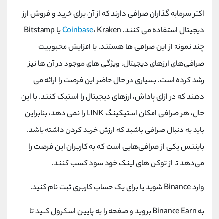
اکثر سرمایه گذاران صرافی دارند که از آن برای خرید و فروش ارز
دیجیتال استفاده می کنند.
Coinbase
، Kraken یا Bitstamp
چند نمونه از این صرافی ها هستند. با افزایش محبوبیت
صرافی‌های ارزهای دیجیتال، ویژگی‌ های موجود در آن‌ ها نیز
رشد کرده است. بسیاری در حال حاضر این فرصت را ارائه می
دهند که در ازای پاداش، ارزهای دیجیتال را استیک کنند. با این
حال، هر صرافی امکان استیکینگ LINK را نمی دهد، بنابراین
باید به دنبال صرافی باشید که ارزش خرید کردن داشته باشد.
بایننس یکی از صرافی‌هایی است که به کاربران این فرصت را
می‌دهد تا از توکن‌ های لینک خود سود کسب کنند.
وارد Binance شوید یا برای یک حساب کاربری ثبت نام کنید.
به Binance Earn بروید و صفحه را به پایین اسکرول کنید تا