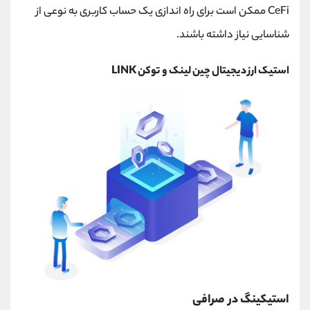
CeFi ممکن است برای راه ‌اندازی یک حساب کاربری به نوعی از
شناسایی نیاز داشته باشند.
استیک ارز دیجیتال چین لینک و توکن LINK
استیکینگ در صرافی