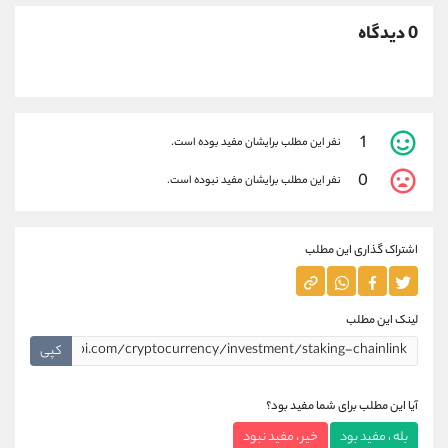
0 دیدگاه
1
نفر این مطلب برایشان مفید بوده است.
0
نفر این مطلب برایشان مفید نبوده است.
اشتراک گذاری این مطلب
لینک این مطلب
کپی
آیا این مطلب برای شما مفید بود؟
بله ، مفید بود
خیر ، مفید نبود