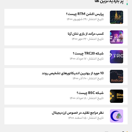
پر بازدیدترین ها
پرایس اکشن RTM چیست؟
تاریخ انتشار : ۲۹ شهریور ۱۴۰۰
کسب درآمد از بازی تتان آرنا
تاریخ انتشار : ۲۲ مهر ۱۴۰۰
شبکه TRC20 چیست؟
تاریخ انتشار : ۱۷ مرداد ۱۴۰۰
10 مورد از بهترین اندیکاتورهای تشخیص روند
تاریخ انتشار : ۲۰ آذر ۱۴۰۰
شبکه BSC چیست؟
تاریخ انتشار : ۱۸ مرداد ۱۴۰۰
نظر مراجع تقلید در خصوص ارز دیجیتال
تاریخ انتشار : ۱۵ اسفند ۱۴۰۰