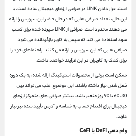
است. قرار دادن LINK در صرافی ارزهای دیجیتال ساده است. با
این حال، تعداد صرافی هایی که در حال حاضر این سرویس را ارائه
می دهند محدود است. صرافی از LINK سپرده شده برای کسب
سود استفاده می کند که سپس به کاربر بازگردانده می شود.
صرافی‌ هایی که این سرویس را ارائه می‌ کنند، راهنماهای خود را
برای کمک به کاربران در این فرآیند خواهند داشت.
ممکن است برخی از محصولات استیکینگ ارائه شده، به یک دوره
قفل شدن نیاز داشته باشند. این موضوع اغلب می تواند بین
30، 60 یا 90 روز متغیر باشد. بیشتر صرافی های متمرکز ارزهای
دیجیتال برای افتتاح حساب به شناسه و آدرس تأیید شده نیز نیاز
دارند.
وام دهی DeFi یا CeFi