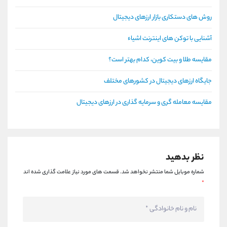
روش های دستکاری بازار ارزهای دیجیتال
آشنایی با توکن های اینترنت اشیاء
مقایسه طلا و بیت کوین، کدام بهتر است؟
جایگاه ارزهای دیجیتال در کشورهای مختلف
مقایسه معامله گری و سرمایه گذاری در ارزهای دیجیتال
نظر بدهید
شماره موبایل شما منتشر نخواهد شد.
قسمت های مورد نیاز علامت گذاری شده اند
*