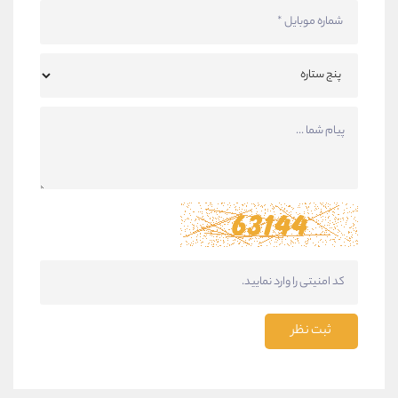
ثبت نظر