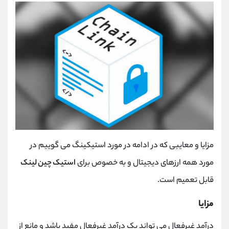
مزایا و معایبی که در ادامه در مورد استیکینگ می گوییم در
مورد همه ارزهای دیجیتال و به خصوص برای
استیک چین لینک
قابل تعمیم است.
مزایا
درآمد غیرفعال می تواند یک درآمد غیرفعال مفید باشد و مانع از