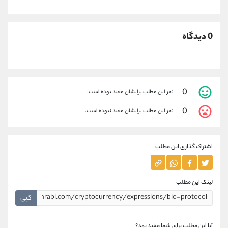
0 دیدگاه
0
نفر این مطلب برایشان مفید بوده است.
0
نفر این مطلب برایشان مفید نبوده است.
اشتراک گذاری این مطلب
لینک این مطلب
کپی
آیا این مطلب برای شما مفید بود؟