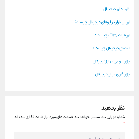
کاربرد ارز دیجیتال
ارزش بازار در ارزهای دیجیتال چیست؟
ارز فیات (Fiat) چیست؟
امضای دیجیتال چیست؟
بازار خرسی در ارز دیجیتال
بازار گاوی در ارز دیجیتال
نظر بدهید
شماره موبایل شما منتشر نخواهد شد.
قسمت های مورد نیاز علامت گذاری شده اند
*