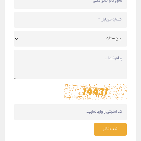
ثبت نظر