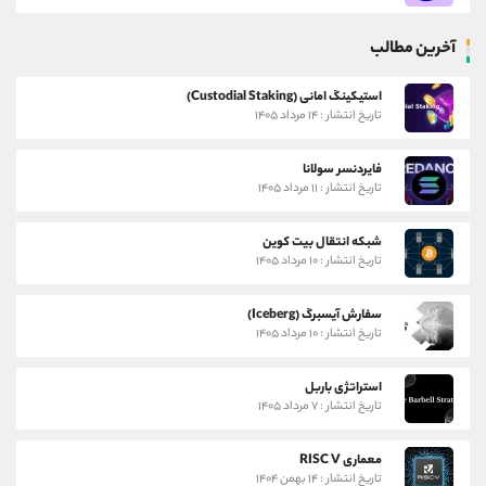
آخرین مطالب
استیکینگ امانی (Custodial Staking)
تاریخ انتشار : ۱۴ مرداد ۱۴۰۵
فایردنسر سولانا
تاریخ انتشار : ۱۱ مرداد ۱۴۰۵
شبکه انتقال بیت کوین
تاریخ انتشار : ۱۰ مرداد ۱۴۰۵
سفارش آیسبرگ (Iceberg)
تاریخ انتشار : ۱۰ مرداد ۱۴۰۵
استراتژی باربل
تاریخ انتشار : ۷ مرداد ۱۴۰۵
معماری RISC V
تاریخ انتشار : ۱۴ بهمن ۱۴۰۴