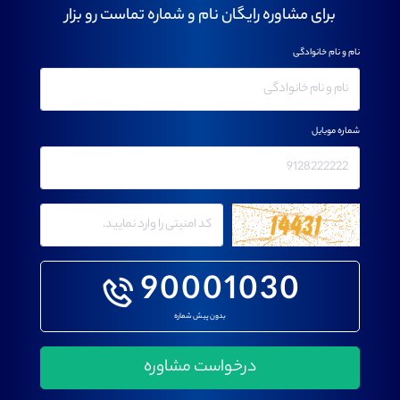
برای مشاوره رایگان نام و شماره تماست رو بزار
نام و نام خانوادگی
شماره موبایل
90001030
بدون پیش شماره