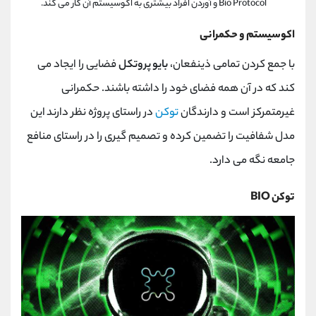
Bio Protocol و آوردن افراد بیشتری به اکوسیستم آن کار می کند.
اکوسیستم و حکمرانی
با جمع کردن تمامی ذینفعان،
بایو پروتکل
فضایی را ایجاد می
کند که در آن همه فضای خود را داشته باشند. حکمرانی
غیرمتمرکز است و دارندگان
توکن
در راستای پروژه نظر دارند این
مدل شفافیت را تضمین کرده و تصمیم گیری را در راستای منافع
جامعه نگه می دارد.
توکن BIO