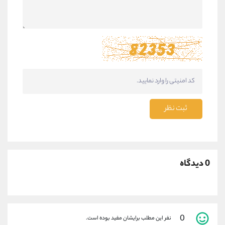
ثبت نظر
0 دیدگاه
0
نفر این مطلب برایشان مفید بوده است.