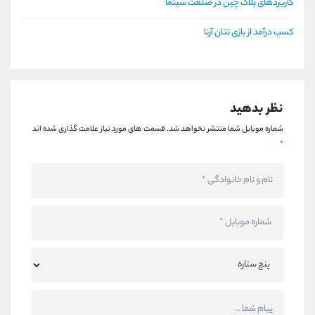
کاربردهای بلاک چین در صنعت سینما
کسب درآمد از بازی تتان آرنا
نظر بدهید
شماره موبایل شما منتشر نخواهد شد.
قسمت های مورد نیاز علامت گذاری شده اند
*