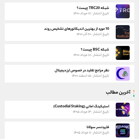
شبکه TRC20 چیست؟
تاریخ انتشار : ۱۷ مرداد ۱۴۰۰
10 مورد از بهترین اندیکاتورهای تشخیص روند
تاریخ انتشار : ۲۰ آذر ۱۴۰۰
شبکه BSC چیست؟
تاریخ انتشار : ۱۸ مرداد ۱۴۰۰
نظر مراجع تقلید در خصوص ارز دیجیتال
تاریخ انتشار : ۱۵ اسفند ۱۴۰۰
آخرین مطالب
استیکینگ امانی (Custodial Staking)
تاریخ انتشار : ۱۴ مرداد ۱۴۰۵
فایردنسر سولانا
تاریخ انتشار : ۱۱ مرداد ۱۴۰۵