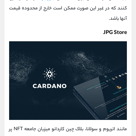
کنند که در غیر این صورت ممکن است خارج از محدوده قیمت
آنها باشد.
JPG Store
مانند اتریوم و سولانا، بلاک چین کاردانو میزبان جامعه NFT پر