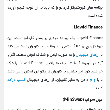
برنامه های غیرمتمرکز کاردانو
را که باید به آن توجه کنیم آورده
شده است.
Liqwid Finance
Liqwid Finance یک برنامه دیفای بر بستر کاردانو است. این
پروتکل نرخ بهره الگوریتمی و غیرقانونی به کاربران کمک می کند
تا
ارزهای دیجیتال
را به صورت ایمن و شفاف قرض دهند. اگر با
آوه در اتریوم آشنا هستید، به راحتی Liqwid Finance را درک
خواهید کرد. این پلتفرم به کاربران کاردانو این امکان را می دهد
تا با
وام
دادن به سایر کاربران، از ارزهای دیجیتال
کسب درآمد
کنند.
مین سواپ (MinSwap)