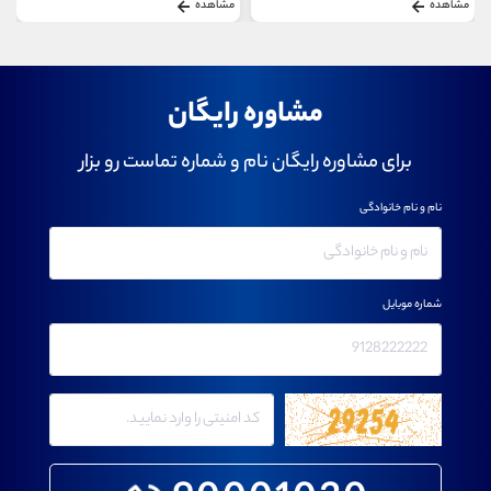
مشاهده
مشاهده
مشاوره رایگان
برای مشاوره رایگان نام و شماره تماست رو بزار
نام و نام خانوادگی
شماره موبایل