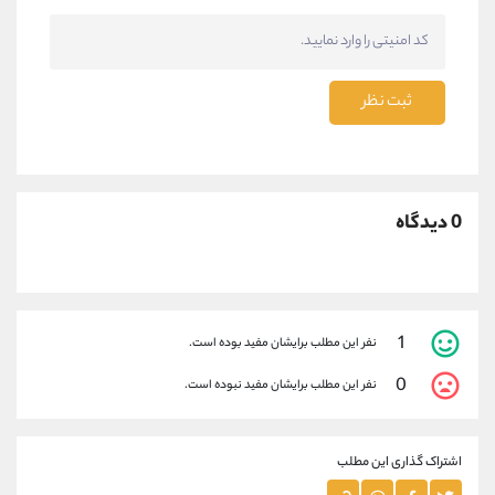
ثبت نظر
0 دیدگاه
1
نفر این مطلب برایشان مفید بوده است.
0
نفر این مطلب برایشان مفید نبوده است.
اشتراک گذاری این مطلب