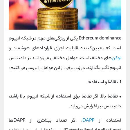
Ethereum dominance یکی از ویژگی‌های مهم در شبکه اتریوم
است که تعیین‌کننده قابلیت اجرای قراردادهای هوشمند و
توکن‌
های مختلف است. عوامل مختلفی می‌توانند بر دامیننس
اتریوم تأثیر بگذارند. در زیر، برخی از این عوامل را بررسی می‌کنیم:
1.
تقاضا و استفاده:
•
تقاضا بالا: اگر تقاضا برای استفاده از شبکه اتریوم بالا باشد،
دامیننس نیز افزایش می‌یابد.
استفاده از
DAPP
: اگر تعداد بیشتری از DAPPها