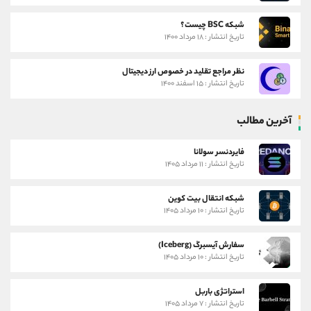
شبکه BSC چیست؟
تاریخ انتشار : ۱۸ مرداد ۱۴۰۰
نظر مراجع تقلید در خصوص ارز دیجیتال
تاریخ انتشار : ۱۵ اسفند ۱۴۰۰
آخرین مطالب
فایردنسر سولانا
تاریخ انتشار : ۱۱ مرداد ۱۴۰۵
شبکه انتقال بیت کوین
تاریخ انتشار : ۱۰ مرداد ۱۴۰۵
سفارش آیسبرگ (Iceberg)
تاریخ انتشار : ۱۰ مرداد ۱۴۰۵
استراتژی باربل
تاریخ انتشار : ۷ مرداد ۱۴۰۵