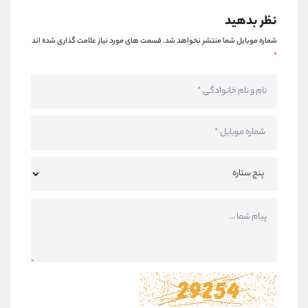
نظر بدهید
شماره موبایل شما منتشر نخواهد شد.
قسمت های مورد نیاز علامت گذاری شده اند
*