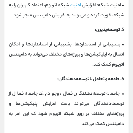
•
امنیت شبکه: افزایش
امنیت
شبکه اتریوم، اعتماد کاربران را به
شبکه تقویت کرده و می‌تواند به افزایش دامیننس منجر شود.
5.
توسعه‌پذیری:
•
پشتیبانی از استانداردها: پشتیبانی از استانداردها و امکان
اتصال به اپلیکیشن‌ها و پروژه‌های مختلف می‌تواند به
دامیننس
اتریوم
کمک کند.
6.
جامعه و تعامل با توسعه‌دهندگان:
•
جامعه توسعه‌دهندگان فعال: وجود یک جامعه فعال از
توسعه‌دهندگان می‌تواند باعث افزایش اپلیکیشن‌ها و
پروژه‌های مختلف بر روی شبکه اتریوم شود که این امر به
دامیننس کمک می‌کند.