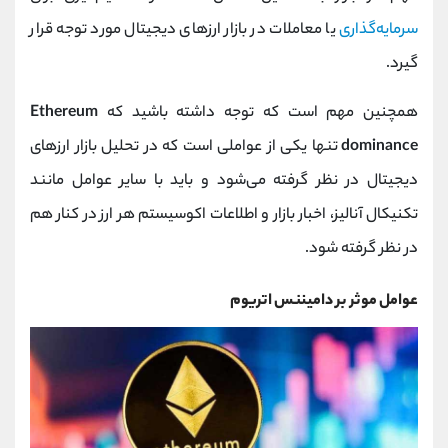
سرمایه‌گذاری
یا معاملات در بازار ارزهای دیجیتال مورد توجه قرار
گیرد.
همچنین مهم است که توجه داشته باشید که
Ethereum
dominance
تنها یکی از عواملی است که در تحلیل بازار ارزهای
دیجیتال در نظر گرفته می‌شود و باید با سایر عوامل مانند
تکنیکال آنالیز، اخبار بازار و اطلاعات اکوسیستم هر ارز در کنار هم
در نظر گرفته شود.
عوامل موثر بر دامیننس اتریوم