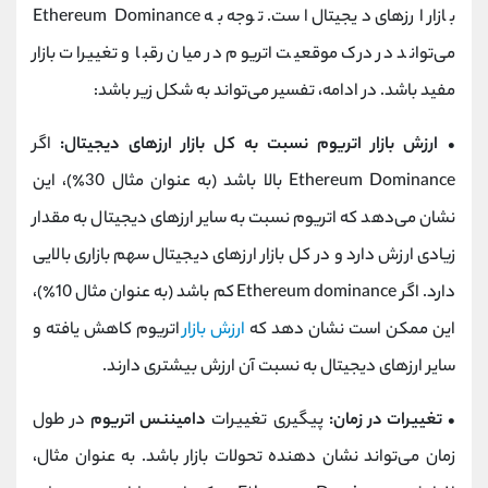
بازار ارزهای دیجیتال است. توجه به Ethereum Dominance
می‌تواند در درک موقعیت اتریوم در میان رقبا و تغییرات بازار
مفید باشد. در ادامه، تفسیر می‌تواند به شکل زیر باشد:
•
ارزش بازار اتریوم نسبت به کل بازار ارزهای دیجیتال:
اگر
Ethereum Dominance بالا باشد (به عنوان مثال 30٪)، این
نشان می‌دهد که اتریوم نسبت به سایر ارزهای دیجیتال به مقدار
زیادی ارزش دارد و در کل بازار ارزهای دیجیتال سهم بازاری بالایی
دارد. اگر Ethereum dominance کم باشد (به عنوان مثال 10٪)،
این ممکن است نشان دهد که
ارزش بازار
اتریوم کاهش یافته و
سایر ارزهای دیجیتال به نسبت آن ارزش بیشتری دارند.
•
تغییرات در زمان:
پیگیری تغییرات
دامیننس اتریوم
در طول
زمان می‌تواند نشان دهنده تحولات بازار باشد. به عنوان مثال،