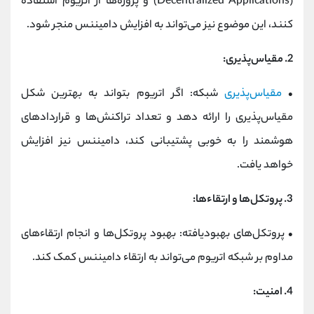
(Decentralized Applications) و پروژه‌ها از اتریوم استفاده
کنند، این موضوع نیز می‌تواند به افزایش دامیننس منجر شود.
2.
مقیاس‌پذیری:
•
مقیاس‌پذیری
شبکه: اگر اتریوم بتواند به بهترین شکل
مقیاس‌پذیری را ارائه دهد و تعداد تراکنش‌ها و قراردادهای
هوشمند را به خوبی پشتیبانی کند، دامیننس نیز افزایش
خواهد یافت.
3.
پروتکل‌ها و ارتقاءها:
•
پروتکل‌های بهبودیافته: بهبود پروتکل‌ها و انجام ارتقاءهای
مداوم بر شبکه اتریوم می‌تواند به ارتقاء دامیننس کمک کند.
4.
امنیت: