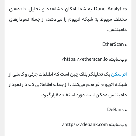
Dune Analytics به شما امکان مشاهده و تحلیل داده‌های
مختلف مربوط به شبکه اتریوم را می‌دهد، از جمله نمودارهای
دامیننس.
EtherScan
•
وب‌سایت: https://etherscan.io/
اتراسکن
یک تحلیلگر بلاک چین است که اطلاعات جزئی و کاملی از
شبکه اتریوم فراهم می‌کند، از جمله اطلاعاتی که در نمودار
دامیننس ممکن است مورد استفاده قرار گیرد.
DeBank
•
وب‌سایت: https://debank.com/