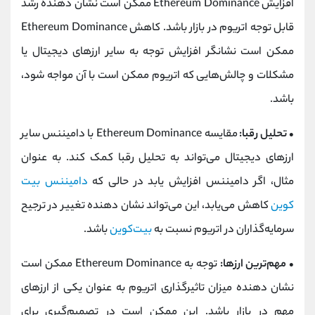
افزایش Ethereum Dominance ممکن است نشان دهنده رشد
قابل توجه اتریوم در بازار باشد. کاهش Ethereum Dominance
ممکن است نشانگر افزایش توجه به سایر ارزهای دیجیتال یا
مشکلات و چالش‌هایی که اتریوم ممکن است با آن مواجه شود،
باشد.
•
تحلیل رقبا:
مقایسه Ethereum Dominance با دامیننس سایر
ارزهای دیجیتال می‌تواند به تحلیل رقبا کمک کند. به عنوان
مثال، اگر دامیننس افزایش یابد در حالی که
دامیننس بیت
کوین
کاهش می‌یابد، این می‌تواند نشان دهنده تغییر در ترجیح
سرمایه‌گذاران در اتریوم نسبت به
بیت‌کوین
باشد.
•
مهم‌ترین ارزها:
توجه به Ethereum Dominance ممکن است
نشان دهنده میزان تاثیرگذاری اتریوم به عنوان یکی از ارزهای
مهم در بازار باشد. این ممکن است در تصمیم‌گیری برای