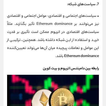
7.
سیاست‌های شبکه:
•
سیاست‌های اجتماعی و اقتصادی: عوامل اجتماعی و اقتصادی
نیز می‌توانند بر Ethereum dominance تأثیر بگذارند. مثلاً
سیاست‌های اقتصادی در اتریوم ممکن است تأثیری بر قدرت
خرید و استفاده از این شبکه داشته باشد. همچنین، ترکیبی از
این عوامل و تعاملات پیچیده میان آن‌ها می‌تواند تعیین‌کننده
Ethereum dominance
باشد.
رابطه بین دامیننس اتریوم و بیت کوین