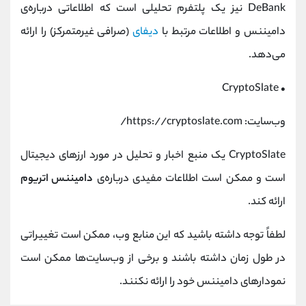
DeBank نیز یک پلتفرم تحلیلی است که اطلاعاتی درباره‌ی
دامیننس و اطلاعات مرتبط با
دیفای
(صرافی غیرمتمرکز) را ارائه
می‌دهد.
CryptoSlate
•
وب‌سایت: https://cryptoslate.com/
CryptoSlate یک منبع اخبار و تحلیل در مورد ارزهای دیجیتال
است و ممکن است اطلاعات مفیدی درباره‌ی
دامیننس اتریوم
ارائه کند.
لطفاً توجه داشته باشید که این منابع وب، ممکن است تغییراتی
در طول زمان داشته باشند و برخی از وب‌سایت‌ها ممکن است
نمودارهای دامیننس خود را ارائه نکنند.