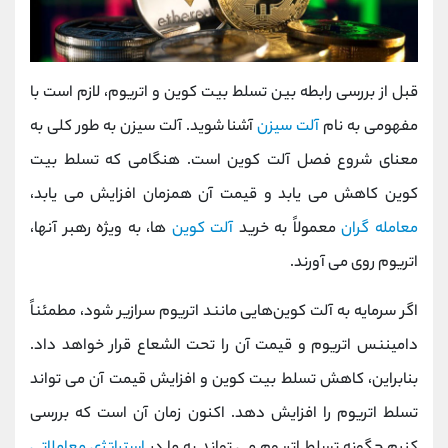
قبل از بررسی رابطه بین تسلط بیت کوین و اتریوم، لازم است با
مفهومی به نام
آلت سیزن
آشنا شوید. آلت سیزن به طور کلی به
معنای شروع فصل آلت کوین است. هنگامی که تسلط بیت
کوین کاهش می یابد و قیمت آن همزمان افزایش می یابد،
معامله گران
معمولاً به خرید
آلت کوین
ها، به ویژه رهبر آنها،
اتریوم روی می آورند.
اگر سرمایه به آلت کوین‌هایی مانند اتریوم سرازیر شود، مطمئناً
دامیننس اتریوم و قیمت آن را تحت الشعاع قرار خواهد داد.
بنابراین، کاهش تسلط بیت کوین و افزایش قیمت آن می تواند
تسلط اتریوم را افزایش دهد. اکنون زمان آن است که بررسی