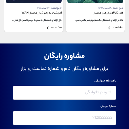
تاریخ انتشار : ۱۸ بهمن ۱۳۹۹
تاریخ انتشار : ۱۳ خرداد ۱۴۰۰
فاد (FUD) در ارزهای دیجیتال
آموزش خرید و فروش ارز دیجیتال WAN
فاد در ارزهای دیجیتال یک مفهوم غیر علمی، غیر...
بازار ارزهای دیجیتال به یکی از پرسودترین بازارهای...
مشاهده
مشاهده
مشاوره رایگان
برای مشاوره رایگان نام و شماره تماست رو بزار
نام و نام خانوادگی
شماره موبایل