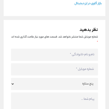
بازار گاوی در ارز دیجیتال
نظر بدهید
شماره موبایل شما منتشر نخواهد شد.
قسمت های مورد نیاز علامت گذاری شده اند
*