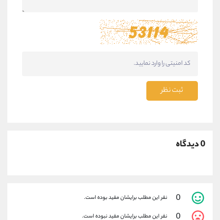
ثبت نظر
0 دیدگاه
0
نفر این مطلب برایشان مفید بوده است.
0
نفر این مطلب برایشان مفید نبوده است.