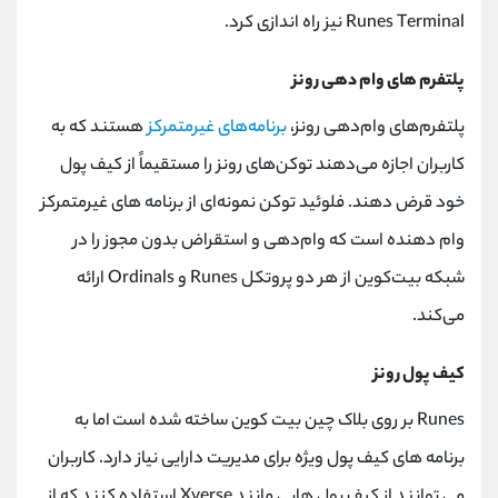
Runes Terminal
نیز راه اندازی کرد.
پلتفرم های وام دهی رونز
پلتفرم‌های وام‌دهی رونز،
برنامه‌های غیرمتمرکز
هستند که به
کاربران اجازه می‌دهند توکن‌های رونز را مستقیماً از کیف پول
خود قرض دهند. فلوئید توکن نمونه‌ای از برنامه های غیرمتمرکز
وام دهنده است که وام‌دهی و استقراض بدون مجوز را در
شبکه بیت‌کوین از هر دو پروتکل
Runes
و
Ordinals
ارائه
می‌کند.
کیف پول رونز
Runes
بر روی بلاک چین بیت کوین ساخته شده است اما به
برنامه های کیف پول ویژه برای مدیریت دارایی نیاز دارد. کاربران
می توانند از کیف پول هایی مانند
Xverse
استفاده کنند که از