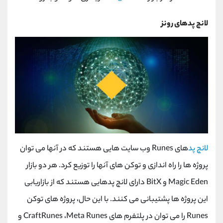
لانچ پدهای رونز
لانچ پد
های
Runes
وب سایت هایی هستند که در آنها می توان
پروژه ها را راه اندازی و توکن های آنها را توزیع کرد. هر دو بازار
Magic Eden
و
BitX
دارای لانچ پدهایی هستند که از بازاریابی
این پروژه ها پشتیبانی می کنند. با این حال، پروژه های توکن
Runes
را می توان در پلتفرم های
Meta Runes
،
CraftRunes
و