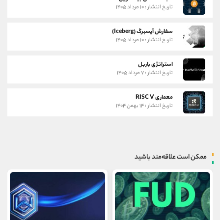
تاریخ انتشار : ۱۰ مرداد ۱۴۰۵
سفارش آیسبرگ (Iceberg)
تاریخ انتشار : ۱۰ مرداد ۱۴۰۵
استراتژی باربل
تاریخ انتشار : ۷ مرداد ۱۴۰۵
معماری RISC V
تاریخ انتشار : ۱۴ بهمن ۱۴۰۴
ممکن است علاقه‌مند باشید