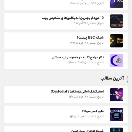
تاریخ انتشار : ۱۷ مرداد ۱۴۰۰
10 مورد از بهترین اندیکاتورهای تشخیص روند
تاریخ انتشار : ۲۰ آذر ۱۴۰۰
شبکه BSC چیست؟
تاریخ انتشار : ۱۸ مرداد ۱۴۰۰
نظر مراجع تقلید در خصوص ارز دیجیتال
تاریخ انتشار : ۱۵ اسفند ۱۴۰۰
آخرین مطالب
استیکینگ امانی (Custodial Staking)
تاریخ انتشار : ۱۴ مرداد ۱۴۰۵
فایردنسر سولانا
تاریخ انتشار : ۱۱ مرداد ۱۴۰۵
شبکه انتقال بیت کوین