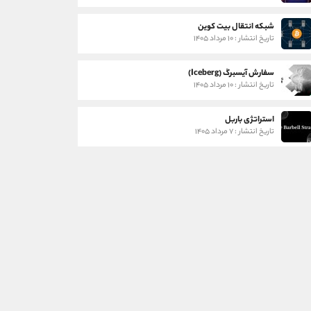
شبکه انتقال بیت کوین
تاریخ انتشار : ۱۰ مرداد ۱۴۰۵
سفارش آیسبرگ (Iceberg)
تاریخ انتشار : ۱۰ مرداد ۱۴۰۵
استراتژی باربل
تاریخ انتشار : ۷ مرداد ۱۴۰۵