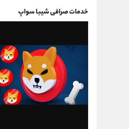
خدمات صرافی شیبا سواپ