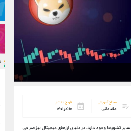
ق
سطح آموزش
تاریخ انتشار
مقدماتی
۱۰ آذر ۱۴۰۱
ایر کشورها وجود دارد، در دنیای ارزهای دیجیتال نیز صرافی