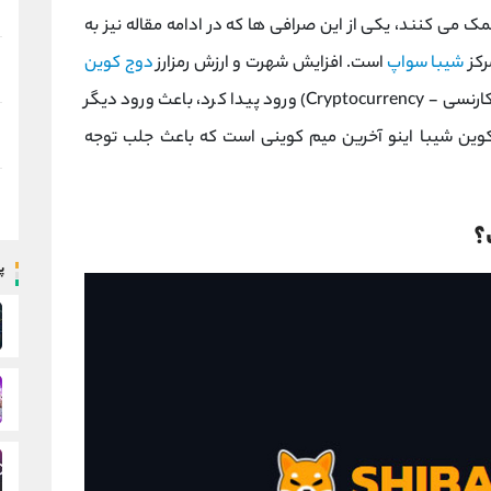
ک می کنند، یکی از این صرافی ها که در ادامه مقاله نیز به
رکز
شیبا سواپ
است. افزایش شهرت و ارزش رمزارز
دوج کوین
، باعث ورود دیگر
کوین شیبا اینو آخرین میم کوینی است که باعث جلب توجه
پ