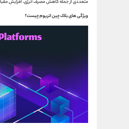
متعددی از جمله کاهش مصرف انرژی، افزایش مقیاس‌
ویژگی های بلاک چین اتریوم چیست؟