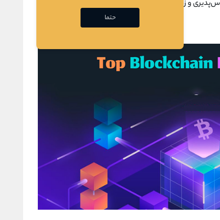
پذیری و زمان پردازش سریع ‌تر
تراکنش
‌ها را فراهم می‌کند.
حتما