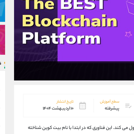
ق
سطح آموزش
تاریخ انتشار
پیشرفته
۱۰ اردیبهشت ۱۴۰۴
 می کند. این فناوری که در ابتدا با نام بیت کوین شناخته