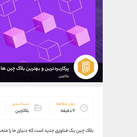
پرکاربردترین و بهترین بلاک چین‌ ها
بلاکچین
زمان مطالعه
دسته بندی
9 دقیقه
بلاکچین
بلاک چین یک فناوری جدید است که دنیای ما را متحول