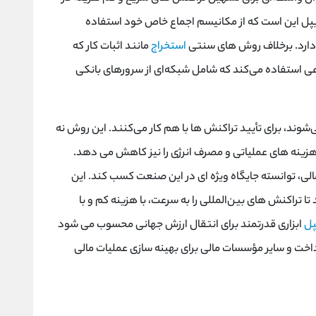
ریپل این است که از مکانیسم اجماع خاص خود استفاده
 دارد. برخلاف روش ‌های سنتی
استخراج
مانند اثبات کار که
عی استفاده می‌کند که شامل شبکه‌ای از سرورهای بانکی
‌شوند، برای تأیید تراکنش ‌ها با هم کار می‌کنند. این روش نه
زینه‌ های عملیاتی و مصرف انرژی را نیز کاهش می ‌دهد.
لی، توانسته جایگاه ویژه ‌ای در این صنعت کسب کند. این
تا تراکنش ‌های بین‌المللی را به سرعت، با هزینه کم و با
پل
ابزاری قدرتمند برای انتقال ارزش جهانی محسوب می ‌شود
داخت و سایر مؤسسات مالی برای بهینه‌ سازی عملیات مالی