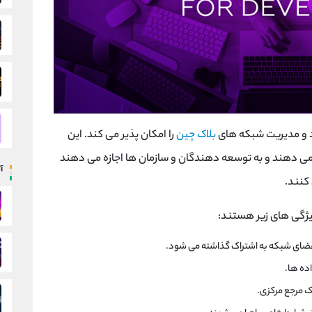
اد و مدیریت شبکه های
بلاک چین
را امکان پذیر می کند. این
می دهند و به توسعه دهندگان و سازمان ها اجازه می دهند
آ
کنند.
ویژگی های زیر هستند:
عضای شبکه به اشتراک گذاشته می شود.
ده ها.
ک مرجع مرکزی.