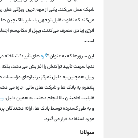
شبکه عمل می‌کند. یکی از مهم‌ ترین ویژگی ‌های 
می‌کند که تفاوت قابل توجهی با سایر بلاک چین ‌ها
انرژی زیادی مصرف می‌کنند، ریپل از مکانیسم اجما
است.
این سرورها که به عنوان "
گره
‌های تأیید" شناخته می
تنها سرعت تأیید تراکنش را افزایش می‌دهد، بلکه ه
ریپل همچنین به دلیل تمرکز بر نیازهای مؤسسات ما
پلتفرم به بانک ‌ها و شرکت‌ های مالی اجازه می ‌دهد 
قابلیت اطمینان بالا انجام دهند. به همین دلیل،
ری
و به طور گسترده توسط بانک ‌ها، ارائه دهندگان پر
مورد استفاده قرار می‌گیرد.
سولانا