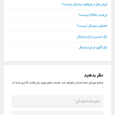
ارزش بازار در ارزهای دیجیتال چیست؟
ارز فیات (Fiat) چیست؟
امضای دیجیتال چیست؟
بازار خرسی در ارز دیجیتال
بازار گاوی در ارز دیجیتال
نظر بدهید
شماره موبایل شما منتشر نخواهد شد.
قسمت های مورد نیاز علامت گذاری شده اند
*