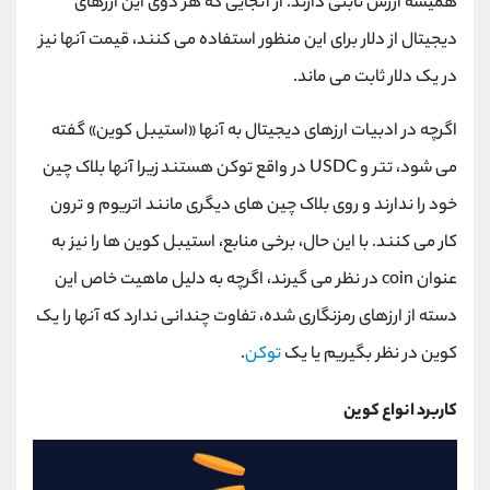
همیشه ارزش ثابتی دارند. از آنجایی که هر دوی این ارزهای
دیجیتال از دلار برای این منظور استفاده می کنند، قیمت آنها نیز
در یک دلار ثابت می ماند.
اگرچه در ادبیات ارزهای دیجیتال به آنها «استیبل کوین» گفته
می شود، تتر و USDC در واقع توکن هستند زیرا آنها بلاک چین
خود را ندارند و روی بلاک چین های دیگری مانند اتریوم و ترون
کار می کنند. با این حال، برخی منابع، استیبل کوین ها را نیز به
عنوان coin در نظر می گیرند، اگرچه به دلیل ماهیت خاص این
دسته از ارزهای رمزنگاری شده، تفاوت چندانی ندارد که آنها را یک
کوین در نظر بگیریم یا یک
توکن
.
کاربرد انواع کوین