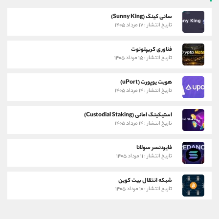
سانی کینگ (Sunny King)
تاریخ انتشار : ۱۷ مرداد ۱۴۰۵
فناوری کریپتونوت
تاریخ انتشار : ۱۵ مرداد ۱۴۰۵
هویت یوپورت (uPort)
تاریخ انتشار : ۱۴ مرداد ۱۴۰۵
استیکینگ امانی (Custodial Staking)
تاریخ انتشار : ۱۴ مرداد ۱۴۰۵
فایردنسر سولانا
تاریخ انتشار : ۱۱ مرداد ۱۴۰۵
شبکه انتقال بیت کوین
تاریخ انتشار : ۱۰ مرداد ۱۴۰۵