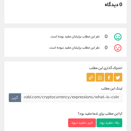
0 دیدگاه
0
نفر این مطلب برایشان مفید بوده است.
0
نفر این مطلب برایشان مفید نبوده است.
اشتراک گذاری این مطلب
لینک این مطلب
کپی
آیا این مطلب برای شما مفید بود؟
بله ، مفید بود
خیر ، مفید نبود