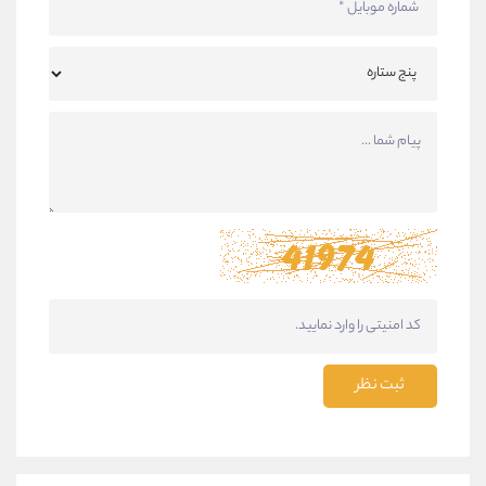
ثبت نظر