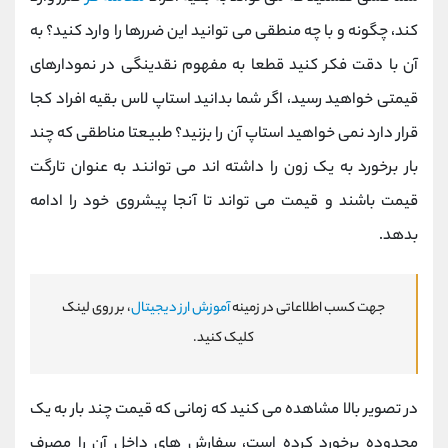
کند، چگونه و با چه منطقی می توانید این ضررها را وارد کنید؟ به
آن با دقت فکر کنید قطعا به مفهوم نقدینگی در نمودارهای
قیمتی خواهید رسید، اگر شما بدانید استاپ لاس بقیه افراد کجا
قرار دارد نمی خواهید استاپ آن را بزنید؟ طبیعتا مناطقی که چند
بار برخورد به یک زون را داشته اند می توانند به عنوان تارگت
قیمت باشند و قیمت می تواند تا آنجا پیشروی خود را ادامه
بدهد.
جهت کسب اطلاعاتی در زمینه
آموزش ارز دیجیتال
، بر روی لینک
کلیک کنید.
در تصویر بالا مشاهده می کنید که زمانی که قیمت چند بار به یک
محدوده برخورد کرده است، سفارش های داخل آن را مصرف