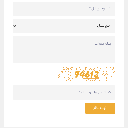
ثبت نظر