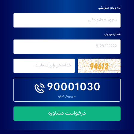
نام و نام خانوادگی
شماره موبایل
90001030
بدون پیش شماره