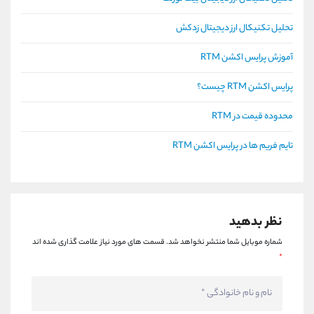
تحلیل تکنیکال ارز دیجیتال زدکش
آموزش پرایس اکشن RTM
پرایس اکشن RTM چیست؟
محدوده قیمت در RTM
تایم فریم ها در پرایس اکشن RTM
نظر بدهید
شماره موبایل شما منتشر نخواهد شد.
قسمت های مورد نیاز علامت گذاری شده اند
*