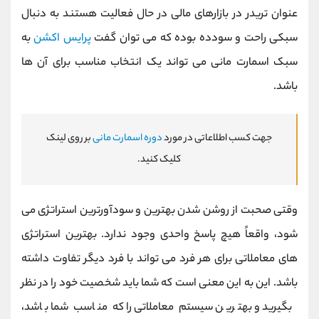
عنوان تریدر در بازارهای مالی در حال فعالیت هستند به دنبال
سبکی راحت و سودده بوده که می توان گفت
پرایس اکشن
به
سبک اسمارت مانی می تواند یک انتخاب مناسب برای آن ها
باشد.
جهت کسب اطلاعاتی در مورد
دوره اسمارت مانی
بر روی لینک
کلیک کنید.
وقتی صحبت از روشن شدن بهترین و سودآورترین استراتژی می
شود، واقعاً هیچ پاسخ واحدی وجود ندارد. بهترین استراتژی
های معاملاتی برای هر فرد می تواند با فرد دیگر تفاوت داشته
باشد. این به این معنی است که شما باید شخصیت خود را در نظر
بگیرید و بهترین سیستم معاملاتی را که مناسب شما باشد،