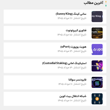
آخرین مطالب
سانی کینگ (Sunny King)
تاریخ انتشار : ۱۷ مرداد ۱۴۰۵
فناوری کریپتونوت
تاریخ انتشار : ۱۵ مرداد ۱۴۰۵
هویت یوپورت (uPort)
تاریخ انتشار : ۱۴ مرداد ۱۴۰۵
استیکینگ امانی (Custodial Staking)
تاریخ انتشار : ۱۴ مرداد ۱۴۰۵
فایردنسر سولانا
تاریخ انتشار : ۱۱ مرداد ۱۴۰۵
شبکه انتقال بیت کوین
تاریخ انتشار : ۱۰ مرداد ۱۴۰۵