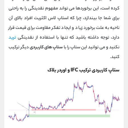
کرده است، این برخوردها می تواند مفهوم نقدینگی را به راحتی
برای شما جا بیندازد، چرا که استاپ لاس اکثریت افراد بالای آن
ناحیه به علت برخورد زیاد و ایجاد تفکر مقاومت برای قیمت قرار
دارد، توجه داشته باشید که تنها با استفاده از نقدینگی
ترید
نکنید و می توانید این ستاپ را با
ستاپ های کاربردی
دیگر ترکیب
کنید.
ستاپ کاربردی ترکیب IFC و اوردر بلاک