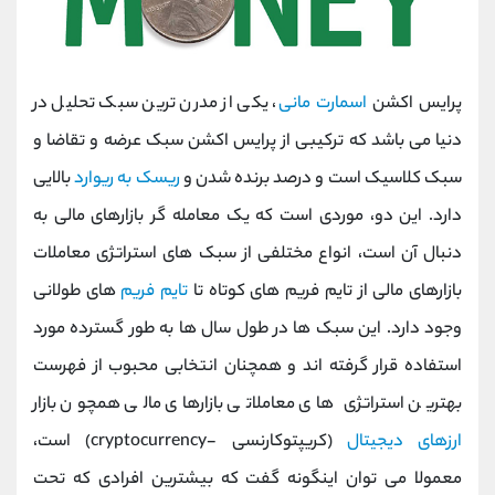
پرایس اکشن
اسمارت مانی
، یکی از مدرن ترین سبک تحلیل در
دنیا می باشد که ترکیبی از پرایس اکشن سبک عرضه و تقاضا و
سبک کلاسیک است و درصد برنده شدن و
ریسک به ریوارد
بالایی
دارد. این دو، موردی است که یک معامله گر بازارهای مالی به
دنبال آن است، انواع مختلفی از سبک های استراتژی معاملات
بازارهای مالی از تایم فریم های کوتاه تا
تایم فریم
های طولانی
وجود دارد. این سبک‌ ها در طول سال‌ ها به‌ طور گسترده مورد
استفاده قرار گرفته‌ اند و همچنان انتخابی محبوب از فهرست
بهترین استراتژی‌ های معاملاتی بازارهای مالی همچون بازار
ارزهای دیجیتال
(کریپتوکارنسی -cryptocurrency) است،
معمولا می توان اینگونه گفت که بیشترین افرادی که تحت