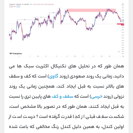
همان طور که در تحلیل های تکنیکال اکثریت سبک ها می
دانید، زمانی یک روند صعودی (روند
گاوی
) است که کف و سقف
های بالاتر نسبت به قبل ایجاد کند، همچنین زمانی یک روند
نزولی (روند
خرسی
) است که
سقف و کف
های پایین تری را نسبت
به قبل ایجاد کنند، همان طور که در تصویر بالا مشخص است،
شکست سقف قبلی از کجا قدرت گرفته است؟ درست است از
اولین کندل، به همین دلیل کندل رنگ مخالفی که باعث شده