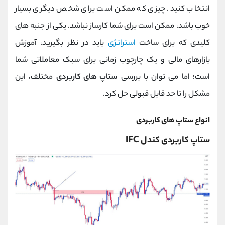
انتخاب کنید. چیزی که ممکن است برای شخص دیگری بسیار
خوب باشد، ممکن است برای شما کارساز نباشد. یکی از جنبه های
کلیدی که برای ساخت
استراتژی
باید در نظر بگیرید، آموزش
بازارهای مالی و یک چارچوب زمانی برای سبک معاملاتی شما
است؛ اما می توان با بررسی
ستاپ های کاربردی
مختلف، این
مشکل را تا حد قابل قبولی حل کرد.
انواع ستاپ های کاربردی
ستاپ کاربردی کندل IFC