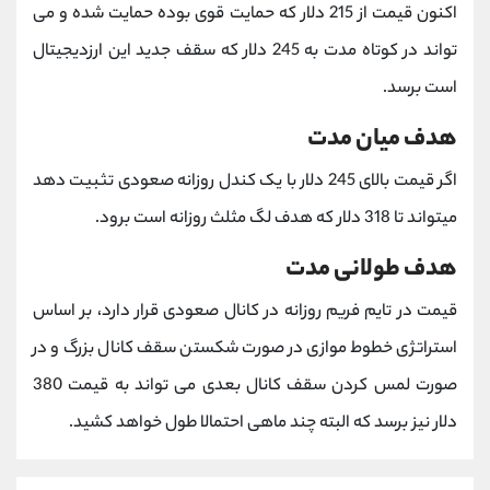
اکنون قیمت از 215 دلار که حمایت قوی بوده حمایت شده و می
تواند در کوتاه مدت به 245 دلار که سقف جدید این ارزدیجیتال
است برسد.
هدف میان مدت
اگر قیمت بالای 245 دلار با یک کندل روزانه صعودی تثبیت دهد
میتواند تا 318 دلار که هدف لگ مثلث روزانه است برود.
هدف طولانی مدت
قیمت در تایم فریم روزانه در کانال صعودی قرار دارد، بر اساس
استراتژی خطوط موازی در صورت شکستن سقف کانال بزرگ و در
صورت لمس کردن سقف کانال بعدی می تواند به قیمت 380
دلار نیز برسد که البته چند ماهی احتمالا طول خواهد کشید.