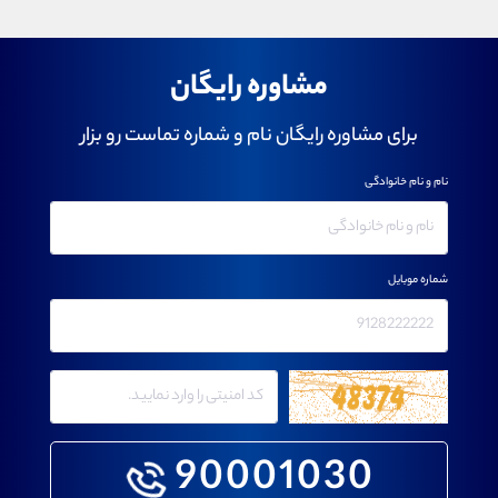
مشاوره رایگان
برای مشاوره رایگان نام و شماره تماست رو بزار
نام و نام خانوادگی
شماره موبایل
90001030