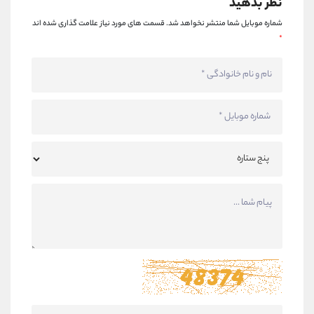
نظر بدهید
شماره موبایل شما منتشر نخواهد شد.
قسمت های مورد نیاز علامت گذاری شده اند
*