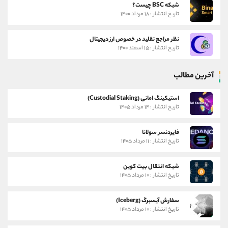
شبکه BSC چیست؟
تاریخ انتشار : ۱۸ مرداد ۱۴۰۰
نظر مراجع تقلید در خصوص ارز دیجیتال
تاریخ انتشار : ۱۵ اسفند ۱۴۰۰
آخرین مطالب
استیکینگ امانی (Custodial Staking)
تاریخ انتشار : ۱۴ مرداد ۱۴۰۵
فایردنسر سولانا
تاریخ انتشار : ۱۱ مرداد ۱۴۰۵
شبکه انتقال بیت کوین
تاریخ انتشار : ۱۰ مرداد ۱۴۰۵
سفارش آیسبرگ (Iceberg)
تاریخ انتشار : ۱۰ مرداد ۱۴۰۵