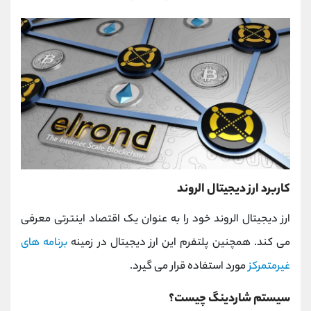
کاربرد ارز دیجیتال الروند
ارز دیجیتال الروند خود را به عنوان یک اقتصاد اینترتی معرفی
می کند. همچنین پلتفرم این ارز دیجیتال در زمینه
برنامه های
غیرمتمرکز
مورد استفاده قرار می گیرد.
سیستم شاردینگ چیست؟