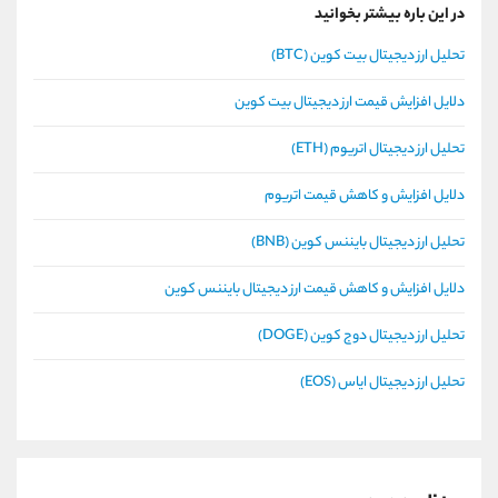
در این باره بیشتر بخوانید
تحلیل ارز دیجیتال بیت کوین (BTC)
دلایل افزایش قیمت ارز دیجیتال بیت کوین
تحلیل ارز دیجیتال اتریوم (ETH)
دلایل افزایش و کاهش قیمت اتریوم
تحلیل ارز دیجیتال بایننس کوین (BNB)
دلایل افزایش و کاهش قیمت ارز دیجیتال بایننس کوین
تحلیل ارز دیجیتال دوج کوین (DOGE)
تحلیل ارز دیجیتال ایاس (EOS)