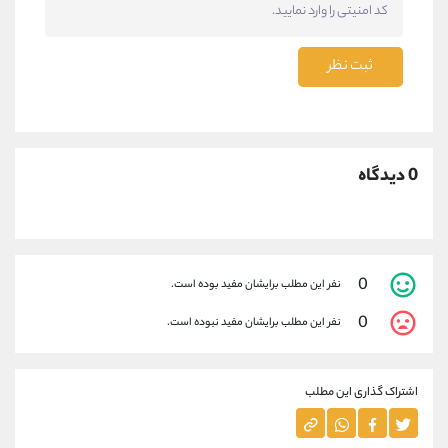
ثبت نظر
0 دیدگاه
0
نفر این مطلب برایشان مفید بوده است.
0
نفر این مطلب برایشان مفید نبوده است.
اشتراک گذاری این مطلب