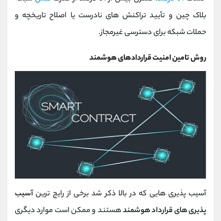
بلاک چین و تأیید تراکنش های نادرست یا اصلاح تاریخچه و
حملات شبکه برای دسترسی غیرمجاز.
روش تامین امنیت قراردادهای هوشمند
آسیب پذیری هایی که در بالا ذکر شد برخی از رایج ترین
آسیب
پذیری های قرارداد هوشمند
هستند و ممکن است موارد دیگری