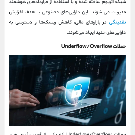
شبکه اتریوم ساخته شده و با استفاده از قراردادهای هوشمند
مدیریت می شوند. این دارایی‌های مصنوعی با هدف افزایش
نقدینگی
در بازارهای مالی، کاهش ریسک‌ها و دسترسی به
دارایی‌های جدید ایجاد می‌شوند.
حملات
Underflow/Overflow