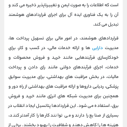
است که اطلاعات را به صورت ایمن و تغییرناپذیر ذخیره می کند و
آن را به یک فناوری ایده آل برای اجرای قراردادهای هوشمند
تبدیل می کند.
قراردادهای هوشمند، در امور مالی برای تسهیل پرداخت ها،
مدیریت
دارایی
ها و ارائه خدمات مالی، در کسب و کار، برای
خودکارسازی فرآیندهایی مانند خرید و فروش محصولات و
خدمات، اجرای فرآیندهای دولتی مانند رای دادن و پرداخت
مالیات، در بخش مراقبت های بهداشتی، برای مدیریت سوابق
پزشکی، ردیابی داروها و ارائه مراقبت های بهداشتی از راه دور و
همچنین برای مدیریت شبکه های انرژی مانند خرید و فروش
برق، استفاده می شود. این قراردادها پتانسیل ایجاد انقلاب در
بسیاری از صنایع را دارند و می توانند کارها را کارآمدتر کنند،
هزینه ها را کاهش دهند و شفافیت را بهبود بخشند. برخی از