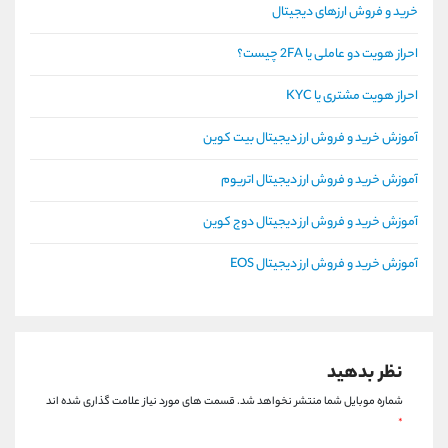
خرید و فروش ارزهای دیجیتال
احراز هویت دو عاملی یا 2FA چیست؟
احراز هویت مشتری یا KYC
آموزش خرید و فروش ارز دیجیتال بیت کوین
آموزش خرید و فروش ارز دیجیتال اتریوم
آموزش خرید و فروش ارز دیجیتال دوج کوین
آموزش خرید و فروش ارز دیجیتال EOS
نظر بدهید
شماره موبایل شما منتشر نخواهد شد.
قسمت های مورد نیاز علامت گذاری شده اند
*