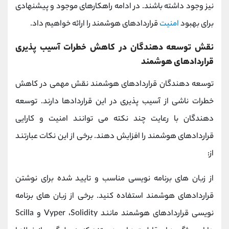
نیز وجود داشته باشند. در ادامه راهکارهای موجود و پیشنهادی
برای بهبود
امنیت
قراردادهای هوشمند را ارائه خواهیم داد.
نقش توسعه دهندگان در کاهش خطرات آسیب پذیری
قراردادهای هوشمند
توسعه دهندگان قراردادهای هوشمند نقش مهمی در کاهش
خطرات ناشی از آسیب پذیری در این قراردادها دارند. توسعه
دهندگان با رعایت چند نکته می توانند امنیت و کارایی
قراردادهای هوشمند را افزایش دهند. برخی از این نکات عبارتند
از:
از زبان های برنامه نویسی مناسب و تایید شده برای نوشتن
قراردادهای هوشمند استفاده کنید. برخی از زبان های برنامه
نویسی قراردادهای هوشمند مانند
Solidity
،
Vyper
و
Scilla