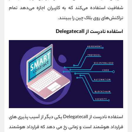
شفافیت استفاده می‌کند که به کاربران اجازه می‌دهد تمام
تراکنش‌های روی بلاک چین را ببینند.
استفاده نادرست از
Delegatecall
استفاده نادرست از
Delegatecall
یکی دیگر از آسیب پذیری های
قرارداد هوشمند است و زمانی رخ می دهد که قرارداد هوشمند