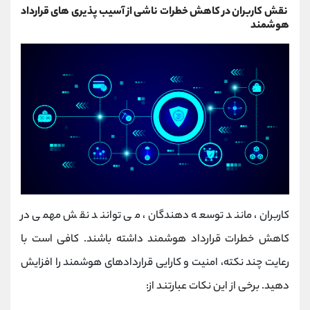
نقش کاربران در کاهش خطرات ناشی از آسیب پذیری های قرارداد
هوشمند
کاربران، مانند توسعه دهندگان، می توانند نقش مهمی در
کاهش خطرات قرارداد هوشمند داشته باشند. کافی است با
رعایت چند نکته، امنیت و کارایی قراردادهای هوشمند را افزایش
دهید. برخی از این نکات عبارتند از: