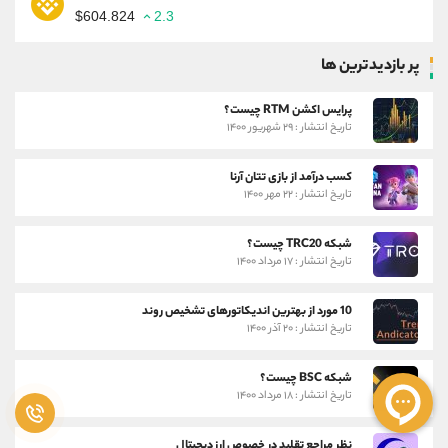
$604.824
2.3
پر بازدیدترین ها
پرایس اکشن RTM چیست؟
تاریخ انتشار : ۲۹ شهریور ۱۴۰۰
کسب درآمد از بازی تتان آرنا
تاریخ انتشار : ۲۲ مهر ۱۴۰۰
شبکه TRC20 چیست؟
تاریخ انتشار : ۱۷ مرداد ۱۴۰۰
10 مورد از بهترین اندیکاتورهای تشخیص روند
تاریخ انتشار : ۲۰ آذر ۱۴۰۰
شبکه BSC چیست؟
تاریخ انتشار : ۱۸ مرداد ۱۴۰۰
نظر مراجع تقلید در خصوص ارز دیجیتال