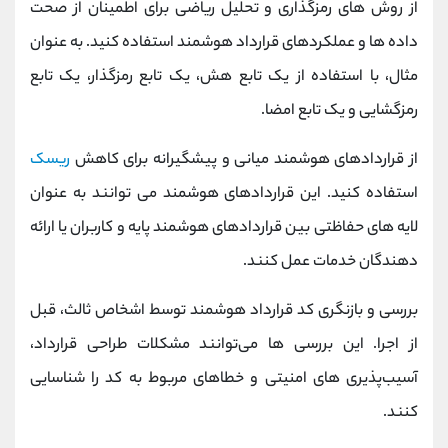
از روش های رمزگذاری و تحلیل ریاضی برای اطمینان از صحت
داده ها و عملکردهای قرارداد هوشمند استفاده کنید. به عنوان
مثال، با استفاده از یک تابع هش، یک تابع رمزگذار، یک تابع
رمزگشایی و یک تابع امضا.
از قراردادهای هوشمند میانی و پیشگیرانه برای کاهش
ریسک
استفاده کنید. این قراردادهای هوشمند می توانند به عنوان
لایه های حفاظتی بین قراردادهای هوشمند پایه و کاربران یا ارائه
دهندگان خدمات عمل کنند.
بررسی و بازنگری کد قرارداد هوشمند توسط اشخاص ثالث، قبل
از اجرا. این بررسی‌ ها می‌توانند مشکلات طراحی قرارداد،
آسیب‌پذیری‌ های امنیتی و خطاهای مربوط به کد را شناسایی
کنند.