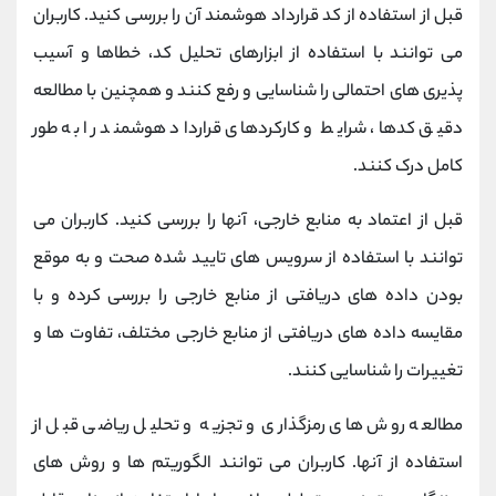
قبل از استفاده از کد قرارداد هوشمند آن را بررسی کنید. کاربران
می توانند با استفاده از ابزارهای تحلیل کد، خطاها و آسیب
پذیری های احتمالی را شناسایی و رفع کنند و همچنین با مطالعه
دقیق کدها، شرایط و کارکردهای قرارداد هوشمند را به طور
کامل درک کنند.
قبل از اعتماد به منابع خارجی، آنها را بررسی کنید. کاربران می
توانند با استفاده از سرویس های تایید شده صحت و به موقع
بودن داده های دریافتی از منابع خارجی را بررسی کرده و با
مقایسه داده های دریافتی از منابع خارجی مختلف، تفاوت ها و
تغییرات را شناسایی کنند.
مطالعه روش های رمزگذاری و تجزیه و تحلیل ریاضی قبل از
استفاده از آنها. کاربران می توانند الگوریتم ها و روش های