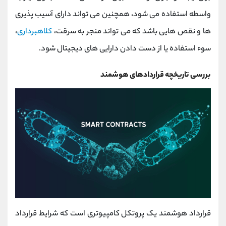
واسطه استفاده می شود، همچنین می تواند دارای آسیب پذیری
ها و نقص هایی باشد که می تواند منجر به سرقت،
کلاهبرداری
،
سوء استفاده یا از دست دادن دارایی های دیجیتال شود.
بررسی تاریخچه قراردادهای هوشمند
قرارداد هوشمند یک پروتکل کامپیوتری است که شرایط قرارداد