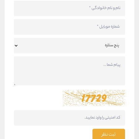
ثبت نظر