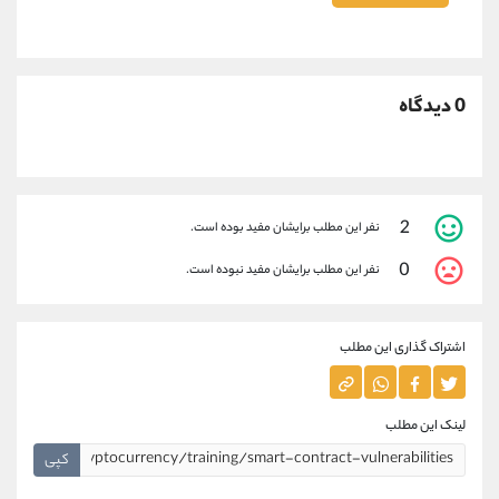
0 دیدگاه
2
نفر این مطلب برایشان مفید بوده است.
0
نفر این مطلب برایشان مفید نبوده است.
اشتراک گذاری این مطلب
لینک این مطلب
کپی