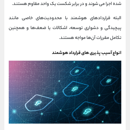
شده اجرا می شوند و در برابر شکست یک واحد مقاوم هستند.
البته قراردادهای هوشمند با محدودیت‌های خاصی مانند
پیچیدگی و دشواری توسعه، اشکالات یا ضعف‌ها و همچنین
تکامل مقررات آن‌ها مواجه هستند.
انواع آسیب پذیری های قرارداد هوشمند