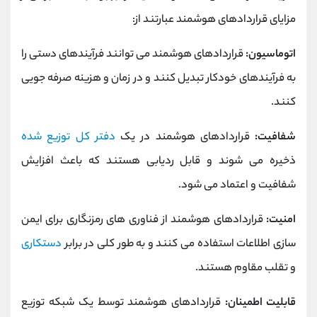
مزایای قراردادهای هوشمند عبارتند از:
اتوماسیون:
قراردادهای هوشمند می توانند فرآیندهای دستی را
به فرآیندهای خودکار تبدیل کنند و در زمان و هزینه صرفه جویی
کنند.
شفافیت:
قراردادهای هوشمند در یک
دفتر کل توزیع شده
ذخیره می شوند و قابل ردیابی هستند که باعث افزایش
شفافیت و اعتماد می شود.
امنیت:
قراردادهای هوشمند از فناوری های رمزنگاری برای ایمن
سازی اطلاعات استفاده می کنند و به طور کلی در برابر
دستکاری
و تقلب مقاوم هستند.
قابلیت اطمینان:
قراردادهای هوشمند توسط یک شبکه توزیع