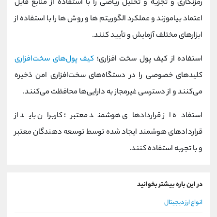
رمزنگاری و تجزیه و تحلیل ریاضی را با استفاده از منابع قابل
اعتماد بیاموزند و عملکرد الگوریتم ها و روش ها را با استفاده از
ابزارهای مختلف آزمایش و تأیید کنند.
استفاده از کیف پول سخت افزاری؛
کیف پول‌های سخت‌افزاری
کلیدهای خصوصی را در دستگاه‌های سخت‌افزاری امن ذخیره
می‌کنند و از دسترسی غیرمجاز به دارایی‌ها محافظت می‌کنند.
استفاده از قراردادهای هوشمند معتبر؛ کاربران باید از
قراردادهای هوشمند ایجاد شده توسط توسعه دهندگان معتبر
و با تجربه استفاده کنند.
در این باره بیشتر بخوانید
انواع ارز دیجیتال