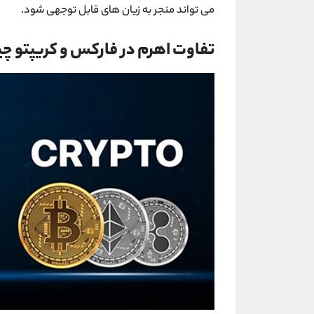
می تواند منجر به زیان های قابل توجهی شود.
تفاوت اهرم در فارکس و کریپتو 