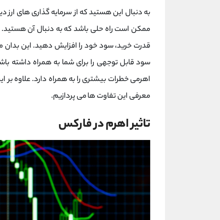
به دنبال این هستید که از سرمایه گذاری های ارز د
ممکن است راه حلی باشد که به دنبال آن هستید. ب
قدرت خرید، سود خود را افزایش دهید. این بدان 
سود قابل توجهی را برای شما به همراه داشته باشد
اهرمی خطرات بیشتری را به همراه دارد. علاوه بر ای
معرفی این تفاوت ها می پردازیم.
تاثیر اهرم در فارکس