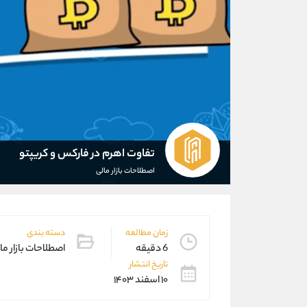
تفاوت اهرم در فارکس و کریپتو
اصطلاحات بازار مالی
زمان مطالعه
دسته بندی
6 دقیقه
اصطلاحات بازار ما
تاریخ انتشار
۱۰ اسفند ۱۴۰۳