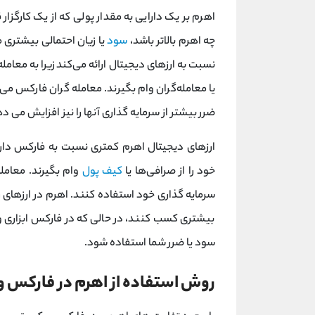
اهرم بر یک دارایی به مقدار پولی که از یک کارگزار
چه اهرم بالاتر باشد،
سود
یا زیان احتمالی بیشتری م
یا معامله‌گران وام بگیرند. معامله گران فارکس می 
ضرر بیشتر از سرمایه گذاری آنها را نیز افزایش می د
خود را از صرافی‌ها یا
کیف پول
وام بگیرند. معامله
سرمایه گذاری خود استفاده کنند. اهرم در ارزهای 
بیشتری کسب کنند، در حالی که در فارکس ابزاری وجو
سود یا ضرر شما استفاده شود.
روش استفاده از اهرم در فارکس و