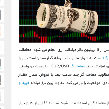
بزرگترین بازار جهان است که روزانه بیش از 5 تریلیون دلار مبادلات ارزی انجام می شود. معاملات
آمد
است. به عنوان مثال، یک سرمایه گذار ممکن است یورو را
ورو افزایش یابد.
معامله گر
EUR/USD را با قیمت درخواستی
رخ مطلوب، معامله گر چند ساعت بعد با فروش همان مقدار
خرید و
معامله گران استفاده می شود. سرمایه گذاران از اهرم برای