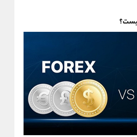
چیست؟