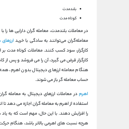
بلندمدت
کوتاه مدت
در معاملات بلندمدت، معامله گران دارایی ها را با 
معامله‌گران می‌توانند به سادگی با خرید
ارزهای 
کارگزار، سود کسب کنند. معاملات کوتاه مدت بر 
کارگزار قرض می گیرد، آن را می فروشد و پس از کا
هنگام معامله ارزهای دیجیتال بدون اهرم، همه م
حساب معامله گر باز می شوند.
اهرم
در معاملات ارزهای دیجیتال به معامله گر
استفاده از اهرم به معامله گران اجازه می دهد تا ان
را افزایش دهند. با این حال، مهم است که به یاد د
هرچه نسبت های اهرمی بالاتر باشد، هنگام حرکت