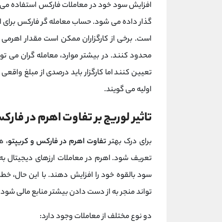
افزایش سود خود در معاملات فارکس استفاده می کن
گذار داده می شود. حساب معامله گر فارکس برای اج
است. برخی از کارگزاران ممکن است مقدار اهرمی را
محدود کنند. در بیشتر موارد، معامله گران می توان
تعیین کنند اما کارگزار باید درصدی از مبلغ واقعی
اولیه می گویند.
تاثیر لوریج بر تفاوت اهرم در فارک
برای درک بهتر
تفاوت اهرم در فارکس و کریپتو
، ه
تعریف شود. اهرم در معاملات ارزهای دیجیتال به مع
سود بالقوه خود را افزایش دهند. با این حال، خط
تواند منجر به از دست دادن بیشتر منابع مالی شود.
دو نوع مختلف از معاملات وجود دارد: