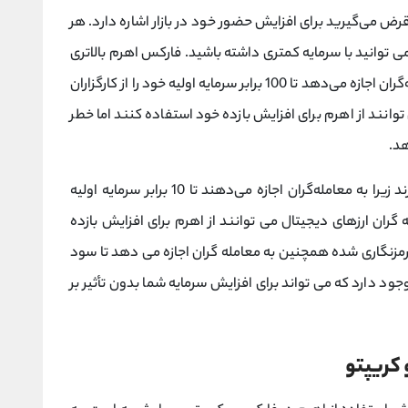
 قرض می‌گیرید برای افزایش حضور خود در بازار اشاره دارد. هر
ی توانید با سرمایه کمتری داشته باشید. فارکس اهرم بالاتری
نسبت به ارزهای دیجیتال ارائه می‌کند زیرا به معامله‌گران اجازه می‌دهد تا 100 برابر سرمایه اولیه خود را از کارگزاران
توانند از اهرم برای افزایش بازده خود استفاده کنند اما خطر
هد.
ارزهای دیجیتال اهرم کمتری نسبت به فارکس دارند زیرا به معامله‌گران اجازه می‌دهند تا 10 برابر سرمایه اولیه
 گران ارزهای دیجیتال می توانند از اهرم برای افزایش بازده
رمزنگاری شده همچنین به معامله گران اجازه می دهد تا سود
د دارد که می تواند برای افزایش سرمایه شما بدون تأثیر بر
 کریپتو