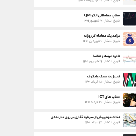
تاریخ انتشار : ۲۷ اردیبهشت ۱۴۰۱
ستاپ معاملاتی الگو QM
تاریخ انتشار : ۷ شهریور ۱۴۰۱
درآمد یک معامله گر روزانه
تاریخ انتشار : ۶ فروردین ۱۴۰۱
ناحیه عرضه و تقاضا
تاریخ انتشار : ۲۱ شهریور ۱۴۰۱
تحلیل به سبک وایکوف
تاریخ انتشار : ۱۸ خرداد ۱۴۰۱
ستاپ های ICT
تاریخ انتشار : ۲۶ خرداد ۱۴۰۱
نکات مهم پیش از سرمایه گذاری بر روی دلار نقدی
تاریخ انتشار : ۲۲ مرداد ۱۴۰۱