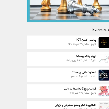
ر بازدیدترین ها
پرایس اکشن ICT
تاریخ انتشار : ۱۷ خرداد ۱۴۰۱
اوردر بلاک چیست؟
تاریخ انتشار : ۱۳ شهریور ۱۴۰۱
اسمارت مانی چیست؟
تاریخ انتشار : ۹ آبان ۱۴۰۱
قوانین پنج گانه اسمارت مانی
تاریخ انتشار : ۲۳ مهر ۱۴۰۱
آشنایی با الگوی کنج صعودی و نزولی