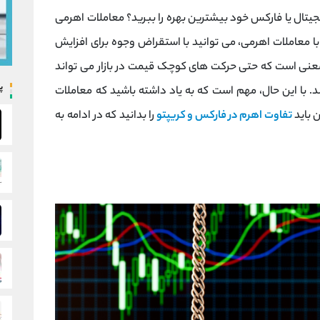
یجیتال یا فارکس خود بیشترین بهره را ببرید؟ معاملات اهرمی
ا معاملات اهرمی، می توانید با استقراض وجوه برای افزایش
معنی است که حتی حرکت های کوچک قیمت در بازار می تواند
پ
. با این حال، مهم است که به یاد داشته باشید که معاملات
ن باید
تفاوت اهرم در فارکس و کریپتو
را بدانید که در ادامه به