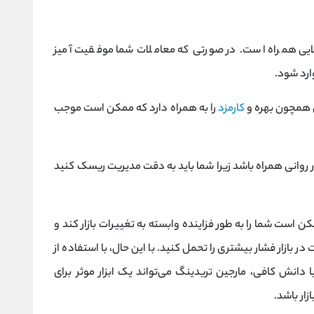
یسک‌ های بالایی همراه است. در صورتی که معاملات شما موفقیت آمیز
ارد شود.
ی همچون بهره و
کارمزد
را به همراه دارد که ممکن است موجب
 روانی همراه باشد زیرا شما باید به دقت مدیریت ریسک کنید
ن است شما را به طور فزاینده وابسته به تغییرات بازار کند و
 بازار فشار بیشتری را تحمل کنید. با این حال، با استفاده از
نش کافی، مارجین تریدینگ می‌تواند یک ابزار موثر برای
ار باشد.