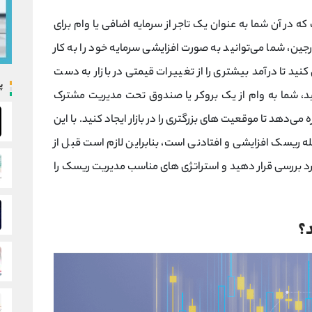
که در آن شما به عنوان یک تاجر از سرمایه اضافی یا وام برای
رجین، شما می‌توانید به صورت افزایشی سرمایه خود را به کار
کنید تا درآمد بیشتری را از تغییرات قیمتی در بازار به دست
پ
نید، شما به وام از یک بروکر یا صندوق تحت مدیریت مشترک
ه می‌دهد تا موقعیت‌ های بزرگتری را در بازار ایجاد کنید. با این
ه ریسک افزایشی و افتادنی است، بنابراین لازم است قبل از
رد بررسی قرار دهید و استراتژی‌ های مناسب مدیریت ریسک را
؟