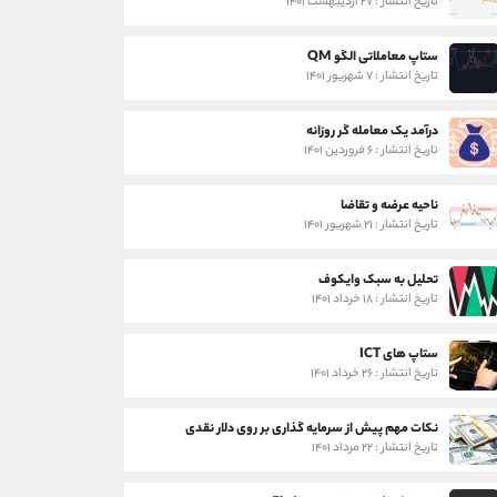
تاریخ انتشار : ۲۷ اردیبهشت ۱۴۰۱
ستاپ معاملاتی الگو QM
تاریخ انتشار : ۷ شهریور ۱۴۰۱
درآمد یک معامله گر روزانه
تاریخ انتشار : ۶ فروردین ۱۴۰۱
ناحیه عرضه و تقاضا
تاریخ انتشار : ۲۱ شهریور ۱۴۰۱
تحلیل به سبک وایکوف
تاریخ انتشار : ۱۸ خرداد ۱۴۰۱
ستاپ های ICT
تاریخ انتشار : ۲۶ خرداد ۱۴۰۱
نکات مهم پیش از سرمایه گذاری بر روی دلار نقدی
تاریخ انتشار : ۲۲ مرداد ۱۴۰۱