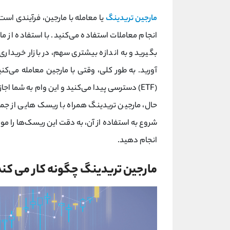
مارجین تریدینگ
یا معامله با مارجین، فرآیندی است 
انجام معاملات استفاده می‌کنید. با استفاده از ما
بگیرید و به اندازه بیشتری سهم، در بازار خریداری 
آورید. به طور کلی، وقتی با مارجین معامله می‌ک
(ETF) دسترسی پیدا می‌کنید و این وام به شما اجاز
حال، مارجین تریدینگ همراه با ریسک‌ هایی از جمل
شروع به استفاده از آن، به دقت این ریسک‌ها را مو
انجام دهید.
مارجین تریدینگ چگونه کار می کند