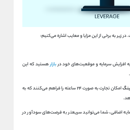
 به افزایش سرمایه و موقعیت‌های خود در
بازار
هستید که این
ینگ
امکان تجارت به صورت ۲۴ ساعته را فراهم می‌کنند که به
هد.
ایه اضافی، شما می‌توانید سریعتر به فرصت‌های سودآور در