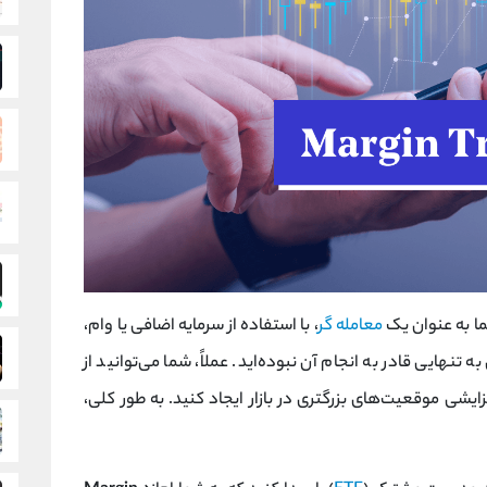
معامله گر
، با استفاده از سرمایه اضافی یا وام،
 تنهایی قادر به انجام آن نبوده‌اید. عملاً، شما می‌توانید از
ایشی موقعیت‌های بزرگتری در بازار ایجاد کنید. به طور کلی،