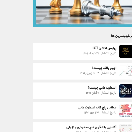
ر بازدیدترین ها
پرایس اکشن ICT
تاریخ انتشار : ۱۷ خرداد ۱۴۰۱
اوردر بلاک چیست؟
تاریخ انتشار : ۱۳ شهریور ۱۴۰۱
اسمارت مانی چیست؟
تاریخ انتشار : ۹ آبان ۱۴۰۱
قوانین پنج گانه اسمارت مانی
تاریخ انتشار : ۲۳ مهر ۱۴۰۱
آشنایی با الگوی کنج صعودی و نزولی