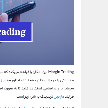
Margin Trading این امکان را فراهم می‌کند که شما به عنوان یک
معاملاتی را در بازار انجام دهید که به طور معمول به
سرمایه یا وام اضافی استفاده کنید تا به صورت افز
فرآیند
مارجین
تریدینگ به شرح زیر است: