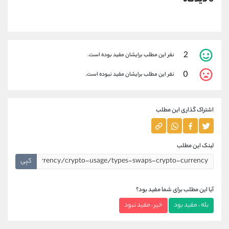
2
نفر این مطلب برایشان مفید بوده است.
0
نفر این مطلب برایشان مفید نبوده است.
اشتراک گذاری این مطلب
لینک این مطلب
کپی
آیا این مطلب برای شما مفید بود؟
بله ، مفید بود
خیر ، مفید نبود