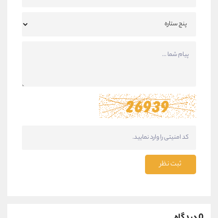
ثبت نظر
0 دیدگاه