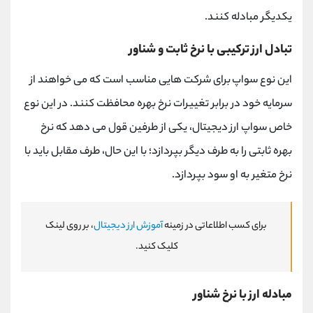
یکدیگر مبادله کنند.
تبادل ارز ترکیبی با نرخ ثابت و شناور
این نوع سواپ برای شرکت هایی مناسب است که می خواهند از
سرمایه خود در برابر تغییرات نرخ بهره محافظت کنند. در این نوع
خاص سواپ ارز دیجیتال، یکی از طرفین قول می دهد که نرخ
بهره ثابتی را به طرف دیگر بپردازد؛ با این حال، طرف مقابل باید با
نرخ متغیر به او سود بپردازد.
برای کسب اطلاعاتی در زمینه
آموزش ارز دیجیتال
، بر روی لینک
کلیک کنید.
مبادله ارز با نرخ شناور