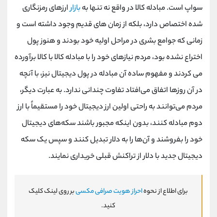
سواپ است. مبادله کالا در واقع نه تنها به
بازار
ارزهای رمزنگاری
شده اختصاص دارد، بلکه از زمان های قدیم وجود داشته است و
زمانی که جوامع بشری در مراحل اولیه خود بودند و هنوز پول
اختراع نشده بود، مردم نیازهای خود را با مبادله کالا با کالا برآورده
می کردند و مفهوم ساده آن مبادله در پول دیجیتال نیز، با آنچه
در آن روزها اتفاق می‌افتاد تفاوت چندانی ندارد. به عبارت دیگر،
مردم می‌توانند به راحتی اولین ارز دیجیتال خود را مستقیماً با ارز
دوم مبادله کنند، بدون اینکه مجبور باشند سکه‌های دیجیتال
خود را بفروشند و آن‌ها را به دلار تبدیل کنند و سپس یک سکه
دیجیتال جدید با دلار از تراکنش قبلی خریداری نمایند.
برای اطلاع از نحوه
احراز هویت صرافی مکسی
بر روی لینک کلیک
کنید.