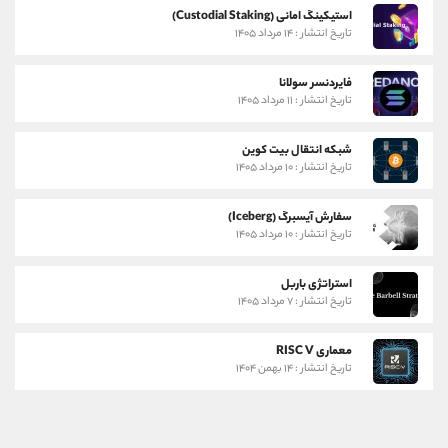
استیکینگ امانی (Custodial Staking)
تاریخ انتشار : ۱۴ مرداد ۱۴۰۵
فایردنسر سولانا
تاریخ انتشار : ۱۱ مرداد ۱۴۰۵
شبکه انتقال بیت کوین
تاریخ انتشار : ۱۰ مرداد ۱۴۰۵
سفارش آیسبرگ (Iceberg)
تاریخ انتشار : ۱۰ مرداد ۱۴۰۵
استراتژی باربل
تاریخ انتشار : ۷ مرداد ۱۴۰۵
معماری RISC V
تاریخ انتشار : ۱۴ بهمن ۱۴۰۴