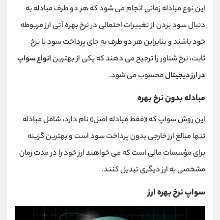
این نوع مبادله زمانی انجام می شود که هر دو طرف مبادله به
دنبال سود بردن از تغییرات احتمالی در نرخ بهره آتی ارز مربوطه
خود باشند و بنابراین هر دو طرف به جای پرداخت سود با نرخ
ثابت، نرخ شناور را ترجیح می دهند که یکی از بهترین
انواع سواپ
در ارز دیجیتال
محسوب می شود.
مبادله بدون نرخ بهره
این روش سواپ که «فقط مبادله اصل» نام دارد، شامل مبادله
تنها مبالغ ارز خارجی بدون پرداخت سود است و بهترین گزینه
برای مؤسسات مالی است که می خواهند ارز خود را در مدت زمان
مشخصی به ارز دیگری تبدیل کنند.
سواپ نرخ بهره ارز