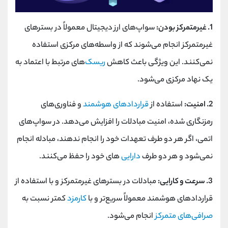
1. غیرمتمرکز بودن:
سواپ‌های ارز دیجیتال معمولاً در بسترهای
غیرمتمرکز انجام می‌شوند که از واسطه‌های مرکزی استفاده
نمی‌کنند. این ویژگی باعث کاهش
ریسک‌
های مرتبط با اعتماد به
یک نهاد مرکزی می‌شود.
2. امنیت:
استفاده از
قراردادهای هوشمند
و فناوری‌های
رمزنگاری شده، امنیت مبادلات را افزایش می‌دهد. در سواپ‌های
اتمی، اگر هر دو طرف تعهدات خود را انجام ندهند، مبادله انجام
نمی‌شود و هر دو طرف
دارایی‌
های خود را حفظ می‌کنند.
3. سرعت و کارایی:
مبادلات در بسترهای غیرمتمرکز و با استفاده از
قراردادهای هوشمند معمولاً سریع‌تر و با
کارمزد
کمتر نسبت به
صرافی‌های متمرکز
انجام می‌شود.