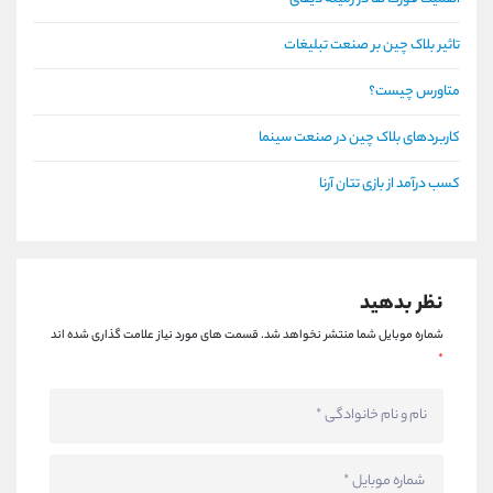
تاثیر بلاک چین بر صنعت تبلیغات
متاورس چیست؟
کاربردهای بلاک چین در صنعت سینما
کسب درآمد از بازی تتان آرنا
نظر بدهید
شماره موبایل شما منتشر نخواهد شد.
قسمت های مورد نیاز علامت گذاری شده اند
*