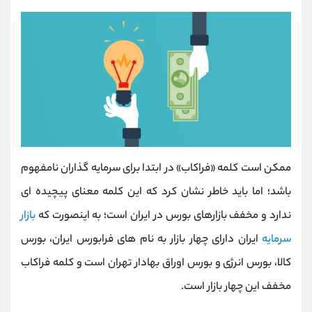
ممکن است کلمه «فراکاب» در ابتدا برای سرمایه گذاران نامفهوم
باشد؛ اما باید خاطر نشان کرد که این کلمه معنای پیچیده ای
ندارد و مخفف بازارهای بورس در ایران است؛ به اینصورت که
بازار
سرمایه
ایران دارای چهار بازار به نام های فرابورس ایران، بورس
کالا، بورس انرژی و بورس اوراق بهادار تهران است و کلمه فراکاب
مخفف این چهار بازار است.