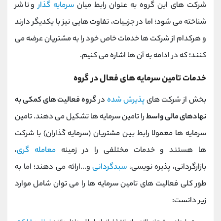
شرکت های این گروه به عنوان رابط میان
سرمایه گذار
و ناشر
شناخته می شود؛ اما در جزییات، تفاوت هایی نیز با یکدیگر دارند
و هرکدام از شرکت ها خدمات خاص خود را به مشتریان عرضه می
کنند؛ که در ادامه به آن ها اشاره می کنیم.
خدمات تامین سرمایه های فعال در گروه
بخش از شرکت های
پذیرش شده
در
گروه فعالیت های کمکی به
نهادهای مالی واسط
را تامین سرمایه ها تشکیل می دهند. تامین
سرمایه ها معمولا رابط بین مشتریان (سرمایه گذاران) با شرکت
ها هستند و خدمات مختلفی را در زمینه
معامله گری
،
بازارگردانی، پذیره نویسی،
سبدگردانی
و...ارائه می دهند؛ اما به
طور کلی فعالیت های تامین سرمایه ها را می توان شامل موارد
زیر دانست: