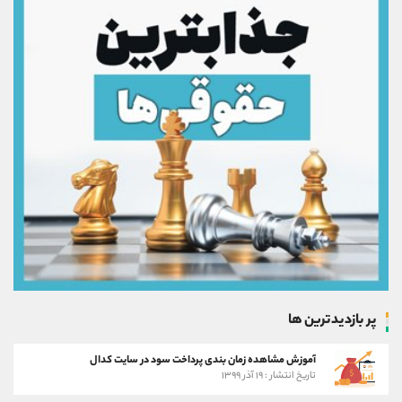
پر بازدیدترین ها
آموزش مشاهده زمان بندی پرداخت سود در سایت کدال
تاریخ انتشار : ۱۹ آذر ۱۳۹۹