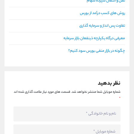
نقل و انتقال سپرده سهام
روش های کسب درآمد از بورس
تفاوت پس انداز و سرمایه گذاری
معرفی درگاه یکپارچه ذینفعان بازار سرمایه
چگونه در بازار منفی بورس سود کنیم؟
نظر بدهید
شماره موبایل شما منتشر نخواهد شد.
قسمت های مورد نیاز علامت گذاری شده اند
*