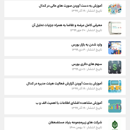
آموزش به دست آوردن صورت های مالی در کدال
تاریخ انتشار : ۱۹ آذر ۱۳۹۹
معرفی کامل عرضه و تقاضا به همراه جزئیات تحلیل آن
تاریخ انتشار : ۲۰ مهر ۱۳۹۹
وارد شدن به بازار بورس
تاریخ انتشار : ۴ دی ۱۳۹۹
سهم های دلاری بورس
تاریخ انتشار : ۱۱ دی ۱۳۹۹
آموزش بدست آوردن گزارش فعالیت هیئت مدیره در کدال
تاریخ انتشار : ۱۹ آذر ۱۳۹۹
آموزش مشاهده افشای اطلاعات با اهمیت الف و ب
تاریخ انتشار : ۱۹ آذر ۱۳۹۹
شرکت های زیرمجموعه بنیاد مستضعفان
تاریخ انتشار : ۷ بهمن ۱۴۰۰