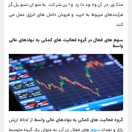
مذکور در آن وجود دارد و این شرکت به عنوان تسهیل گر
فرآیندهای مربوط به خرید و فروش حامل های انرژی عمل می
کند.
سهم های فعال در گروه فعالیت های کمکی به نهادهای مالی
واسط
گروه فعالیت های کمکی به نهادهای مالی واسط
از لحاظ ارزش
بازار و تعداد
سهم
های فعال در آن، به عنوان یک گروه متوسط