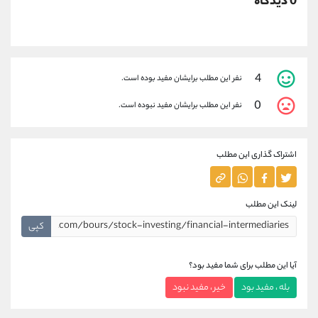
0 دیدگاه
4
نفر این مطلب برایشان مفید بوده است.
0
نفر این مطلب برایشان مفید نبوده است.
اشتراک گذاری این مطلب
لینک این مطلب
کپی
آیا این مطلب برای شما مفید بود؟
بله ، مفید بود
خیر ، مفید نبود