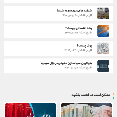
شرکت های زیرمجموعه شستا
تاریخ انتشار : ۵ بهمن ۱۴۰۰
رشد اقتصادی چیست؟
تاریخ انتشار : ۹ دی ۱۳۹۹
پول چیست؟
تاریخ انتشار : ۱۶ آذر ۱۳۹۹
بزرگترین سهامداران حقوقی در بازار سرمایه
تاریخ انتشار : ۱۵ دی ۱۳۹۹
ممکن است علاقه‌مند باشید