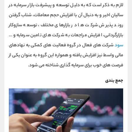
لازم به ذکر است که به دلیل توسعه و پیشرفت بازار سرمایه در
سالیان اخیر و به دنبال آن با افزایش حجم معاملات، شتاب گرفتن
روند پذیرش شرکت ها در بازارهای مختلف، توسعه سازوکار
بازارگردانی، افزایش مراجعات به شرکت های تامین سرمایه و...
سود
شرکت های فعال در گروه فعالیت های کمکی به نهادهای
مالی واسط نیز افزایش یافته و همواره این گروه به عنوان یکی از
فرصت های خوب برای سرمایه گذاری شناخته می شود.
جمع بندی