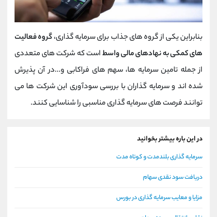
بنابراین یکی از گروه های جذاب برای سرمایه گذاری،
گروه فعالیت
های کمکی به نهادهای مالی واسط
است که شرکت های متعددی
از جمله تامین سرمایه ها، سهم های فراکابی و...در آن پذیرش
شده اند و سرمایه گذاران با بررسی سودآوری این شرکت ها می
توانند فرصت های سرمایه گذاری مناسبی را شناسایی کنند.
در این باره بیشتر بخوانید
سرمایه گذاری بلندمدت و کوتاه مدت
دریافت سود نقدی سهام
مزایا و معایب سرمایه گذاری در بورس