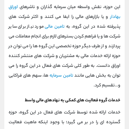
این حوزه، نقش واسطه میان سرمایه گذاران و ناشرهای
اوراق
بهادار
و یا بازارهای مالی را ایفا می کنند و اکثر شرکت های
پذیرفته شده در این گروه، به
تامین مالی
مورد نیاز برای سایر
شرکت ها و یا فراهم کردن بسترهای لازم برای انجام معاملات می
پردازند و از طرف دیگر حوزه تخصصی این گروه ها را می توان در
حوزه ارائه خدمات مالی به مشتریان و شرکت های منتشر کننده
اوراق دانست. به طور کلی شرکت های فعال در این گروه را می
توان به بخش هایی مانند
تامین سرمایه
ها، سهم های فراکابی
و...تقسیم کرد.
خدمات گروه فعالیت های کمکی به نهادهای مالی واسط
خدمات ارائه شده توسط شرکت های فعال در این گروه، حوزه
گسترده ای را در بر می گیرد؛ با وجود اینکه ماهیت فعالیت