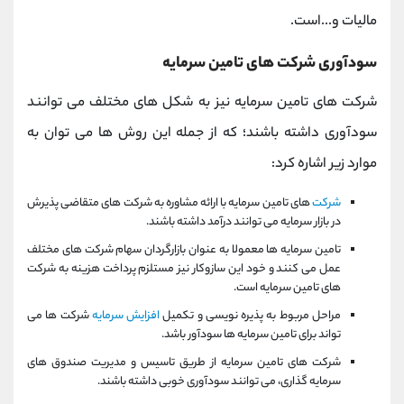
مالیات و...است.
سودآوری شرکت های تامین سرمایه
شرکت های تامین سرمایه نیز به شکل های مختلف می توانند
سودآوری داشته باشند؛ که از جمله این روش ها می توان به
موارد زیر اشاره کرد:
شرکت
های تامین سرمایه با ارائه مشاوره به شرکت های متقاضی پذیرش
در بازار سرمایه می توانند درآمد داشته باشند.
تامین سرمایه ها معمولا به عنوان بازارگردان سهام شرکت های مختلف
عمل می کنند و خود این سازوکار نیز مستلزم پرداخت هزینه به شرکت
های تامین سرمایه است.
مراحل مربوط به پذیره نویسی و تکمیل
افزایش سرمایه
شرکت ها می
تواند برای تامین سرمایه ها سودآور باشد.
شرکت های تامین سرمایه از طریق تاسیس و مدیریت صندوق های
سرمایه گذاری، می توانند سودآوری خوبی داشته باشند.