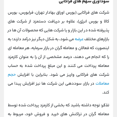
سودآوری سهم های فراکابی
شرکت های فراکابی (بورس اوراق بهادار تهران، فرابورس، بورس
کالا و بورس انرژی)، علاوه بر دریافت دستمزد از شرکت های
پذیرفته شده در این بازار و یا شرکت هایی که محصولات آن ها در
بازارهای مختلف
عرضه
می شود، به شکل دیگر نیز درآمد دارند؛ به
اینصورت که فعالان و معامله گران در بازار سرمایه، هر معامله ای
را که انجام می دهند، درصد مشخصی از آن را به عنوان کارمزد
معامله پرداخت می کنند و این مبلغ پرداخت شده به حساب
شرکت های فراکابی واریز می شود. بنابراین با افزایش
حجم
معاملات
در بازار، سوددهی این شرکت ها نیز افزایش پیدا می
کند.
تذکر:
توجه داشته باشید که بخشی از کارمزد پرداخت شده توسط
معامله گران در تراکنش های خرید و فروش خود، مربوط به