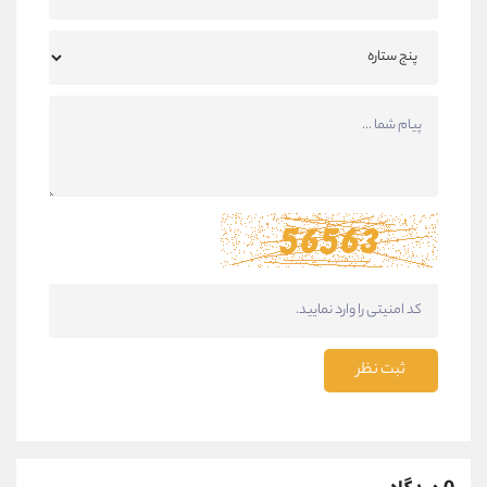
ثبت نظر