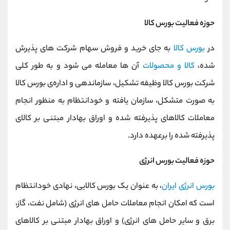
حوزه فعالیت بورس کالا
در
بورس کالا
به جای خرید و فروش سهام شرکت های پذیرش
شده،
کالا و محصولات
آن ها معامله می شود و به طور کلی
شرکت بورس کالا وظیفه تشکیل، سازماندهی و اداره‌ی بورس کالا
به صورت متشکل، سازمان یافته و خودانتظام به منظور انجام
معاملات کالاهای پذیرفته شده و اوراق‌ بهادار مبتنی ‌بر کالای
پذیرفته شده را برعهده دارد.
حوزه فعالیت بورس انرژی
بورس انرژی ایران
، به عنوان یک بورس کالایی، نهادی خودانتظام
است که امکان انجام معاملات حامل‏ های انرژی (شامل نفت، گاز،
برق و سایر حامل های انرژی) و اوراق بهادار مبتنی بر کالاهای