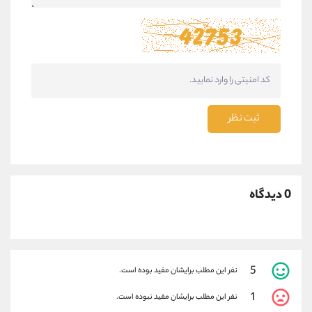
ثبت نظر
0 دیدگاه
5
نفر این مطلب برایشان مفید بوده است.
1
نفر این مطلب برایشان مفید نبوده است.