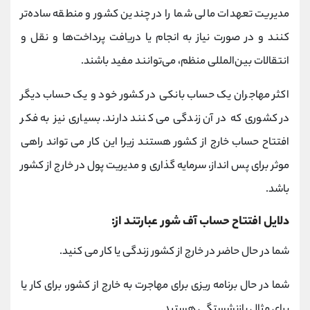
مدیریت تعهدات مالی شما را در چندین کشور و منطقه ساده‌تر
کنند و در صورت نیاز به انجام یا دریافت پرداخت‌ها و نقل و
انتقالات بین‌المللی منظم، می‌توانند مفید باشند.
اکثر مهاجران یک حساب بانکی در کشور خود و یک حساب دیگر
در کشوری که در آن زندگی می کنند دارند. بسیاری نیز به فکر
افتتاح حساب خارج از کشور هستند زیرا این کار می تواند راهی
موثر برای پس انداز، سرمایه گذاری و مدیریت پول در خارج از کشور
باشد.
دلایل افتتاح حساب آف‌ شور عبارتند از:
شما در حال حاضر در خارج از کشور زندگی یا کار می کنید.
شما در حال برنامه ریزی برای مهاجرت به خارج از کشور، برای کار یا
برای مثال بازنشستگی هستید.