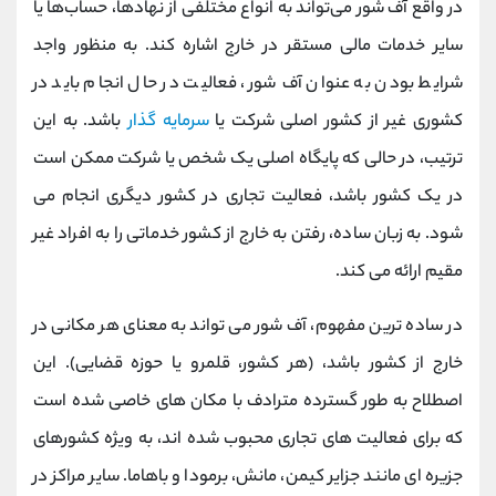
در واقع آف‌ شور می‌تواند به انواع مختلفی از نهادها، حساب‌ها یا
سایر خدمات مالی مستقر در خارج اشاره کند. به منظور واجد
شرایط بودن به عنوان آف‌ شور، فعالیت در حال انجام باید در
کشوری غیر از کشور اصلی شرکت یا
سرمایه گذار
باشد. به این
ترتیب، در حالی که پایگاه اصلی یک شخص یا شرکت ممکن است
در یک کشور باشد، فعالیت تجاری در کشور دیگری انجام می
شود. به زبان ساده، رفتن به خارج از کشور خدماتی را به افراد غیر
مقیم ارائه می کند.
در ساده ترین مفهوم، آف‌ شور می تواند به معنای هر مکانی در
خارج از کشور باشد، (هر کشور، قلمرو یا حوزه قضایی). این
اصطلاح به طور گسترده مترادف با مکان های خاصی شده است
که برای فعالیت های تجاری محبوب شده اند، به ویژه کشورهای
جزیره ای مانند جزایر کیمن، مانش، برمودا و باهاما. سایر مراکز در