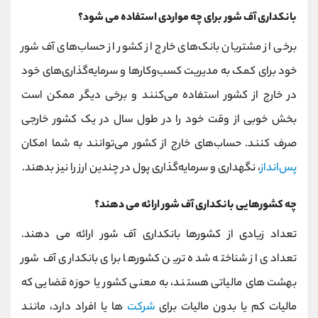
بانکداری آف‌ شور برای چه مواردی استفاده می شود؟
برخی از مشتریان بانک‌های خارج از کشور از حساب‌های آف‌ شور
خود برای کمک به مدیریت کسب‌وکارها و سرمایه‌گذاری‌های خود
در خارج از کشور استفاده می‌کنند و برخی دیگر ممکن است
بخش خوبی از وقت خود را در طول سال در یک کشور خارجی
صرف کنند. حساب‌های خارج از کشور می‌توانند به شما امکان
پس‌انداز
، نگهداری و سرمایه‌گذاری پول در چندین ارز را نیز بدهند.
چه کشورهایی بانکداری آف‌ شور ارائه می دهند؟
تعداد زیادی از کشورها بانکداری آف‌ شور ارائه می دهند.
تعدادی از شناخته شده ترین کشورها برای بانکداری آف‌ شور
بهشت های مالیاتی هستند، به معنی کشور یا حوزه قضایی که
مالیات کم یا بدون مالیات برای
شرکت
ها یا افراد دارد، مانند