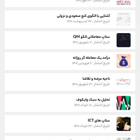
تاریخ انتشار : ۲۳ مهر ۱۴۰۱
آشنایی با الگوی کنج صعودی و نزولی
تاریخ انتشار : ۲۷ اردیبهشت ۱۴۰۱
ستاپ معاملاتی الگو QM
تاریخ انتشار : ۷ شهریور ۱۴۰۱
درآمد یک معامله گر روزانه
تاریخ انتشار : ۶ فروردین ۱۴۰۱
ناحیه عرضه و تقاضا
تاریخ انتشار : ۲۱ شهریور ۱۴۰۱
تحلیل به سبک وایکوف
تاریخ انتشار : ۱۸ خرداد ۱۴۰۱
ستاپ های ICT
تاریخ انتشار : ۲۶ خرداد ۱۴۰۱