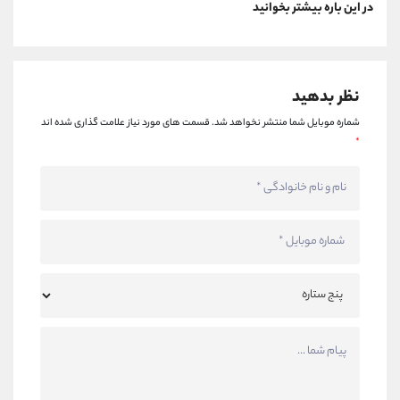
در این باره بیشتر بخوانید
نظر بدهید
شماره موبایل شما منتشر نخواهد شد.
قسمت های مورد نیاز علامت گذاری شده اند
*