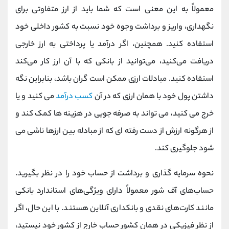
معمولاً به این معنی است که شما باید از ارز متفاوتی برای
نگهداری، واریز و برداشت وجوه خود نسبت به کشور داخلی خود
استفاده کنید. همچنین، اگر درآمد یا پرداختی به ارز خارجی
دریافت می‌کنید، می‌توانید از بانکی که با آن ارز کار می‌کند
استفاده کنید. مبادلات ارزی ممکن است گران باشد، بنابراین نگه
داشتن پول خود با همان ارزی که در آن
کسب درآمد
می کنید و یا
خرج می کنید، می تواند به صرفه جویی در هزینه ها کمک کند و
از هرگونه ارزش از دست رفته ای که از مبادله بین ارزها ناشی می
شود جلوگیری کند.
نحوه سرمایه گذاری و برداشت از حساب خود را در نظر بگیرید.
حساب‌های آف‌ شور معمولاً دارای ویژگی‌های استاندارد بانکی
مانند کارت‌های نقدی و بانکداری آنلاین هستند. با این حال، اگر
از نظر فیزیکی در همان کشور حساب خارج از کشور خود نیستید،