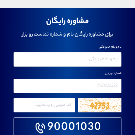
مشاوره رایگان
برای مشاوره رایگان نام و شماره تماست رو بزار
نام و نام خانوادگی
شماره موبایل
90001030