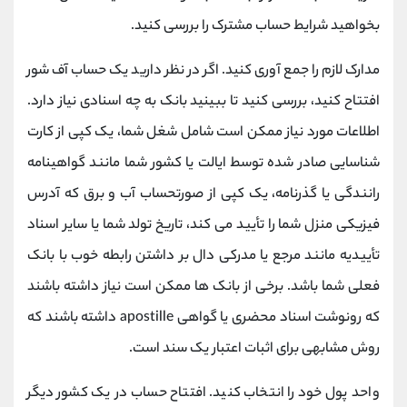
بخواهید شرایط حساب مشترک را بررسی کنید.
مدارک لازم را جمع آوری کنید. اگر در نظر دارید یک حساب آف‌ شور
افتتاح کنید، بررسی کنید تا ببینید بانک به چه اسنادی نیاز دارد.
اطلاعات مورد نیاز ممکن است شامل شغل شما، یک کپی از کارت
شناسایی صادر شده توسط ایالت یا کشور شما مانند گواهینامه
رانندگی یا گذرنامه، یک کپی از صورتحساب آب و برق که آدرس
فیزیکی منزل شما را تأیید می کند، تاریخ تولد شما یا سایر اسناد
تأییدیه مانند مرجع یا مدرکی دال بر داشتن رابطه خوب با بانک
فعلی شما باشد. برخی از بانک ها ممکن است نیاز داشته باشند
که رونوشت اسناد محضری یا گواهی apostille داشته باشند که
روش مشابهی برای اثبات اعتبار یک سند است.
واحد پول خود را انتخاب کنید. افتتاح حساب در یک کشور دیگر