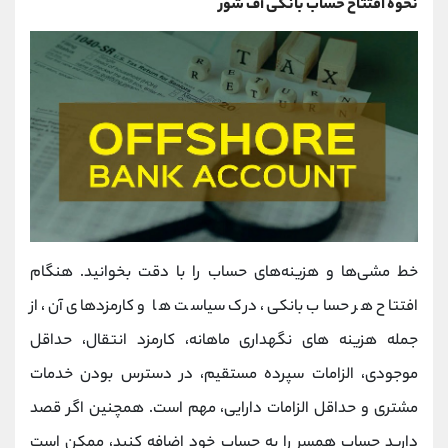
نحوه افتتاح حساب بانکی آف‌ شور
خط‌ مشی‌ها و هزینه‌های حساب را با دقت بخوانید. هنگام
افتتاح هر حساب بانکی، درک سیاست ها و کارمزدهای آن، از
جمله هزینه های نگهداری ماهانه، کارمزد انتقال، حداقل
موجودی، الزامات سپرده مستقیم، در دسترس بودن خدمات
مشتری و حداقل الزامات دارایی، مهم است. همچنین اگر قصد
دارید حساب همسر را به حساب خود اضافه کنید، ممکن است