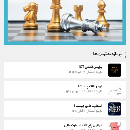
پر بازدیدترین ها
پرایس اکشن ICT
تاریخ انتشار : ۱۷ خرداد ۱۴۰۱
اوردر بلاک چیست؟
تاریخ انتشار : ۱۳ شهریور ۱۴۰۱
اسمارت مانی چیست؟
تاریخ انتشار : ۹ آبان ۱۴۰۱
قوانین پنج گانه اسمارت مانی