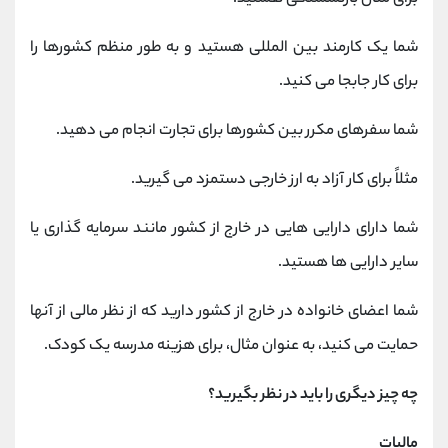
شما یک کارمند بین المللی هستید و به طور منظم کشورها را
برای کار جابجا می کنید.
شما سفرهای مکرر بین کشورها برای تجارت انجام می دهید.
مثلاً برای کار آزاد به ارز خارجی دستمزد می گیرید.
شما دارای دارایی هایی در خارج از کشور مانند سرمایه گذاری یا
سایر دارایی ها هستید.
شما اعضای خانواده در خارج از کشور دارید که از نظر مالی از آنها
حمایت می کنید، به عنوان مثال، برای هزینه مدرسه یک کودک.
چه چیز دیگری را باید در نظر بگیرید؟
مالیات