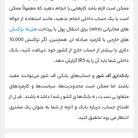
ممکن است لازم باشد کارهایی را انجام دهید که معمولاً ممکن
است با یک حساب داخلی انجام ندهید، مانند استفاده از حواله
های مخابراتی (wire) برای انتقال پول یا پرداخت
هزینه تراکنش
های خارجی یا کارمزد مبادله ارز. همچنین، اگر تراکنش 10,000
دلاری یا بیشتر از حساب خارج از کشور خود دریافت کنید، بانک
داخلی شما باید آن را به IRS گزارش دهد.
بانکداری آف‌ شور
و حساب‌های بانکی آف‌ شور می‌توانند مفید
باشند اما ممکن است محدودیت‌ها، سیاست‌ها و کارمزدهای
متفاوتی نسبت به بانک‌های کشور شما داشته باشند. قبل از
افتتاح حساب، درباره بانک و آنچه از شما به عنوان یک مشتری
انتظار می رود تحقیق کنید.