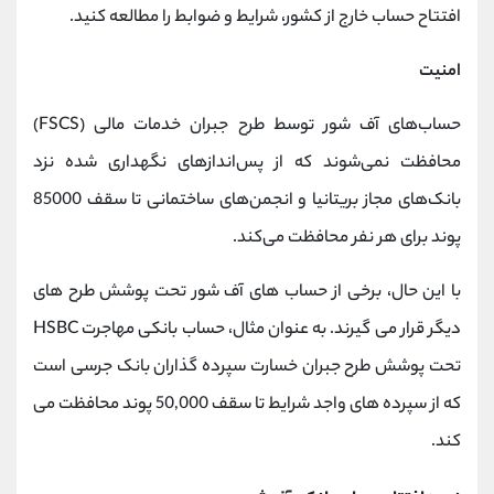
افتتاح حساب خارج از کشور، شرایط و ضوابط را مطالعه کنید.
امنیت
حساب‌های آف‌ شور توسط طرح جبران خدمات مالی (FSCS)
محافظت نمی‌شوند که از پس‌اندازهای نگهداری شده نزد
بانک‌های مجاز بریتانیا و انجمن‌های ساختمانی تا سقف 85000
پوند برای هر نفر محافظت می‌کند.
با این حال، برخی از حساب های آف‌ شور تحت پوشش طرح های
دیگر قرار می گیرند. به عنوان مثال، حساب بانکی مهاجرت HSBC
تحت پوشش طرح جبران خسارت سپرده گذاران بانک جرسی است
که از سپرده های واجد شرایط تا سقف 50,000 پوند محافظت می
کند.