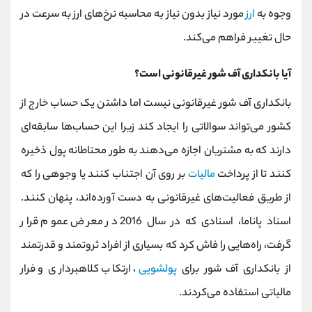
وجوه به
ارز
مورد نیاز بدون نیاز به محاسبه نرخ‌های ارز به سرعت در
حال تغییر فراهم می‌کند.
آیا بانکداری آف‌ شور غیرقانونی است؟
بانکداری آف‌ شور غیرقانونی نیست اما داشتن یک حساب خارج از
کشور می‌تواند سوالاتی را ایجاد کند زیرا این حساب‌ها سابقه‌ای
دارند که به مشتریان اجازه می‌دهند به طور محتاطانه پول ذخیره
کنند تا از پرداخت
مالیات
بر روی آن اجتناب کنند یا وجوهی را که
از طریق فعالیت‌های غیرقانونی به دست آورده‌اند، پنهان کنند.
اسناد پاناما، اسنادی که در سال 2016 در معرض عموم قرار
گرفت، راه‌هایی را فاش کرد که بسیاری از افراد ثروتمند و قدرتمند
از بانکداری آف‌ شور برای
پولشویی
، ارتکاب کلاهبرداری و فرار
مالیاتی استفاده می‌کردند.