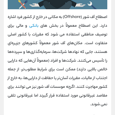
اصطلاح آف‌ شور (Offshore) به مکانی در خارج از کشور فرد اشاره
دارد. این اصطلاح معمولاً در بخش های
بانکی
و مالی برای
توصیف مناطقی استفاده می شود که مقررات با کشور اصلی
متفاوت است. مکان‌های آف‌ شور معمولاً کشورهای جزیره‌ای
هستند، جایی که نهادها شرکت‌ها، سرمایه‌گذاری‌ها و سپرده‌ها
را تأسیس می‌کنند. شرکت‌ها و افراد (معمولاً آن‌هایی که دارایی
خالص بالایی دارند) ممکن است برای شرایط مطلوب‌تر، از جمله
اجتناب از مالیات، مقررات آسان‌تر یا حفاظت از دارایی‌ها، به خارج از
کشور مهاجرت کنند. اگرچه موسسات آف‌ شور نیز می توانند برای
مقاصد غیرقانونی مورد استفاده قرار گیرند اما غیرقانونی تلقی
نمی شوند.