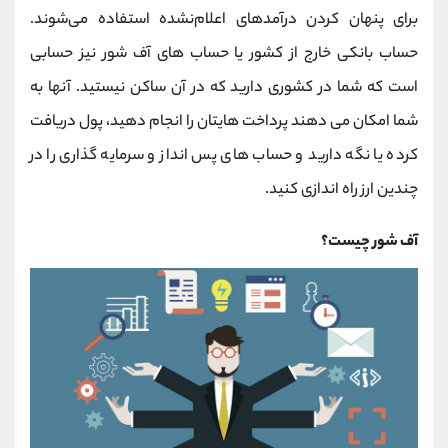
کانال بله
@alirezamehrabi_official
برای پنهان کردن درآمدهای اعلام‌نشده استفاده می‌شوند.
حساب بانکی خارج از کشور یا حساب های آف‌ شور نیز حسابی
است که شما در کشوری دارید که در آن ساکن نیستید. آنها به
شما امکان می دهند پرداخت هایتان را انجام دهید، پول دریافت
کرده یا نگه دارید و حساب های پس انداز و سرمایه گذاری را در
چندین ارز راه اندازی کنید.
آف‌ شور چیست؟