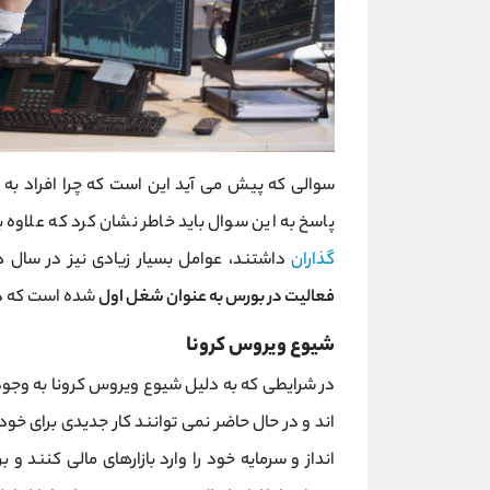
سوالی که پیش می آید این است که چرا افراد ب
پاسخ به این سوال باید خاطر نشان کرد که علاوه ب
گذاران
داشتند، عوامل بسیار زیادی نیز در سال ه
فعالیت در بورس به عنوان شغل اول
شده است که در 
شیوع ویروس کرونا
در شرایطی که به دلیل شیوع ویروس کرونا به وجود
اند و در حال حاضر نمی توانند کار جدیدی برای خ
انداز و سرمایه خود را وارد بازارهای مالی کنند و