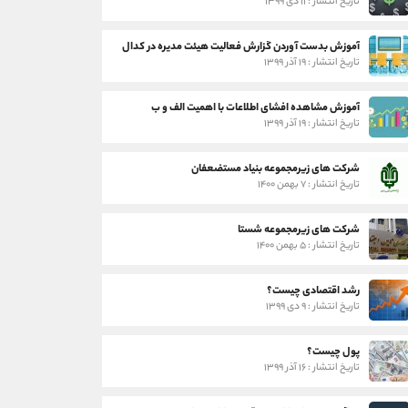
تاریخ انتشار : ۱۱ دی ۱۳۹۹
آموزش بدست آوردن گزارش فعالیت هیئت مدیره در کدال
تاریخ انتشار : ۱۹ آذر ۱۳۹۹
آموزش مشاهده افشای اطلاعات با اهمیت الف و ب
تاریخ انتشار : ۱۹ آذر ۱۳۹۹
شرکت های زیرمجموعه بنیاد مستضعفان
تاریخ انتشار : ۷ بهمن ۱۴۰۰
شرکت های زیرمجموعه شستا
تاریخ انتشار : ۵ بهمن ۱۴۰۰
رشد اقتصادی چیست؟
تاریخ انتشار : ۹ دی ۱۳۹۹
پول چیست؟
تاریخ انتشار : ۱۶ آذر ۱۳۹۹