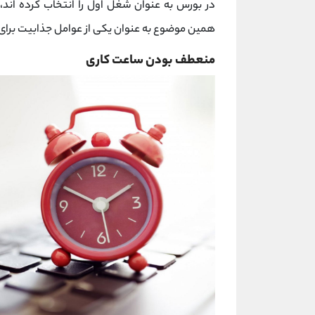
در بورس به عنوان شغل اول را انتخاب کرده اند،
همین موضوع به عنوان یکی از عوامل جذابیت برای م
منعطف بودن ساعت کاری