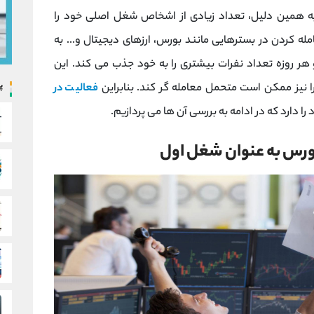
 به همین دلیل، تعداد زیادی از اشخاص شغل اصلی خود را
مله کردن در بسترهایی مانند بورس، ارزهای دیجیتال و... به
 روزه تعداد نفرات بیشتری را به خود جذب می کند. این
پ
را نیز ممکن است متحمل معامله گر کند. بنابراین
فعالیت در
ا دارد که در ادامه به بررسی آن ها می پردازیم.
ورس به عنوان شغل اول