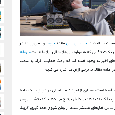
ه سمت فعالیت در
بازارهای مالی
مانند
بورس
و...می روند؟ در
ر نکات جذابی که همواره بازارهای مالی برای فعالیت
سرمایه
ای اخیر به وجود آمده اند که باعث هدایت افراد به سمت
ادامه مقاله به برخی از آن ها اشاره می کنیم.
 آمده است، بسیاری از افراد شغل اصلی خود را از دست داده
ود پیدا کنند؛ به همین دلیل ترجیح می دهند که بخشی از پس
 براساس آمارهای منتشر شده، از زمان شیوع همه گیری کرونا،