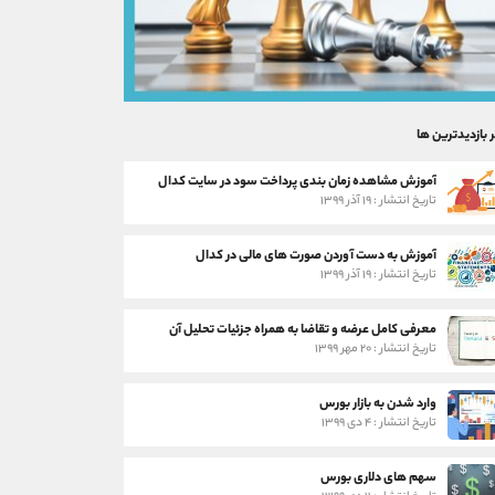
ر بازدیدترین ها
آموزش مشاهده زمان بندی پرداخت سود در سایت کدال
تاریخ انتشار : ۱۹ آذر ۱۳۹۹
آموزش به دست آوردن صورت های مالی در کدال
تاریخ انتشار : ۱۹ آذر ۱۳۹۹
معرفی کامل عرضه و تقاضا به همراه جزئیات تحلیل آن
تاریخ انتشار : ۲۰ مهر ۱۳۹۹
وارد شدن به بازار بورس
تاریخ انتشار : ۴ دی ۱۳۹۹
سهم های دلاری بورس