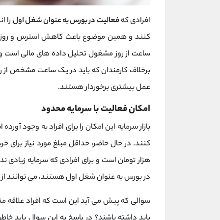
افرادی که
فعالیت در بورس به عنوان شغل اول
را ا
برخلاف کارمندان که باید در یک ساعت مشخص از روز
عمل بیشتری برخوردار هستند.
امکان فعالیت با سرمایه محدود
بازار سرمایه این امکان را برای افراد به وجود آورده
کنند. در حال حاضر، حداقل مبلغ مورد نیاز برای خر
هزار تومان است و برای افرادی که سرمایه زیادی ندا
در بورس به عنوان شغل اول هستند، می توانند از 
سوالی که پیش می آید این است که افراد علاقه من