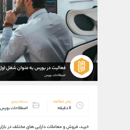
فعالیت در بورس به عنوان شغل اول
اصطلاحات بورس
زمان مطالعه
دسته بندی
8 دقیقه
اصطلاحات بورس
خرید، فروش و معاملات دارایی های مختلف در بازاره