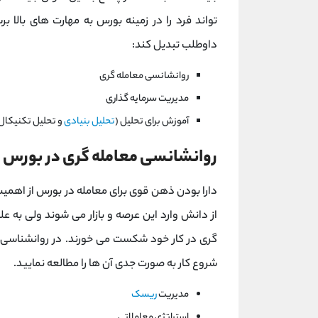
تواند فرد را در زمینه بورس به مهارت های بالا ب
داوطلب تبدیل کند:
روانشانسی معامله گری
مدیریت سرمایه گذاری
آموزش برای تحلیل (
تحلیل بنیادی
و تحلیل تکنیکال
روانشانسی معامله گری در بورس
دارا بودن ذهن قوی برای معامله در بورس از اهمیت ب
از دانش وارد این عرصه و بازار می شوند ولی به ع
شروع کار به صورت جدی آن ها را مطالعه نمایید.
مدیریت
ریسک
استراتژی معاملاتی