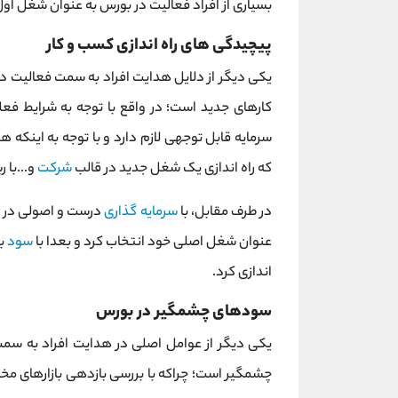
بسیاری از افراد فعالیت در بورس به عنوان شغل اول 
پیچیدگی های راه اندازی کسب و کار
یکی دیگر از دلایل هدایت افراد به سمت فعالیت د
کارهای جدید است؛ در واقع با توجه به شرایط فعل
سرمایه قابل توجهی لازم دارد و با توجه به اینکه 
که راه اندازی یک شغل جدید در قالب
شرکت
و...با 
در طرف مقابل، با
سرمایه گذاری
درست و اصولی در بو
عنوان شغل اصلی خود انتخاب کرد و بعدا با
سود
بد
اندازی کرد.
سودهای چشمگیر در بورس
یکی دیگر از عوامل اصلی در هدایت افراد به سم
چشمگیر است؛ چراکه با بررسی بازدهی بازارهای مخ