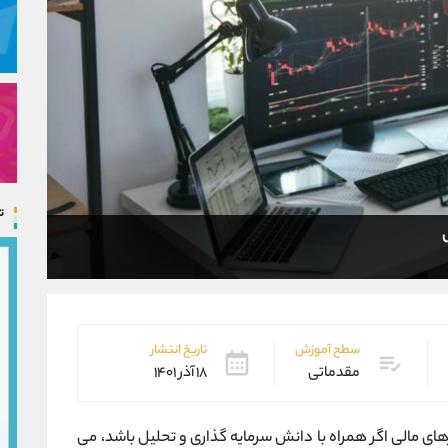
ت
سطح آموزش
تاریخ انتشار
مقدماتی
۱۸ آذر ۱۴۰۱
ای مالی اگر همراه با دانش سرمایه گذاری و تحلیل باشد، می