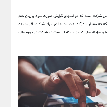
الص شرکت است که در انتهای گزارش صورت سود و زیان هم
 چه مقدار از درآمد به صورت خالص برای شرکت باقی مانده
و هزینه های تحقق یافته ای است که شرکت در دوره مالی