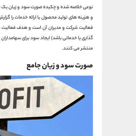
نوعی خلاصه شده و چکیده صورت سود و زیان یک ش
و هزینه های تولید محصول یا ارائه خدمات را گزارش
فعالیت شرکت و مدیران آن است و هدف فعالیت ی
گذاری یا خدماتی باشد) ایجاد سود برای سهامدارا
منتشر می کنند.
صورت سود و زیان جامع