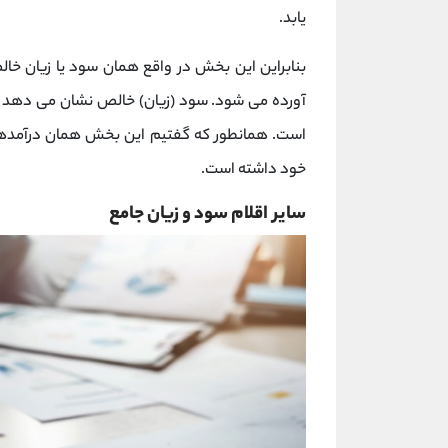
یابد.
بنابراین این بخش در واقع همان سود یا زیان خ
آورده می شود. سود (زیان) خالص نشان می دهد که
است. همانطور که گفتیم این بخش همان درآمدها 
خود داشته است.
سایر اقلام سود و زیان جامع