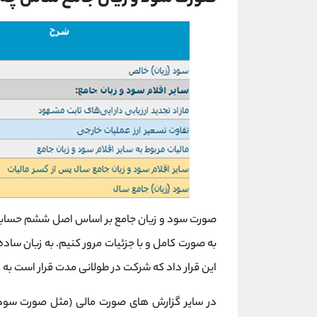
صورت سود و زیان جامع بر اساس اصل ششم حسابدار
به صورت کامل و با جزئیات مرور کنیم. به زبان ساد
این قرار داد که شرکت در طولانی مدت قرار است به 
در سایر گزارش های صورت مالی (مثل صورت سود