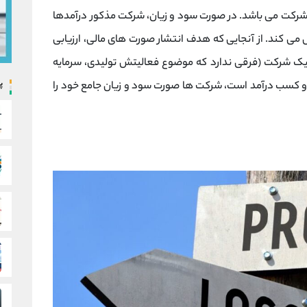
رکت می باشد. در صورت سود و زیان، شرکت مذکور درآمدها
 می کند. از آنجایی که هدف انتشار صورت های مالی، ارزیابی
ک شرکت (فرقی ندارد که موضوع فعالیتش تولیدی، سرمایه
پ
ن و کسب درآمد است، شرکت ها صورت سود و زیان جامع خود را