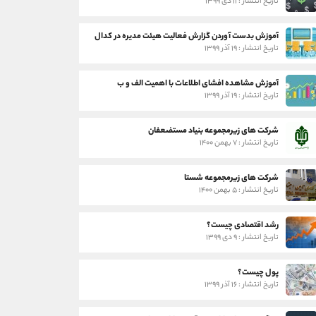
تاریخ انتشار : ۱۱ دی ۱۳۹۹
آموزش بدست آوردن گزارش فعالیت هیئت مدیره در کدال
تاریخ انتشار : ۱۹ آذر ۱۳۹۹
آموزش مشاهده افشای اطلاعات با اهمیت الف و ب
تاریخ انتشار : ۱۹ آذر ۱۳۹۹
شرکت های زیرمجموعه بنیاد مستضعفان
تاریخ انتشار : ۷ بهمن ۱۴۰۰
شرکت های زیرمجموعه شستا
تاریخ انتشار : ۵ بهمن ۱۴۰۰
رشد اقتصادی چیست؟
تاریخ انتشار : ۹ دی ۱۳۹۹
پول چیست؟
تاریخ انتشار : ۱۶ آذر ۱۳۹۹