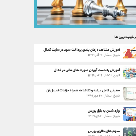
ر بازدیدترین ها
آموزش مشاهده زمان بندی پرداخت سود در سایت کدال
تاریخ انتشار : ۱۹ آذر ۱۳۹۹
آموزش به دست آوردن صورت های مالی در کدال
تاریخ انتشار : ۱۹ آذر ۱۳۹۹
معرفی کامل عرضه و تقاضا به همراه جزئیات تحلیل آن
تاریخ انتشار : ۲۰ مهر ۱۳۹۹
وارد شدن به بازار بورس
تاریخ انتشار : ۴ دی ۱۳۹۹
سهم های دلاری بورس