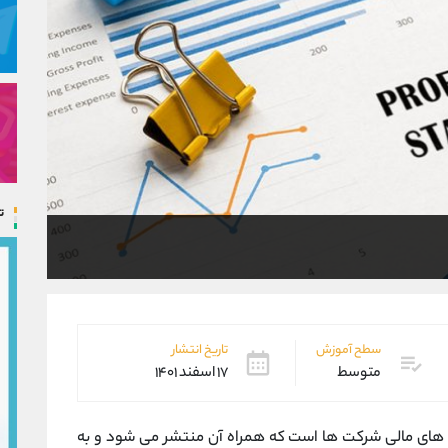
ت
سطح آموزش
تاریخ انتشار
متوسط
۱۷ اسفند ۱۴۰۱
های مالی شرکت ها است که همراه آن منتشر می شود و به