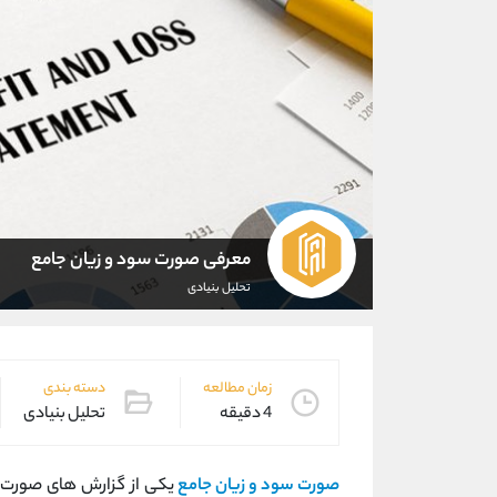
معرفی صورت سود و زیان جامع
تحلیل بنیادی
زمان مطالعه
دسته بندی
4 دقیقه
تحلیل بنیادی
صورت سود و زیان جامع
یکی از گزارش های صورت 