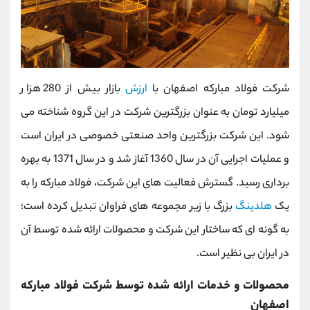
شرکت فولاد مبارکه اصفهان با
ارزش
بازار بیش از 280 هزار
میلیارد تومان به عنوان بزرگترین شرکت در این گروه شناخته می
شود. این شرکت بزرگترین واحد صنعتی خصوصی در ایران است
و عملیات اجرایی آن در سال 1360 آغاز شد و در سال 1371 به بهره
برداری رسید. گسترش فعالیت های این شرکت، فولاد مبارکه را به
یک
هلدینگ
بزرگ با زیر مجموعه های فراوان تبدیل کرده است؛
به گونه ای که ساختار این شرکت و محصولات ارائه شده توسط آن
در ایران بی نظیر است.
محصولات و خدمات ارائه شده توسط شرکت فولاد مبارکه
اصفهان