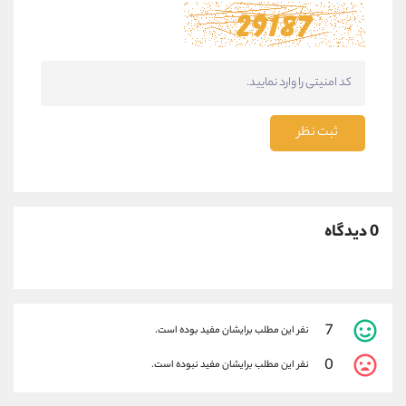
ثبت نظر
0 دیدگاه
7
نفر این مطلب برایشان مفید بوده است.
0
نفر این مطلب برایشان مفید نبوده است.