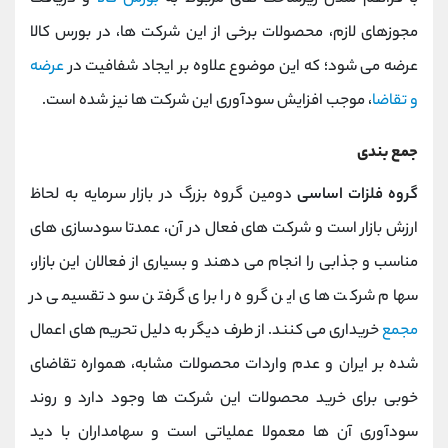
مجوزهای لازم، محصولات برخی از این شرکت ها، در بورس کالا
عرضه می شود؛ که این موضوع علاوه بر ایجاد شفافیت در
عرضه
و تقاضا
، موجب افزایش سودآوری این شرکت ها نیز شده است.
جمع بندی
گروه فلزات اساسی
دومین گروه بزرگ در بازار سرمایه به لحاظ
ارزش بازار است و شرکت های فعال در آن، عمدتا سودسازی های
مناسب و جذابی را انجام می دهند و بسیاری از فعالان این بازار،
سهام شرکت های این گروه را برای گرفتن سود تقسیمی در
مجمع
خریداری می کنند. از طرف دیگر به دلیل تحریم های اعمال
شده بر ایران و عدم واردات محصولات مشابه، همواره تقاضای
خوبی برای خرید محصولات این شرکت ها وجود دارد و روند
سودآوری آن ها معمولا عملیاتی است و سهامداران با دید