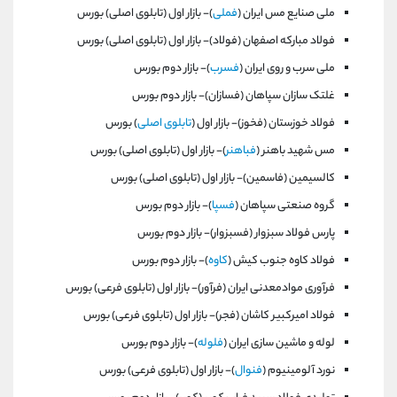
ملی‌ صنايع‌ مس‌ ايران‌ (
فملی
)- بازار اول (تابلوی اصلی) بورس
فولاد مباركه اصفهان (فولاد)- بازار اول (تابلوی اصلی) بورس
ملی‌ سرب و روی‌ ايران‌ (
فسرب
)- بازار دوم بورس
غلتک سازان سپاهان (فسازان)- بازار دوم بورس
فولاد خوزستان (فخوز)- بازار اول (
تابلوی اصلی
) بورس
مس‌ شهيد باهنر (
فباهنر
)- بازار اول (تابلوی اصلی) بورس
كالسيمين‌ (فاسمين)- بازار اول (تابلوی اصلی) بورس
گروه صنعتی سپاهان‌ (
فسپا
)- بازار دوم بورس
پارس فولاد سبزوار (فسبزوار)- بازار دوم بورس
فولاد كاوه جنوب كيش (
كاوه
)- بازار دوم بورس
فرآوری موادمعدنی ايران‌ (فرآور)- بازار اول (تابلوی فرعی) بورس
فولاد اميركبير کاشان (فجر)- بازار اول (تابلوی فرعی) بورس
لوله و ماشين سازی ايران‌ (
فلوله
)- بازار دوم بورس
نورد آلومينيوم‌ (
فنوال
)- بازار اول (تابلوی فرعی) بورس