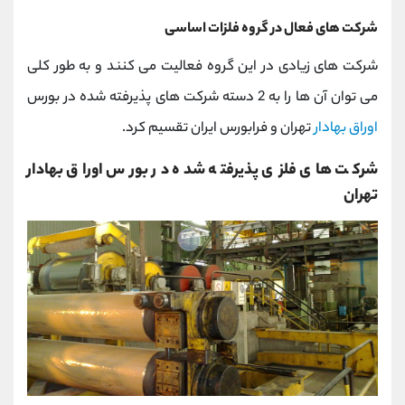
شرکت های فعال در گروه فلزات اساسی
شرکت های زیادی در این گروه فعالیت می کنند و به طور کلی
می توان آن ها را به 2 دسته شرکت های پذیرفته شده در بورس
اوراق بهادار
تهران و فرابورس ایران تقسیم کرد.
شرکت های فلزی پذیرفته شده در بورس اوراق بهادار
تهران