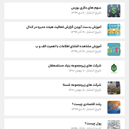
سهم های دلاری بورس
تاریخ انتشار : ۱۱ دی ۱۳۹۹
آموزش بدست آوردن گزارش فعالیت هیئت مدیره در کدال
تاریخ انتشار : ۱۹ آذر ۱۳۹۹
آموزش مشاهده افشای اطلاعات با اهمیت الف و ب
تاریخ انتشار : ۱۹ آذر ۱۳۹۹
شرکت های زیرمجموعه بنیاد مستضعفان
تاریخ انتشار : ۷ بهمن ۱۴۰۰
شرکت های زیرمجموعه شستا
تاریخ انتشار : ۵ بهمن ۱۴۰۰
رشد اقتصادی چیست؟
تاریخ انتشار : ۹ دی ۱۳۹۹
پول چیست؟
تاریخ انتشار : ۱۶ آذر ۱۳۹۹