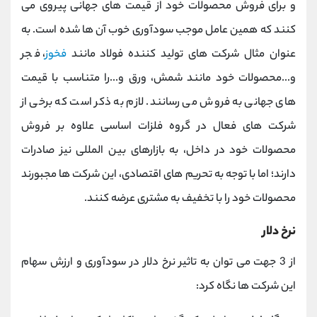
و برای فروش محصولات خود از قیمت های جهانی پیروی می
کنند که همین عامل موجب سودآوری خوب آن ها شده است. به
عنوان مثال شرکت های تولید کننده فولاد مانند
فخوز
، فجر
و...محصولات خود مانند شمش، ورق و...را متناسب با قیمت
های جهانی به فروش می رسانند. لازم به ذکر است که برخی از
شرکت های فعال در گروه فلزات اساسی علاوه بر فروش
محصولات خود در داخل، به بازارهای بین المللی نیز صادرات
دارند؛ اما با توجه به تحریم های اقتصادی، این شرکت ها مجبورند
محصولات خود را با تخفیف به مشتری عرضه کنند.
نرخ دلار
از 3 جهت می توان به تاثیر نرخ دلار در سودآوری و ارزش سهام
این شرکت ها نگاه کرد: