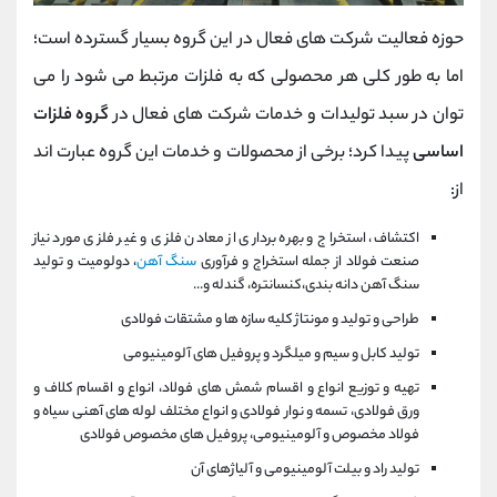
حوزه فعالیت شرکت های فعال در این گروه بسیار گسترده است؛
اما به طور کلی هر محصولی که به فلزات مرتبط می شود را می
توان در سبد تولیدات و خدمات شرکت های فعال در
گروه فلزات
اساسی
پیدا کرد؛ برخی از محصولات و خدمات این گروه عبارت اند
از:
اکتشاف، استخراج و بهره برداری از معادن فلزی و غیر فلزی مورد نیاز
صنعت فولاد از جمله استخراج و فرآوری
سنگ آهن
، دولومیت و تولید
سنگ آهن دانه بندی،کنسانتره، گندله و...
طراحی و تولید و مونتاژ کلیه سازه ها و مشتقات فولادی
تولید کابل و سیم و میلگرد و پروفیل های آلومینیومی
تهیه و توزیع انواع و اقسام شمش های فولاد، انواع و اقسام کلاف و
ورق فولادی، تسمه و نوار فولادی و انواع مختلف لوله های آهنی سیاه و
فولاد مخصوص و آلومینیومی، پروفیل های مخصوص فولادی
تولید راد و بیلت آلومینیومی و آلیاژهای آن