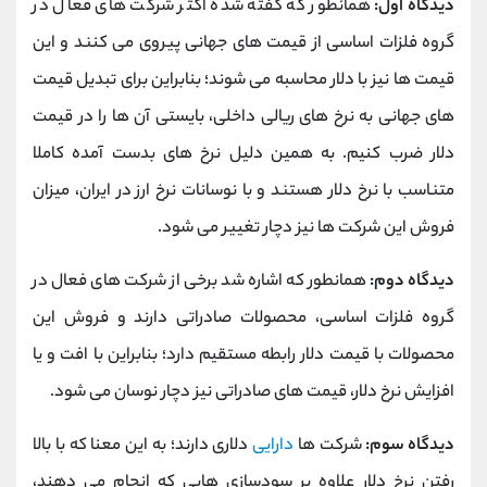
دیدگاه اول:
همانطور که گفته شده اکثر شرکت های فعال در
گروه فلزات اساسی از قیمت های جهانی پیروی می کنند و این
قیمت ها نیز با دلار محاسبه می شوند؛ بنابراین برای تبدیل قیمت
های جهانی به نرخ های ریالی داخلی، بایستی آن ها را در قیمت
دلار ضرب کنیم. به همین دلیل نرخ های بدست آمده کاملا
متناسب با نرخ دلار هستند و با نوسانات نرخ ارز در ایران، میزان
فروش این شرکت ها نیز دچار تغییر می شود.
دیدگاه دوم:
همانطور که اشاره شد برخی از شرکت های فعال در
گروه فلزات اساسی، محصولات صادراتی دارند و فروش این
محصولات با قیمت دلار رابطه مستقیم دارد؛ بنابراین با افت و یا
افزایش نرخ دلار، قیمت های صادراتی نیز دچار نوسان می شود.
دیدگاه سوم:
شرکت ها
دارایی
دلاری دارند؛ به این معنا که با بالا
رفتن نرخ دلار علاوه بر سودسازی هایی که انجام می دهند،