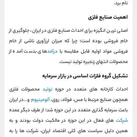
نام برد.
اهمیت صنایع فلزی
اصلی ترین انگیزه برای احداث صنایع فلزی در ایران، جلوگیری از
خام فروشی بوده است؛ چرا که میزان ارزآوری ناشی از خام
فروشی مواد اولیه قابل مقایسه با
درآمد
های بدست آمده از
محصولات انتهای زنجیره تولید نیست.
تشکیل گروه فلزات اساسی در بازار سرمایه
احداث کارخانه های متعدد در حوزه
تولید
محصولات فلزی
همچون صنایع مرتبط با مس، فولاد، روی،
آلومینیوم
و...در ایران
باعث سرمایه گذاری متعدد در این حوزه شد؛ از طرف دیگر عمده
شرکت
های فعال در این حوزه در مالکیت دولت بودند و به
همین دلیل سیاست های کلی اقتصاد ایران، شرکت ها را به