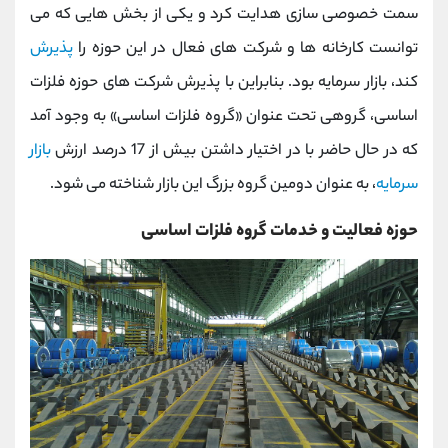
سمت خصوصی سازی هدایت کرد و یکی از بخش هایی که می
توانست کارخانه ها و شرکت های فعال در این حوزه را
پذیرش
کند، بازار سرمایه بود. بنابراین با پذیرش شرکت های حوزه فلزات
اساسی، گروهی تحت عنوان «گروه فلزات اساسی» به وجود آمد
که در حال حاضر با در اختیار داشتن بیش از 17 درصد ارزش
بازار
سرمایه
، به عنوان دومین گروه بزرگ این بازار شناخته می شود.
حوزه فعالیت و خدمات گروه فلزات اساسی