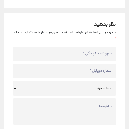
نظر بدهید
شماره موبایل شما منتشر نخواهد شد.
قسمت های مورد نیاز علامت گذاری شده اند
*