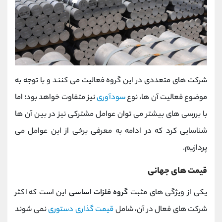
شرکت های متعددی در این گروه فعالیت می کنند و با توجه به
موضوع فعالیت آن ها، نوع
سودآوری
نیز متفاوت خواهد بود؛ اما
با بررسی های بیشتر می توان عوامل مشترکی نیز در بین آن ها
شناسایی کرد که در ادامه به معرفی برخی از این عوامل می
پردازیم.
قیمت های جهانی
یکی از ویژگی های مثبت
گروه فلزات اساسی
این است که اکثر
شرکت های فعال در آن، شامل
قیمت گذاری دستوری
نمی شوند