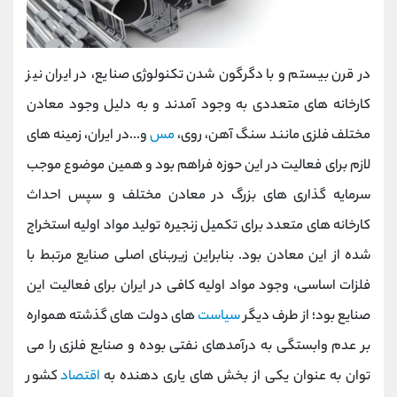
در قرن بیستم و با دگرگون شدن تکنولوژی صنایع، در ایران نیز
کارخانه های متعددی به وجود آمدند و به دلیل وجود معادن
مختلف فلزی مانند سنگ آهن، روی،
مس
و...در ایران، زمینه های
لازم برای فعالیت در این حوزه فراهم بود و همین موضوع موجب
سرمایه گذاری های بزرگ در معادن مختلف و سپس احداث
کارخانه های متعدد برای تکمیل زنجیره تولید مواد اولیه استخراج
شده از این معادن بود. بنابراین زیربنای اصلی صنایع مرتبط با
فلزات اساسی، وجود مواد اولیه کافی در ایران برای فعالیت این
صنایع بود؛ از طرف دیگر
سیاست
های دولت های گذشته همواره
بر عدم وابستگی به درآمدهای نفتی بوده و صنایع فلزی را می
توان به عنوان یکی از بخش های یاری دهنده به
اقتصاد
کشور