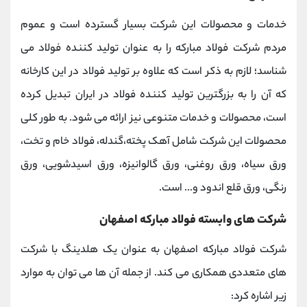
خدمات و محصولات این شرکت بسیار گسترده است و عموم
مردم شرکت فولاد مبارکه را به عنوان تولید کننده فولاد می
شناسد؛ لازم به ذکر است که علاوه بر تولید فولاد در این کارخانه
که آن را به بزرگترین تولید کننده فولاد در ایران تبدیل کرده
است، محصولات و خدمات متنوعی نیز ارائه می شود. به طور کلی
محصولات این شرکت شامل آهک پخته،گندله، فولاد خام و تخت،
ورق سیاه، ورق روغنی، ورق گالوانیزه، ورق اسیدشویی، ورق
رنگی، ورق قلع اندود و... است.
شرکت های وابسته فولاد مبارکه اصفهان
شرکت فولاد مبارکه اصفهان به عنوان یک هلدینگ با شرکت
های متعددی همکاری می کند. از جمله آن ها می توان به موارد
زیر اشاره کرد: