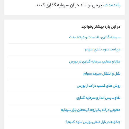
بلندمدت
نیز می توانند در آن سرمایه گذاری کنند.
در این باره بیشتر بخوانید
سرمایه گذاری بلندمدت و کوتاه مدت
دریافت سود نقدی سهام
مزایا و معایب سرمایه گذاری در بورس
نقل و انتقال سپرده سهام
روش های کسب درآمد از بورس
تفاوت پس انداز و سرمایه گذاری
معرفی درگاه یکپارچه ذینفعان بازار سرمایه
چگونه در بازار منفی بورس سود کنیم؟