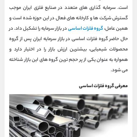
کانال بله
@alirezamehrabi_official
است. سرمایه گذاری های متعدد در صنایع فلزی ایران موجب
گسترش شرکت ها و کارخانه های فعال در این حوزه شده است و
همین عامل،
گروه فلزات اساسی
در بازار سرمایه را تشکیل داد. در
حال حاضر گروه فلزات اساسی در بازار سرمایه ایران پس از گروه
محصولات شیمیایی، بیشترین ارزش بازار را در اختیار دارد و
همواره به عنوان یکی از پر حجم ترین گروه های این بازار شناخته
می شود.
معرفی گروه فلزات اساسی