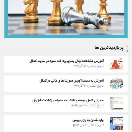
پر بازدیدترین ها
آموزش مشاهده زمان بندی پرداخت سود در سایت کدال
تاریخ انتشار : ۱۹ آذر ۱۳۹۹
آموزش به دست آوردن صورت های مالی در کدال
تاریخ انتشار : ۱۹ آذر ۱۳۹۹
معرفی کامل عرضه و تقاضا به همراه جزئیات تحلیل آن
تاریخ انتشار : ۲۰ مهر ۱۳۹۹
وارد شدن به بازار بورس
تاریخ انتشار : ۴ دی ۱۳۹۹