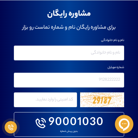
مشاوره رایگان
برای مشاوره رایگان نام و شماره تماست رو بزار
نام و نام خانوادگی
شماره موبایل
90001030
بدون پیش شماره