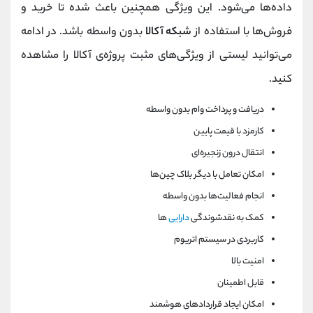
داده‌ها می‌شود. این ویژگی همچنین باعث شده تا خرید و
فروش‌ها با استفاده از
شبکه‌ آکالا
بدون واسطه باشد. در ادامه
می‌توانید لیستی از ویژگی‌های مثبت پروژه‌ی آکالا را مشاهده
کنید.
دریافت و پرداخت وام بدون واسطه
کارمزد با قیمت پایین
انتقال درون زنجیره‌ای
امکان تعامل با دیگر بلاک چین‌ها
انجام فعالیت‌ها بدون واسطه
کمک به نقدشوندگی
دارایی‌
ها
کاربردی در سیستم اتریوم
امنیت بالا
قابل اطمینان
امکان ایجاد قراردادهای هوشمند