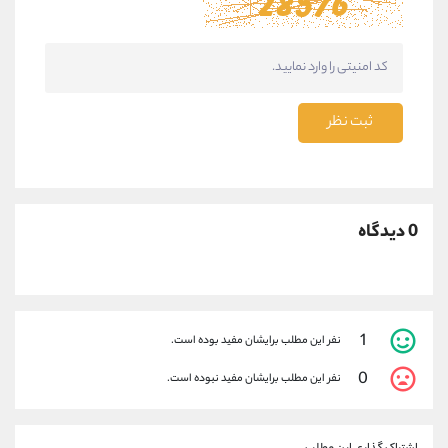
ثبت نظر
0 دیدگاه
1
نفر این مطلب برایشان مفید بوده است.
0
نفر این مطلب برایشان مفید نبوده است.