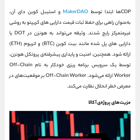
CDP‌ها ابتدا توسط
MakerDAO
و استیبل کوین دای آن،
به‌عنوان راهی برای حفظ ثبات قیمت دارایی‌ های کریپتو به روشی
غیرمتمرکز رایج شدند. وثیقه می‌تواند به هونزن در DOT یا
دارایی‌ های پل شده مانند بیت کوین (BTC) و اتریوم (ETH)
ارائه شود. همچنین، امنیت و پایداری پیشرفته‌‌ی پروتکل هونزن،
توسط یک سرویس برنامه‌ ریزی خودکار به نام Off-Chain
Worker ارائه می‌شود. Off-Chain Worker بر موقعیت‌های در
معرض خطر انحلال نظارت می‌کند.
مزیت‌های پروژه‌ی آکالا