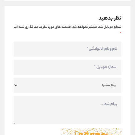
نظر بدهید
شماره موبایل شما منتشر نخواهد شد.
قسمت های مورد نیاز علامت گذاری شده اند
*