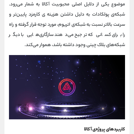
موضوع یکی از دلایل اصلی محبوبیت آکالا به شمار می‌رود.
شبکه‌ی پولکادات به دلیل داشتن هزینه‌ ی کارمزد پایین‌تر و
سرعت بالاتر نسبت به شبکه‌ی اتریوم، مورد توجه قرار گرفته و راه
را برای کسانی که ترجیح می‌دهند سازگاری‌هایی با دیگر
شبکه‌های بلاک چینی وجود داشته باشد، هموار می‌کند.
کاربردهای پروژه‌ی آکالا