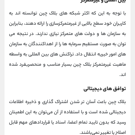
بین المللی و غیرمتمرکز
با توجه به این که اکثر شبکه های بلاک چین توانسته اند به
کاربران خود سطح بالایی از غیرمتمرکزسازی را ارائه ‌دهند، بنابراین
به سازمان ها و دولت های متمرکز نیازی ندارند. در نتیجه می
توان به صورت مستقیم سرمایه ها را از اهداکنندگان به سازمان
های امور خیریه انتقال داد. تراکنش های بین المللی به واسطه
ماهیت غیرمتمرکز بلاک چین بسیار مناسب و منحصربفرد شده
اند.
توافق های دیجیتالی
بلاک چین باعث آسان تر شدن اشتراک گذاری و ذخیره اطلاعات
دیجیتالی شده است و با استفاده از آن می‌توان به این اطمینان
رسید که بدون تایید تمام اعضا، اسناد یا قراردادهای مهم قابل
اصلاح یا تغییر نمی‌باشند.