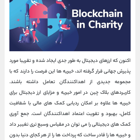
اکنون که ارزهای دیجیتال به طور جدی ایجاد شده و تقریبا مورد
پذیرش جهانی قرار گرفته اند، خیریه ها این فرصت را دارند که با
مجموعه جدیدی از اهداکنندگان تعامل داشته باشند.
کاربردهای بلاک چین در امور خیریه و مزایای ارز دیجیتال برای
خیریه ‌ها علاوه بر امکان ردیابی کمک‌ های مالی با شفافیت
کامل، بهبود و تقویت اعتماد اهداکنندگان است. جمع آوری
کمک های دیجیتالی را می توان در مقیاس وسیع تری تغییر داد
و خیریه ها را قادر ساخت که پرداخت ها را از هر کجای دنیا بدون