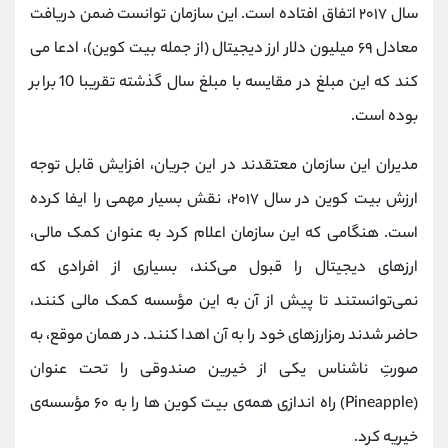
سال ۲۰۱۷ اتفاق افتاده است. این سازمان توانست ضمن دریافت
معادل ۶۹ میلیون دلار ارز دیجیتال (از جمله بیت کوین)، ادعا می
‌کند که این مبلغ در مقایسه با مبلغ سال گذشته تقریبا 10 برابر
بوده است.
مدیران این سازمان معتقدند در این جریان، افزایش قابل ‌توجه
ارزش بیت کوین در سال ۲۰۱۷، نقش بسیار مهمی را ایفا کرده
است. هنگامی ‌که این سازمان اعلام کرد به‌ عنوان کمک مالی،
ارزهای دیجیتال را قبول می‌کند، بسیاری از افرادی که
نمی‌توانستند تا پیش از آن به این مؤسسه کمک مالی کنند،
حاضر شدند رمزارزهای خود را به آن اهدا کنند. در همان موقع، به
صورتِ ناشناس یکی از خیرین صندوقی را تحت عنوان
(Pineapple) راه ‌اندازی همه‌ی بیت کوین ها را به ۶۰ مؤسسه‌ی
خیریه کرد.