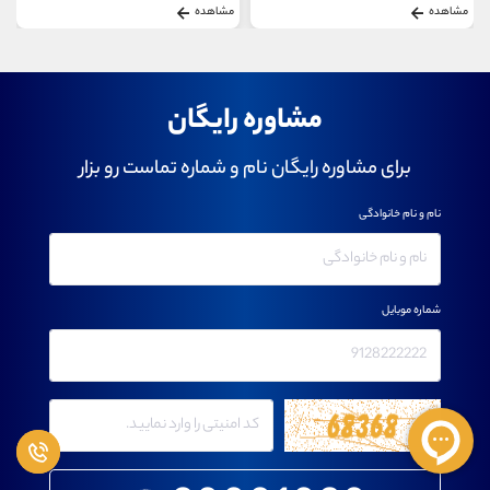
مشاهده
مشاهده
مشاوره رایگان
برای مشاوره رایگان نام و شماره تماست رو بزار
نام و نام خانوادگی
شماره موبایل