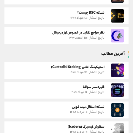
شبکه BSC چیست؟
تاریخ انتشار : ۱۸ مرداد ۱۴۰۰
نظر مراجع تقلید در خصوص ارز دیجیتال
تاریخ انتشار : ۱۵ اسفند ۱۴۰۰
آخرین مطالب
استیکینگ امانی (Custodial Staking)
تاریخ انتشار : ۱۴ مرداد ۱۴۰۵
فایردنسر سولانا
تاریخ انتشار : ۱۱ مرداد ۱۴۰۵
شبکه انتقال بیت کوین
تاریخ انتشار : ۱۰ مرداد ۱۴۰۵
سفارش آیسبرگ (Iceberg)
تاریخ انتشار : ۱۰ مرداد ۱۴۰۵