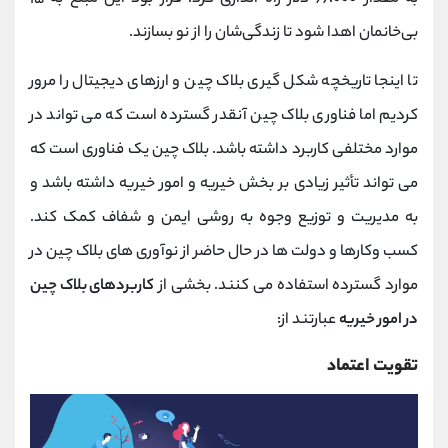
بی‌خانمان اهدا شود تا زندگی‌شان را از نو بسازند.
تا اینجا تاریخچه شکل گیری بلاک چین و ارزهای دیجیتال را مرور
کردیم اما فناوری بلاک چین آنقدر گسترده است که می تواند در
موارد مختلفی کاربرد داشته باشد. بلاک چین یک فناوری است که
می تواند تأثیر زیادی بر بخش خیریه و امور خیریه داشته باشد و
به مدیریت و توزیع وجوه به روشی ایمن و شفاف کمک کند.
کسب‌ وکارها و دولت ‌ها در حال حاضر از نوآوری‌ های بلاک چین در
موارد گسترده استفاده می ‌کنند. بخشی از
کاربردهای بلاک چین
در امور خیریه
عبارتند از:
تقویت اعتماد