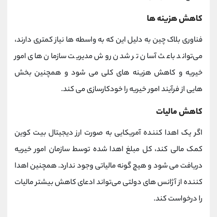
کاهش هزینه ها
فناوری بلاک چین به دلیل این که به واسطه ها نیاز کمتری دارند،
می‌تواند باعث آسان تر شدن روش مدیریت سازمان های امور
خیریه و کاهش هزینه های کلی می شود و همچنین بخش
هایی از فرآیند امور خیریه را خودکارسازی می کند.
کاهش مالیات
اگر یک اهدا کننده آمریکایی به صورت ارز دیجیتال بیت کوین
کمک مالی کند، کل مبلغ اهدا شده توسط سازمان امور خیریه
دریافت می شود و هیچ گونه مالیاتی وجود ندارد. همچنین اهدا
کننده از آژانس های دولتی می‌تواند ادعای کاهش بیشتر مالیات
را درخواست کند.