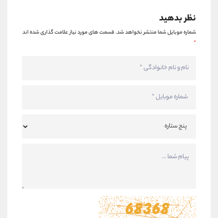
نظر بدهید
شماره موبایل شما منتشر نخواهد شد.
قسمت های مورد نیاز علامت گذاری شده اند
*