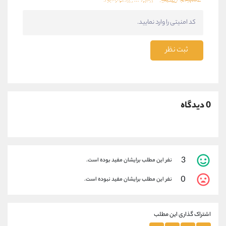
ثبت نظر
0 دیدگاه
3
نفر این مطلب برایشان مفید بوده است.
0
نفر این مطلب برایشان مفید نبوده است.
اشتراک گذاری این مطلب