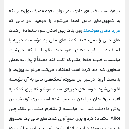
در مؤسسات خیریه‌ی عادی، نمی‌توان نحوه مصرف پول‌هایی که
به کمپین‌های خاص اهدا می‌شود را فهمید. در حالی که
قراردادهای هوشمند
روی بلاک چین امکان سو‌ء‌استفاده از کمک
های مالی را نمی‌دهند. کمک‌های مالی به مؤسسات خیریه با
استفاده از قراردادهای هوشمند تقریبا بلوکه می‌شود.
مؤسسات خیریه فقط زمانی که ثابت کند دقیقاً از پول به همان
منظوری که ادعا کرده است استفاده می‌کند می‌تواند پول‌ها را
به‌دست آورد. در غیر این‌ صورت، کمک‌های مالی به آن مؤسسه
لغو می‌شود. مؤسسه‌ی خیریه‌ی سنت مونگو که برای کمک به
افراد بی‌خانمان در لندن تأسیس شده است، برای آزمایش این
روش داوطلب شد. این مؤسسه از پلتفرم مبتنی بر بلاک چین
Alice استفاده کرد و برای جمع‌آوری کمک‌های مالی یک صندوق
به مقدار ۶۶،۰۰۰ دلار راه‌ اندازی کرد. قرار بود این مبلغ به ۱۵