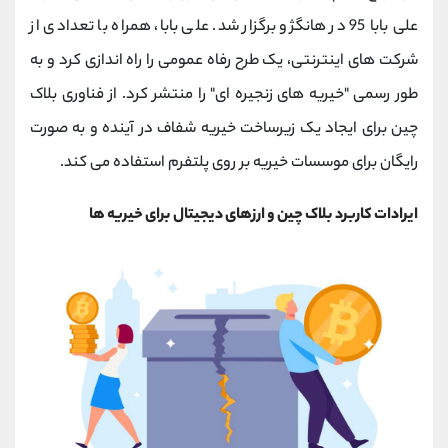
علی بابا 95 در هانگژو برگزار شد. علی بابا، همراه با تعدادی از
شرکت های اینترنتی، یک طرح رفاه عمومی را راه اندازی کرد و به
طور رسمی "خیریه های زنجیره ای" را منتشر کرد. از فناوری بلاک
چین برای ایجاد یک زیرساخت خیریه شفاف در آینده و به صورت
رایگان برای موسسات خیریه بر روی پلتفرم استفاده می کند.
ایرادات کاربرد بلاک چین و ارزهای دیجیتال برای خیریه ها