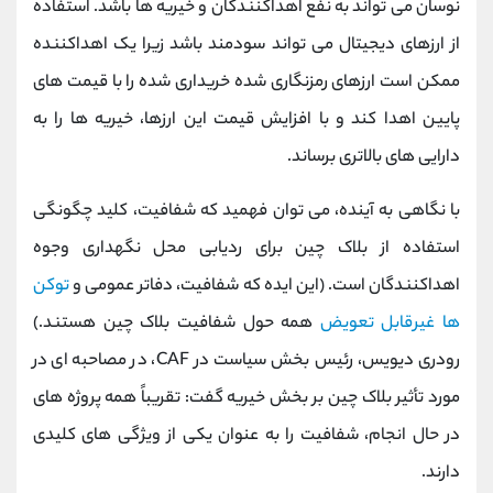
نوسان می تواند به نفع اهداکنندگان و خیریه ها باشد. استفاده
از ارزهای دیجیتال می تواند سودمند باشد زیرا یک اهداکننده
ممکن است ارزهای رمزنگاری شده خریداری شده را با قیمت های
پایین اهدا کند و با افزایش قیمت این ارزها، خیریه ها را به
دارایی های بالاتری برساند.
با نگاهی به آینده، می توان فهمید که شفافیت، کلید چگونگی
استفاده از بلاک چین برای ردیابی محل نگهداری وجوه
اهداکنندگان است. (این ایده که شفافیت، دفاتر عمومی و
توکن
ها غیرقابل تعویض
همه حول شفافیت بلاک چین هستند.)
رودری دیویس، رئیس بخش سیاست در CAF، در مصاحبه ‌ای در
مورد تأثیر بلاک چین بر بخش خیریه گفت: تقریباً همه پروژه‌ های
در حال انجام، شفافیت را به عنوان یکی از ویژگی ‌های کلیدی
دارند.