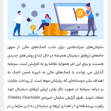
سازمان‌های غیرانتفاعی برای جذب کمک‌های مالی از سوی
جامعه‌ی ارزهای دیجیتال همیشه در حال ابداع روش‌های جدیدی
هستند و برای این امر همواره تقاضا رو به‌ افزایش است. سرمایه
‌گذاران می توانند با کمک‌های مالی به خیریه ضمن کمک به
اهداف بشر دوستانه‌ای که برایشان مهم است، از پرداخت مالیات
بر درآمد سرمایه در صورت بالار رفتن ارزش ارزهای دیجیتال خود
معاف شوند. طبق ‌گزارش سازمان خیریه‌ی Fidelity Charitable،
رکورد بی‌سابقه‌ای از اهدای ارزهای دیجیتال به این سازمان در