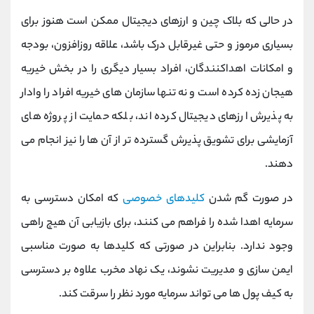
در حالی که بلاک چین و ارزهای دیجیتال ممکن است هنوز برای
بسیاری مرموز و حتی غیرقابل درک باشد، علاقه روزافزون، بودجه
و امکانات اهداکنندگان، افراد بسیار دیگری را در بخش خیریه
هیجان زده کرده است و نه تنها سازمان‌ های خیریه افراد را وادار
به پذیرش ارزهای دیجیتال کرده اند، بلکه حمایت از پروژه‌ های
آزمایشی برای تشویق پذیرش گسترده ‌تر از آن ها را نیز انجام می
دهند.
در صورت گم شدن
کلیدهای خصوصی
که امکان دسترسی به
سرمایه اهدا شده را فراهم می کنند، برای بازیابی آن هیچ راهی
وجود ندارد. بنابراین در صورتی که کلیدها به صورت مناسبی
ایمن سازی و مدیریت نشوند، یک نهاد مخرب علاوه بر دسترسی
به کیف پول ها می تواند سرمایه مورد نظر را سرقت کند.