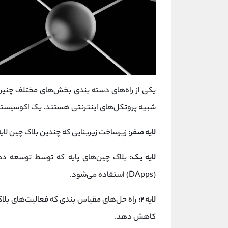
یکی از راه‌های دسته ‌بندی بخش‌های مختلف چنین
شبیه پروتکل‌های اینترنتی هستند. یک اکوسیست
لایه صفر:
زیرساخت زیربنایی که چندین بلاک چین لایه
لایه یک:
بلاک چین‌های پایه که توسط توسعه دهن
(DApps) استفاده می‌شود.
لایه ۲:
راه حل‌های مقیاس بندی که فعالیت‌های بلاک چ
کاهش دهد.