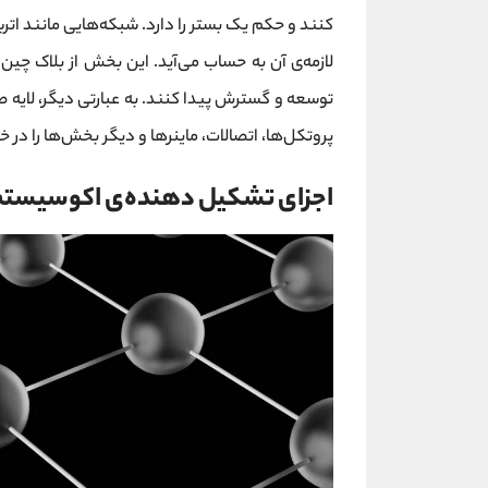
کنند و حکم یک بستر را دارد. شبکه‌هایی مانند اتریو
لازمه‌ی آن به حساب می‌آید. این بخش از بلاک چی
توسعه و گسترش پیدا کنند. به عبارتی دیگر، لایه
پروتکل‌ها، اتصالات، ماینرها و دیگر بخش‌ها را در 
اجزای تشکیل دهنده‎‌ی اکوسیستم بلاک چین