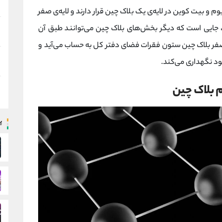
م و بیت کوین در لایه‌ی یک بلاک چین قرار دارند و لایه‌ی صفر
ن، جایی است که دیگر بخش‌های بلاک چین می‌توانند طبق آن
 صفر بلاک چین ستون فقرات فضای دفتر کل به حساب می‌آید و
خود نگهداری می‌کند.
پ