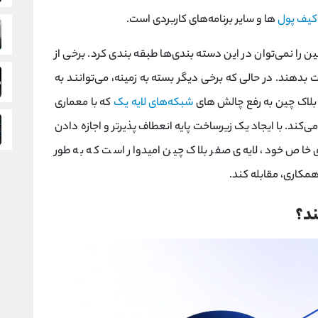
کیف پول‌
ها و سایر برنامه‌های کاربردی است.
را نمی‌توان در این دسته بندی‌ها طبقه بندی کرد. برخی از
دهند. در حالی که برخی دیگر بسته به زمینه، می‌توانند به
بلاک چین به رفع چالش‌ های
شبکه‌های لایه یک
که با معماری
ی‌کند. با ایجاد یک زیرساخت پایه انعطاف ‌پذیرتر و اجازه دادن
ای خاص خود، لایه‌ی صفر بلاک چین امیدوار است که به طور
مکاری، مقابله کند.
ند؟