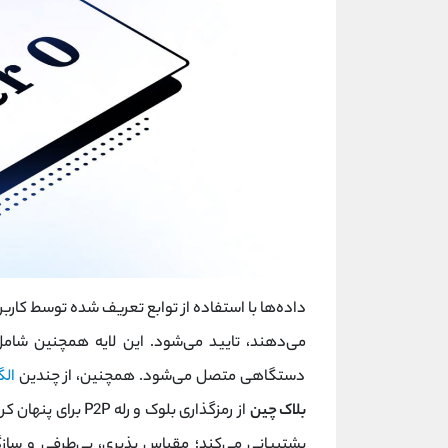
داده‌ها با استفاده از توابع تعریف شده توسط کاربر
می‌دهند، تایید می‌شود. این لایه همچنین شام
دستگاهی متصل می‌شود. همچنین، از چندین
الگ
بلاک چین
از رمزگذاری بلوک و
پشتیبانی می‌کند؛ مقیاس پذیری، بی‌طرفی و ساز