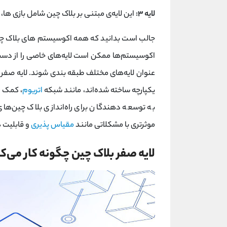
لایه ۳:
این لایه‌ی مبتنی بر بلاک چین شامل بازی‌ ها،
جالب است بدانید که همه اکوسیستم‌ های بلاک چین 
اکوسیستم‌ها ممکن است لایه‌های خاصی را از دست ب
عنوان لایه‌های مختلف طبقه بندی شوند. لایه صفر 
یکپارچه ساخته شده‌اند، مانند شبکه
اتریوم
، کمک م
به توسعه ‌دهندگان برای راه‌اندازی بلاک چین‌ه
موثرتری با مشکلاتی مانند
مقیاس ‌پذیری
و قابلیت ه
لایه صفر بلاک چین چگونه کار می‌ک