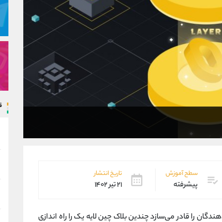
ق
سطح آموزش
تاریخ انتشار
پیشرفته
۲۱ تیر ۱۴۰۲
ان را قادر می‌سازد چندین بلاک چین لایه یک را راه اندازی