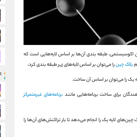
 اکوسیستمی، طبقه ‌بندی آن‌ها بر اساس لایه‌هایی است که
م
بلاک چین
را می‌توان بر اساس لایه‌های زیر طبقه بندی کرد:
آ
 یک را می‌توان بر اساس آن ساخت.
دگان برای ساخت برنامه‌هایی مانند
برنامه‌های غیرمتمرکز
ین‌های لایه یک را انجام می‌دهد تا بار تراکنش‌های آن‌ها را