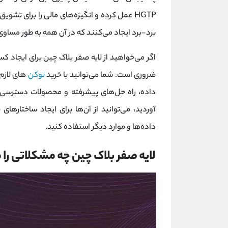
HGTP عمل کرده و انگیزه‌های مالی را برای ت
برد-برد ایجاد می‌کنند که در آن همه به طور مساوی
اگر می‌خواهید از لایه صفر بلاک چین برای ایجاد کس
ضروری است. شما می‌توانید با خرید
توکن‌
های لازم 
داده، راه حل‌های پیشرفته و محصولات دسترسی ک
آوردید، می‌توانید از آن‌ها برای ایجاد ساختاره
داده‌ها و موارد دیگر استفاده کنید.
لایه‌ صفر بلاک چین چه مشکلاتی را 