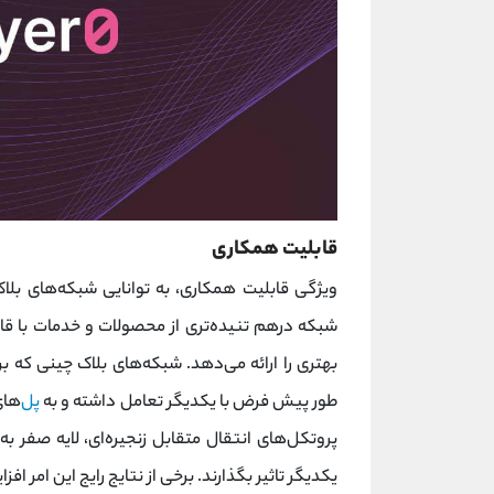
قابلیت همکاری
ویژگی قابلیت همکاری، به توانایی شبکه‌های بلاک چ
شبکه درهم تنیده‌تری از محصولات و خدمات با قابل
بهتری را ارائه می‌دهد. شبکه‌های بلاک چینی که بر
طور پیش فرض با یکدیگر تعامل داشته و به
پل‌
های
پروتکل‌های انتقال متقابل زنجیره‌ای، لایه صفر ب
یکدیگر تاثیر بگذارند. برخی از نتایج رایج این امر ا