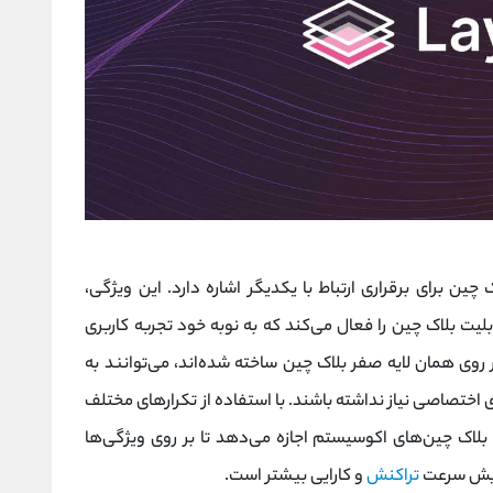
ین برای برقراری ارتباط با یکدیگر اشاره دارد. این ویژگی،
یت بلاک چین را فعال می‌کند که به نوبه خود تجربه کاربری
 روی همان لایه صفر بلاک چین ساخته شده‌اند، می‌توانند به
 اختصاصی نیاز نداشته باشند. با استفاده از تکرارهای مختلف
ه بلاک چین‌های اکوسیستم اجازه می‌دهد تا بر روی ویژگی‌ها
فزایش سرعت
تراکنش
و کارایی بیشتر است.