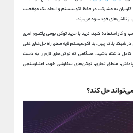
شویق کاربران به مشارکت در حفظ اکوسیستم و ایجاد یک موقعیت
 از تلاش‌های خود سود می‌برند.
ب‌ و کار استفاده کنید، ترید یا خرید توکن بومی پلتفرم امری
در شبکه بلاک چین، به اکوسیستم لایه صفر، راه حل‌های غنی
امل داشته باشید. هنگامی که توکن‌های لازم را به دست
ای پاداش، منطق تجاری، توکن‌های سفارشی خود، اعتبارسنجی
می‌تواند حل کند؟