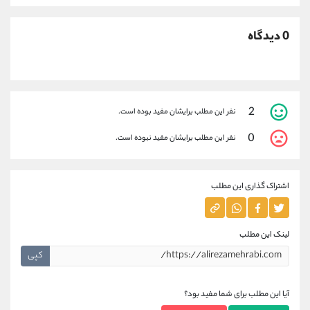
0 دیدگاه
2
نفر این مطلب برایشان مفید بوده است.
0
نفر این مطلب برایشان مفید نبوده است.
اشتراک گذاری این مطلب
لینک این مطلب
کپی
آیا این مطلب برای شما مفید بود؟