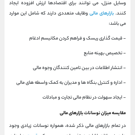
وسایل منزل، می توانند برای اقتصادها ارزش افزوده ایجاد
کنند.
بازارهای مالی
وظایف متعددی دارند که شامل این موارد
می باشد:
- قیمت گذاری ریسک و فراهم کردن مکانیسم ادغام
- تخصیص بهینه منابع
- انتشار اطلاعات در بین تامین کنندگان وجوه مالی
- اداره و کنترل بنگاه ها و مدیران به کمک واسطه های مالی
- ایجاد سهولت در نظام مالی تجارت و مبادلات
مقایسه میزان نوسانات بازارهای مالی
در تمام بازارهای مالی ذکر شده، همواره نوسانات زیادی وجود