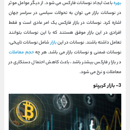
بهره
باعث ایجاد نوسانات فارکس می شود. از دیگر عوامل موثر
در نوسانات بازار می توان به تحولات سیاسی در سراسر جهان
اشاره کرد. نوسانات در بازار فارکس یک امر عادی است و فقط
افرادی در این بازار موفق هستند که با این نوسانات بتوانند
تعامل داشته باشند. نوسانات در این
بازار
شامل نوسانات تاریخی،
نوسانات ضمنی و نوسانات بازار می باشد. هر چه
حجم معاملات
در بازار فارکس بیشتر باشد، باعث کاهش احتمال دستکاری در
معاملات و نرخ می شود.
3- بازار کریپتو