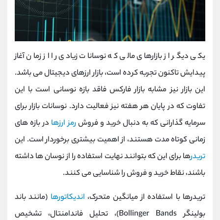
یکی دیگر از بازارهای مالی که نوسانات زیادی را از زمان آغاز
پیدایش تاکنون تجربه کرده است، بازار ارزهای دیجیتال می باشد.
این بازار نیز مشابه بازار فارکس فاقد بازه نوسانی است با این
تفاوت که در پایان هر هفته نیز فعالیت دارد. نوسانات بازار برای
سرمایه گذارانی که به دنبال خرید و فروش
رمز ارزها
در بازه های
زمانی کوتاه مدت هستند، از اهمیت بیشتری برخوردار است. این
تریدر
ها برای این که بتوانند نهایت استفاده را از نوسان ها داشته
باشند، نقاط خرید و فروش را شناسایی می کنند.
تریدرها با استفاده از میانگین متحرک،
اندیکاتورها
(مانند باند
بولینگر Bollinger Bands)، تحلیل فاندامنتال، تشخیص