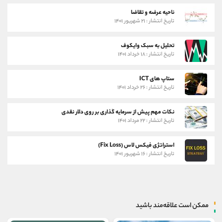
ناحیه عرضه و تقاضا
تاریخ انتشار : ۲۱ شهریور ۱۴۰۱
تحلیل به سبک وایکوف
تاریخ انتشار : ۱۸ خرداد ۱۴۰۱
ستاپ های ICT
تاریخ انتشار : ۲۶ خرداد ۱۴۰۱
نکات مهم پیش از سرمایه گذاری بر روی دلار نقدی
تاریخ انتشار : ۲۲ مرداد ۱۴۰۱
استراتژی فیکس لاس (Fix Loss)
تاریخ انتشار : ۱۶ شهریور ۱۴۰۱
ممکن است علاقه‌مند باشید