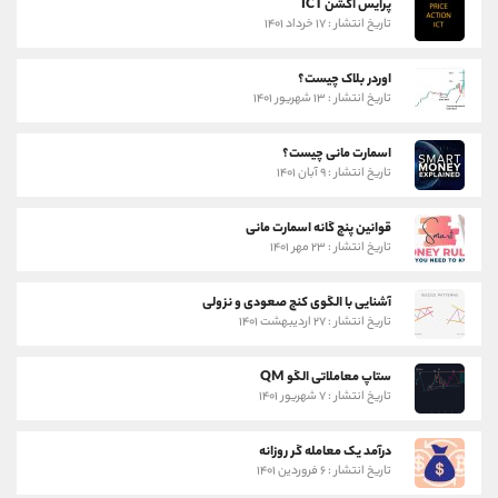
پرایس اکشن ICT
تاریخ انتشار : ۱۷ خرداد ۱۴۰۱
اوردر بلاک چیست؟
تاریخ انتشار : ۱۳ شهریور ۱۴۰۱
اسمارت مانی چیست؟
تاریخ انتشار : ۹ آبان ۱۴۰۱
قوانین پنج گانه اسمارت مانی
تاریخ انتشار : ۲۳ مهر ۱۴۰۱
آشنایی با الگوی کنج صعودی و نزولی
تاریخ انتشار : ۲۷ اردیبهشت ۱۴۰۱
ستاپ معاملاتی الگو QM
تاریخ انتشار : ۷ شهریور ۱۴۰۱
درآمد یک معامله گر روزانه
تاریخ انتشار : ۶ فروردین ۱۴۰۱