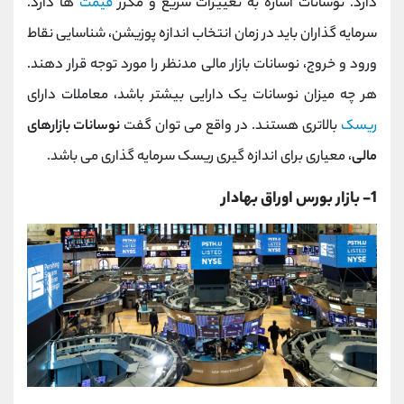
دارد. نوسانات اشاره به تغییرات سریع و مکرر
قیمت
ها دارد.
سرمایه گذاران باید در زمان انتخاب اندازه پوزیشن، شناسایی نقاط
ورود و خروج، نوسانات بازار مالی مدنظر را مورد توجه قرار دهند.
هر چه میزان نوسانات یک دارایی بیشتر باشد، معاملات دارای
ریسک
بالاتری هستند. در واقع می توان گفت
نوسانات بازارهای
مالی
، معیاری برای اندازه گیری ریسک سرمایه گذاری می باشد.
1- بازار بورس اوراق بهادار