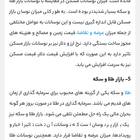
مانده است. میزان نوسانات مسکن در مقایسه با نوسانات بازار طلا
و سکه بسیار شدیدتر بوده است. به طور کلی میزان نوسان بازار
مسکن قابل اندازه گیری نیست و این نوسانات به عوامل مختلفی
از جمله میزان
عرضه و تقاضا
، قیمت زمین و مصالح و هزینه های
مجوز ساخت بستگی دارد. نرخ ارز و دلار نیز بر نوسانات بازار مسکن
تاثیر دارد به این صورت که با افزایش قیمت دلار، قیمت مسکن
نیز به سرعت افزایش می یابد.
5- بازار طلا و سکه
طلا
و سکه یکی از گزینه های محبوب برای سرمایه گذاری از زمان
های قدیم می باشد. سرمایه گذاری در طلا در صورت بروز هر گونه
بحران مالی یک راه حل مطمئن تلقی می شود. بازار طلا و سکه نیز
یک بازار پر نوسان است که نوسانات آن تحت تاثیر اخبار و
رویدادها، میزان عرضه و تقاضا قرار دارد. همچنین نوسانات طلا