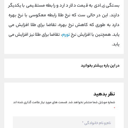
بستگی زیادی به قیمت دلار دارد و رابطه مستقیمی با یکدیگر
دارند. این در حالی ست که نرخ طلا رابطه معکوسی با نرخ بهره
دارد به طوری که کاهش نرخ بهره، تقاضا برای طلا افزایش می
یابد. همچنین با افزایش نرخ
تورم
، تقاضا برای طلا نیز افزایش می
یابد.
در این باره بیشتر بخوانید
نظر بدهید
شماره موبایل شما منتشر نخواهد شد.
قسمت های مورد نیاز علامت گذاری شده اند
*