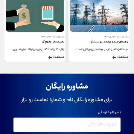
تاریخ انتشار : ۱۷ دی ۱۳۹۹
تاریخ انتشار : ۱۹ آذر ۱۳۹۹
تعریف بازار و انواع آن
بازار سرمایه چیست؟
بازار مکانی است که طرفین می توانند برای تسهیل...
بازار سرمایه، بازاری است که در آن پس انداز کنندگان،...
مشاهده
مشاهده
مشاوره رایگان
برای مشاوره رایگان نام و شماره تماست رو بزار
نام و نام خانوادگی