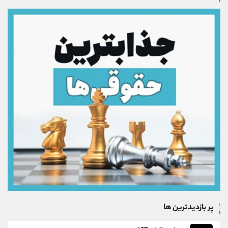
پر بازدیدترین ها