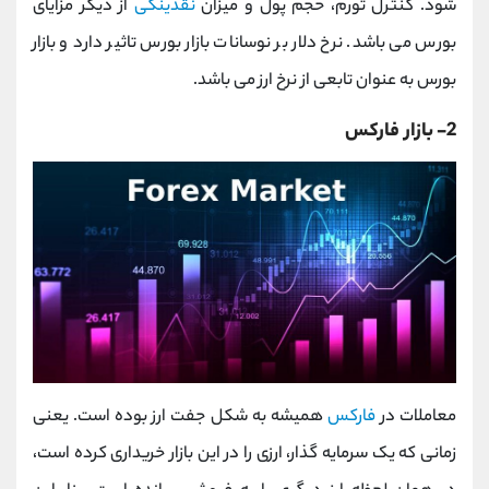
شود. کنترل تورم، حجم پول و میزان
نقدینگی
از دیگر مزایای
بورس می باشد. نرخ دلار بر نوسانات بازار بورس تاثیر دارد و بازار
بورس به عنوان تابعی از نرخ ارز می باشد.
2- بازار فارکس
معاملات در
فارکس
همیشه به شکل جفت ارز بوده است. یعنی
زمانی که یک سرمایه گذار، ارزی را در این بازار خریداری کرده است،