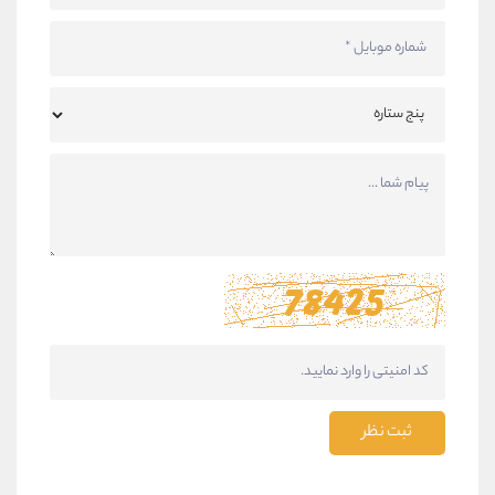
ثبت نظر