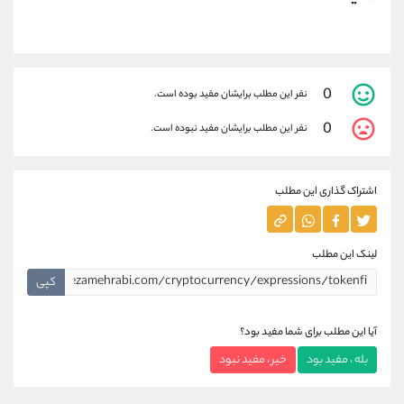
0
نفر این مطلب برایشان مفید بوده است.
0
نفر این مطلب برایشان مفید نبوده است.
اشتراک گذاری این مطلب
لینک این مطلب
کپی
آیا این مطلب برای شما مفید بود؟
بله ، مفید بود
خیر ، مفید نبود