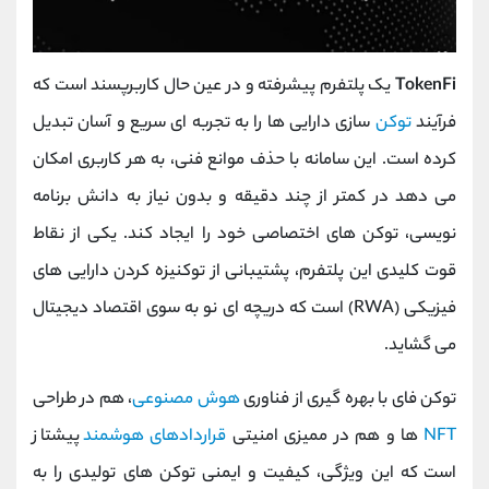
TokenFi
یک پلتفرم پیشرفته و در عین حال کاربرپسند است که
فرآیند
توکن‌
سازی دارایی‌ ها را به تجربه ‌ای سریع و آسان تبدیل
کرده است. این سامانه با حذف موانع فنی، به هر کاربری امکان
می ‌دهد در کمتر از چند دقیقه و بدون نیاز به دانش برنامه
‌نویسی، توکن‌ های اختصاصی خود را ایجاد کند. یکی از نقاط
قوت کلیدی این پلتفرم، پشتیبانی از توکنیزه کردن دارایی‌ های
فیزیکی (RWA) است که دریچه ‌ای نو به سوی اقتصاد دیجیتال
می‌ گشاید.
توکن فای با بهره‌ گیری از فناوری
هوش مصنوعی
، هم در طراحی
NFT
ها و هم در ممیزی امنیتی
قراردادهای هوشمند
پیشتاز
است که این ویژگی، کیفیت و ایمنی توکن ‌های تولیدی را به