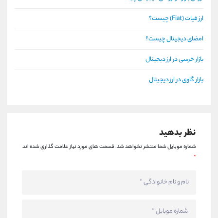
ارز فیات (Fiat) چیست؟
امضای دیجیتال چیست؟
بازار خرسی در ارز دیجیتال
بازار گاوی در ارز دیجیتال
نظر بدهید
شماره موبایل شما منتشر نخواهد شد.
قسمت های مورد نیاز علامت گذاری شده اند
*