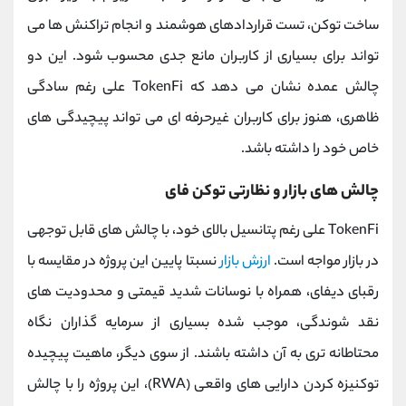
ساخت توکن، تست قراردادهای هوشمند و انجام تراکنش‌ ها می
‌تواند برای بسیاری از کاربران مانع جدی محسوب شود. این دو
چالش عمده نشان می ‌دهد که TokenFi علی‌ رغم سادگی
ظاهری، هنوز برای کاربران غیرحرفه ‌ای می‌ تواند پیچیدگی‌ های
خاص خود را داشته باشد.
چالش‌ های بازار و نظارتی توکن فای
TokenFi علی ‌رغم پتانسیل بالای خود، با چالش ‌های قابل توجهی
در بازار مواجه است.
ارزش بازار
نسبتا پایین این پروژه در مقایسه با
رقبای دیفای، همراه با نوسانات شدید قیمتی و محدودیت ‌های
نقد شوندگی، موجب شده بسیاری از سرمایه‌ گذاران نگاه
محتاطانه‌ تری به آن داشته باشند. از سوی دیگر، ماهیت پیچیده
توکنیزه کردن دارایی‌ های واقعی (RWA)، این پروژه را با چالش