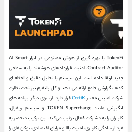
TokenFi با بهره‌ گیری از هوش مصنوعی در ابزار AI Smart
Contract Auditor، امنیت قراردادهای هوشمند را به سطحی
جدید ارتقا داده است. این سیستم با تحلیل دقیق و لحظه‌ ای
کدها، گزارشی جامع ارائه می ‌دهد و کل پلتفرم نیز تحت نظارت
شرکت امنیتی معتبر
CertiK
قرار دارد. از سوی دیگر، برنامه ‌های
انگیزشی مانند TOKEN Supercharge و سیستم ریفرال،
کاربران را به مشارکت فعال ترغیب می‌کند. این ترکیب منحصر به
فرد از سادگی کاربری، امنیت بالا و مزایای اقتصادی، توکن فای را