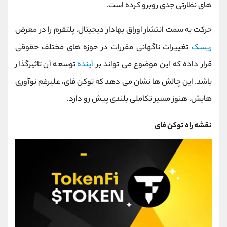
‌های نظارتی جدی روبرو کرده است.
حرکت به سمت انتشار اوراق بهادار دیجیتال، پلتفرم را در معرض
ریسک
تغییرات ناگهانی مقررات در حوزه ‌های مختلف حقوقی
قرار داده که این موضوع می‌ تواند بر
آینده
توسعه آن تاثیرگذار
باشد. این چالش ‌ها نشان می ‌دهد که توکن فای، علیرغم نوآوری
‌هایش، هنوز مسیر تکاملی بلندی پیش رو دارد.
نقشه راه توکن فای