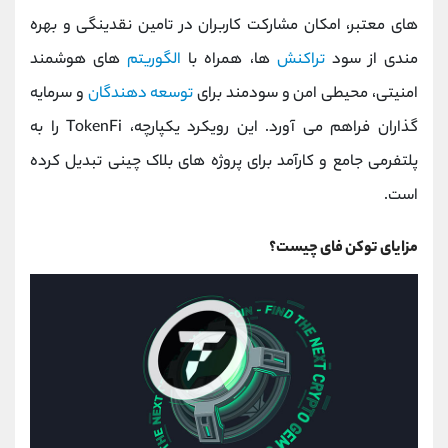
‌های معتبر، امکان مشارکت کاربران در تامین نقدینگی و بهره
‌مندی از سود
تراکنش
‌ها، همراه با
الگوریتم‌
های هوشمند
امنیتی، محیطی امن و سودمند برای
توسعه ‌دهندگان
و سرمایه
‌گذاران فراهم می‌ آورد. این رویکرد یکپارچه، TokenFi را به
پلتفرمی جامع و کارآمد برای پروژه ‌های بلاک چینی تبدیل کرده
است.
مزایای توکن فای چیست؟