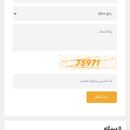
ثبت نظر
0 دیدگاه