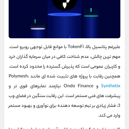
علیرغم پتانسیل بالا، TokenFi با موانع قابل توجهی روبرو است.
مهم‌ ترین چالش، عدم شناخت کافی در میان سرمایه ‌گذاران خرد
و کاربران عمومی است که پذیرش گسترده را محدود کرده است.
همچنین رقابت با پروژه‌ های تثبیت‌ شده ‌ای مانند Polymesh،
Synthetix
و Ondo Finance نیازمند تمایزهای قوی‌ تر و
پیشرفت ‌های فنی مستمر است. این رقابت سنگین در فضای وب
3، فشار زیادی بر تیم توسعه‌ دهنده برای نوآوری و بهبود مستمر
وارد می‌ کند.