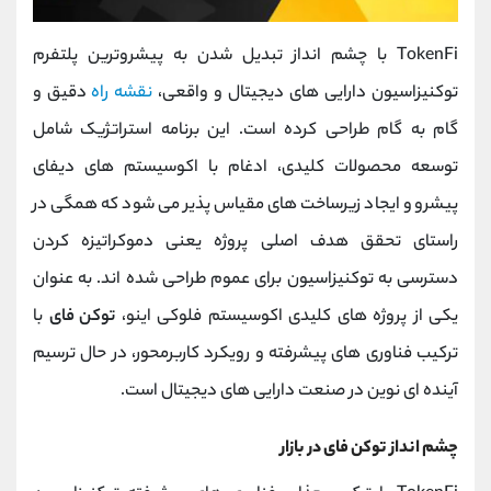
TokenFi با چشم انداز تبدیل شدن به پیشروترین پلتفرم
توکنیزاسیون دارایی‌ های دیجیتال و واقعی،
نقشه راه
دقیق و
گام ‌به ‌گام طراحی کرده است. این برنامه استراتژیک شامل
توسعه محصولات کلیدی، ادغام با اکوسیستم‌ های دیفای
پیشرو و ایجاد زیرساخت‌ های مقیاس‌ پذیر می ‌شود که همگی در
راستای تحقق هدف اصلی پروژه یعنی دموکراتیزه کردن
دسترسی به توکنیزاسیون برای عموم طراحی شده ‌اند. به عنوان
یکی از پروژه ‌های کلیدی اکوسیستم فلوکی اینو،
توکن فای
با
ترکیب فناوری‌ های پیشرفته و رویکرد کاربرمحور، در حال ترسیم
آینده ‌ای نوین در صنعت دارایی ‌های دیجیتال است.
چشم‌ انداز توکن فای در بازار