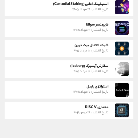
استیکینگ امانی (Custodial Staking)
تاریخ انتشار : ۱۴ مرداد ۱۴۰۵
فایردنسر سولانا
تاریخ انتشار : ۱۱ مرداد ۱۴۰۵
شبکه انتقال بیت کوین
تاریخ انتشار : ۱۰ مرداد ۱۴۰۵
سفارش آیسبرگ (Iceberg)
تاریخ انتشار : ۱۰ مرداد ۱۴۰۵
استراتژی باربل
تاریخ انتشار : ۷ مرداد ۱۴۰۵
معماری RISC V
تاریخ انتشار : ۱۴ بهمن ۱۴۰۴