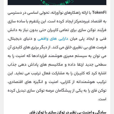
TokenFi
با ارائه راهکارهای نوآورانه، تحولی اساسی در دسترسی
به اقتصاد غیرمتمرکز ایجاد کرده است. این پلتفرم با ساده ‌سازی
فرآیند توکن ‌سازی برای تمامی کاربران حتی بدون نیاز به دانش
فنی و ایجاد پلی میان
دارایی‌ های واقعی
و دنیای دیجیتال،
فرصت‌ های بی ‌نظیری خلق می کند. از دیگر برتری ‌های کلیدی آن
می ‌توان به سیستم ممیزی هوشمند قراردادها که امنیت را به
سطحی جدید ارتقا داده و مکانیسم‌ های پاداش ‌دهی جذاب
اشاره کرد که کاربران را به مشارکت فعال ترغیب می ‌نماید. این
ترکیب هوشمندانه از کارایی، امنیت و انگیزه‌ های اقتصادی،
توکن فای را به یکی از پیشگامان عرصه توکن ‌سازی تبدیل کرده
است.
سادگی و امنیت بی ‌نظیر در توکن ‌سازی با توکن فای