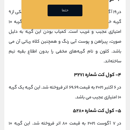
حتما
در ۱۹‌ آگوست‌ ۲۰۲۱، به قیمت ۱۱۰ اتر فروخته شد. این گربه یکی از ۹
گربه خاص و به ‌اصطلاح مخفی پروژه و همچنین یک گربه ۱۰
امتیازی عجیب ‌و غریب است. کمیاب بودن این گربه به ‌دلیل
صورت، پیراهن و پوست آبی‌ رنگ و همچنین کلاه رباتی آن می
باشد. کلون و تام گربه‌های مخفی را بدون اطلاع بقیه تیم
ساخته‌اند.
۴- کول کت شماره ۳۲۷۱
در ۶‌ اکتبر‌ ۲۰۲۱ به قیمت ۶۹.۶۹ اتر فروخته شد. این گربه یک گربه
۱۰ امتیازی عجیب می باشد.
۵- کول کت شماره ۵۲۸۰