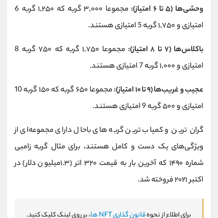
وحشی‌ها (۵ تا ۶ امتیاز):
مجموعا ۳,۰۰۰ گربه که ۱,۲۵۰ گربه 6
‌امتیازی و ۱,۷۵۰ گربه 5 ‌امتیازی هستند.
باکلاس‌ها (۷ تا ۸ امتیاز):
مجموعا ۱,۷۵۰ گربه که ۷۵۰ گربه 8
‌امتیازی و ۱,۰۰۰ گربه 7 ‌امتیازی هستند.
عجیب‌ و غریب‌ها (۹ تا ۱۰ امتیاز):
مجموعا ۶۵۰ گربه که ۱۵۰ گربه 10
امتیازی و ۵۰۰ گربه 9 امتیازی هستند.
گران‌ ترین و کمیاب ‌ترین گربه های باحال دارای مجموعه‌ای از
ویژگی‌های یک ‌دست و کامل هستند، برای مثال گربه زامبی
شماره ۱۴۹۰ که آخرین‌ بار به قیمت ۳۲۰ اتر (۱.۳‌میلیون دلار) در
اکتبر ۲۰۲۱ فروخته شد.
برای اطلاع از نحوه
قانون گذاری NFT ها
، بر روی لینک کلیک کنید.