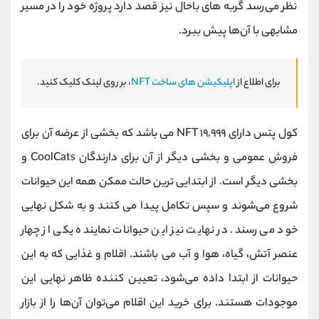
‌نظر می‌رسد گربه های باحال نیز قصد دارد پروژه خود را در مسیر
مشابهی با آن‌ها پیش ببرد.
برای اطلاع از
اپلیکیشن های ساخت NFT
، بر روی لینک کلیک کنید.
کول پتس دارای ۱۹,۹۹۹ NFT می باشد که بخشی از عرضه آن برای
فروش عمومی و بخشی دیگر از آن برای دارندگان CoolCats و
بخشی دیگر است. از ابتدایی ‌ترین حالت ممکن همه این حیوانات
شروع می‌شوند و سپس تکامل پیدا می کنند و به شکل نهایی
خود می رسند. در ‌نهایت نیز این حیوانات نماینده یکی از چهار
عنصر آتش، گیاه، هوا و آب می باشند. اقلام و غذایی که به این
حیوانات از ابتدا داده می‌شود، تعیین کننده ظاهر نهایی این
موجودات هستند. برای خرید این اقلام می‌توان آن‌ها را از بازار