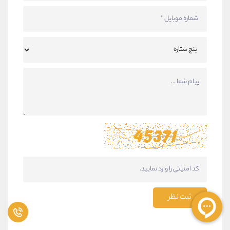
ثبت نظر