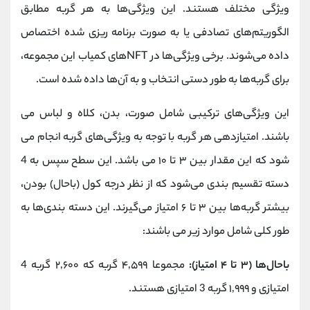
ویژگی مختلف هستند. این ویژگی‌ها به هر گربه مطابق
الگوریتم‌های تصادفی‌ یا به صورت برنامه ‌ریزی ‌شده اختصاص
داده می‌شوند. برخی ویژگی‌ها در NFTهای کمیاب این مجموعه،
برای گربه‌ها به‌ طور دستی انتخاب و به آن‌ها داده شده است.
این ویژگی‌های ترکیبی شامل صورت، بدن، کلاه و لباس می
باشند. امتیازدهی هر گربه با ‌توجه ‌به ویژگی‌های گربه انجام می
شود که این مقدار بین ۳ تا ۱۰ می باشد. این سطح سپس به 4
دسته تقسیم‌ بندی می‌شود که از ‌نظر درجه کول (باحال) بودن،
بیشتر گربه‌ها بین ۳ تا ۶ امتیاز می‌گیرند. این دسته‌ بندی‌ها به
‌طور کلی شامل موارد زیر می باشند:
باحال‌ها (۳ تا ۴ امتیاز):
مجموعا ۴,۵۹۹ گربه که ۲,۶۰۰ گربه 4
امتیازی و ۱,۹۹۹ گربه 3 ‌امتیازی هستند.