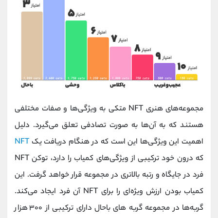
مجموعه‌های هنری NFT متکی به ویژگی‌ها و صفات مختلفی
هستند که به آن‌ها به صورت ‌تصادفی تعلق می‌گیرد. دلیل
اهمیت این ویژگی‌ها این است که در هنگام دریافت یک
NFT
که درون خود ترکیبی از ویژگی‌های کمیاب را دارد، توکن NFT
فرد در جایگاه و رتبه بالاتری در مجموعه قرار خواهد گرفت. این
کمیاب ‌بودن ارزش ویژه‌ای را برای NFT آن فرد ایجاد می‌کند.
گربه‌ها در مجموعه گربه های باحال دارای ترکیبی از ۳۰۰ هزار