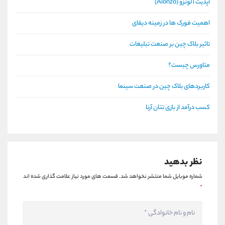
آپدیت آلونزو (Alonzo)
اهمیت فورک ها در زمینه دیفای
تاثیر بلاک چین بر صنعت تبلیغات
متاورس چیست؟
کاربردهای بلاک چین در صنعت سینما
کسب درآمد از بازی تتان آرنا
نظر بدهید
شماره موبایل شما منتشر نخواهد شد.
قسمت های مورد نیاز علامت گذاری شده اند
*