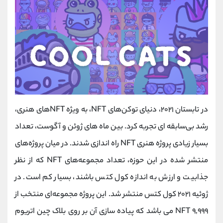
در تابستان‌ ۲۰۲۱، دنیای توکن‌های NFT، به ویژه NFTهای هنری،
رشد بی‌سابقه‌ ای تجربه کرد. بین ماه های ژوئن و آگوست، تعداد
بسیار زیادی پروژه‌ هنری NFT راه‌ اندازی شدند. در میان پروژه‌های
منتشر شده در این حوزه، تعداد مجموعه‌های NFT که از نظر
جذابیت و ارزش به ‌اندازه کول کتس باشند، بسیار کم است. در
ژوئیه‌ ۲۰۲۱ کول کتس منتشر شد. این پروژه مجموعه‌ای منتخب از
۹,۹۹۹ NFT می باشد که پیاده سازی آن بر روی بلاک چین اتریوم