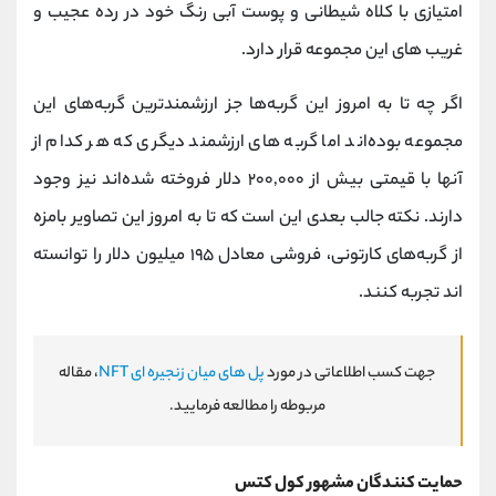
امتیازی با کلاه شیطانی و پوست آبی ‌رنگ خود در رده عجیب‌ و
غریب‌ های این مجموعه قرار دارد.
اگر چه تا‌ به ‌امروز این گربه‌ها جز ارزشمندترین گربه‌های این
مجموعه بوده‌اند اما گربه های ارزشمند دیگری که هر کدام از
آنها با قیمتی بیش از ۲۰۰,۰۰۰ دلار فروخته شده‌اند نیز وجود
دارند. نکته جالب بعدی این است که تا به ‌امروز این تصاویر بامزه
از گربه‌های کارتونی، فروشی معادل ۱۹۵‌ میلیون دلار را توانسته
اند تجربه کنند.
جهت کسب اطلاعاتی در مورد
پل های میان زنجیره ای NFT
، مقاله
مربوطه را مطالعه فرمایید.
حمایت‌ کنندگان مشهور کول‌ کتس‌