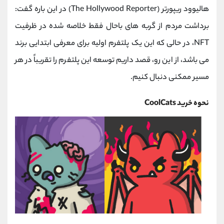
هالیوود ریپورتر (The Hollywood Reporter) در ‌این ‌باره گفت:
برداشت مردم از گربه های باحال فقط خلاصه شده در ظرفیت
NFT، در حالی که این یک پلتفرم اولیه برای معرفی ابتدایی برند
می باشد، از این رو، قصد داریم توسعه این پلتفرم را تقریباً در هر
مسیر ممکنی دنبال کنیم.
نحوه خرید CoolCats