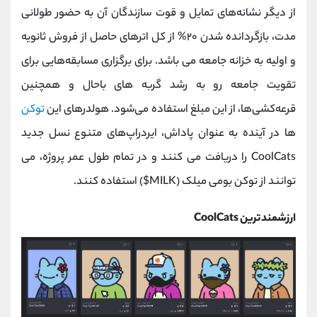
از دیگر نشانه‌های تمایل و قوت سازندگان آن به حضور طولانی‌
مدت، بازگردانده شدن ۲۰% از کل اترهای حاصل از فروش ثانویه
و اولیه به خزانه جامعه می باشد. برای برگزاری مسابقه‌هایی برای
تقویت جامعه رو به ‌رشد گربه های باحال و همچنین
قرعه‌کشی‌ها، از این مبلغ استفاده می‌شود. هولدرهای این
توکن‌
ها در آینده به ‌عنوان پاداش، ایردراپ‌های متنوع نسل جدید
CoolCats را دریافت می کنند و در تمام طول عمر پروژه، می
توانند از توکن بومی میلک (MILK$) استفاده کنند.
ارزشمندترین CoolCats