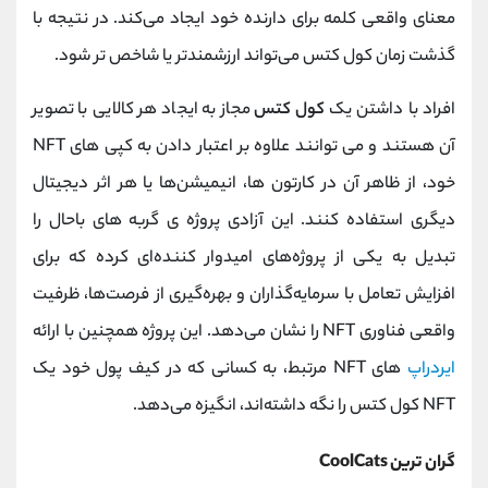
معنای واقعی کلمه برای دارنده خود ایجاد می‌کند. در نتیجه با
گذشت زمان کول‌ کتس‌ می‌تواند ارزشمند‌تر یا شاخص‌ تر شود.
افراد با داشتن یک
کول کتس
مجاز به ایجاد هر کالایی با تصویر
آن هستند و می توانند علاوه بر اعتبار دادن به کپی‌ های NFT
خود، از ظاهر آن در کارتون‌ ها، انیمیشن‌ها یا هر اثر دیجیتال
دیگری استفاده کنند. این آزادی پروژه ی گربه های باحال را
تبدیل به یکی از پروژه‌های امیدوار کننده‌ای کرده که برای
افزایش تعامل با سرمایه‌گذاران و بهره‌گیری از فرصت‌ها، ظرفیت
واقعی فناوری NFT را نشان می‌دهد. این پروژه همچنین با ارائه
ایردراپ‌
های NFT مرتبط، به کسانی که در کیف پول خود یک
NFT کول کتس را نگه داشته‌اند، انگیزه می‌دهد.
گران ‌ترین CoolCats