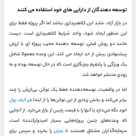
توسعه دهندگان از دارایی های خود استفاده می کنند
در بازار آزاد، شاید این کلاهبرداری نباشد اما اگر پروژه فقط برای
این منظور ایجاد شود، واجد شرایط کلاهبرداری است. درست
مانند دو روش قبلی، توسعه دهنده مخرب پروژه ای با ارزش
پیشنهادی بیش از حد ایجاد می کند. این وعده معمولا شامل
یک ویژگی یا پلتفرم رمزنگاری است که در حال توسعه بوده و به
زودی منتشر خواهد شد.
اما در واقعیت، توسعه‌دهنده فقط یک توکن بی‌ارزش را چند
برابر می‌کند و بخش زیادی از این توکن‌ها را از ابتدا در
کیف پول
خود نگه می‌دارد یا آنها را با قیمت پایین از بازار می‌خرد. از آنجایی
که وعده‌های چنین پروژه‌هایی بسیار امیدوارکننده است،
سرمایه‌گذاران مشتاق هستند تا
رمزارز
را بخرند و سپس برای