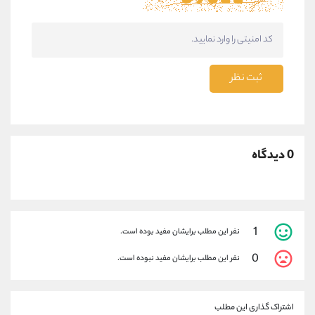
ثبت نظر
0 دیدگاه
1
نفر این مطلب برایشان مفید بوده است.
0
نفر این مطلب برایشان مفید نبوده است.
اشتراک گذاری این مطلب