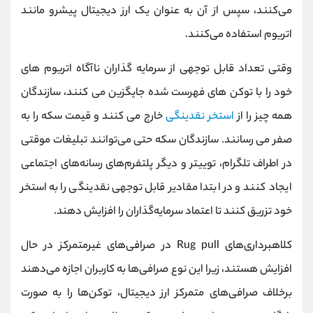
می‌کنند، سپس از آن به عنوان یک ارز دیجیتال پیشرو مانند
اتریوم استفاده می‌کنند.
وقتی تعداد قابل توجهی از سرمایه گذاران ناآگاه اتریوم های
خود را با توکن های فهرست شده جایگزین می کنند، سازندگان
همه چیز را از
استخر نقدینگی
خارج می کنند و قیمت سکه را به
صفر می رسانند. سازندگان سکه حتی می‌توانند تبلیغات موقتی
در اطراف تلگرام، توییتر و دیگر پلتفرم‌های رسانه‌های اجتماعی
ایجاد کنند و در ابتدا مقادیر قابل توجهی نقدینگی را به استخر
خود تزریق کنند تا اعتماد سرمایه‌گذاران را افزایش دهند.
کلاهبرداری‌های Rug pull در صرافی‌های غیرمتمرکز در حال
افزایش هستند، زیرا این نوع صرافی‌ها به کاربران اجازه می‌دهند
برخلاف صرافی‌های متمرکز ارز دیجیتال، توکن‌ها را به صورت