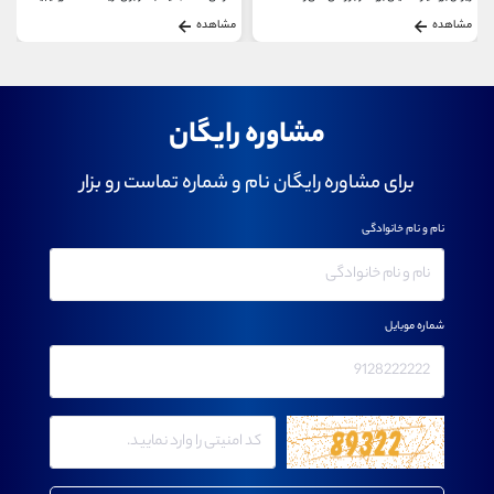
مشاهده
مشاهده
مشاوره رایگان
برای مشاوره رایگان نام و شماره تماست رو بزار
نام و نام خانوادگی
شماره موبایل