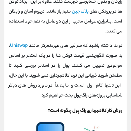
رایگان و بدون حسابرسی فهرست کنند. علاوه بر این، ایجاد توکن
ها در پروتکل های
بلاک چین
منبع باز مانند اتریوم آسان و رایگان
است. بنابراین، عوامل مخرب از این دو عامل به نفع خود استفاده
می کنند.
توجه داشته باشید که صرافی های غیرمتمرکز، مانند
Uniswap
،
به صورت الگوریتمی قیمت توکن ها را در یک استخر بر اساس
موجودی تعیین می کنند. پول را در استخر بررسی کنید تا
مطمئن شوید قربانی این نوع کلاهبرداری نمی شوید. با این حال،
این تنها گام اول است و ما بعداً در مورد روش‌های دیگر
شناسایی پروژه‌های
راگ پول
بحث خواهیم کرد.
روش کار کلاهبرداری راگ پول چگونه است؟