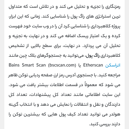
رمزنگاری را تجزیه و تحلیل می کند و در تلاش است که متداول
ترین استراتژی های راگ پول را شناسایی کند. زمانی که این ابزار،
پروژه کلاهبرداری را شناسایی کرد آن را در وب سایت خود فهرست
کرده و یک امتیاز ریسک اضافه می کند و در نهایت به تجزیه و
تحلیل آن می پردازد. در نهایت، برای سطح بالایی از تشخیص
کلاهبرداری
راگ پول
، می‌توانید به جستجوگرهای بلاک چین مانند
اتراسکن
Etherscan یا Bains Smart Scan (bscscan.com)
مراجعه کنید. با جستجوی آدرس رمز ارز، صفحه ردیابی توکن ظاهر
می شود که معمولاً در قسمت اطلاعات بیشتر یافت می شود.
این سایت اطلاعاتی مانند تعداد کل پیشنهادات، تعداد کل
دارندگان و نقل و انتقالات را نمایش می دهد و با انتخاب گزینه
هولدر می توانید تعداد کیف پول هایی که بیشترین توکن را
دارند بررسی کنید.