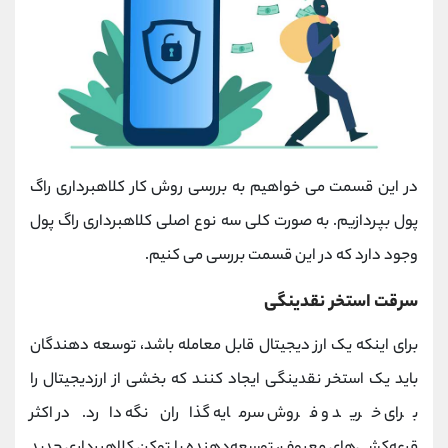
در این قسمت می خواهیم به بررسی روش کار کلاهبرداری راگ
پول بپردازیم. به صورت کلی سه نوع اصلی کلاهبرداری راگ پول
وجود دارد که در این قسمت بررسی می کنیم.
سرقت استخر نقدینگی
برای اینکه یک ارز دیجیتال قابل معامله باشد، توسعه دهندگان
باید یک استخر نقدینگی ایجاد کنند که بخشی از ارزدیجیتال را
برای خرید و فروش سرمایه گذاران نگه دارد. در اکثر