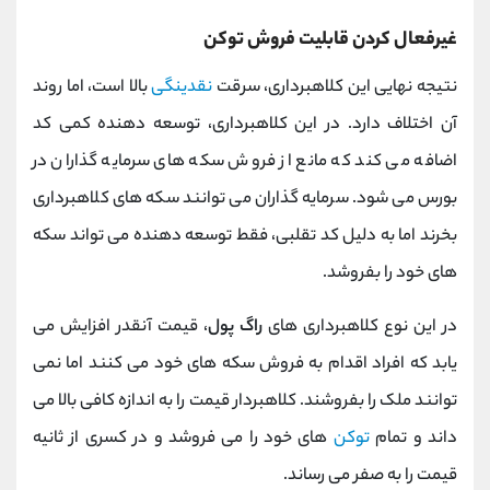
غیرفعال کردن قابلیت فروش توکن
نتیجه نهایی این کلاهبرداری، سرقت
نقدینگی
بالا است، اما روند
آن اختلاف دارد. در این کلاهبرداری، توسعه دهنده کمی کد
اضافه می کند که مانع از فروش سکه های سرمایه گذاران در
بورس می شود. سرمایه گذاران می توانند سکه های کلاهبرداری
بخرند اما به دلیل کد تقلبی، فقط توسعه دهنده می تواند سکه
های خود را بفروشد.
در این نوع کلاهبرداری های
راگ پول
، قیمت آنقدر افزایش می
یابد که افراد اقدام به فروش سکه های خود می کنند اما نمی
توانند ملک را بفروشند. کلاهبردار قیمت را به اندازه کافی بالا می
داند و تمام
توکن
های خود را می فروشد و در کسری از ثانیه
قیمت را به صفر می رساند.