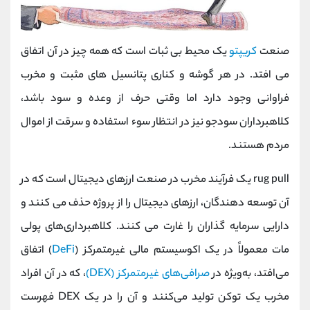
صنعت
کریپتو
یک محیط بی ثبات است که همه چیز در آن اتفاق
می افتد. در هر گوشه و کناری پتانسیل های مثبت و مخرب
فراوانی وجود دارد اما وقتی حرف از وعده و سود باشد،
کلاهبرداران سودجو نیز در انتظار سوء استفاده و سرقت از اموال
مردم هستند.
rug pull یک فرآیند مخرب در صنعت ارزهای دیجیتال است که در
آن توسعه دهندگان، ارزهای دیجیتال را از پروژه حذف می کنند و
دارایی سرمایه گذاران را غارت می کنند. کلاهبرداری‌های پولی
مات معمولاً در یک اکوسیستم مالی غیرمتمرکز (
DeFi
) اتفاق
می‌افتد، به‌ویژه در
صرافی‌های غیرمتمرکز (DEX)
، که در آن افراد
مخرب یک توکن تولید می‌کنند و آن را در یک DEX فهرست