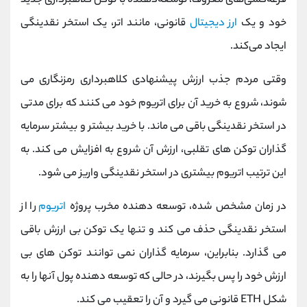
قرعه‌کشی‌های معروف، توسعه‌دهنده با توکن کلاهبرداری جدید
خود و یک
ارز دیجیتال
قانونی، مانند اتر، یک استخر نقدینگی
ایجاد می‌کند.
وقتی مردم جذب ارزش پیشنهادی کلاهبرداری رمزنگاری می
شوند، شروع به خرید آن برای اتریوم خود می کنند که برای مدتی
در استخر نقدینگی باقی می ماند. با خرید بیشتر و بیشتر سرمایه
گذاران توکن های تقلبی، ارزش آن شروع به افزایش می کند. به
این ترتیب اتریوم بیشتری در استخر نقدینگی واریز می شود.
در زمان مشخص شده، توسعه دهنده مخرب پروژه
اتریوم
را از
استخر نقدینگی حذف می کند و تنها یک توکن بی ارزش باقی
می گذارد. بنابراین، سرمایه گذاران نمی توانند توکن های بی
ارزش خود را پس بگیرند، در حالی که توسعه دهنده پول آنها را به
شکل ETH قانونی می گیرد و آن را تعقیب می کند.