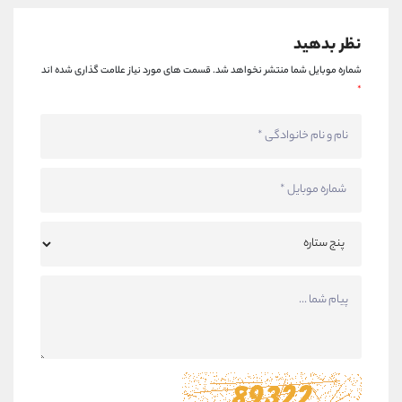
نظر بدهید
شماره موبایل شما منتشر نخواهد شد.
قسمت های مورد نیاز علامت گذاری شده اند
*