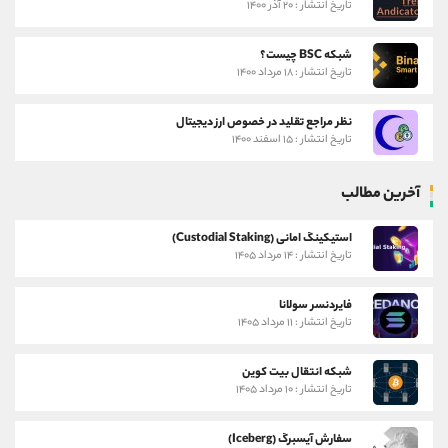
تاریخ انتشار : ۲۰ آذر ۱۴۰۰
شبکه BSC چیست؟
تاریخ انتشار : ۱۸ مرداد ۱۴۰۰
نظر مراجع تقلید در خصوص ارز دیجیتال
تاریخ انتشار : ۱۵ اسفند ۱۴۰۰
آخرین مطالب
استیکینگ امانی (Custodial Staking)
تاریخ انتشار : ۱۴ مرداد ۱۴۰۵
فایردنسر سولانا
تاریخ انتشار : ۱۱ مرداد ۱۴۰۵
شبکه انتقال بیت کوین
تاریخ انتشار : ۱۰ مرداد ۱۴۰۵
سفارش آیسبرگ (Iceberg)