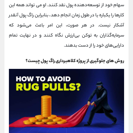
سهام خود از توسعه‌دهنده پول نقد کنند. او می تواند همه این
کارها را یکباره یا در طول زمان انجام دهد، بنابراین راگ پول آنقدر
آشکار نیست. در هر صورت، این امر باعث می‌شود که
سرمایه‌گذاران به توکن بی‌ارزش نگاه کنند و در نهایت تمام
دارایی‌های خود را از دست بدهند.
روش های جلوگیری از پروژه کلاهبرداری راگ پول چیست؟