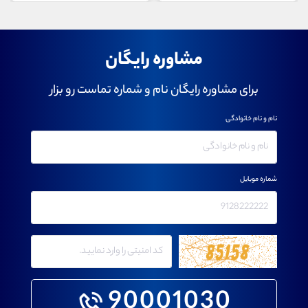
مشاوره رایگان
برای مشاوره رایگان نام و شماره تماست رو بزار
نام و نام خانوادگی
شماره موبایل
90001030