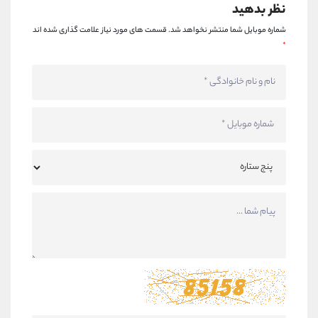
نظر بدهید
شماره موبایل شما منتشر نخواهد شد.
قسمت های مورد نیاز علامت گذاری شده اند
*