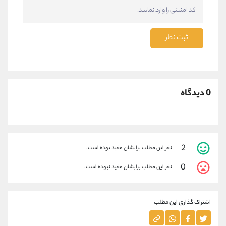
ثبت نظر
0 دیدگاه
2
نفر این مطلب برایشان مفید بوده است.
0
نفر این مطلب برایشان مفید نبوده است.
اشتراک گذاری این مطلب