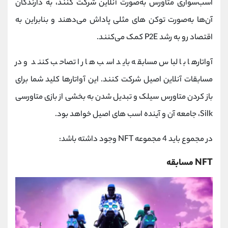
اسب‌سواری متاورس به‌صورت آنلاین شرکت کنند، به دارندگان
آن‌ها به‌صورت توکن های مثلی پاداش می‌دهند و بنابراین به
اقتصاد رو به رشد P2E کمک می‌کنند.
آواتارها با لباس مسابقه باید اسب ها را تصاحب کنند و در
مسابقات آنلاین اصیل شرکت کنند. این آواتارها کلید شما برای
باز کردن متاورس سیلک و تبدیل شدن به بخشی از بازی متاورسی
Silk، جامعه آن و آینده اسب های اصیل خواهد بود.
در مجموع باید 4 مجموعه NFT وجود داشته باشد:
NFT مسابقه