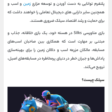
پلتفرم توانایی به دست آوردن و توسعه مزارع
زمین
و اسب و
همچنین سایر دارایی های دیجیتال تعاملی را خواهند داشت که
برای حمایت و رشد اقتصاد سیلک ضروری هستند.
بازی متاورسی Silks در هسته خود، یک بازی خلاقانه، جذاب و
مبتنی بر مهارت است که همکاری بین صاحبان اسب‌های
مسابقه، مالکان مزرعه اسب و دلالان زمین را برای بهینه‌سازی
پاداش‌ها و جبران خطر در دنیای پرمخاطره در مسابقه‌های اصیل،
ترویج می‌کند.
سیلک چیست؟