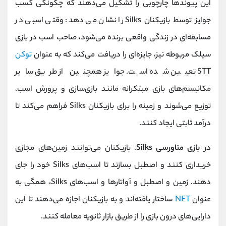
این پیوندها چارچوبی را تشکیل می‌دهند که چگونگی کسب
جوایز توسط بازیکنان Silks را نشان می دهد: وقتی اسبی در
مسابقه‌ای در زندگی واقعی برنده می‌شود، صاحب اسب در بازی
سیلک مربوطه نیز، جایزه‌ای را دریافت می‌کند که به عنوان
توکن
STT تعیین شده است. جوایز همچنین از طریق سایر
مکانیسم‌های بازی مبتکرانه مانند بازی‌سازی و پرورش اسب،
توزیع می‌شوند و زمینه را برای بازیکنان Silks فراهم می‌کند تا
درآمد ثابتی ایجاد کنند.
در
بازی متاورسی Silks
، بازیکنان می‌توانند زمین‌های مجازی
خریداری کنند و اصطبل بسازند تا اسب‌های Silks خود را جای
دهند. زمین و اصطبل و آواتارها و اسب‌های Silks، همگی به
عنوان
NFT
ساختار یافته‌اند و به بازیکنان اجازه می‌دهند تا این
دارایی‌های درون بازی را از طریق بازار ثانویه معامله کنند.