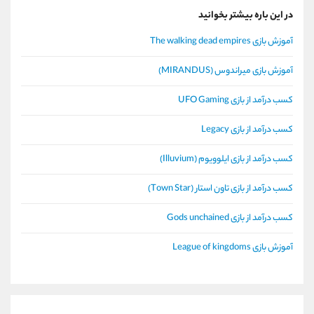
در این باره بیشتر بخوانید
آموزش بازی The walking dead empires
آموزش بازی میراندوس (MIRANDUS)
کسب درآمد از بازی UFO Gaming
کسب درآمد از بازی Legacy
کسب درآمد از بازی ایلوویوم (Illuvium)
کسب درآمد از بازی تاون استار (Town Star)
کسب درآمد از بازی Gods unchained
آموزش بازی League of kingdoms