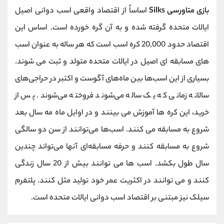
بازی متاورسی Silks
اساساً از اقتصاد واقعی اسب دوانی اصیل
ایالات متحده گرفته شده و به آن گره خورده است. اساس این
اقتصاد حدود 20,000 کره اسب است که هر ساله به عنوان اسب
های مسابقه ای اصیل در ایالات متحده متولد و ثبت می شوند.
بسیاری از این اسب‌ها بین ماه‌های آگوست و اکتبر در حراجی‌های
سالانه زمانی که یک ساله می‌شوند فروخته می‌شوند. پس از
خرید، این کره ها آموزش می بینند و در اوایل ماه مه سال بعد
شروع به مسابقه می کنند. اسب‌ها می‌توانند از سن دو سالگی
شروع به مسابقه کنند و حرفه‌ مسابقه‌ای آنها می‌تواند چندین
سال طول بکشد. اسب ها می توانند بیش از 20 سال زندگی
کنند و می توانند در اکثریت عمر خود تولید مثل کنند. پلتفرم
سیلک نیز مبتنی بر اقتصاد اسب دوانی ایالات متحده است.