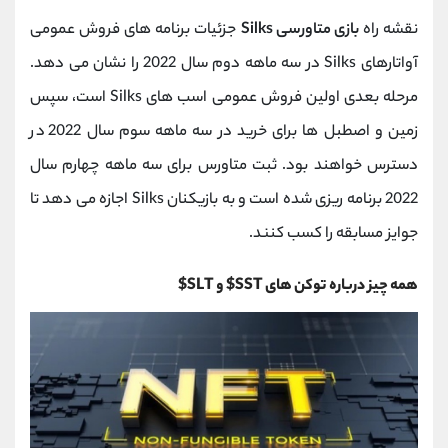
نقشه راه
بازی متاورسی Silks
جزئیات برنامه های فروش عمومی
آواتارهای Silks در سه ماهه دوم سال 2022 را نشان می دهد.
مرحله بعدی اولین فروش عمومی اسب های Silks است، سپس
زمین و اصطبل ها برای خرید در سه ماهه سوم سال 2022 در
دسترس خواهند بود. ثبت متاورس برای سه ماهه چهارم سال
2022 برنامه ریزی شده است و به بازیکنان Silks اجازه می دهد تا
جوایز مسابقه را کسب کنند.
همه چیز درباره توکن های SST$ و SLT$