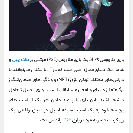
بازی متاورسی Silks یک بازی متاورس (P2E) مبتنی بر
بلاک چین
و
شامل یک دنیای مجازی غنی است که در آن بازیکنان می‌توانند با
دارایی‌های مختلف توکن بازی (NFT) و ویژگی‌های هیجان‌انگیز
برگرفته از دنیای واقعی مسابقات اسب‌سواری اصیل تعامل
داشته باشند. این بازی با پیوند دادن هر یک از اسب های
برجسته خود به یک اسب مسابقه اصیل در دنیای واقعی، یک
رویکرد منحصر به فرد در بازی
P2E
ارائه می دهد.