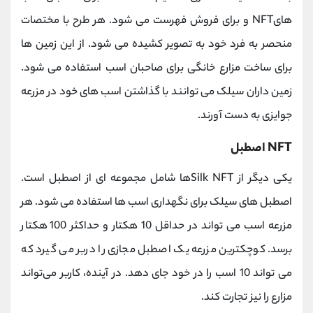
هایNFT و برای فروش فهرست می شود. هر طرح با مختصات
منحصر به فرد خود به تصویر کشیده می شود. از این زمین ها
برای ساخت مزارع خانگی برای صاحبان اسب استفاده می شود.
زمین داران سیلک می توانند با گذاشتن اسب های خود در مزرعه
جوایزی به دست آورند.
NFT اصطبل
یکی دیگر از Silk NFTها شامل مجموعه ای از اصطبل است.
اصطبل های سیلک برای نگهداری اسب ها استفاده می شود. هر
مزرعه اسب می تواند در حداقل 10 هکتار و حداکثر 100 هکتار
برسد. کوچکترین مزرعه یک اصطبل مجازی را دربر می گیرد که
می تواند 10 اسب را در خود جای دهد. در آینده، کاربر می‌تواند
مزارع را نیز تجارت کند.