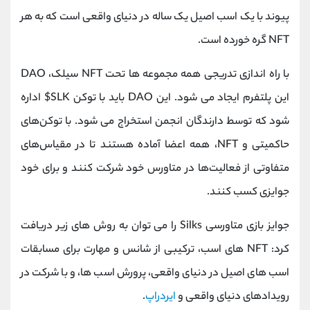
پیوند با یک اسب اصیل یک ساله در دنیای واقعی است که به هر
NFT گره خورده است.
با راه اندازی تدریجی همه مجموعه ها تحت NFT سیلک، DAO
این پلتفرم ایجاد می شود. این DAO باید با توکن SLK$ اداره
شود که توسط دارندگان انجمن استخراج می شود. با توکن‌های
حاکمیتی و NFT، همه اعضا آماده هستند تا در مقیاس‌های
متفاوتی از فعالیت‌ها در متاورس خود شرکت کنند و برای خود
جوایزی کسب کنند.
جوایز بازی متاورسی Silks را می توان به روش های زیر دریافت
کرد: NFT های اسب، ترکیبی از شانس و مهارت برای مسابقات
اسب های اصیل در دنیای واقعی، پرورش اسب ها، و با شرکت در
رویدادهای دنیای واقعی و
ایردراپ
.