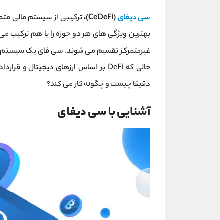
سی دیفای
(CeDeFi)،
بهترین ویژگی های هر دو حوزه را با هم ترکیب م
غیرمتمرکز تقسیم می شوند. سی فای یک سیستم ما
دقیقا چیست و چگونه کار می کند؟
آشنایی با سی دیفای