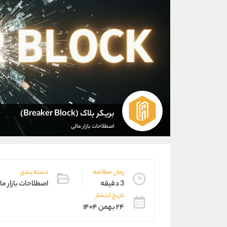
بریکر بلاک (Breaker Block)
اصطلاحات بازار مالی
زمان مطالعه
دسته بندی
3 دقیقه
اصطلاحات بازار ما
تاریخ انتشار
۲۴ بهمن ۱۴۰۴