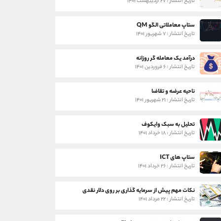
تاریخ انتشار : ۲۷ اردیبهشت ۱۴۰۱
ستاپ معاملاتی الگو QM
تاریخ انتشار : ۷ شهریور ۱۴۰۱
درآمد یک معامله گر روزانه
تاریخ انتشار : ۶ فروردین ۱۴۰۱
ناحیه عرضه و تقاضا
تاریخ انتشار : ۲۱ شهریور ۱۴۰۱
تحلیل به سبک وایکوف
تاریخ انتشار : ۱۸ خرداد ۱۴۰۱
ستاپ های ICT
تاریخ انتشار : ۲۶ خرداد ۱۴۰۱
نکات مهم پیش از سرمایه گذاری بر روی دلار نقدی
تاریخ انتشار : ۲۲ مرداد ۱۴۰۱