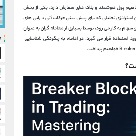
هیم پول هوشمند و بلاک‌ های سفارش دارد، یکی از بخش‌
حسوب می ‌شود. این استراتژی تحلیلی که برای پیش‌ بینی حرکات آتی دارایی ‌های
 سهام به کار می ‌رود، توسط بسیاری از معامله ‌گران به عنوان
پ
رد استفاده قرار می ‌گیرد. در ادامه، به چگونگی شناسایی،