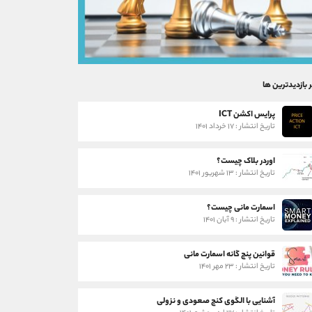
ر بازدیدترین ها
پرایس اکشن ICT
تاریخ انتشار : ۱۷ خرداد ۱۴۰۱
اوردر بلاک چیست؟
تاریخ انتشار : ۱۳ شهریور ۱۴۰۱
اسمارت مانی چیست؟
تاریخ انتشار : ۹ آبان ۱۴۰۱
قوانین پنج گانه اسمارت مانی
تاریخ انتشار : ۲۳ مهر ۱۴۰۱
آشنایی با الگوی کنج صعودی و نزولی