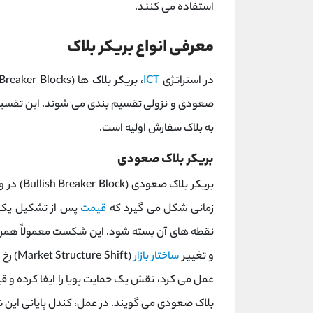
استفاده می ‌کنند.
معرفی انواع بریکر بلاک
در استراتژی
ICT
،
بریکر بلاک‌
صعودی و نزولی تقسیم ‌بندی می ‌شوند. این تقس
به بلاک سفارش اولیه است.
بریکر بلاک صعودی
بریکر بل
زمانی شکل می ‌گیرد که
قیمت
پس از تشکیل یک بل
و تغییر
ساختار بازار
(Shift
عمل می‌ کرد، نقش یک حمایت پویا را ایفا کرده و قی
بلاک
صعودی می ‌گویند. در عمل، کندل پایانی این