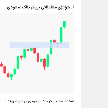
استراتژی معاملاتی بریکر بلاک صعودی
استفاده از
بریکر بلاک
صعودی در جهت روند کلی با