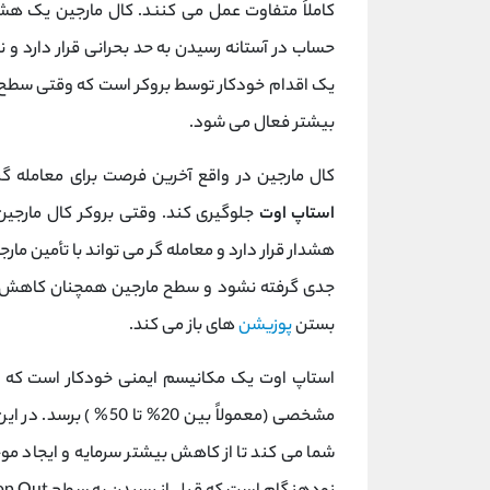
کاملاً متفاوت عمل می ‌کنند. کال مارجین یک هشد
یک اقدام خودکار توسط بروکر است که وقتی سطح ما
بیشتر فعال می ‌شود.
کال مارجین در واقع آخرین فرصت برای معامله‌ گ
استاپ اوت
جلوگیری کند. وقتی بروکر کال مارجین
هشدار قرار دارد و معامله ‌گر می ‌تواند با تأمین ما
بستن
پوزیشن‌
های باز می کند.
استاپ اوت یک مکانیسم ایمنی خودکار است که 
مشخصی (معمولاً بین 20%
شما می‌ کند تا از کاهش بیشتر سرمایه و ایجاد م