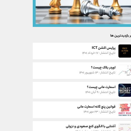
ر بازدیدترین ها
پرایس اکشن ICT
تاریخ انتشار : ۱۷ خرداد ۱۴۰۱
اوردر بلاک چیست؟
تاریخ انتشار : ۱۳ شهریور ۱۴۰۱
اسمارت مانی چیست؟
تاریخ انتشار : ۹ آبان ۱۴۰۱
قوانین پنج گانه اسمارت مانی
تاریخ انتشار : ۲۳ مهر ۱۴۰۱
آشنایی با الگوی کنج صعودی و نزولی