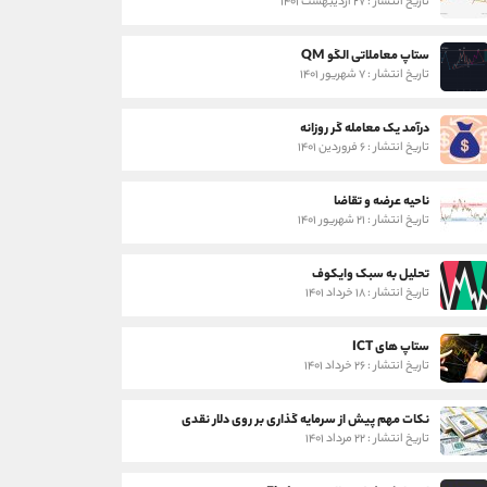
تاریخ انتشار : ۲۷ اردیبهشت ۱۴۰۱
ستاپ معاملاتی الگو QM
تاریخ انتشار : ۷ شهریور ۱۴۰۱
درآمد یک معامله گر روزانه
تاریخ انتشار : ۶ فروردین ۱۴۰۱
ناحیه عرضه و تقاضا
تاریخ انتشار : ۲۱ شهریور ۱۴۰۱
تحلیل به سبک وایکوف
تاریخ انتشار : ۱۸ خرداد ۱۴۰۱
ستاپ های ICT
تاریخ انتشار : ۲۶ خرداد ۱۴۰۱
نکات مهم پیش از سرمایه گذاری بر روی دلار نقدی
تاریخ انتشار : ۲۲ مرداد ۱۴۰۱