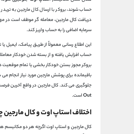
حساب شوند، بروکر با ارسال کال مارجین به تری
سرمایه اضافی را به حساب واریز کند.
این اطلاع‌ رسانی معمولاً از طریق پیامک، ایمیل یا
حساب افزایش یافته و از بسته شدن خودکار معاملا
بروکر مجوز بستن خودکار بخشی یا تمام موقعیت ‌های 
باقیمانده برای پوشش مارجین مورد نیاز انجام می
جلوگیری می کند. کال مارجین در واقع آخرین فرص
Out
است.
اختلاف استاپ اوت و کال مارجین
کال مارجین و استاپ اوت اگرچه هر دو مکانیسم ‌