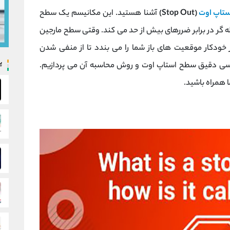
ستاپ اوت
(Stop Out)
آشنا هستید. این مکانیسم یک سطح
ه ‌گر در برابر ضررهای بیش از حد می کند. وقتی سطح مارجین
برسد، بروکر به طور خودکار موقعیت ‌های باز شما را می‌ بندد تا از منفی شدن
پ
رسی دقیق سطح استاپ اوت و روش محاسبه آن می ‌پردازیم.
ا همراه باشید.