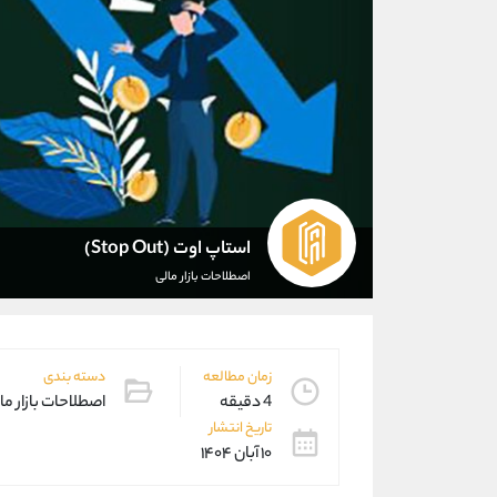
استاپ اوت (Stop Out)
اصطلاحات بازار مالی
زمان مطالعه
دسته بندی
4 دقیقه
اصطلاحات بازار ما
تاریخ انتشار
۱۰ آبان ۱۴۰۴