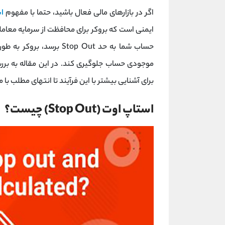
اگر در بازارهای مالی فعال باشید، حتما با مفهوم
ا
ایمنی است که بروکر برای محافظت از سرمایه معامل
حساب شما به حد Stop Out 
موجودی حساب جلوگیری کند. در این مقاله به بر
برای آشنایی بیشتر با این فرآیند تا انتهای مطلب با م
استاپ اوت (Stop Out) چیست؟