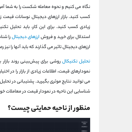
نگاه می کنیم و نحوه معامله شکست را به شما آموز
کسب کنید. بازار ارزهای دیجیتال نوسانات قیمت زی
زیادی کسب کنید. برای این کار، باید تحلیل تکنی
استدلال برای خرید و فروش
ارزهای دیجیتال
را شناس
ارزهای دیجیتال تاثیر می گذارند که باید آنها را نیز ر
تحلیل تکنیکال
روشی برای پیش‌بینی روند بازار
نمودارهای قیمت، اطلاعات زیادی از بازار را در اختی
می توانید نتایج موثری بگیرید. پشتیبانی در تحلیل
شناسایی این ناحیه در نمودار قیمت در معاملات خو
منظور از ناحیه حمایتی چیست؟