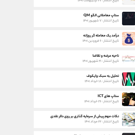
تاریخ انتشار : ۲۷ اردیبهشت ۱۴۰۱
ستاپ معاملاتی الگو QM
تاریخ انتشار : ۷ شهریور ۱۴۰۱
درآمد یک معامله گر روزانه
تاریخ انتشار : ۶ فروردین ۱۴۰۱
ناحیه عرضه و تقاضا
تاریخ انتشار : ۲۱ شهریور ۱۴۰۱
تحلیل به سبک وایکوف
تاریخ انتشار : ۱۸ خرداد ۱۴۰۱
ستاپ های ICT
تاریخ انتشار : ۲۶ خرداد ۱۴۰۱
نکات مهم پیش از سرمایه گذاری بر روی دلار نقدی
تاریخ انتشار : ۲۲ مرداد ۱۴۰۱