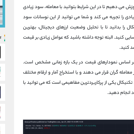
ش می دهیم تا در این شرایط بتوانید با معامله، سود زیادی
ادی را تجربه می کند و شما می توانید از این نوسانات سود
کال را بدانید تا با تحلیل وضعیت ارزهای دیجیتال، بهترین
پ
ایی کنید. البته توجه داشته باشید که عوامل زیادی بر قیمت
صد کنید.
 بر اساس نمودارهای قیمت در یک بازه زمانی مشخص است.
ار معامله گران قرار می دهند و با استخراج آمار و ارقام مختلف
 تکنیکال یکی از پرکاربردترین مفاهیمی است که می توانید با
د انجام دهید.