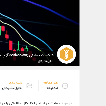
شکست حمایتی (Breakdown) چیست؟
تحلیل تکنیکال
زمان مطالعه
دسته بندی
3 دقیقه
تحلیل تکنیکال
در مورد حمایت در تحلیل تکنیکال اطلاعاتی را در اخ