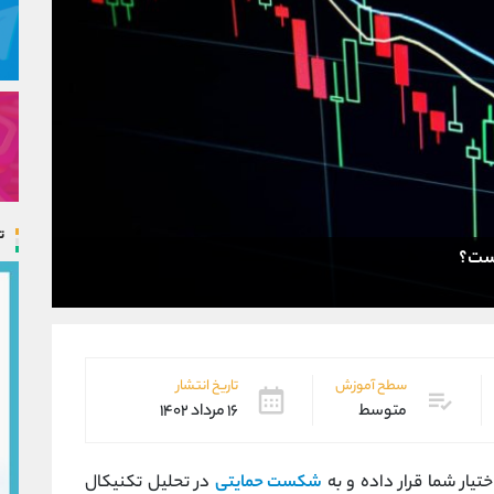
ت
سطح آموزش
تاریخ انتشار
متوسط
۱۶ مرداد ۱۴۰۲
تیار شما قرار داده و به
شکست حمایتی
در تحلیل تکنیکال