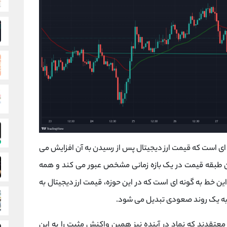
ای است که قیمت ارز دیجیتال پس از رسیدن به آن افزایش می
ن طبقه قیمت در یک بازه زمانی مشخص عبور می کند و همه
ین خط به گونه ای است که در این حوزه، قیمت ارز دیجیتال به
به یک روند صعودی تبدیل می شود.
معتقدند که نماد در آینده نیز همین واکنش مثبت را به این