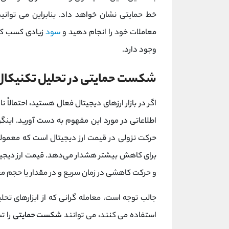
خط حمایتی نشان خواهد داد. بنابراین می توانید
معاملات خود را انجام دهید و
سود
زیادی کسب کنی
وجود دارد.
شکست حمایتی در تحلیل تکنیکا
اطلاعاتی در مورد این مفهوم به دست آورید. ای
حرکت نزولی در قیمت ارز دیجیتال است که معمولاً 
برای کاهش بیشتر هشدار می‌دهد. قیمت ارز دیجیتال Breakdown عمدت
و حرکت کاهشی در زمان سریع و در مقدار یا حجم م
جالب توجه است، معامله گرانی که از ابزارهای تحل
استفاده می کنند، می توانند
شکست حمایتی
را ت