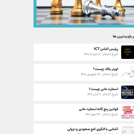
ر بازدیدترین ها
پرایس اکشن ICT
تاریخ انتشار : ۱۷ خرداد ۱۴۰۱
اوردر بلاک چیست؟
تاریخ انتشار : ۱۳ شهریور ۱۴۰۱
اسمارت مانی چیست؟
تاریخ انتشار : ۹ آبان ۱۴۰۱
قوانین پنج گانه اسمارت مانی
تاریخ انتشار : ۲۳ مهر ۱۴۰۱
آشنایی با الگوی کنج صعودی و نزولی