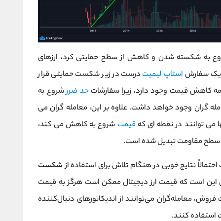
شروع به شکسته شدن و کاهش از سطح حمایتی کرد، ارزهای
ید یک سفارش
استاپ لیمیت
درست در زیر شکست حمایتی قرار
ه کاهش قیمت وجود دارد، زیرا سفارشات
حد ضرر
شروع به
ه گران وجود خواهد داشت. علاوه بر این، معامله گران می
ها می توانند در نقطه ای که
قیمت
شروع به کاهش می کند،
ه سطح مقاومت تبدیل شده است.
حتمالاً نتایج خوبی در هنگام تلاش برای استفاده از
شکست
 این است که قیمت ارز دیجیتال ممکن است هرگز به قیمت
فروش، معامله‌گران می‌توانند از اندیکاتورهای دنبال‌کننده
 استفاده کنند.