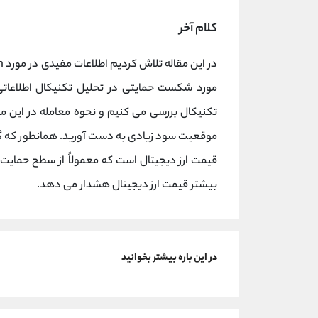
کلام آخر
تکنیکال بررسی می کنیم و نحوه معامله در این منط
موقعیت سود زیادی به دست آورید. همانطور که گ
قیمت ارز دیجیتال است که معمولاً از سطح حمایت
بیشتر قیمت ارز دیجیتال هشدار می دهد.
در این باره بیشتر بخوانید