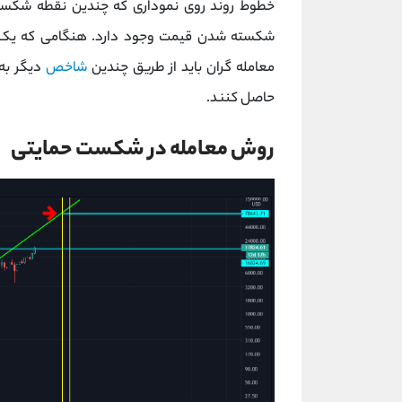
خطوط روند روی نموداری که چندین نقطه شکست ر
شکسته شدن قیمت وجود دارد. هنگامی که یک ارز
معامله گران باید از طریق چندین
شاخص
دیگر به 
حاصل کنند.
روش معامله در شکست حمایتی