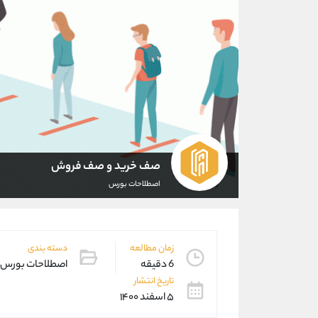
صف خرید و صف فروش
اصطلاحات بورس
زمان مطالعه
دسته بندی
6 دقیقه
اصطلاحات بورس
تاریخ انتشار
۵ اسفند ۱۴۰۰