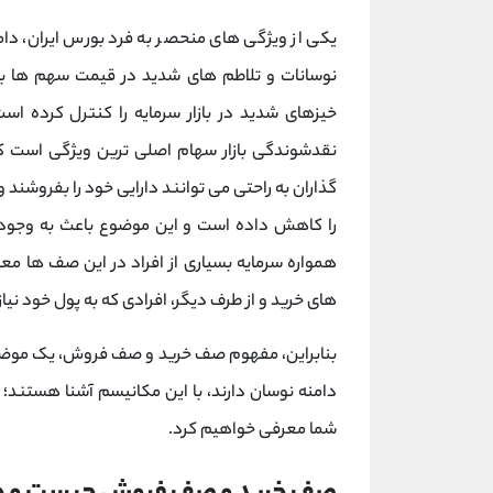
یکی از ویژگی های منحصر به فرد بورس ایران، دام
نوسانات و تلاطم های شدید در قیمت سهم ها بو
خیزهای شدید در بازار سرمایه را کنترل کرده است
نقدشوندگی بازار سهام اصلی ترین ویژگی است که ب
گذاران به راحتی می توانند دارایی خود را بفروشند 
را کاهش داده است و این موضوع باعث به وجود
همواره سرمایه بسیاری از افراد در این صف ها م
های خرید و از طرف دیگر، افرادی که به پول خود نی
بنابراین، مفهوم صف خرید و صف فروش، یک موضوع
دامنه نوسان دارند، با این مکانیسم آشنا هستند؛
شما معرفی خواهیم کرد.