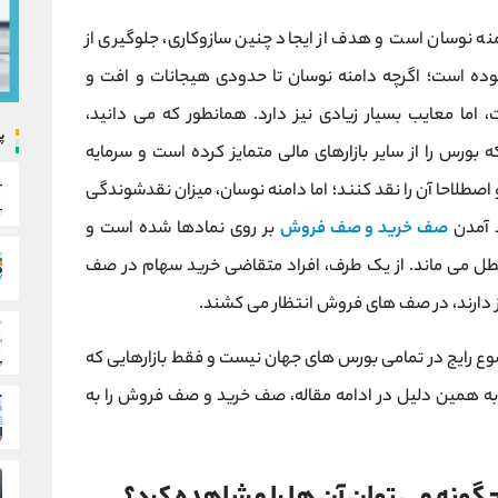
نه نوسان است و هدف از ایجاد چنین سازوکاری، جلوگیری از
ده است؛ اگرچه دامنه نوسان تا حدودی هیجانات و افت و
، اما معایب بسیار زیادی نیز دارد. همانطور که می دانید،
پ
ورس را از سایر بازارهای مالی متمایز کرده است و سرمایه
و اصطلاحا آن را نقد کنند؛ اما دامنه نوسان، میزان نقدشوندگی
 آمدن
صف خرید و صف فروش
بر روی نمادها شده است و
عطل می ماند. از یک طرف، افراد متقاضی خرید سهام در صف
از دارند، در صف های فروش انتظار می کشند.
 رایج در تمامی بورس های جهان نیست و فقط بازارهایی که
 به همین دلیل در ادامه مقاله، صف خرید و صف فروش را به