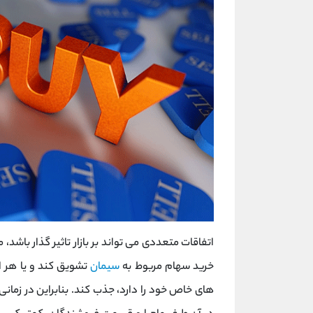
اتفاقات متعددی می تواند بر بازار تاثیر گذار باشد، 
خرید سهام مربوط به
سیمان
تشویق کند و یا هر ا
های خاص خود را دارد، جذب کند. بنابراین در زمانی