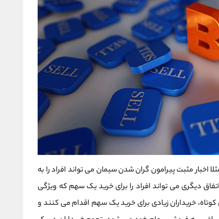
مثلا اخبار مثبت پیرامون گران شدن سیمان می تواند افراد را به
تفاق دیگری می تواند افراد را برای خرید یک سهم که ویژگی
 کوتاه، خریداران زیادی برای خرید یک سهم اقدام می کنند و