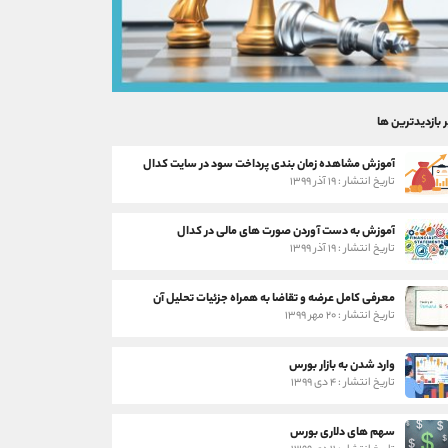
ر بازدیدترین ها
آموزش مشاهده زمان بندی پرداخت سود در سایت کدال
تاریخ انتشار : ۱۹ آذر ۱۳۹۹
آموزش به دست آوردن صورت های مالی در کدال
تاریخ انتشار : ۱۹ آذر ۱۳۹۹
معرفی کامل عرضه و تقاضا به همراه جزئیات تحلیل آن
تاریخ انتشار : ۲۰ مهر ۱۳۹۹
وارد شدن به بازار بورس
تاریخ انتشار : ۴ دی ۱۳۹۹
سهم های دلاری بورس