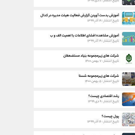
تاریخ انتشار : ۱۱ دی ۱۳۹۹
آموزش بدست آوردن گزارش فعالیت هیئت مدیره در کدال
تاریخ انتشار : ۱۹ آذر ۱۳۹۹
آموزش مشاهده افشای اطلاعات با اهمیت الف و ب
تاریخ انتشار : ۱۹ آذر ۱۳۹۹
شرکت های زیرمجموعه بنیاد مستضعفان
تاریخ انتشار : ۷ بهمن ۱۴۰۰
شرکت های زیرمجموعه شستا
تاریخ انتشار : ۵ بهمن ۱۴۰۰
رشد اقتصادی چیست؟
تاریخ انتشار : ۹ دی ۱۳۹۹
پول چیست؟
تاریخ انتشار : ۱۶ آذر ۱۳۹۹