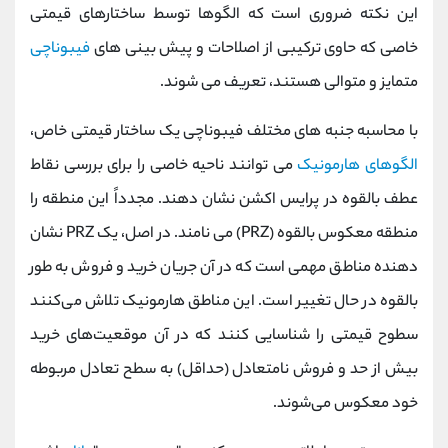
این نکته ضروری است که الگوها توسط ساختارهای قیمتی
خاصی که حاوی ترکیبی از اصلاحات و پیش بینی های
فیبوناچی
متمایز و متوالی هستند، تعریف می شوند.
با محاسبه جنبه های مختلف فیبوناچی یک ساختار قیمتی خاص،
الگوهای هارمونیک
می توانند ناحیه خاصی را برای بررسی نقاط
عطف بالقوه در پرایس اکشن نشان دهند. مجدداً این منطقه را
منطقه معکوس بالقوه (PRZ) می نامند. در اصل، یک PRZ نشان
دهنده مناطق مهمی است که در آن جریان خرید و فروش به طور
بالقوه در حال تغییر است. این مناطق هارمونیک تلاش می‌کنند
سطوح قیمتی را شناسایی کنند که در آن موقعیت‌های خرید
بیش از حد و فروش نامتعادل (حداقل) به سطح تعادل مربوطه
خود معکوس می‌شوند.