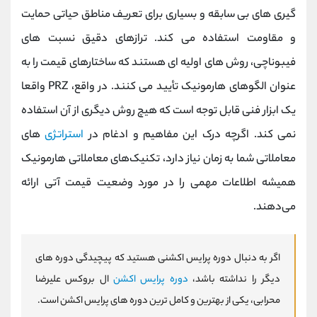
گیری های بی سابقه و بسیاری برای تعریف مناطق حیاتی حمایت
و مقاومت استفاده می کند. ترازهای دقیق نسبت های
فیبوناچی، روش های اولیه ای هستند که ساختارهای قیمت را به
عنوان الگوهای هارمونیک تأیید می کنند. در واقع، PRZ واقعا
یک ابزار فنی قابل توجه است که هیچ روش دیگری از آن استفاده
نمی کند. اگرچه درک این مفاهیم و ادغام در
استراتژی‌
های
معاملاتی شما به زمان نیاز دارد، تکنیک‌های معاملاتی هارمونیک
همیشه اطلاعات مهمی را در مورد وضعیت قیمت آتی ارائه
می‌دهند.
اگر به دنبال دوره پرایس اکشنی هستید که پیچیدگی دوره های
دیگر را نداشته باشد،
دوره پرایس اکشن
ال بروکس علیرضا
محرابی، یکی از بهترین و کامل ترین دوره های پرایس اکشن است.