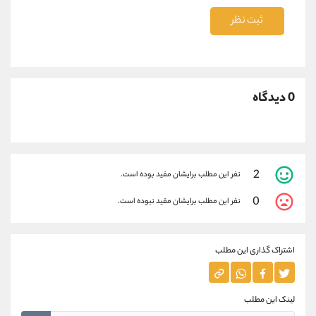
ثبت نظر
0 دیدگاه
2
نفر این مطلب برایشان مفید بوده است.
0
نفر این مطلب برایشان مفید نبوده است.
اشتراک گذاری این مطلب
لینک این مطلب