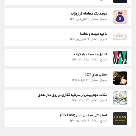
درآمد یک معامله گر روزانه
تاریخ انتشار : ۶ فروردین ۱۴۰۱
ناحیه عرضه و تقاضا
تاریخ انتشار : ۲۱ شهریور ۱۴۰۱
تحلیل به سبک وایکوف
تاریخ انتشار : ۱۸ خرداد ۱۴۰۱
ستاپ های ICT
تاریخ انتشار : ۲۶ خرداد ۱۴۰۱
نکات مهم پیش از سرمایه گذاری بر روی دلار نقدی
تاریخ انتشار : ۲۲ مرداد ۱۴۰۱
استراتژی فیکس لاس (Fix Loss)
تاریخ انتشار : ۱۶ شهریور ۱۴۰۱