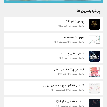
پر بازدیدترین ها
پرایس اکشن ICT
تاریخ انتشار : ۱۷ خرداد ۱۴۰۱
اوردر بلاک چیست؟
تاریخ انتشار : ۱۳ شهریور ۱۴۰۱
اسمارت مانی چیست؟
تاریخ انتشار : ۹ آبان ۱۴۰۱
قوانین پنج گانه اسمارت مانی
تاریخ انتشار : ۲۳ مهر ۱۴۰۱
آشنایی با الگوی کنج صعودی و نزولی
تاریخ انتشار : ۲۷ اردیبهشت ۱۴۰۱
ستاپ معاملاتی الگو QM
تاریخ انتشار : ۷ شهریور ۱۴۰۱