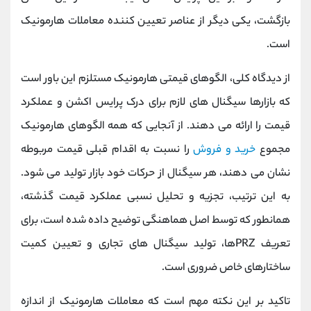
بازگشت، یکی دیگر از عناصر تعیین کننده معاملات هارمونیک
است.
از دیدگاه کلی، الگوهای قیمتی هارمونیک مستلزم این باور است
که بازارها سیگنال های لازم برای درک پرایس اکشن و عملکرد
قیمت را ارائه می دهند. از آنجایی که همه الگوهای هارمونیک
مجموع
خرید و فروش
را نسبت به اقدام قبلی قیمت مربوطه
نشان می دهند، هر سیگنال از حرکات خود بازار تولید می شود.
به این ترتیب، تجزیه و تحلیل نسبی عملکرد قیمت گذشته،
همانطور که توسط اصل هماهنگی توضیح داده شده است، برای
تعریف PRZها، تولید سیگنال های تجاری و تعیین کمیت
ساختارهای خاص ضروری است.
تاکید بر این نکته مهم است که معاملات هارمونیک از اندازه