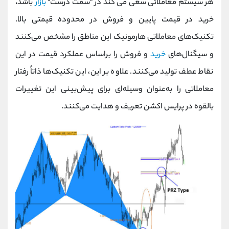
هر سیستم معاملاتی سعی می کند در "سمت درست"
بازار
باشد،
خرید در قیمت پایین و فروش در محدوده قیمتی بالا.
تکنیک‌های معاملاتی هارمونیک این مناطق را مشخص می‌کنند
و سیگنال‌های
خرید
و فروش را براساس عملکرد قیمت در این
نقاط عطف تولید می‌کنند. علاوه بر این، این تکنیک‌ها ذاتاً رفتار
معاملاتی را به‌عنوان وسیله‌ای برای پیش‌بینی این تغییرات
بالقوه در پرایس اکشن تعریف و هدایت می‌کنند.