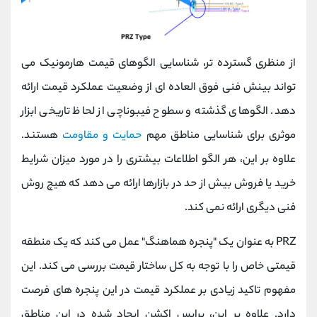
از منظری گسترده تر، شناسایی الگوهای قیمت هارمونیک می
تواند بینش فنی فوق العاده ای از وضعیت عملکرد قیمت ارائه
دهد. الگوهای گذشته و سطوح فیبوناچی از لحاظ تاریخی ابزار
موثری برای شناسایی مناطق مهم
حمایت و مقاومت
هستند.
علاوه بر این، هر الگو اطلاعات بیشتری را در مورد میزان شرایط
خرید یا فروش بیش از حد در بازارها ارائه می دهد که هیچ روش
فنی دیگری ارائه نمی کند.
PRZ به عنوان یک "پنجره هماهنگ" عمل می کند که یک منطقه
قیمتی خاص را با توجه به کل ساختار قیمت بررسی می کند. این
مفهوم تاکید زیادی بر عملکرد قیمت در این پنجره های فرصت
دارد. علاوه بر این، پرایس اکشن ایجاد شده در این مناطق