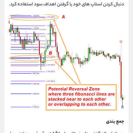
دنبال کردن استاپ های خود یا گرفتن اهداف سود استفاده کرد.
جمع بندی