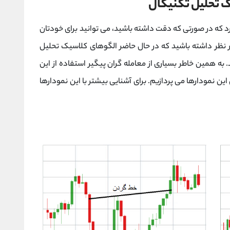
 تحلیل تکنیکال
 که در صورتی که دقت داشته باشید، می توانید برای خودتان
در نظر داشته باشید که در حال حاضر الگوهای کلاسیک تحلیل
به همین خاطر بسیاری از معامله گران پیگیر استفاده از این
ین نمودارها می پردازیم. برای آشنایی بیشتر با این نمودارها