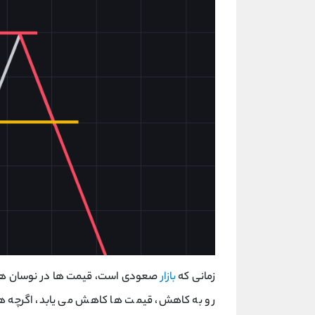
زمانی که
بازار
صعودی است، قیمت ها در نوسان هستند 
رو به کاهش، قیمت ها کاهش می یابد، اگرچه همچ