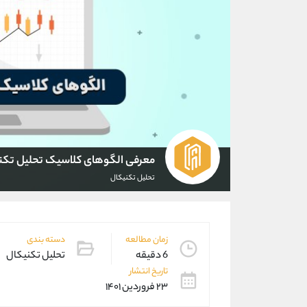
معرفی الگوهای کلاسیک تحلیل تکن
تحلیل تکنیکال
زمان مطالعه
دسته بندی
6 دقیقه
تحلیل تکنیکال
تاریخ انتشار
۲۳ فروردین ۱۴۰۱