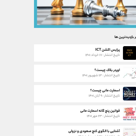
ر بازدیدترین ها
پرایس اکشن ICT
تاریخ انتشار : ۱۷ خرداد ۱۴۰۱
اوردر بلاک چیست؟
تاریخ انتشار : ۱۳ شهریور ۱۴۰۱
اسمارت مانی چیست؟
تاریخ انتشار : ۹ آبان ۱۴۰۱
قوانین پنج گانه اسمارت مانی
تاریخ انتشار : ۲۳ مهر ۱۴۰۱
آشنایی با الگوی کنج صعودی و نزولی