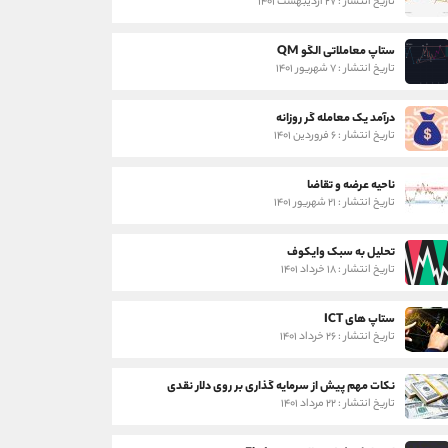
تاریخ انتشار : ۲۷ اردیبهشت ۱۴۰۱
ستاپ معاملاتی الگو QM
تاریخ انتشار : ۷ شهریور ۱۴۰۱
درآمد یک معامله گر روزانه
تاریخ انتشار : ۶ فروردین ۱۴۰۱
ناحیه عرضه و تقاضا
تاریخ انتشار : ۲۱ شهریور ۱۴۰۱
تحلیل به سبک وایکوف
تاریخ انتشار : ۱۸ خرداد ۱۴۰۱
ستاپ های ICT
تاریخ انتشار : ۲۶ خرداد ۱۴۰۱
نکات مهم پیش از سرمایه گذاری بر روی دلار نقدی
تاریخ انتشار : ۲۲ مرداد ۱۴۰۱