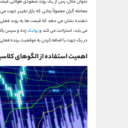
عنوان مثال، پس از یک روند صعودی طولانی قیمت، ب
معامله گران معمولاً زمانی که بازار تغییر جهت م
دهنده نشان می دهد که قیمت ها به روند فعلی 
می یابد، استراحت می کند و
پولبک
زده و سپس بالا 
در یک جهت یا اضافه کردن به موقعیت برنده فعلی 
اهمیت استفاده از الگوهای کلاس