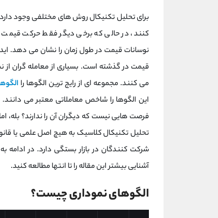
برای تحلیل تکنیکال روش های مختلفی وجود دارد ا
کنند، در حالی که برخی دیگر فقط حرکت قیمت را
نوسانات قیمت در طول زمان را نشان می دهد. اید
قیمت در گذشته است. بسیاری از معامله گران از ن
می کنند. مجموعه ای از رایج ترین الگوها را
الگوه
این الگوها را شاخص معاملاتی معتبر می دانند. چر
فرصت هایی نیست که دیگران آن را ندارند؟ بله، ام
تحلیل تکنیکال کلاسیک به هیچ اصل علمی یا قانون
شرکت کنندگان در بازار بستگی دارد. در ادامه ب
آشنایی بیشتر این مقاله را تا انتها مطالعه کنید.
الگوهای نموداری چیست؟