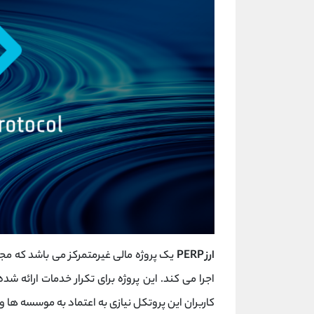
ارز PERP
یک پروژه مالی غیرمتمرکز می باشد که مجم
اجرا می کند. این پروژه برای تکرار خدمات ارائه شده
کاربران این پروتکل نیازی به اعتماد به موسسه ها و