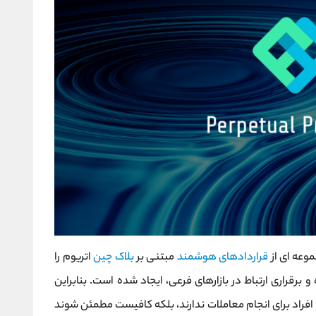
وعه ای از
قراردادهای هوشمند
مبتنی بر
بلاک چین
اتریوم را
 و برقراری ارتباط در بازارهای فرعی، ایجاد شده است. بنابراین
 افراد برای انجام معاملات ندارند، بلکه کافیست مطمئن شوند