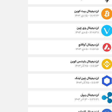
ارز دیجیتال بیت کوین
۱۸:۰۶:۲۲ - ۱۵ دی ۱۴۰۳
ارز دیجیتال وی چین
۱۲:۰۱:۳۸ - ۵ دی ۱۴۰۳
ارز دیجیتال آوالانچ
۱۱:۵۷:۵۱ - ۵ دی ۱۴۰۳
ارز دیجیتال بایننس کوین
۱۱:۱۱:۵۳ - ۲۵ آذر ۱۴۰۳
ارز دیجیتال چین لینک
۱۱:۱۱:۲۴ - ۲۵ آذر ۱۴۰۳
ارز دیجیتال ریپل
۱۱:۳۶:۳۱ - ۱۳ آذر ۱۴۰۳