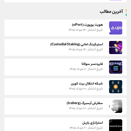
آخرین مطالب
هویت یوپورت (uPort)
تاریخ انتشار : ۱۴ مرداد ۱۴۰۵
استیکینگ امانی (Custodial Staking)
تاریخ انتشار : ۱۴ مرداد ۱۴۰۵
فایردنسر سولانا
تاریخ انتشار : ۱۱ مرداد ۱۴۰۵
شبکه انتقال بیت کوین
تاریخ انتشار : ۱۰ مرداد ۱۴۰۵
سفارش آیسبرگ (Iceberg)
تاریخ انتشار : ۱۰ مرداد ۱۴۰۵
استراتژی باربل
تاریخ انتشار : ۷ مرداد ۱۴۰۵