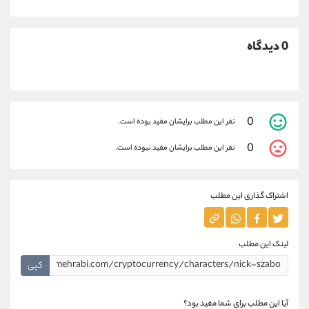
0 دیدگاه
0
نفر این مطلب برایشان مفید بوده است.
0
نفر این مطلب برایشان مفید نبوده است.
اشتراک گذاری این مطلب
لینک این مطلب
کپی
آیا این مطلب برای شما مفید بود؟