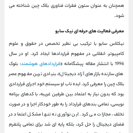
همچنان به عنوان ستون فقرات فناوری بلاک ‌چین شناخته می
‌شود.
معرفی فعالیت های حرفه ای نیک سابو
نیکلاس سابو با ترکیب بی ‌نظیر تخصص در حقوق و علوم
کامپیوتر، انقلابی در مفهوم قراردادها ایجاد کرد. او در سال
1996 با انتشار مقاله پیشگامانه «
قراردادهای هوشمند
: بلوک
‌های سازنده بازارهای آزاد دیجیتال»، بنیادی ترین مفهوم عصر
بلاک ‌چین را معرفی کرد. ایده ناب او سیستم خود اجرای قراردادی
بود که بدون نیاز به اعتماد بین طرفین غریبه، با کدهای برنامه
‌نویسی، تمامی بندهای قرارداد را به طور خودکار اجرا و در صورت
تخلف، مجازات می کرد. این نوآوری نه تنها مشکل اعتماد در
فضای دیجیتال را حل کرد، بلکه پایه ‌ای شد برای تمامی پلتفرم