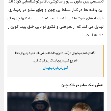
تخصصی بین متون سابو و ساتوشی ناکاموتو شناسایی کرده ‌اند.
این یافته‌ ها در کنار تسلط بی ‌چون و چرای سابو در رمزنگاری،
قراردادهای هوشمند و اقتصاد غیرمتمرکز، او را به تنها چهره ‌ای
تبدیل می کند که از نظر فنی و فکری توانایی خلق بیت ‌کوین را
داشته است.
اگه توهم میخوای درآمد دلاری داشته باشی اما نمیدونی از کجا
شروع کنی، روی لینک زیر کیک کن.
آموزش ارز دیجیتال
نقش نیک سابو در بلاک چین