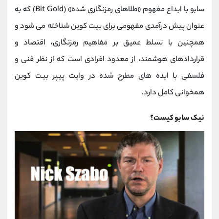
کانال بله
@alirezamehrabi_official
سابو با ابداع مفهوم «طلاهای رمزنگاری ‌شده» (Bit Gold) که به
عنوان پیش ‌درآمدی مفهومی برای بیت‌ کوین شناخته می ‌شود و
همچنین با تسلط عمیق بر مفاهیم رمزنگاری، اقتصاد و
قراردادهای هوشمند، از معدود افرادی است که از نظر فنی و
فلسفی با ایده‌ های مطرح‌ شده در وایت ‌پیپر بیت‌ کوین
همخوانی کامل دارد.
نیک سابو کیست؟