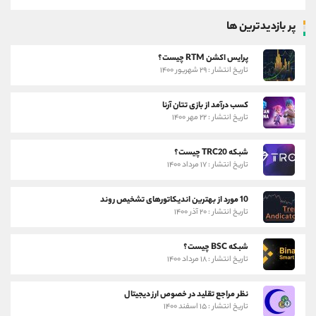
پر بازدیدترین ها
پرایس اکشن RTM چیست؟
تاریخ انتشار : ۲۹ شهریور ۱۴۰۰
کسب درآمد از بازی تتان آرنا
تاریخ انتشار : ۲۲ مهر ۱۴۰۰
شبکه TRC20 چیست؟
تاریخ انتشار : ۱۷ مرداد ۱۴۰۰
10 مورد از بهترین اندیکاتورهای تشخیص روند
تاریخ انتشار : ۲۰ آذر ۱۴۰۰
شبکه BSC چیست؟
تاریخ انتشار : ۱۸ مرداد ۱۴۰۰
نظر مراجع تقلید در خصوص ارز دیجیتال
تاریخ انتشار : ۱۵ اسفند ۱۴۰۰