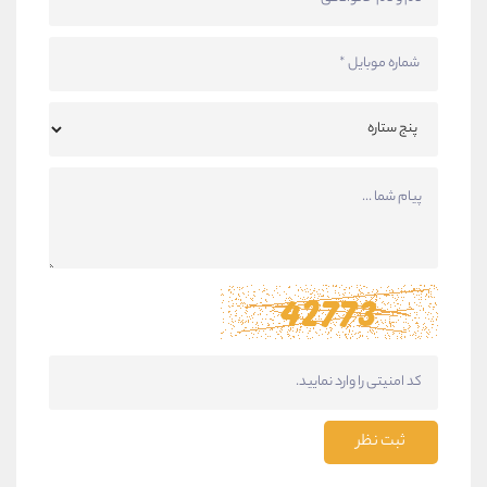
ثبت نظر