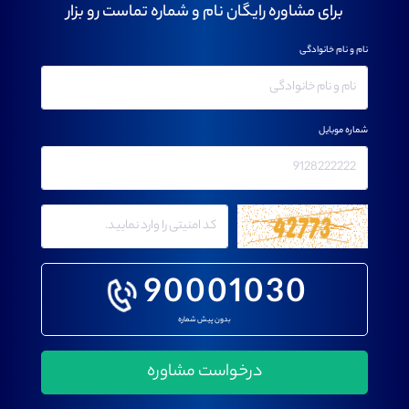
برای مشاوره رایگان نام و شماره تماست رو بزار
نام و نام خانوادگی
شماره موبایل
90001030
بدون پیش شماره