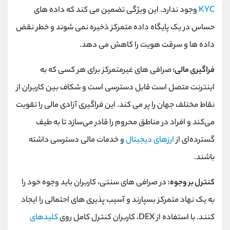
KYC
وجود ندارد. این ویژگی تضمین می کند که داده های
حساس در یک پایگاه داده متمرکز ذخیره نمی شوند و خطر نقض
داده ها و سرقت هویت را کاهش می دهد.
فراگیری مالی:
صرافی های غیرمتمرکز برای هر کسی که به
اینترنت متصل است قابل دسترسی است و شکاف بین کاربران از
نقاط مختلف جهان را پر می کند. این فراگیری آزادی مالی را تقویت
می‌کند و افراد در مناطق محروم را قادر می‌سازد تا به طیف
گسترده‌ای از
ارزهای دیجیتال
و خدمات مالی دسترسی داشته
باشند.
کنترل بر وجوه:
در صرافی های سنتی، کاربران باید وجوه خود را
به یک نهاد متمرکز بسپارند و آسیب پذیری های احتمالی را ایجاد
کنند. با استفاده از
DEX
، کاربران کنترل کامل روی
کلیدهای