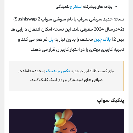
برنامه های پیشرفته
استخراج
نقدینگی
نسخه جدید سوشی سواپ با نام سوشی سواپ 2
(Sushiswap
v2)
در سال 2024 معرفی شد. این نسخه امکان انتقال دارایی ها
بین 12
بلاک چین
مختلف را بدون نیاز به
پل
فراهم می کند و
تجربه کاربری بهتری را در اختیار کاربران قرار می دهد.
برای کسب اطلاعاتی در مورد
دکس تریدینگ
و نحوه معامله در
صرافی های غیرمتمرکز بر روی لینک کلیک کنید.
پنکیک سواپ