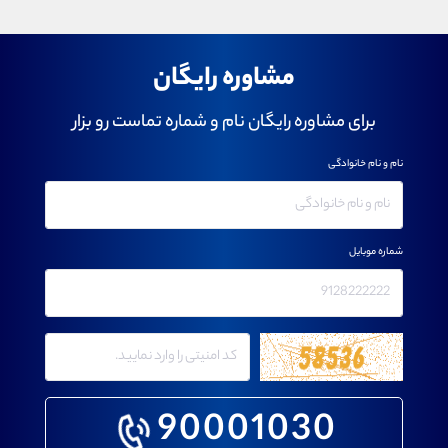
مشاوره رایگان
برای مشاوره رایگان نام و شماره تماست رو بزار
نام و نام خانوادگی
شماره موبایل
90001030