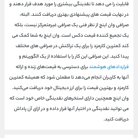
قابلیت را می دهد تا نقدینگی بیشتری را مورد هدف قرار دهند و
در نهایت قیمت های پیشنهادی بهتری دریافت کنند. البته،
صرافی وان اینچ از نظر فنی یک صرافی غیرمتمرکز نیست، بلکه
یک تجمیع کننده قیمت دکس است. وان اینچ به شما کمک می
کند کمترین کارمزد را برای یک تراکنش در صرافی های مختلف
پیدا کنید. این صرافی این کار را با استفاده از یک الگوریتم و
قراردادهای هوشمند
برای دسترسی به قیمت‌های زنده و ارائه
آنها به کاربران انجام می‌دهد تا مطمئن شود که همیشه کمترین
کارمزد و بهترین قیمت را برای ارز دیجیتال خود دریافت می‌کنید.
وان اینچ همچنین دارای استخرهای نقدینگی خاص خود است که
می توانید نقدینگی در اختیار آنها قرار داده و در ازای آن پاداش
دریافت کنید.