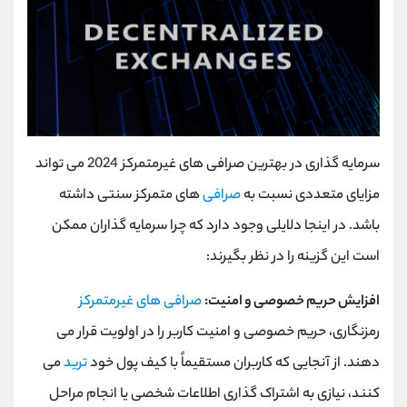
سرمایه گذاری در بهترین صرافی های غیرمتمرکز 2024 می تواند
مزایای متعددی نسبت به
صرافی
های متمرکز سنتی داشته
باشد. در اینجا دلایلی وجود دارد که چرا سرمایه گذاران ممکن
است این گزینه را در نظر بگیرند:
افزایش حریم خصوصی و امنیت:
صرافی های غیرمتمرکز
رمزنگاری، حریم خصوصی و امنیت کاربر را در اولویت قرار می
دهند. از آنجایی که کاربران مستقیماً با کیف پول خود
ترید
می
کنند، نیازی به اشتراک گذاری اطلاعات شخصی یا انجام مراحل