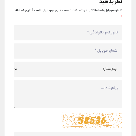
نظر بدهید
شماره موبایل شما منتشر نخواهد شد.
قسمت های مورد نیاز علامت گذاری شده اند
*