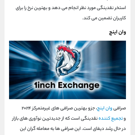
استخر نقدینگی مورد نظر انجام می دهد و بهترین نرخ را برای
کاربران تضمین می کند.
وان اینچ
صرافی
وان اینچ
، جزو بهترین صرافی‌ های غیرمتمرکز ۲۰۲۴
و
تجمیع کننده
نقدینگی است که از جدیدترین نوآوری های بازار
در حال رشد دیفای است. این صرافی ها به معامله گران این