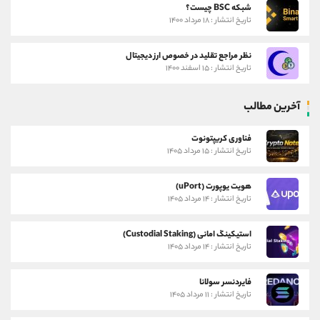
شبکه BSC چیست؟
تاریخ انتشار : ۱۸ مرداد ۱۴۰۰
نظر مراجع تقلید در خصوص ارز دیجیتال
تاریخ انتشار : ۱۵ اسفند ۱۴۰۰
آخرین مطالب
فناوری کریپتونوت
تاریخ انتشار : ۱۵ مرداد ۱۴۰۵
هویت یوپورت (uPort)
تاریخ انتشار : ۱۴ مرداد ۱۴۰۵
استیکینگ امانی (Custodial Staking)
تاریخ انتشار : ۱۴ مرداد ۱۴۰۵
فایردنسر سولانا
تاریخ انتشار : ۱۱ مرداد ۱۴۰۵