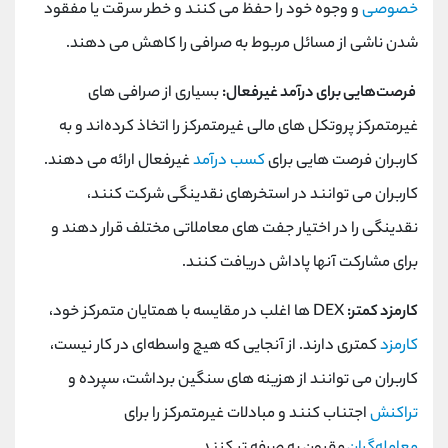
خصوصی
و وجوه خود را حفظ می کنند و خطر سرقت یا مفقود
شدن ناشی از مسائل مربوط به صرافی را کاهش می دهند.
فرصت‌هایی برای درآمد غیرفعال:
بسیاری از صرافی‌ های
غیرمتمرکز پروتکل ‌های مالی غیرمتمرکز را اتخاذ کرده‌اند و به
کاربران فرصت‌ هایی برای
کسب درآمد
غیرفعال ارائه می‌ دهند.
کاربران می توانند در استخرهای نقدینگی شرکت کنند،
نقدینگی را در اختیار جفت های معاملاتی مختلف قرار دهند و
برای مشارکت آنها پاداش دریافت کنند.
کارمزد کمتر:
DEX
ها اغلب در مقایسه با همتایان متمرکز خود،
کارمزد
کمتری دارند. از آنجایی که هیچ واسطه‌ای در کار نیست،
کاربران می‌ توانند از هزینه ‌های سنگین برداشت، سپرده و
تراکنش
اجتناب کنند و مبادلات غیرمتمرکز را برای