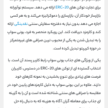
برای تجارت توکن های
ERC-20
ارائه می دهد. سیستم نوآورانه
بازارساز خودکار آن، بازارسازی را دموکراتیزه می‌کند و به هر کسی
اجازه می ‌دهد بدون نیاز به دفترچه سفارش سنتی
نقدینگی
ارائه
کند و کارمزد دریافت کند. این رویکرد منحصر به فرد، یونی سواپ
را به تبدیل شدن به یکی از محبوب ترین صرافی های غیرمتمرکز
در حوزه کریپتو تبدیل کرده است.
یکی از ویژگی های جذاب یونی سواپ رابط کاربر پسند آن است. با
انتخاب گسترده ای از توکن های
ERC-20
در دسترس، کاربران
فرصت های زیادی برای تنوع بخشیدن به نمونه کارهای خود
دارند. علاوه بر این، یونی سواپ به دلیل کارمزدهای پایین خود در
مقایسه با صرافی های سنتی شناخته شده است و آن را به گزینه
ای جذاب برای معامله گران آگاه به هزینه که به دنبال راه حل