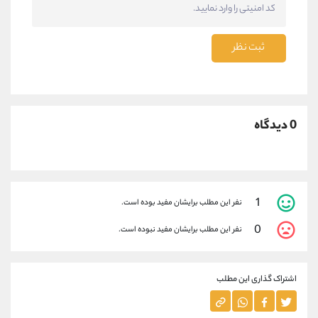
ثبت نظر
0 دیدگاه
1
نفر این مطلب برایشان مفید بوده است.
0
نفر این مطلب برایشان مفید نبوده است.
اشتراک گذاری این مطلب