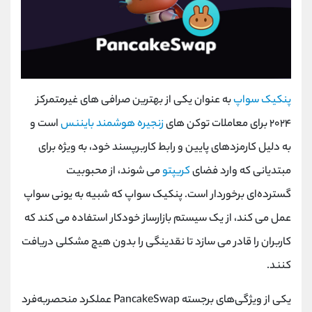
پنکیک سواپ
به عنوان یکی از بهترین صرافی‌ های غیرمتمرکز
۲۰۲۴ برای معاملات توکن‌ های
زنجیره هوشمند بایننس
است و
به دلیل کارمزدهای پایین و رابط کاربرپسند خود، به ‌ویژه برای
مبتدیانی که وارد فضای
کریپتو
می‌ شوند، از محبوبیت
گسترده‌ای برخوردار است. پنکیک سواپ که شبیه به یونی سواپ
عمل می کند، از یک سیستم بازارساز خودکار استفاده می کند که
کاربران را قادر می سازد تا نقدینگی را بدون هیچ مشکلی دریافت
کنند.
یکی از ویژگی‌های برجسته
PancakeSwap
عملکرد منحصربه‌فرد