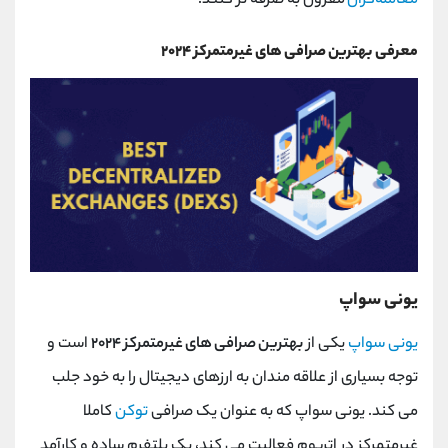
معامله‌گران
مقرون به صرفه‌ تر کنند.
معرفی بهترین صرافی‌ های غیرمتمرکز ۲۰۲۴
یونی سواپ
یونی سواپ
یکی از
بهترین صرافی‌ های غیرمتمرکز ۲۰۲۴
است و
توجه بسیاری از علاقه مندان به ارزهای دیجیتال را به خود جلب
می کند. یونی سواپ که به عنوان یک صرافی
توکن
کاملا
غیرمتمرکز در اتریوم فعالیت می کند، یک پلتفرم ساده و کارآمد