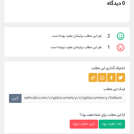
0 دیدگاه
2
نفر این مطلب برایشان مفید بوده است.
1
نفر این مطلب برایشان مفید نبوده است.
اشتراک گذاری این مطلب
لینک این مطلب
کپی
آیا این مطلب برای شما مفید بود؟
بله ، مفید بود
خیر ، مفید نبود