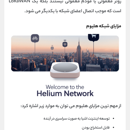
روتر معمولی یا مودم معمولی نیستند بلکه یک LoRaWAN
است که موجب اتصال اعضای شبکه با یکدیگر می شود.
مزایای شبکه هلیوم
از مهم‌ ترین مزایای هلیوم می توان به موارد زیر اشاره کرد:
توسعه اینترنت اشیا به صورت سراسری در آینده
قابل استخراج بودن