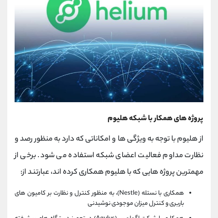
پروژه های همکار با شبکه هلیوم
از هلیوم با توجه به ویژگی ها و امکاناتی که دارد به منظور رصد و
نظارت مداوم فعالیت اعضای شبکه استفاده می شود. برخی از
مهمترین پروژه هایی که با هلیوم همکاری کرده اند، عبارتند از:
همکاری با نستله (Nestle)، به منظور کنترل و نظارت بر کامیون های
باربری و کنترل میزان موجودی نوشیدنی