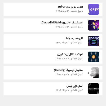
هویت یوپورت (uPort)
تاریخ انتشار : ۱۴ مرداد ۱۴۰۵
استیکینگ امانی (Custodial Staking)
تاریخ انتشار : ۱۴ مرداد ۱۴۰۵
فایردنسر سولانا
تاریخ انتشار : ۱۱ مرداد ۱۴۰۵
شبکه انتقال بیت کوین
تاریخ انتشار : ۱۰ مرداد ۱۴۰۵
سفارش آیسبرگ (Iceberg)
تاریخ انتشار : ۱۰ مرداد ۱۴۰۵
استراتژی باربل
تاریخ انتشار : ۷ مرداد ۱۴۰۵