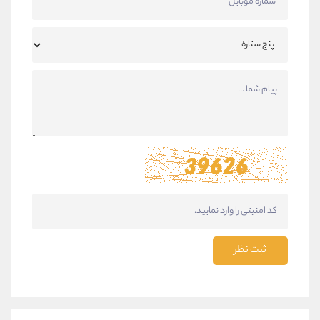
ثبت نظر