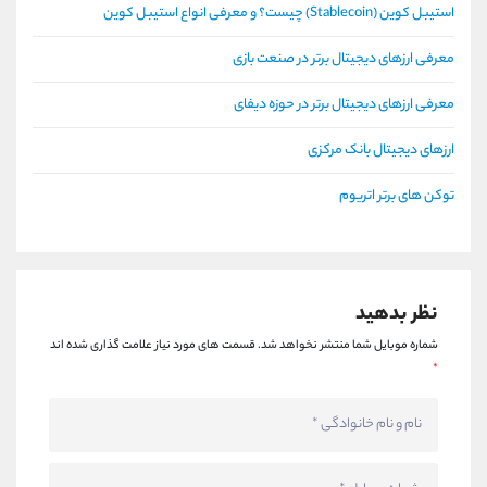
استیبل کوین (Stablecoin) چیست؟ و معرفی انواع استیبل کوین
معرفی ارزهای دیجیتال برتر در صنعت بازی
معرفی ارزهای دیجیتال برتر در حوزه دیفای
ارزهای دیجیتال بانک مرکزی
توکن های برتر اتریوم
نظر بدهید
شماره موبایل شما منتشر نخواهد شد.
قسمت های مورد نیاز علامت گذاری شده اند
*