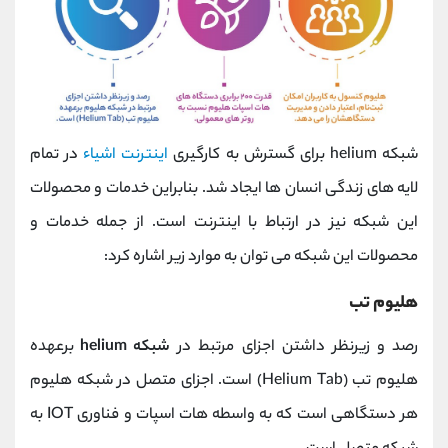
شبکه helium برای گسترش به کارگیری
اینترنت اشیاء
در تمام
لایه های زندگی انسان ها ایجاد شد. بنابراین خدمات و محصولات
این شبکه نیز در ارتباط با اینترنت است. از جمله خدمات و
محصولات این شبکه می توان به موارد زیر اشاره کرد:
هلیوم تب
رصد و زیرنظر داشتن اجزای مرتبط در
شبکه
helium
برعهده
هلیوم تب (Helium Tab) است. اجزای متصل در شبکه هلیوم
هر دستگاهی است که به واسطه هات اسپات و فناوری IOT به