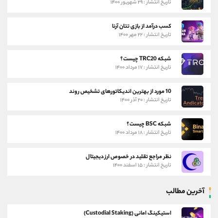
تاریخ انتشار : ۲۹ شهریور ۱۴۰۰
کسب درآمد از بازی تتان آرنا
تاریخ انتشار : ۲۲ مهر ۱۴۰۰
شبکه TRC20 چیست؟
تاریخ انتشار : ۱۷ مرداد ۱۴۰۰
10 مورد از بهترین اندیکاتورهای تشخیص روند
تاریخ انتشار : ۲۰ آذر ۱۴۰۰
شبکه BSC چیست؟
تاریخ انتشار : ۱۸ مرداد ۱۴۰۰
نظر مراجع تقلید در خصوص ارز دیجیتال
تاریخ انتشار : ۱۵ اسفند ۱۴۰۰
آخرین مطالب
استیکینگ امانی (Custodial Staking)