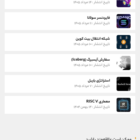
تاریخ انتشار : ۱۴ مرداد ۱۴۰۵
فایردنسر سولانا
تاریخ انتشار : ۱۱ مرداد ۱۴۰۵
شبکه انتقال بیت کوین
تاریخ انتشار : ۱۰ مرداد ۱۴۰۵
سفارش آیسبرگ (Iceberg)
تاریخ انتشار : ۱۰ مرداد ۱۴۰۵
استراتژی باربل
تاریخ انتشار : ۷ مرداد ۱۴۰۵
معماری RISC V
تاریخ انتشار : ۱۴ بهمن ۱۴۰۴
ممکن است علاقه‌مند باشید