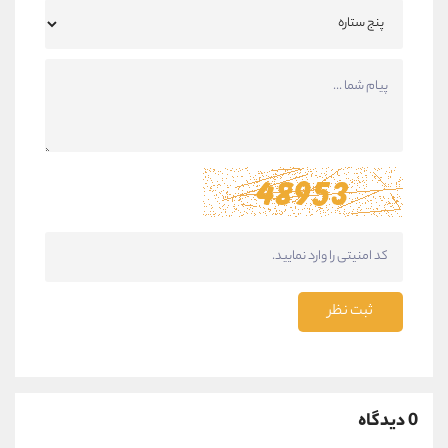
ثبت نظر
0 دیدگاه