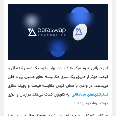
این صرافی غیرمتمرکز به کاربران نهایی خود یک مسیر ایده‌ آل و
قیمت موثر از طریق یک سری مکانیسم‌ های مسیریابی داخلی
می‌دهد. در واقع، با آسان کردن مقایسه قیمت و بهینه سازی
استراتژی‌های معاملاتی
، به کاربران کمک می‌کند در زمان و انرژی
خود صرفه جویی کنند.