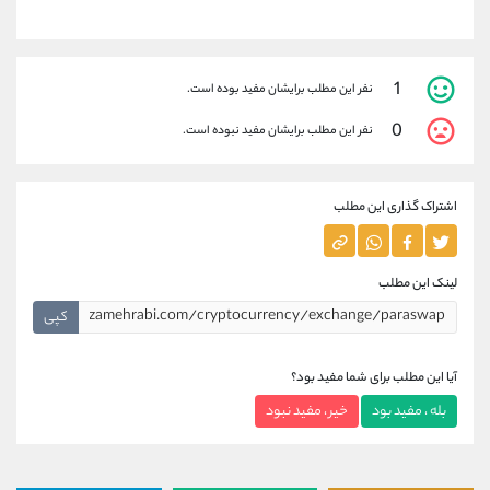
1
نفر این مطلب برایشان مفید بوده است.
0
نفر این مطلب برایشان مفید نبوده است.
اشتراک گذاری این مطلب
لینک این مطلب
کپی
آیا این مطلب برای شما مفید بود؟
بله ، مفید بود
خیر ، مفید نبود