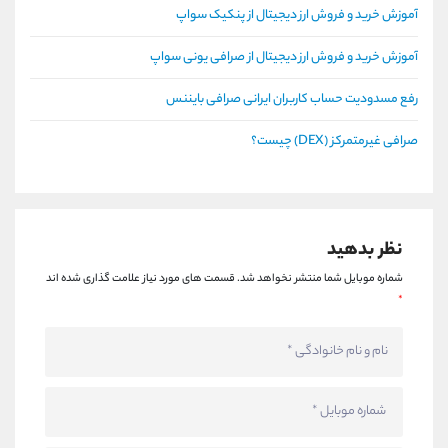
آموزش خرید و فروش ارز دیجیتال از پنکیک سواپ
آموزش خرید و فروش ارز دیجیتال از صرافی یونی سواپ
رفع مسدودیت حساب کاربران ایرانی صرافی بایننس
صرافی غیرمتمرکز (DEX) چیست؟
نظر بدهید
شماره موبایل شما منتشر نخواهد شد.
قسمت های مورد نیاز علامت گذاری شده اند
*