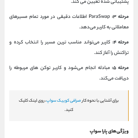
پشتیبانی شده تعیین می‌ کند.
مرحله ۳:
ParaSwap اطلاعات دقیقی در مورد تمام مسیرهای
معاملاتی به کاربر می‌دهد.
مرحله ۴:
کاربر می‌تواند مناسب‌ ترین مسیر را انتخاب کرده و
تراکنش را آغاز کند.
مرحله ۵:
مبادله انجام می‌شود و کاربر توکن‌ های مربوطه را
دریافت می‌کند.
برای آشنایی با نحوه کار
صرافی کوییک سواپ
، روی لینک کلیک
کنید.
ویژگی‌های پارا سواپ