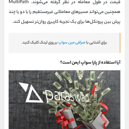
قیمت در طول معامله در نظر گرفته می‌شوند. MultiPath
همچنین می‌تواند مسیرهای معاملاتی غیرمستقیم را با دو یا چند
پرش بین پروتکل‌ها برای یک تجربه کاربری روان‌تر تسهیل کند.
برای آشنایی با
صرافی مین سواپ
بر روی لینک کلیک کنید.
آیا استفاده از پارا سواپ ایمن است؟