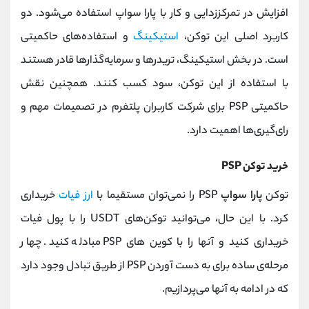
افزایش در تمرکززدایی و کار با پارا سواپ استفاده می‌شود. دو
کاربرد اصلی این توکن،
استیکینگ
و استفاده‌های حاکمیتی
است. در بخش استیکینگ، تریدرها و سرمایه‌گذارها قادر هستند
با استفاده از این توکن، سود کسب کنند. همچنین نقش
حاکمیتی PSP برای شرکت کاربران پلتفرم در تصمیمات مهم و
رای‌گیری‌ها اهمیت دارد.
خرید توکن PSP
توکن
پارا سواپ
PSP را نمی‌توان مستقیما با
ارز فیات
خریداری
کرد. با این حال، می‌توانید توکن‌های USDT را با پول فیات
خریداری کنید و آنها را با کوین‌ های PSP مبادله کنید. چهار
مرحله‌ی ساده برای به دست آوردن PSP از طریق تبادل وجود دارد
که در ادامه به آنها می‌پردازیم.