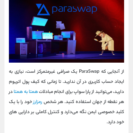
از آنجایی که ParaSwap یک صرافی غیرمتمرکز است، نیازی به
ایجاد حساب کاربری در آن ندارید. تا زمانی که کیف پول اتریوم
دارید، می‌توانید از پارا سواپ برای انجام مبادلات
همتا به همتا
در
هر نقطه از جهان استفاده کنید. هر شخص
رمزارز
خود را با یک
کلید خصوصی ایمن نگه می‌دارد و کنترل کاملی بر دارایی‌ های
خود دارد.