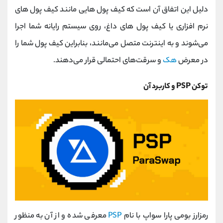
دلیل این اتفاق آن است که کیف پول‌ هایی مانند کیف پول‌ های
نرم افزاری یا کیف پول‌ های داغ، روی سیستم رایانه شما اجرا
می‌شوند و به اینترنت متصل می‌مانند، بنابراین کیف پول شما را
در معرض
هک
و سرقت‌های احتمالی قرار می‌دهند.
توکن PSP و کاربرد آن
رمزارز بومی پارا سواپ با نام
PSP
معرفی شده و از آن به منظور