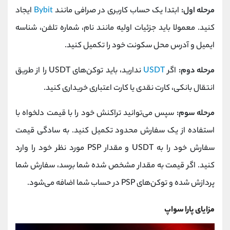
مرحله اول:
ابتدا یک حساب کاربری در صرافی مانند
Bybit
ایجاد
کنید. معمولا باید جزئیات اولیه مانند نام، شماره تلفن، شناسه
ایمیل و آدرس محل سکونت خود را تکمیل کنید.
مرحله دوم:
اگر
USDT
ندارید، باید توکن‌های USDT را از طریق
انتقال بانکی، کارت نقدی یا کارت اعتباری خریداری کنید.
مرحله سوم:
سپس می‌توانید تراکنش خود را با قیمت دلخواه با
استفاده از یک سفارش محدود تکمیل کنید. به سادگی قیمت
سفارش خود را به USDT و مقدار PSP مورد نظر خود را وارد
کنید. اگر قیمت به مقدار مشخص شده شما برسد، سفارش شما
پردازش شده و توکن‌های PSP در حساب شما اضافه می‌شود.
مزایای پارا سواپ