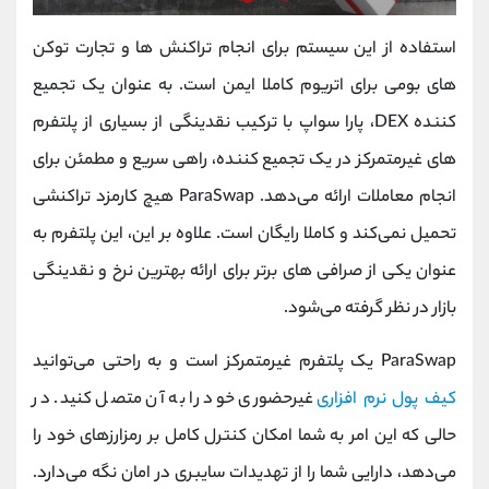
استفاده از این سیستم برای انجام تراکنش‌ ها و تجارت توکن‌
های بومی برای اتریوم کاملا ایمن است. به عنوان یک تجمیع
کننده DEX، پارا سواپ با ترکیب نقدینگی از بسیاری از پلتفرم‌
های غیرمتمرکز در یک تجمیع‌ کننده، راهی سریع و مطمئن برای
انجام معاملات ارائه می‌دهد. ParaSwap هیچ کارمزد تراکنشی
تحمیل نمی‌کند و کاملا رایگان است. علاوه بر این، این پلتفرم به
عنوان یکی از صرافی‌ های برتر برای ارائه بهترین نرخ و نقدینگی
بازار در نظر گرفته می‌شود.
ParaSwap یک پلتفرم غیرمتمرکز است و به راحتی می‌توانید
کیف پول نرم افزاری
غیرحضوری خود را به آن متصل کنید. در
حالی که این امر به شما امکان کنترل کامل بر رمزارزهای خود را
می‌دهد، دارایی شما را از تهدیدات سایبری در امان نگه می‌دارد.