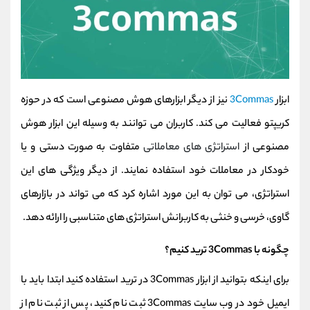
ابزار
3Commas
نیز از دیگر ابزارهای هوش مصنوعی است که در حوزه
کریپتو فعالیت می کند. کاربران می توانند به وسیله این ابزار هوش
مصنوعی از
استراتژی های معاملاتی
متفاوت به صورت دستی و یا
خودکار در معاملات خود استفاده نمایند. از دیگر ویژگی های این
استراتژی، می توان به این مورد اشاره کرد که می تواند در بازارهای
گاوی، خرسی و خنثی به کاربرانش استراتژی های متناسبی را ارائه دهد.
چگونه با 3Commas ترید کنیم؟
برای اینکه بتوانید از ابزار
3Commas
در ترید استفاده کنید ابتدا باید با
ایمیل خود در وب سایت 3Commas ثبت نام کنید، پس از ثبت نام از