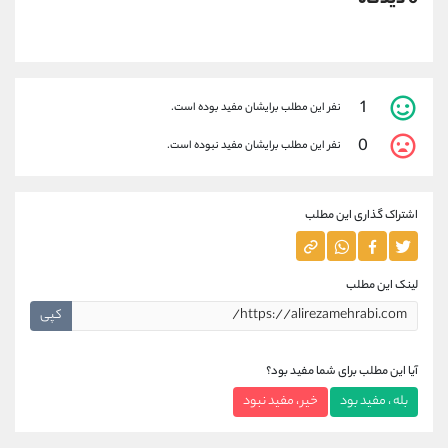
1
نفر این مطلب برایشان مفید بوده است.
0
نفر این مطلب برایشان مفید نبوده است.
اشتراک گذاری این مطلب
لینک این مطلب
کپی
آیا این مطلب برای شما مفید بود؟
بله ، مفید بود
خیر ، مفید نبود