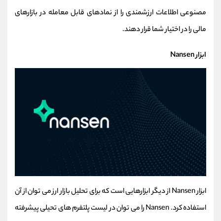
مصنوعی اطلاعات ارزشمندی را از نمادهای قابل معامله در بازارهای
مالی را در اختیار شما قرار دهند.
ابزار Nansen
ابزار Nansen از دیگر ابزارهایی است که برای تحلیل بازار ارز می توان از آن
استفاده کرد. Nansen را می توان در لیست پلتفرم های تحیلی پیشرفته