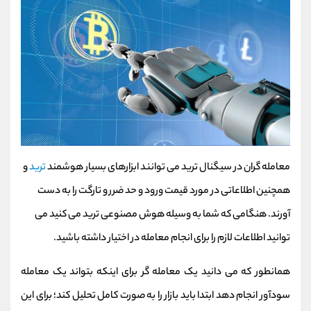
معامله گران در سیگنال ترید می توانند ابزارهای بسیار هوشمند
ترید
و
همچنین اطلاعاتی در مورد قیمت ورود و حد ضرر و تارگت را به دست
آورند. هنگامی که شما به وسیله هوش مصنوعی ترید می کنید می
توانید اطلاعات لازم را برای انجام معامله در اختیار داشته باشید.
همانطور که می دانید یک معامله گر برای اینکه بتواند یک معامله
سودآور انجام دهد ابتدا باید بازار را به صورت کامل تحلیل کند؛ برای این