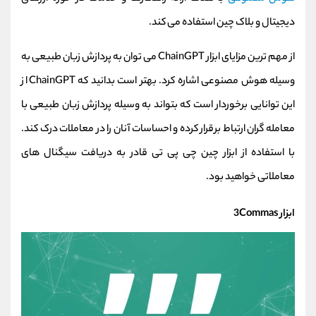
دیجیتال و بلاک چین استفاده می کند.
از مهم ترین مزایای ابزار ChainGPT می توان به پردازش زبان طبیعی به
وسیله هوش مصنوعی اشاره کرد. بهتر است بدانید که ChainGPT از
این توانایی برخوردار است که بتواند به وسیله پردازش زبان طبیعی با
معامله گران ارتباط برقرار کرده و احساسات آنان را در معاملات درک کند.
با استفاده از ابزار چین‌ چی پی تی قادر به دریافت سیگنال های
معاملاتی خواهید بود.
ابزار 3Commas