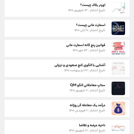
اوردر بلاک چیست؟
تاریخ انتشار : ۱۳ شهریور ۱۴۰۱
اسمارت مانی چیست؟
تاریخ انتشار : ۹ آبان ۱۴۰۱
قوانین پنج گانه اسمارت مانی
تاریخ انتشار : ۲۳ مهر ۱۴۰۱
آشنایی با الگوی کنج صعودی و نزولی
تاریخ انتشار : ۲۷ اردیبهشت ۱۴۰۱
ستاپ معاملاتی الگو QM
تاریخ انتشار : ۷ شهریور ۱۴۰۱
درآمد یک معامله گر روزانه
تاریخ انتشار : ۶ فروردین ۱۴۰۱
ناحیه عرضه و تقاضا
تاریخ انتشار : ۲۱ شهریور ۱۴۰۱