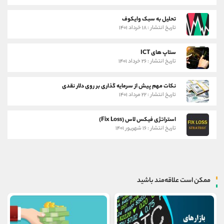
تحلیل به سبک وایکوف
تاریخ انتشار : ۱۸ خرداد ۱۴۰۱
ستاپ های ICT
تاریخ انتشار : ۲۶ خرداد ۱۴۰۱
نکات مهم پیش از سرمایه گذاری بر روی دلار نقدی
تاریخ انتشار : ۲۲ مرداد ۱۴۰۱
استراتژی فیکس لاس (Fix Loss)
تاریخ انتشار : ۱۶ شهریور ۱۴۰۱
ممکن است علاقه‌مند باشید