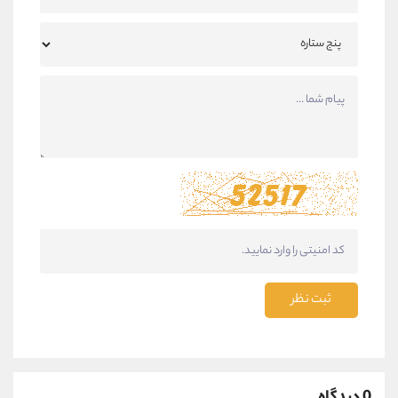
ثبت نظر
0 دیدگاه