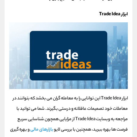
ابزار Trade Idea
ابزار Trade Idea این توانایی را به معامله گران می بخشد که بتوانند در
معاملات خود تصمیمات عاقلانه و درستی بگیرند. شما می توانید با
مراجعه به وبسایت Trade Idea از مزایایی همچون شناسایی سریع
فرصت ها بهره ببرید، همچنین با بررسی لایو
بازارهای مالی
و بهره گیری