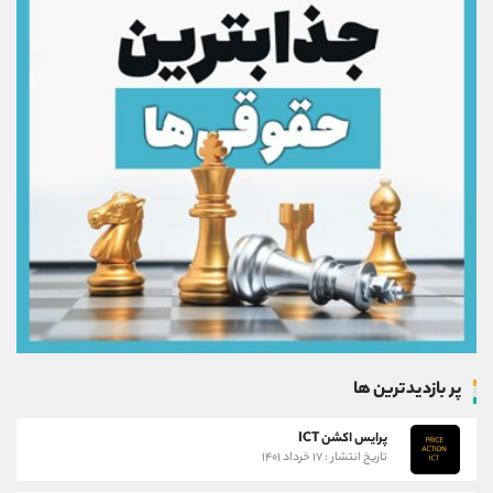
پر بازدیدترین ها
پرایس اکشن ICT
تاریخ انتشار : ۱۷ خرداد ۱۴۰۱