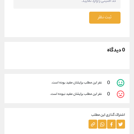
ثبت نظر
0 دیدگاه
0
نفر این مطلب برایشان مفید بوده است.
0
نفر این مطلب برایشان مفید نبوده است.
اشتراک گذاری این مطلب