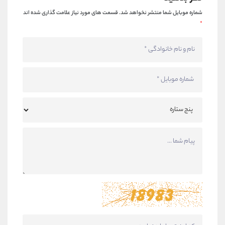
شماره موبایل شما منتشر نخواهد شد.
قسمت های مورد نیاز علامت گذاری شده اند
*