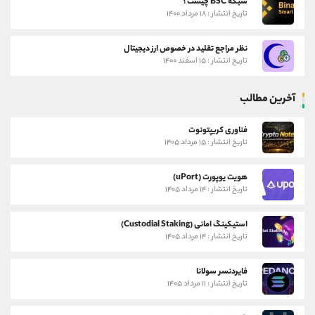
شبکه BSC چیست؟
تاریخ انتشار : ۱۸ مرداد ۱۴۰۰
نظر مراجع تقلید در خصوص ارز دیجیتال
تاریخ انتشار : ۱۵ اسفند ۱۴۰۰
آخرین مطالب
فناوری کریپتونوت
تاریخ انتشار : ۱۵ مرداد ۱۴۰۵
هویت یوپورت (uPort)
تاریخ انتشار : ۱۴ مرداد ۱۴۰۵
استیکینگ امانی (Custodial Staking)
تاریخ انتشار : ۱۴ مرداد ۱۴۰۵
فایردنسر سولانا
تاریخ انتشار : ۱۱ مرداد ۱۴۰۵