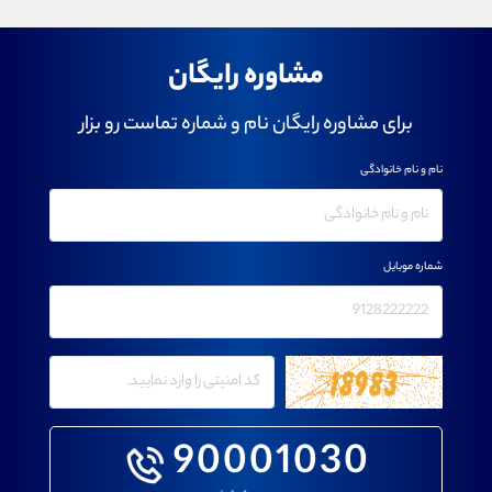
مشاوره رایگان
برای مشاوره رایگان نام و شماره تماست رو بزار
نام و نام خانوادگی
شماره موبایل
90001030