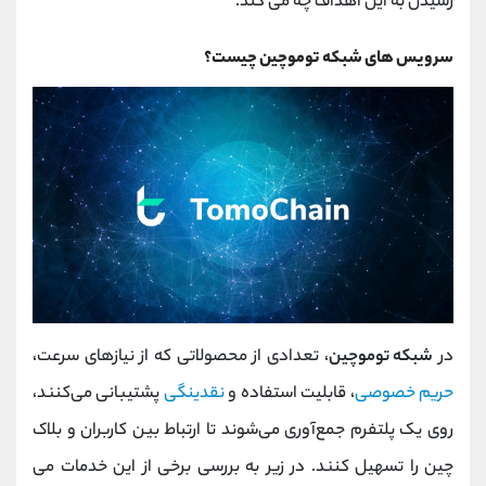
رسیدن به این اهداف چه می کند.
سرویس های شبکه توموچین چیست؟
در
شبکه توموچین
، تعدادی از محصولاتی که از نیازهای سرعت،
حریم خصوصی
، قابلیت استفاده و
نقدینگی
پشتیبانی می‌کنند،
روی یک پلتفرم جمع‌آوری می‌شوند تا ارتباط بین کاربران و بلاک
چین را تسهیل کنند. در زیر به بررسی برخی از این خدمات می