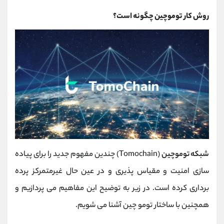
روش کار توموچین چگونه است؟
شبکه توموچین
(Tomochain) چندین مفهوم جدید را برای پیاده
سازی امنیت و مقیاس پذیری و در عین حال غیرمتمرکز پرده
برداری کرده است. در زیر به توضیح این مفاهیم می پردازیم و
همچنین با ساختار تومو چین آشنا می شویم.