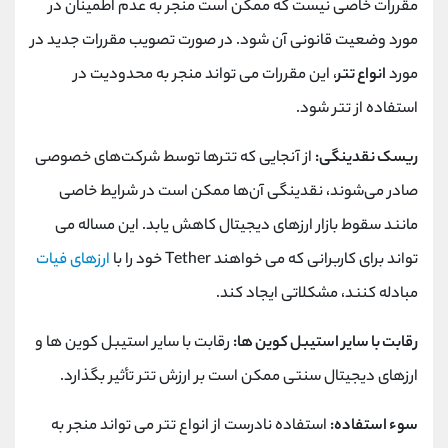
مقررات خاصی نیست که ممکن است منجر به عدم اطمینان در
مورد وضعیت قانونی آن شود. در صورت تصویب مقررات جدید در
مورد
انواع تتر
، این مقررات می تواند منجر به محدودیت در
استفاده از تتر شود.
ریسک نقدینگی:
از آنجایی که تترها توسط شرکت‌های خصوصی
صادر می‌شوند، نقدینگی آن‌ها ممکن است در شرایط خاصی
مانند سقوط بازار ارزهای دیجیتال کاهش یابد. این مساله می
تواند برای کاربرانی که می خواهند
Tether
خود را با
ارزهای فیات
مبادله کنند، مشکلاتی ایجاد کند.
رقابت با سایر استیبل کوین ها:
رقابت با سایر استیبل کوین ها و
ارزهای دیجیتال سنتی ممکن است بر ارزش تتر تأثیر بگذارد.
سوء استفاده:
استفاده نادرست از انواع تتر می تواند منجر به