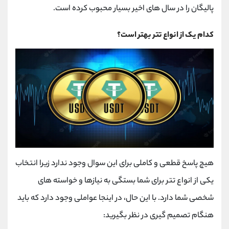
پالیگان را در سال های اخیر بسیار محبوب کرده است.
کدام یک از انواع تتر بهتر است؟
هیچ پاسخ قطعی و کاملی برای این سوال وجود ندارد زیرا انتخاب
یکی از انواع تتر برای شما بستگی به نیازها و خواسته های
شخصی شما دارد. با این حال، در اینجا عواملی وجود دارد که باید
هنگام تصمیم گیری در نظر بگیرید: