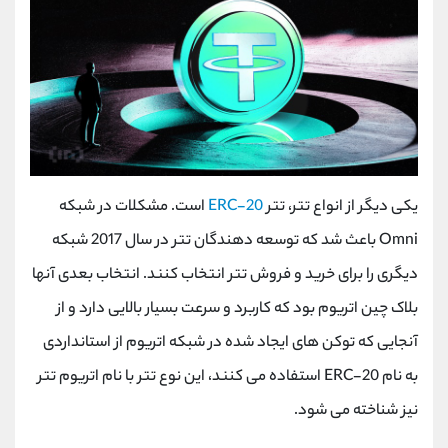
یکی دیگر از انواع تتر، تتر
ERC-20
است. مشکلات در شبکه
Omni
باعث شد که توسعه دهندگان تتر در سال 2017 شبکه
دیگری را برای خرید و فروش تتر انتخاب کنند. انتخاب بعدی آنها
بلاک چین اتریوم بود که کاربرد و سرعت بسیار بالایی دارد و از
آنجایی که توکن های ایجاد شده در شبکه اتریوم از استانداردی
به نام
ERC-20
استفاده می کنند، این نوع تتر با نام اتریوم تتر
نیز شناخته می شود.