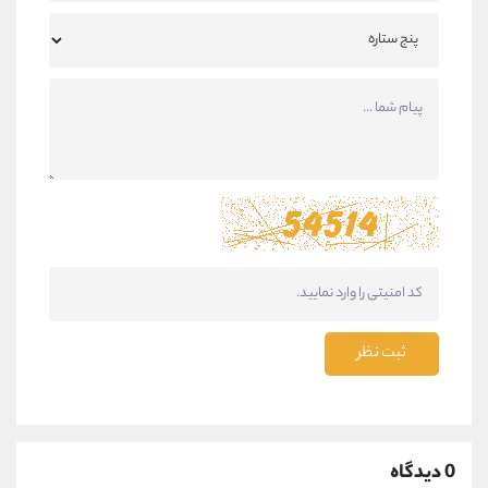
ثبت نظر
0 دیدگاه