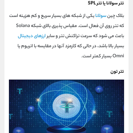
تتر سولانا یا تتر
SPL
بلاک چین
سولانا
یکی از شبکه های بسیار سریع و کم هزینه است
که تتر روی آن فعال است. مقیاس پذیری بالای شبکه
Solana
باعث می شود که سرعت تراکنش تتر و سایر
ارزهای دیجیتال
بسیار بالا باشد، در حالی که کارمزد آنها در مقایسه با اتریوم یا
Omni
بسیار کمتر است.
تتر تون