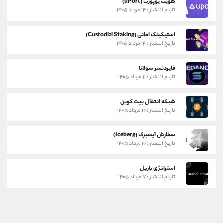
هویت یوپورت (uPort)
تاریخ انتشار : ۱۴ مرداد ۱۴۰۵
استیکینگ امانی (Custodial Staking)
تاریخ انتشار : ۱۴ مرداد ۱۴۰۵
فایردنسر سولانا
تاریخ انتشار : ۱۱ مرداد ۱۴۰۵
شبکه انتقال بیت کوین
تاریخ انتشار : ۱۰ مرداد ۱۴۰۵
سفارش آیسبرگ (Iceberg)
تاریخ انتشار : ۱۰ مرداد ۱۴۰۵
استراتژی باربل
تاریخ انتشار : ۷ مرداد ۱۴۰۵