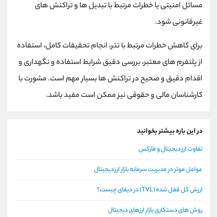
مسائل امنیتی یا خطرات مرتبط با تبدیل ها و تراکنش های
غیرقانونی شود.
برای کاهش خطرات مرتبط با تتر، انجام تحقیقات کامل، استفاده
از پلتفرم های معتبر، بررسی دقیق شرایط استفاده و نگهداری و
اقدام دقیق و صحیح در تراکنش ها بسیار مهم است. مشورت با
کارشناسان مالی و حقوقی نیز ممکن است مفید باشد.
در این باره بیشتر بخوانید
تفاوت ارز دیجیتال و فارکس
عوامل موثر در مدیریت سرمایه بازار ارز دیجیتال
ارزش کل قفل شده (TVL) در دیفای چیست؟
روش های دستکاری بازار ارزهای دیجیتال