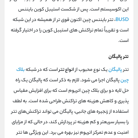
این اکوسیستم است. پس از شکست استیبل کوین بایننس
BUSD
، تتر بایننس چین اکنون قوی تر از همیشه در این شبکه
است و تقریباً تمام تراکنش های استیبل کوین را در اختیار گرفته
است.
تتر پالیگان
تتر
پالیگان
یک نوع محبوب از
انواع تتر
است که در شبکه
بلاک
چین
پالیگان اجرا می شود. لازم به ذکر است که پالیگان یک راه
حل لایه دو برای بلاک چین اتریوم است که برای افزایش مقیاس
پذیری و کاهش هزینه های تراکنش طراحی شده است. به لطف
استفاده از زنجیره ‌های جانبی، پالیگان می ‌تواند تراکنش‌های تتر
را بسیار سریعتر و کم ‌هزینه‌ تر پردازش کند، در حالی که از مزایای
امنیت و عدم تمرکز اتریوم نیز بهره می ‌برد. این ویژگی ها تتر