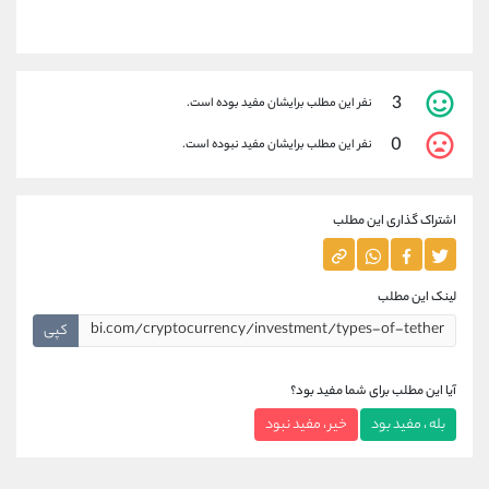
3
نفر این مطلب برایشان مفید بوده است.
0
نفر این مطلب برایشان مفید نبوده است.
اشتراک گذاری این مطلب
لینک این مطلب
کپی
آیا این مطلب برای شما مفید بود؟
بله ، مفید بود
خیر ، مفید نبود