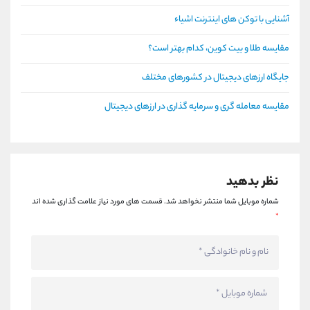
آشنایی با توکن های اینترنت اشیاء
مقایسه طلا و بیت کوین، کدام بهتر است؟
جایگاه ارزهای دیجیتال در کشورهای مختلف
مقایسه معامله گری و سرمایه گذاری در ارزهای دیجیتال
نظر بدهید
شماره موبایل شما منتشر نخواهد شد.
قسمت های مورد نیاز علامت گذاری شده اند
*