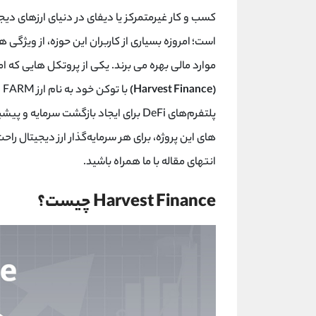
کسب و کار غیرمتمرکز یا دیفای در دنیای ارزهای دیج
است؛ امروزه بسیاری از کاربران این حوزه، از ویژگی
موارد مالی بهره می برند. یکی از پروتکل هایی که ا
(
Harvest Finance
)
با توکن خود به نام ارز
FARM
ا
پلتفرم‌های
DeFi
برای ایجاد بازگشت سرمایه و پیشب
های این پروژه، برای هر سرمایه‌گذار ارز دیجیتال را
انتهای مقاله با ما همراه باشید.
Harvest Finance
چیست؟