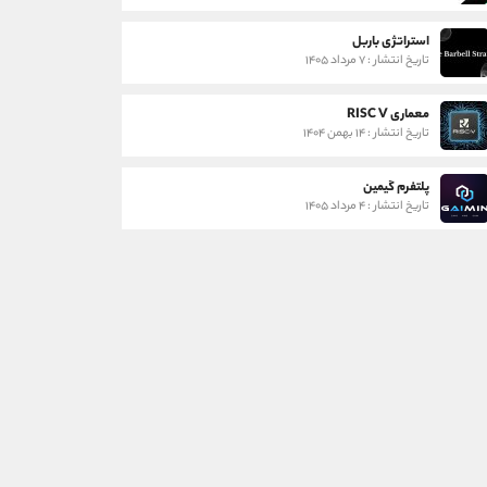
استراتژی باربل
تاریخ انتشار : ۷ مرداد ۱۴۰۵
معماری RISC V
تاریخ انتشار : ۱۴ بهمن ۱۴۰۴
پلتفرم گیمین
تاریخ انتشار : ۴ مرداد ۱۴۰۵