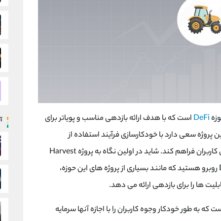
وزه
DeFi
است که با هدف ارائه بازدهی مناسب و پویاتر برای
آ
ن پروژه سعی دارد با خودکارسازی فرآیند استفاده از
کاربران فراهم کند. شاید در اولین نگاه به پروژه
Harvest
روبرو هستید که مانند بسیاری از پروژه های این حوزه،
لیت ها را برای بازدهی ارائه می دهد.
که به طور خودکار وجوه کاربران را با اجازه آنها سرمایه