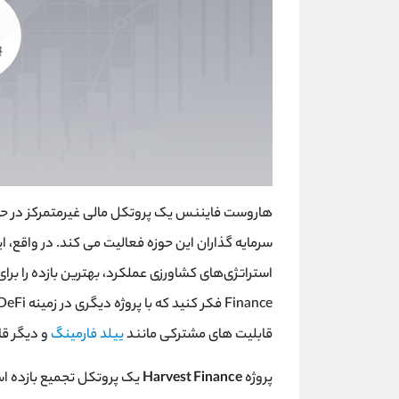
هاروست فایننس یک پروتکل مالی غیرمتمرکز در ح
سرمایه گذاران این حوزه فعالیت می کند. در واقع، ای
استراتژی‌های کشاورزی عملکرد، بهترین بازده را برای 
Finance
فکر کنید که با پروژه دیگری در زمینه
DeFi
قابلیت های مشترکی مانند
ییلد فارمینگ
و دیگر قاب
پروژه
Harvest Finance
یک پروتکل تجمیع بازده است 