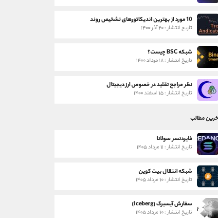
10 مورد از بهترین اندیکاتورهای تشخیص روند
تاریخ انتشار : ۲۰ آذر ۱۴۰۰
شبکه BSC چیست؟
تاریخ انتشار : ۱۸ مرداد ۱۴۰۰
نظر مراجع تقلید در خصوص ارز دیجیتال
تاریخ انتشار : ۱۵ اسفند ۱۴۰۰
خرین مطالب
فایردنسر سولانا
تاریخ انتشار : ۱۱ مرداد ۱۴۰۵
شبکه انتقال بیت کوین
تاریخ انتشار : ۱۰ مرداد ۱۴۰۵
سفارش آیسبرگ (Iceberg)
تاریخ انتشار : ۱۰ مرداد ۱۴۰۵