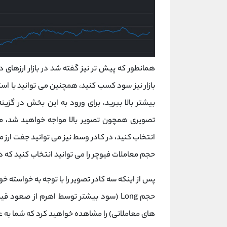
بازار نیز سود کسب کنید، همچنین می توانید با است
تصویری همچون تصویر بالا مواجه خواهید شد، می
انتخاب کنید، در کادر وسط نیز می توانید جفت ارز مع
حجم معاملات فیوچر را می توانید انتخاب کنید که د
پس از اینکه سه کادر تصویر را با توجه به خواسته خو
های معاملاتی) را مشاهده خواهید کرد که شما به عنو