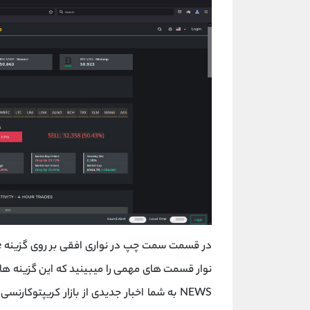
NEWS به شما اخبار جدیدی از بازار کریپتوکا