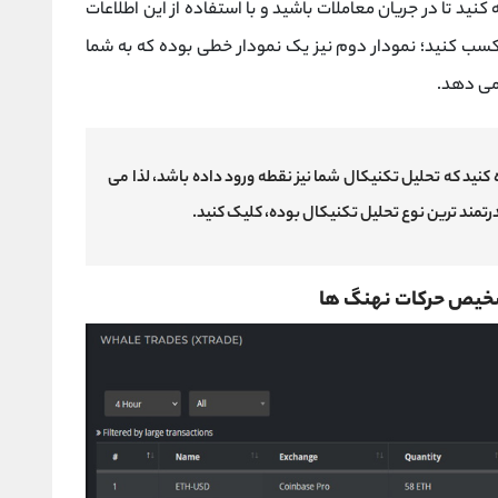
 کنید تا در جریان معاملات باشید و با استفاده از این اطلاعات
ا کسب کنید؛ نمودار دوم نیز یک نمودار خطی بوده که به شما
 می دهد.
ه کنید که تحلیل تکنیکال شما نیز نقطه ورود داده باشد، لذا می
درتمند ترین نوع تحلیل تکنیکال بوده، کلیک کنید.