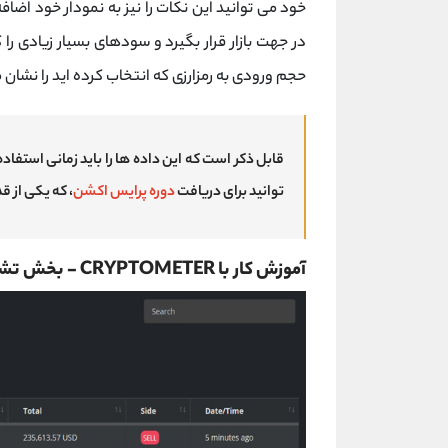
خود می توانید این نکات را نیز به نمودار خود اضافه
در جهت بازار قرار بگیرد و سودهای بسیار زیادی ر
حجم ورودی به رمزارزی که انتخاب کرده اید را نشان
قابل ذکر است که این داده ها را باید زمانی استفاد
توانید برای دریافت
دوره پرایس اکشن
، که یکی از ق
آموزش کار با CRYPTOMETER - بخش تشخیص حرکات نهنگ ها