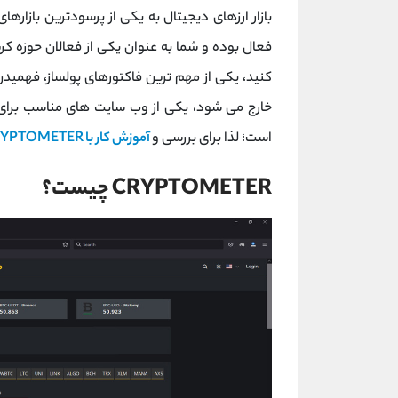
فعال بوده و شما به عنوان یکی از فعالان حوزه کر
کنید، یکی از مهم ترین فاکتورهای پولساز، فهمیدن 
است؛ لذا برای بررسی و
آموزش کار با CRYPTOMETER
CRYPTOMETER چیست؟