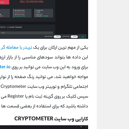
یکی از مهم ترین ارکان برای یک
تریدر یا معامله گر
ا
این داده ها بتواند سودهای مناسبی را از بازار ار
برای ورود به این وب سایت می توانید بر روی
er.io
مواجه خواهید شد، می توانید رنگ صفحه را از نو
سپس کلی
داشته باشید که برای استفاده از بعضی قسمت ها بای
کارایی وب سایت CRYPTOMETER