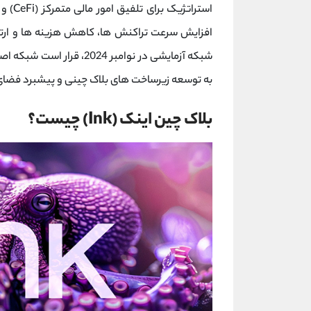
افزایش سرعت تراکنش ‌ها، کاهش هزینه‌ ها و ارتقا
به توسعه زیرساخت ‌های بلاک چینی و پیشبرد فضای
بلاک چین اینک (Ink) چیست؟