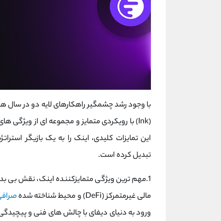
با وجود رشد چشمگیر راهکارهای لایه ‌دو در سال ‌ه
(Ink) با رویکردی متمایز و مجموعه ‌ای از ویژگی‌
این تمایزات کلیدی، اینک را به یک بازیگر استراتژ
تبدیل کرده است.
1.مهم ‌ترین ویژگی متمایزکننده اینک، نقش بی ‌بد
مالی غیرمتمرکز (DeFi) و محیط شناخته ‌شده
صرافی
ورود به دنیای دیفای با چالش‌ های فنی و پیچیدگی