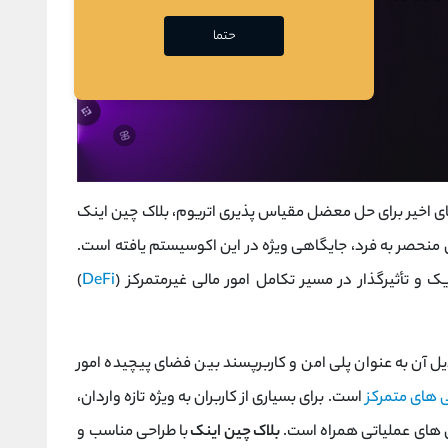
حتما
ای اخیر برای حل معضل مقیاس ‌پذیری اتریوم، بلاک چین اینک
 های منحصر به ‌فرد، جایگاهی ویژه در این اکوسیستم یافته است.
یک و تأثیرگذار در مسیر تکامل امور مالی غیرمتمرکز (
DeFi
)
یل آن به عنوان پلی امن و کاربرپسند بین فضای پیچیده امور
 ‌های متمرکز
است. برای بسیاری از کاربران به‌ ویژه تازه‌ واردان،
 ‌های عملیاتی همراه است.
بلاک چین اینک
با طراحی مناسب و