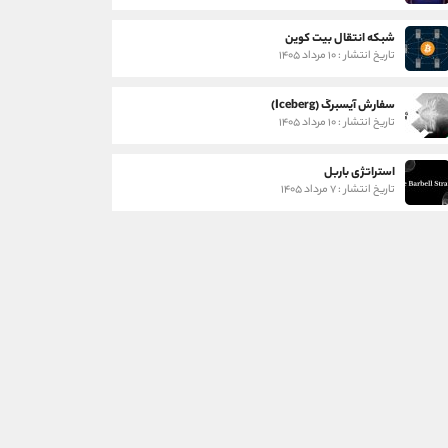
شبکه انتقال بیت کوین
تاریخ انتشار : ۱۰ مرداد ۱۴۰۵
سفارش آیسبرگ (Iceberg)
تاریخ انتشار : ۱۰ مرداد ۱۴۰۵
استراتژی باربل
تاریخ انتشار : ۷ مرداد ۱۴۰۵