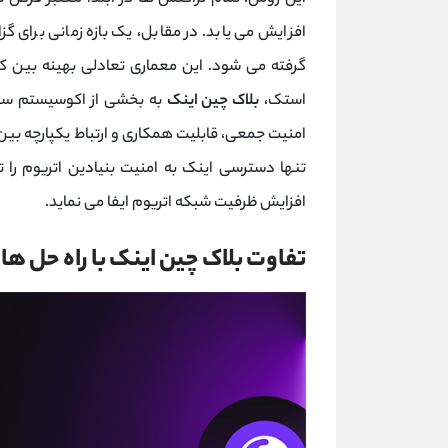
افزایش می ‌یابد. در مقابل، یک بازه زمانی برا
گرفته می‌ شود. این معماری تعادلی بهینه بین کا
استک،
بلاک چین اینک
به بخشی از اکوسیستم سوپ
تنها دسترسی اینک به امنیت بنیادین اتریوم را
افزایش ظرفیت شبکه اتریوم ایفا می ‌نماید.
تفاوت بلاک چین اینک با راه حل های 