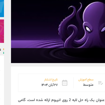
ق
سطح آموزش
تاریخ انتشار
متوسط
۲۷ آبان ۱۴۰۴
که توسط صرافی کراکن به‌ عنوان یک راه‌ حل لایه‌ 2 روی اتریوم ارائه شده است، گامی